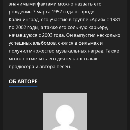
значимыми фактами можно назвать его
рождение 7 марта 1957 года в городе
Калининград, его участие в группе «Ария» с 1981
по 2002 годы, а также его сольную карьеру,
начавшуюся с 2003 года. Он выпустил несколько
успешных альбомов, снялся в фильмах и
получил множество музыкальных наград. Также
можно отметить его деятельность как
продюсера и автора песен.
ОБ АВТОРЕ