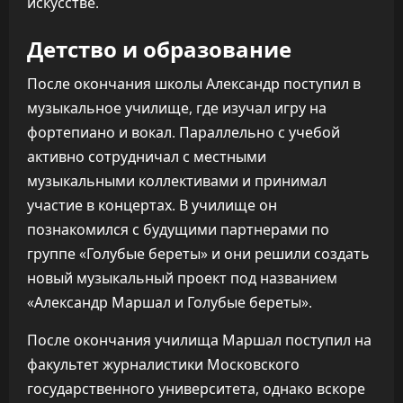
искусстве.
Детство и образование
После окончания школы Александр поступил в
музыкальное училище, где изучал игру на
фортепиано и вокал. Параллельно с учебой
активно сотрудничал с местными
музыкальными коллективами и принимал
участие в концертах. В училище он
познакомился с будущими партнерами по
группе «Голубые береты» и они решили создать
новый музыкальный проект под названием
«Александр Маршал и Голубые береты».
После окончания училища Маршал поступил на
факультет журналистики Московского
государственного университета, однако вскоре