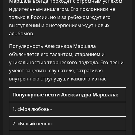
Маршала всегда проходят с огромным успехом
и длительным аншлагом. Его поклонники не
только в России, но и за рубежом ждут его
выступлений и с нетерпением ждут новых
альбомов.
Популярность Александра Маршала
объясняется его талантом, старанием и
уникальностью творческого подхода. Его песни
умеют зацепить слушателя, затрагивая
внутреннюю струну души каждого из нас.
Популярные песни Александра Маршала:
1. «Моя любовь»
2. «Белый пепел»