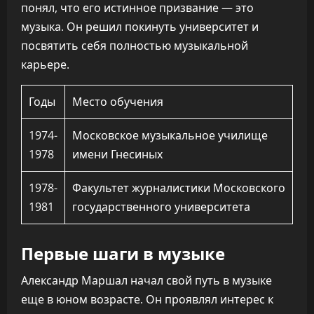
понял, что его истинное призвание — это
музыка. Он решил покинуть университет и
посвятить себя полностью музыкальной
карьере.
Годы
Место обучения
1974-
Московское музыкальное училище
1978
имени Гнесиных
1978-
Факультет журналистики Московского
1981
государственного университета
Первые шаги в музыке
Александр Маршал начал свой путь в музыке
еще в юном возрасте. Он проявлял интерес к