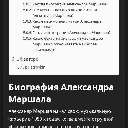
Какова биография Александра Маршала?
Что можно сказать о личной жизни
Александра Маршала?
Какие песни стали хитами Александра
Маршала?
Есть ли фотографии Александра Маршала?
Какие факты из биографии Александра
Маршала можно назвать наиболее
значимыми?
Об авторе
pristroykin_
Биография Александра
Маршала
Александр Маршал начал свою музыкальную
карьеру в 1980-х годах, когда вместе с группой
«Гарнизон» записал свою первую песню