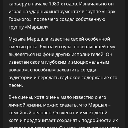
карьеру в начале 1980-х годов. Изначально он
играл на ударных инструментах в группе «Парк
Горького», после чего создал собственную
группу «Маршал».
Музыка Маршала известна своей особенной
смесью рока, блюза и соула, позволяющей ему
выделяться на фоне других исполнителей. Он
известен своим глубоким и эмоциональным
вокалом, способным захватить сердца
аудитории и передать глубокое содержание его
песен.
Вне сцены, хотя очень мало известно о его
личной жизни, можно сказать, что Маршал –
семейный человек. Он женат и имеет детей,
хотя и предпочитает сохранять подробности их