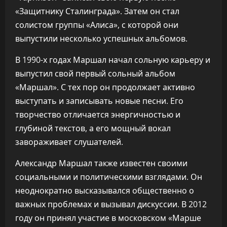
«Защитнику Сталинграда». Затем он стал
солистом группы «Алиса», с которой они
выпустили несколько успешных альбомов.
В 1990-х годах Маршал начал сольную карьеру и
выпустил свой первый сольный альбом
«Маршал». С тех пор он продолжает активно
выступать и записывать новые песни. Его
творчество отличается энергичностью и
глубиной текстов, а его мощный вокал
завораживает слушателей.
Александр Маршал также известен своими
социальными и политическими взглядами. Он
неоднократно высказывался общественно о
важных проблемах и вызывал дискуссии. В 2012
году он принял участие в московском «Марше