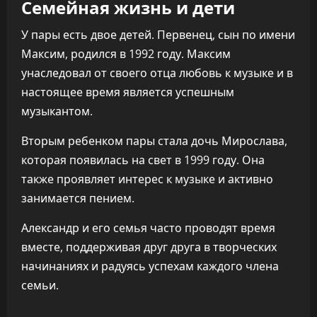
Семейная жизнь и дети
У пары есть двое детей. Первенец, сын по имени
Максим, родился в 1992 году. Максим
унаследовал от своего отца любовь к музыке и в
настоящее время является успешным
музыкантом.
Вторым ребенком пары стала дочь Мирослава,
которая появилась на свет в 1999 году. Она
также проявляет интерес к музыке и активно
занимается пением.
Александр и его семья часто проводят время
вместе, поддерживая друг друга в творческих
начинаниях и радуясь успехам каждого члена
семьи.