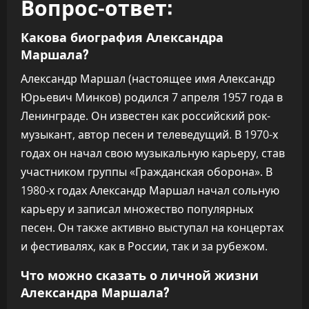
Вопрос-ответ:
Какова биография Александра
Маршала?
Александр Маршал (настоящее имя Александр
Юрьевич Минков) родился 7 апреля 1957 года в
Ленинграде. Он известен как российский рок-
музыкант, автор песен и телеведущий. В 1970-х
годах он начал свою музыкальную карьеру, став
участником группы «Гражданская оборона». В
1980-х годах Александр Маршал начал сольную
карьеру и записал множество популярных
песен. Он также активно выступал на концертах
и фестивалях, как в России, так и за рубежом.
Что можно сказать о личной жизни
Александра Маршала?