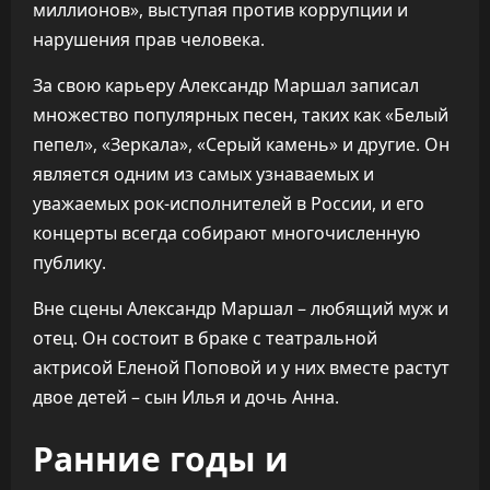
миллионов», выступая против коррупции и
нарушения прав человека.
За свою карьеру Александр Маршал записал
множество популярных песен, таких как «Белый
пепел», «Зеркала», «Серый камень» и другие. Он
является одним из самых узнаваемых и
уважаемых рок-исполнителей в России, и его
концерты всегда собирают многочисленную
публику.
Вне сцены Александр Маршал – любящий муж и
отец. Он состоит в браке с театральной
актрисой Еленой Поповой и у них вместе растут
двое детей – сын Илья и дочь Анна.
Ранние годы и