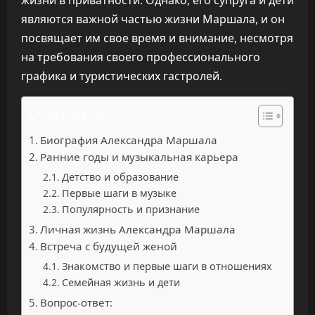
жизни в приватности. Однако, его супруга и дети
являются важной частью жизни Маршала, и он
посвящает им свое время и внимание, несмотря
на требования своего профессионального
графика и туристических гастролей.
Содержание
Биография Александра Маршала
Ранние годы и музыкальная карьера
Детство и образование
Первые шаги в музыке
Популярность и признание
Личная жизнь Александра Маршала
Встреча с будущей женой
Знакомство и первые шаги в отношениях
Семейная жизнь и дети
Вопрос-ответ: