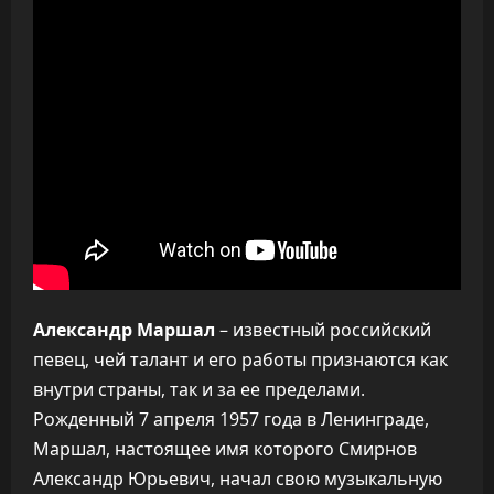
Александр Маршал
– известный российский
певец, чей талант и его работы признаются как
внутри страны, так и за ее пределами.
Рожденный 7 апреля 1957 года в Ленинграде,
Маршал, настоящее имя которого Смирнов
Александр Юрьевич, начал свою музыкальную