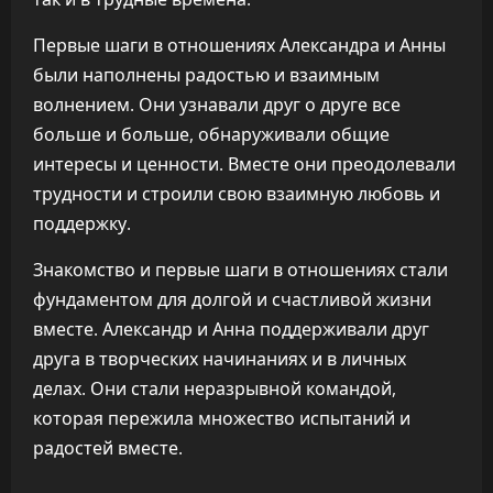
Первые шаги в отношениях Александра и Анны
были наполнены радостью и взаимным
волнением. Они узнавали друг о друге все
больше и больше, обнаруживали общие
интересы и ценности. Вместе они преодолевали
трудности и строили свою взаимную любовь и
поддержку.
Знакомство и первые шаги в отношениях стали
фундаментом для долгой и счастливой жизни
вместе. Александр и Анна поддерживали друг
друга в творческих начинаниях и в личных
делах. Они стали неразрывной командой,
которая пережила множество испытаний и
радостей вместе.