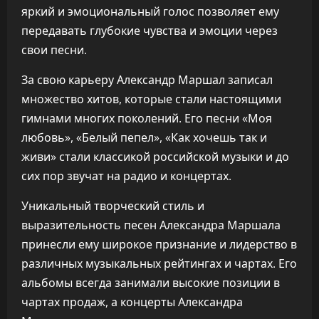
яркий и эмоциональный голос позволяет ему
передавать глубокие чувства и эмоции через
свои песни.
За свою карьеру Александр Маршал записал
множество хитов, которые стали настоящими
гимнами многих поколений. Его песни «Моя
любовь», «Белый пепел», «Как хочешь так и
живи» стали классикой российской музыки и до
сих пор звучат на радио и концертах.
Уникальный творческий стиль и
выразительность песен Александра Маршала
принесли ему широкое признание и лидерство в
различных музыкальных рейтингах и чартах. Его
альбомы всегда занимали высокие позиции в
чартах продаж, а концерты Александра