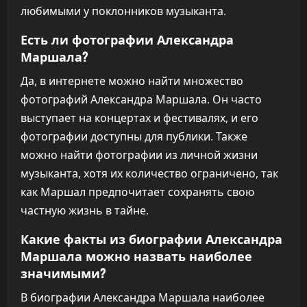
любимыми у поклонников музыканта.
Есть ли фотографии Александра
Маршала?
Да, в интернете можно найти множество
фотографий Александра Маршала. Он часто
выступает на концертах и фестивалях, и его
фотографии доступны для публики. Также
можно найти фотографии из личной жизни
музыканта, хотя их количество ограничено, так
как Маршал предпочитает сохранять свою
частную жизнь в тайне.
Какие факты из биографии Александра
Маршала можно назвать наиболее
значимыми?
В биографии Александра Маршала наиболее