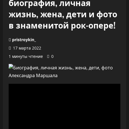
биография, личная
жизнь, жена, дети и фото
в знаменитой рок-опере!
pristroykin_
17 марта 2022
1 минуты чтение
0