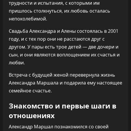
трудности и испытания, с которыми им
пришлось столкнуться, их любовь осталась
непоколебимой.
Свадьба Александра и Алены состоялась в 2001
году, и с тех пор они не расстаются друг с
другом. У пары есть трое детей — две дочери и
сын, и они являются воплощением их счастья и
любви.
Встреча с будущей женой перевернула жизнь
Александра Маршала и подарила ему настоящее
семейное счастье.
Знакомство и первые шаги в
отношениях
Александр Маршал познакомился со своей