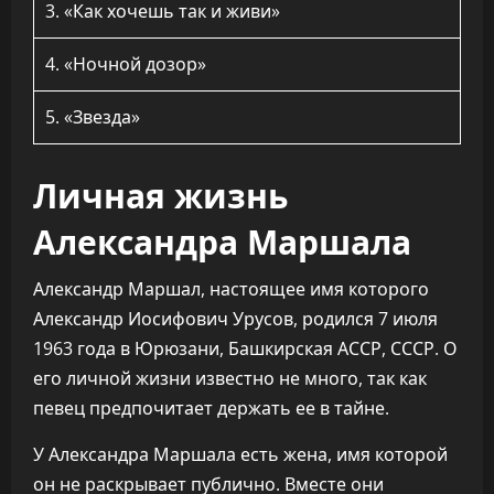
3. «Как хочешь так и живи»
4. «Ночной дозор»
5. «Звезда»
Личная жизнь
Александра Маршала
Александр Маршал, настоящее имя которого
Александр Иосифович Урусов, родился 7 июля
1963 года в Юрюзани, Башкирская АССР, СССР. О
его личной жизни известно не много, так как
певец предпочитает держать ее в тайне.
У Александра Маршала есть жена, имя которой
он не раскрывает публично. Вместе они