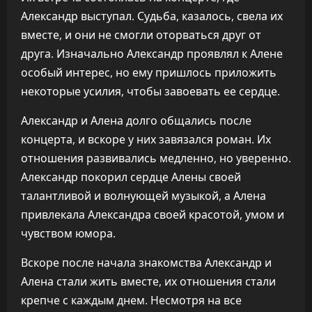
Александр выступал. Судьба, казалось, свела их
вместе, и они не смогли оторваться друг от
друга. Изначально Александр проявлял к Алене
особый интерес, но ему пришлось приложить
некоторые усилия, чтобы завоевать ее сердце.
Александр и Алена долго общались после
концерта, и вскоре у них завязался роман. Их
отношения развивались медленно, но уверенно.
Александр покорил сердце Алены своей
талантливой и волнующей музыкой, а Алена
привлекала Александра своей красотой, умом и
чувством юмора.
Вскоре после начала знакомства Александр и
Алена стали жить вместе, их отношения стали
крепче с каждым днем. Несмотря на все