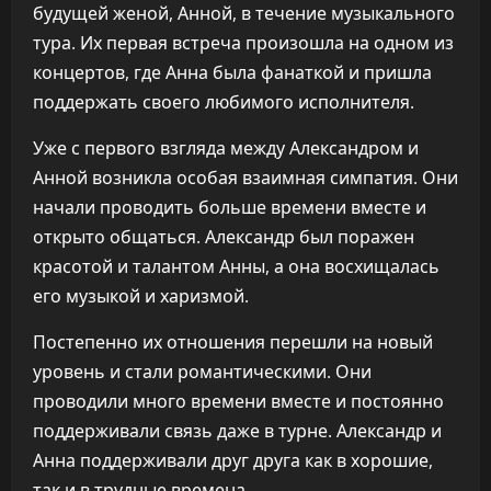
будущей женой, Анной, в течение музыкального
тура. Их первая встреча произошла на одном из
концертов, где Анна была фанаткой и пришла
поддержать своего любимого исполнителя.
Уже с первого взгляда между Александром и
Анной возникла особая взаимная симпатия. Они
начали проводить больше времени вместе и
открыто общаться. Александр был поражен
красотой и талантом Анны, а она восхищалась
его музыкой и харизмой.
Постепенно их отношения перешли на новый
уровень и стали романтическими. Они
проводили много времени вместе и постоянно
поддерживали связь даже в турне. Александр и
Анна поддерживали друг друга как в хорошие,
так и в трудные времена.