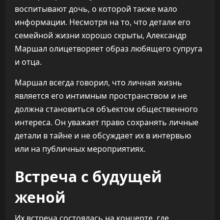
воспитывают дочь, о которой также мало
информации. Несмотря на то, что детали его
семейной жизни хорошо скрыты, Александр
Маршал олицетворяет образ любящего супруга
и отца.
Маршал всегда говорил, что личная жизнь
является его интимным пространством и не
должна становиться объектом общественного
интереса. Он уважает право сохранять личные
детали в тайне и не обсуждает их в интервью
или на публичных мероприятиях.
Встреча с будущей
женой
Их встреча состоялась на концерте, где