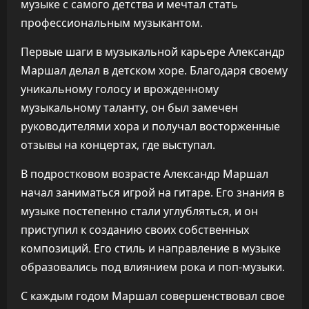
музыке с самого детства и мечтал стать
профессиональным музыкантом.
Первые шаги в музыкальной карьере Александр
Маршал делал в детском хоре. Благодаря своему
уникальному голосу и врожденному
музыкальному таланту, он был замечен
руководителями хора и получал восторженные
отзывы на концертах, где выступал.
В подростковом возрасте Александр Маршал
начал заниматься игрой на гитаре. Его знания в
музыке постепенно стали углубляться, и он
приступил к созданию своих собственных
композиций. Его стиль и направление в музыке
образовались под влиянием рока и поп-музыки.
С каждым годом Маршал совершенствовал свое