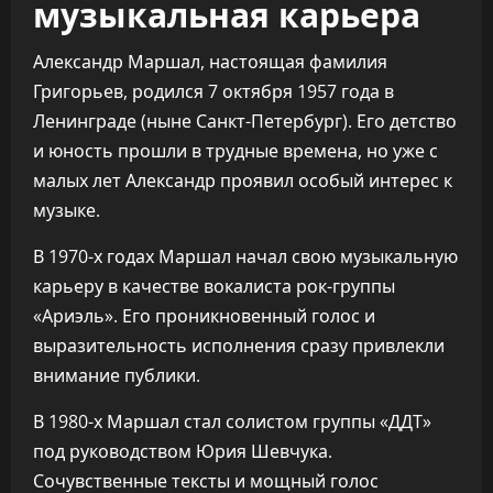
музыкальная карьера
Александр Маршал, настоящая фамилия
Григорьев, родился 7 октября 1957 года в
Ленинграде (ныне Санкт-Петербург). Его детство
и юность прошли в трудные времена, но уже с
малых лет Александр проявил особый интерес к
музыке.
В 1970-х годах Маршал начал свою музыкальную
карьеру в качестве вокалиста рок-группы
«Ариэль». Его проникновенный голос и
выразительность исполнения сразу привлекли
внимание публики.
В 1980-х Маршал стал солистом группы «ДДТ»
под руководством Юрия Шевчука.
Сочувственные тексты и мощный голос