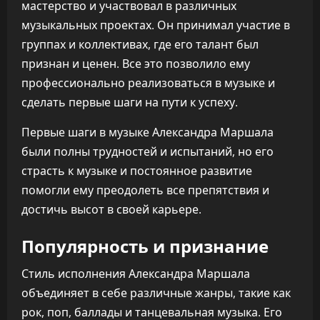
мастерство и участвовал в различных
музыкальных проектах. Он принимал участие в
группах и коллективах, где его талант был
признан и ценен. Все это позволило ему
профессионально реализоваться в музыке и
сделать первые шаги на пути к успеху.
Первые шаги в музыке Александра Маршала
были полны трудностей и испытаний, но его
страсть к музыке и постоянное развитие
помогли ему преодолеть все препятствия и
достичь высот в своей карьере.
Популярность и признание
Стиль исполнения Александра Маршала
объединяет в себе различные жанры, такие как
рок, поп, баллады и танцевальная музыка. Его