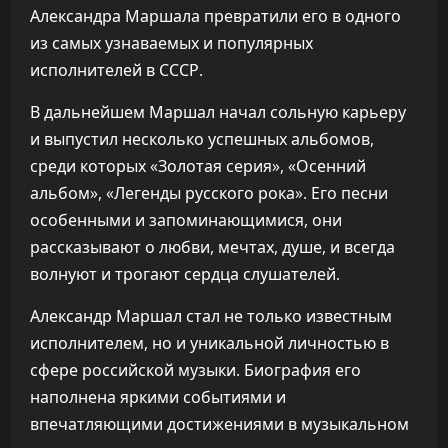
Александра Маршала превратили его в одного
из самых узнаваемых и популярных
исполнителей в СССР.
В дальнейшем Маршал начал сольную карьеру
и выпустил несколько успешных альбомов,
среди которых «Золотая серия», «Осенний
альбом», «Легенды русского рока». Его песни
особенными и запоминающимися, они
рассказывают о любви, мечтах, душе, и всегда
волнуют и трогают сердца слушателей.
Александр Маршал стал не только известным
исполнителем, но и уникальной личностью в
сфере российской музыки. Биография его
наполнена яркими событиями и
впечатляющими достижениями в музыкальном