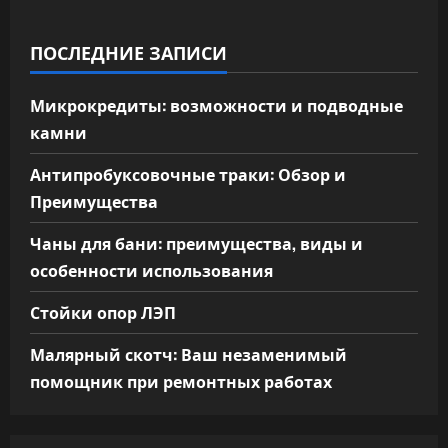
ПОСЛЕДНИЕ ЗАПИСИ
Микрокредиты: возможности и подводные
камни
Антипробуксовочные траки: Обзор и
Преимущества
Чаны для бани: преимущества, виды и
особенности использования
Стойки опор ЛЭП
Малярный скотч: Ваш незаменимый
помощник при ремонтных работах