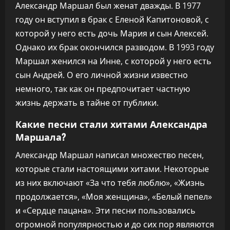
Александр Маршал был женат дважды. В 1977
году он вступил в брак с Еленой Капитоновой, с
которой у него есть дочь Мария и сын Алексей.
Однако их брак окончился разводом. В 1993 году
Маршал женился на Инне, с которой у него есть
сын Андрей. О его личной жизни известно
немного, так как он предпочитает частную
жизнь держать в тайне от публики.
Какие песни стали хитами Александра
Маршала?
Александр Маршал написал множество песен,
которые стали настоящими хитами. Некоторые
из них включают «За что тебя люблю», «Жизнь
продолжается», «Моя женщина», «Белый пепел»
и «Сердце пацана». Эти песни пользовались
огромной популярностью и до сих пор являются