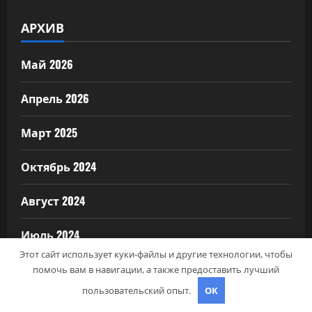
АРХИВ
Май 2026
Апрель 2026
Март 2025
Октябрь 2024
Август 2024
Июль 2024
Этот сайт использует куки-файлы и другие технологии, чтобы
Июнь 2024
помочь вам в навигации, а также предоставить лучший
пользовательский опыт.
OK
Май 2024