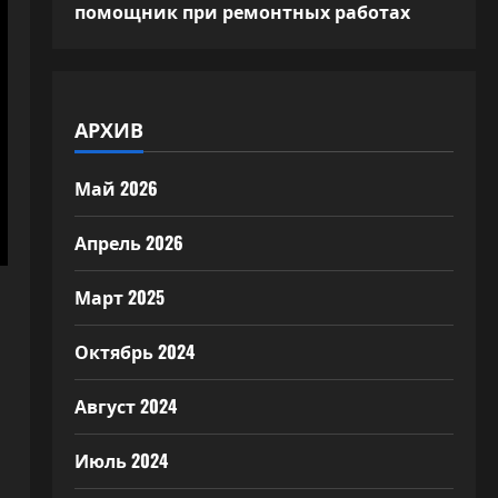
помощник при ремонтных работах
АРХИВ
Май 2026
Апрель 2026
Март 2025
Октябрь 2024
Август 2024
Июль 2024