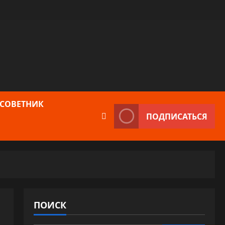
 СОВЕТНИК
ПОДПИСАТЬСЯ
ПОИСК