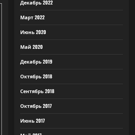
Декабрь 2022
Март 2022
Июнь 2020
Май 2020
Декабрь 2019
Октябрь 2018
Сентябрь 2018
Октябрь 2017
Июнь 2017