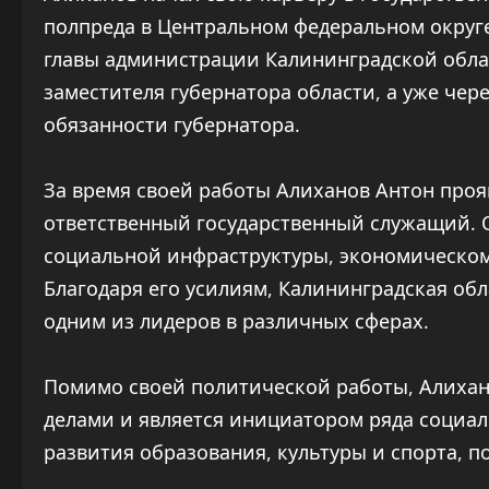
полпреда в Центральном федеральном округе
главы администрации Калининградской облас
заместителя губернатора области, а уже че
обязанности губернатора.
За время своей работы Алиханов Антон проя
ответственный государственный служащий. 
социальной инфраструктуры, экономическом
Благодаря его усилиям, Калининградская обл
одним из лидеров в различных сферах.
Помимо своей политической работы, Алиха
делами и является инициатором ряда социал
развития образования, культуры и спорта, 