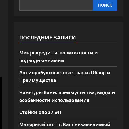
ПОИСК
ПОСЛЕДНИЕ ЗАПИСИ
Микрокредиты: возможности и
подводные камни
Антипробуксовочные траки: Обзор и
Преимущества
Чаны для бани: преимущества, виды и
особенности использования
Стойки опор ЛЭП
Малярный скотч: Ваш незаменимый