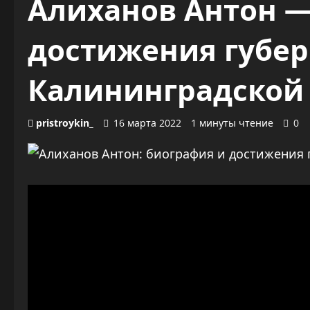
Алиханов Антон —
достижения губер
Калининградской
pristroykin_
16 марта 2022
1 минуты чтение
0