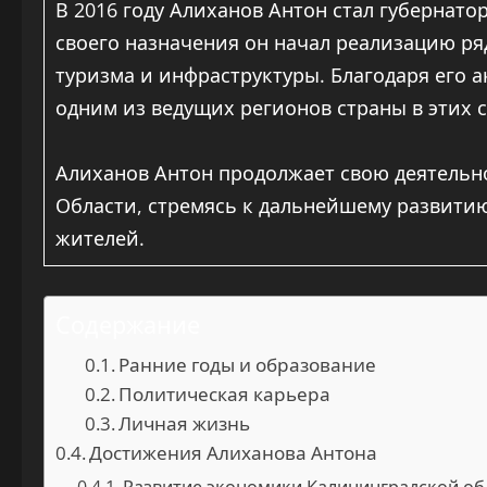
В 2016 году Алиханов Антон стал губернат
своего назначения он начал реализацию ря
туризма и инфраструктуры. Благодаря его 
одним из ведущих регионов страны в этих 
Алиханов Антон продолжает свою деятельно
Области, стремясь к дальнейшему развити
жителей.
Содержание
Ранние годы и образование
Политическая карьера
Личная жизнь
Достижения Алиханова Антона