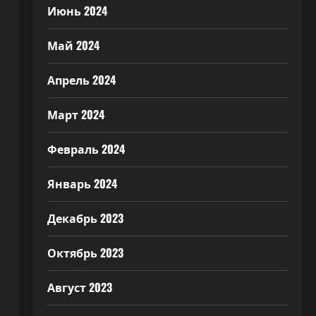
Июнь 2024
Май 2024
Апрель 2024
Март 2024
Февраль 2024
Январь 2024
Декабрь 2023
Октябрь 2023
Август 2023