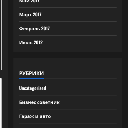
Май 2017
Март 2017
Февраль 2017
Июль 2012
РУБРИКИ
Uncategorised
Бизнес советник
Гараж и авто