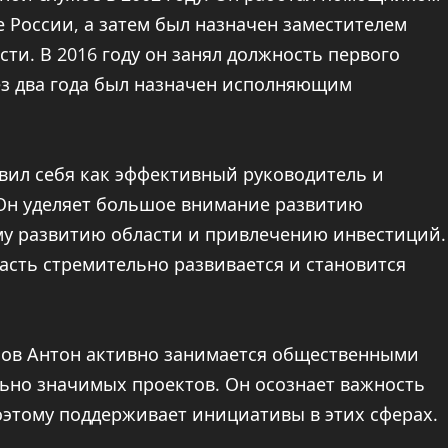
 России, а затем был назначен заместителем
ти. В 2016 году он занял должность первого
рез два года был назначен исполняющим
вил себя как эффективный руководитель и
Он уделяет большое внимание развитию
у развитию области и привлечению инвестиций.
асть стремительно развивается и становится
нов Антон активно занимается общественными
ьно значимых проектов. Он осознает важность
поэтому поддерживает инициативы в этих сферах.