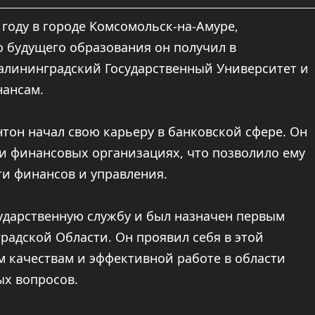
 году в городе Комсомольск-на-Амуре,
о будущего образования он получил в
Калининградский Государственный Университет и
нансам.
тон начал свою карьеру в банковской сфере. Он
и финансовых организациях, что позволило ему
и финансов и управления.
сударственную службу и был назначен первым
адской Области. Он проявил себя в этой
 качествам и эффективной работе в области
х вопросов.