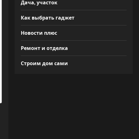
Дача, участок
Как выбрать гаджет
Новости плюс
Ремонт и отделка
Строим дом сами