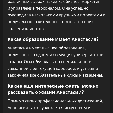
различных сферах, таких как бизнес, маркетинг
и управление персоналом. Она успешно
руководила несколькими крупными проектами и
получала положительные отзывы от своих
коллег и клиентов.
Какая образование имеет Анастасия?
Анастасия имеет высшее образование,
полученное в одном из ведущих университетов
страны. Она обучалась по специальности,
связанной с ее текущей карьерой, и успешно
закончила все обязательные курсы и экзамены.
Какие еще интересные факты можно
рассказать о жизни Анастасии?
Помимо своих профессиональных достижений,
Анастасия также увлекается искусством и