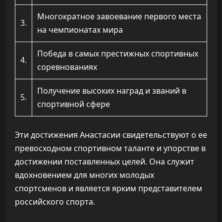
Многократное завоевание первого места
3.
на чемпионатах мира
Победа в самых престижных спортивных
4.
соревнованиях
Получение высоких наград и званий в
5.
спортивной сфере
Эти достижения Анастасии свидетельствуют о ее
превосходном спортивном таланте и упорстве в
достижении поставленных целей. Она служит
вдохновением для многих молодых
спортсменов и является ярким представителем
российского спорта.