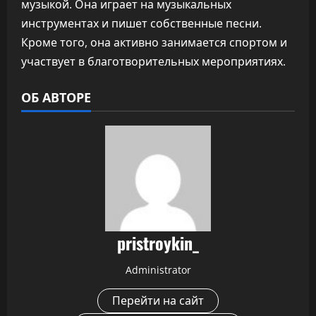
музыкой. Она играет на музыкальных
инструментах и пишет собственные песни.
Кроме того, она активно занимается спортом и
участвует в благотворительных мероприятиях.
ОБ АВТОРЕ
pristroykin_
Administrator
Перейти на сайт