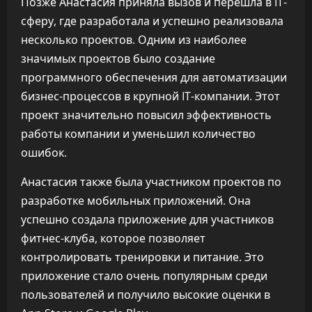
Позже Анастасия приняла вызов и перешла в IT-
сферу, где разработала и успешно реализовала
несколько проектов. Одним из наиболее
значимых проектов было создание
программного обеспечения для автоматизации
бизнес-процессов в крупной IT-компании. Этот
проект значительно повысил эффективность
работы компании и уменьшил количество
ошибок.
Анастасия также была участником проектов по
разработке мобильных приложений. Она
успешно создала приложение для участников
фитнес-клуба, которое позволяет
контролировать тренировки и питание. Это
приложение стало очень популярным среди
пользователей и получило высокие оценки в