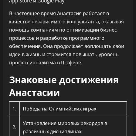
App Store и Google Play.
В настоящее время Анастасия работает в
качестве независимого консультанта, оказывая
помощь компаниям по оптимизации бизнес-
процессов и разработке программного
обеспечения. Она продолжает воплощать свои
идеи в жизнь и стремится повышать уровень
профессионализма в IT-сфере.
Знаковые достижения
Анастасии
1.
Победа на Олимпийских играх
Установление мировых рекордов в
2.
различных дисциплинах