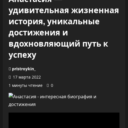
удивительная жизненная
история, уникальные
достижения и
вдохновляющий путь к
успеху
pristroykin_
17 марта 2022
1 минуты чтение
0