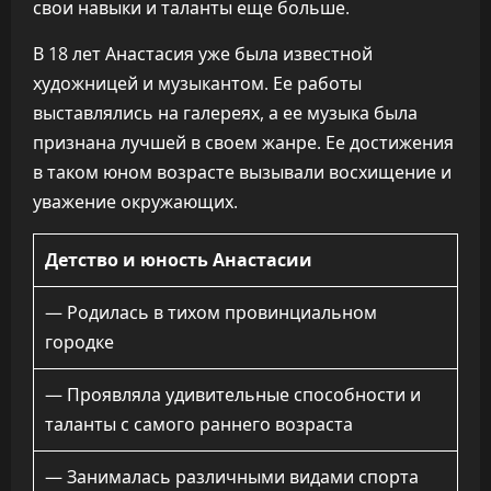
свои навыки и таланты еще больше.
В 18 лет Анастасия уже была известной
художницей и музыкантом. Ее работы
выставлялись на галереях, а ее музыка была
признана лучшей в своем жанре. Ее достижения
в таком юном возрасте вызывали восхищение и
уважение окружающих.
Детство и юность Анастасии
— Родилась в тихом провинциальном
городке
— Проявляла удивительные способности и
таланты с самого раннего возраста
— Занималась различными видами спорта