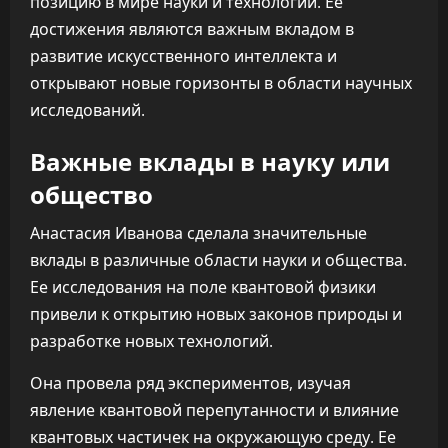
позицию в мире науки и технологий. Ее
достижения являются важным вкладом в
развитие искусственного интеллекта и
открывают новые горизонты в области научных
исследований.
Важные вклады в науку или
общество
Анастасия Иванова сделала значительные
вклады в различные области науки и общества.
Ее исследования на поле квантовой физики
привели к открытию новых законов природы и
разработке новых технологий.
Она провела ряд экспериментов, изучая
явление квантовой перепутанности и влияние
квантовых частичек на окружающую среду. Ее