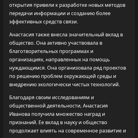
открытия привели к разработке новых методов
передачи информации и созданию более
эффективных средств связи.
Анастасия также внесла значительный вклад в
общество. Она активно участвовала в
благотворительных программах и
организациях, направленных на помощь
нуждающимся. Она организовала ряд проектов
по решению проблем окружающей среды и
внедрению экологически чистых технологий.
Благодаря своим исследованиям и
общественной деятельности, Анастасия
Иванова получила множество наград и
признаний. Ее вклад в науку и общество
продолжает влиять на современное развитие и