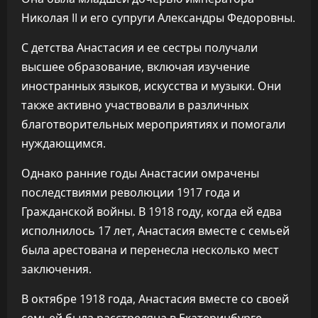
Николая II и его супруги Александры Федоровны.
С детства Анастасия и ее сестры получали
высшее образование, включая изучение
иностранных языков, искусства и музыки. Они
также активно участвовали в различных
благотворительных мероприятиях и помогали
нуждающимся.
Однако ранние годы Анастасии омрачены
последствиями революции 1917 года и
Гражданской войны. В 1918 году, когда ей едва
исполнилось 17 лет, Анастасия вместе с семьей
была арестована и перенесла несколько мест
заключения.
В октябре 1918 года, Анастасия вместе со своей