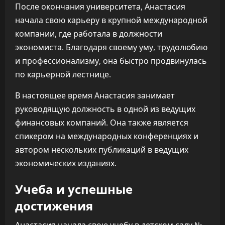
После окончания университета, Анастасия
начала свою карьеру в крупной международной
компании, где работала в должности
экономиста. Благодаря своему уму, трудолюбию
и профессионализму, она быстро продвинулась
по карьерной лестнице.
В настоящее время Анастасия занимает
руководящую должность в одной из ведущих
финансовых компаний. Она также является
спикером на международных конференциях и
автором нескольких публикаций в ведущих
экономических изданиях.
Учеба и успешные
достижения