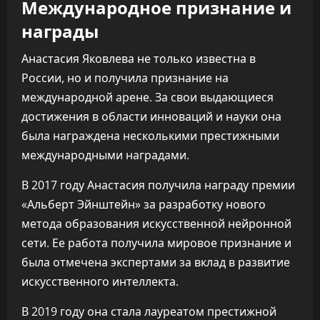
Международное признание и
награды
Анастасия Яковлева не только известна в
России, но и получила признание на
международной арене. За свои выдающиеся
достижения в области инноваций и науки она
была награждена несколькими престижными
международными наградами.
В 2017 году Анастасия получила награду премии
«Альберт Эйнштейн» за разработку нового
метода образования искусственной нейронной
сети. Ее работа получила мировое признание и
была отмечена экспертами за вклад в развитие
искусственного интеллекта.
В 2019 году она стала лауреатом престижной