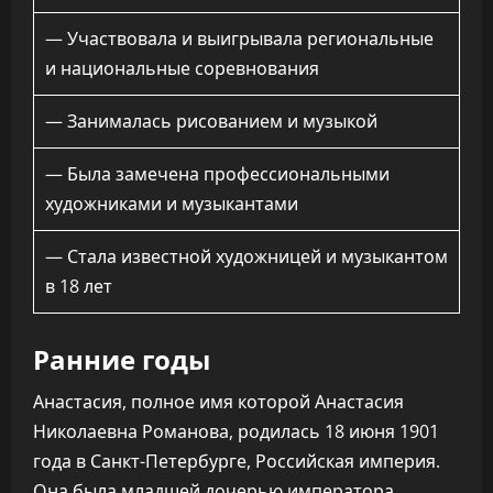
— Участвовала и выигрывала региональные
и национальные соревнования
— Занималась рисованием и музыкой
— Была замечена профессиональными
художниками и музыкантами
— Стала известной художницей и музыкантом
в 18 лет
Ранние годы
Анастасия, полное имя которой Анастасия
Николаевна Романова, родилась 18 июня 1901
года в Санкт-Петербурге, Российская империя.
Она была младшей дочерью императора