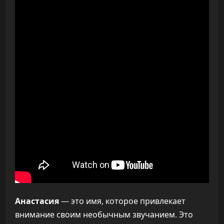
Анастасия
— это имя, которое привлекает
внимание своим необычным звучанием. Это