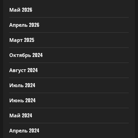
Май 2026
Апрель 2026
Март 2025
Октябрь 2024
Август 2024
Июль 2024
Июнь 2024
Май 2024
Апрель 2024