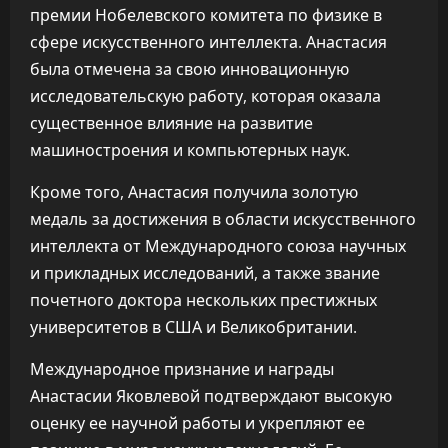
премии Нобелевского комитета по физике в
сфере искусственного интеллекта. Анастасия
была отмечена за свою инновационную
исследовательскую работу, которая оказала
существенное влияние на развитие
машиностроения и компьютерных наук.
Кроме того, Анастасия получила золотую
медаль за достижения в области искусственного
интеллекта от Международного союза научных
и прикладных исследований, а также звание
почетного доктора нескольких престижных
университетов в США и Великобритании.
Международное признание и награды
Анастасии Яковлевой подтверждают высокую
оценку ее научной работы и укрепляют ее