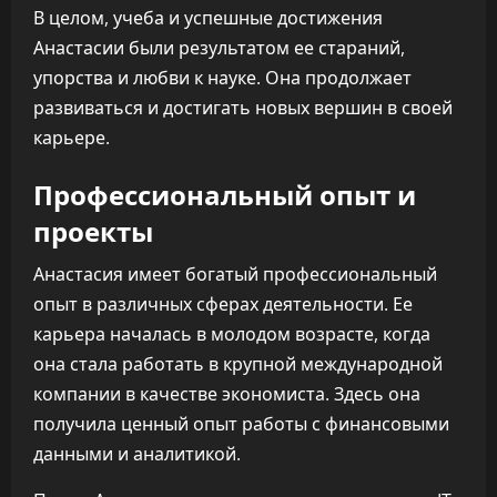
В целом, учеба и успешные достижения
Анастасии были результатом ее стараний,
упорства и любви к науке. Она продолжает
развиваться и достигать новых вершин в своей
карьере.
Профессиональный опыт и
проекты
Анастасия имеет богатый профессиональный
опыт в различных сферах деятельности. Ее
карьера началась в молодом возрасте, когда
она стала работать в крупной международной
компании в качестве экономиста. Здесь она
получила ценный опыт работы с финансовыми
данными и аналитикой.