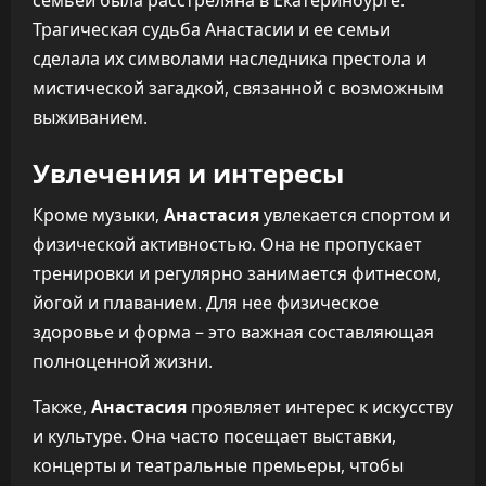
семьей была расстреляна в Екатеринбурге.
Трагическая судьба Анастасии и ее семьи
сделала их символами наследника престола и
мистической загадкой, связанной с возможным
выживанием.
Увлечения и интересы
Кроме музыки,
Анастасия
увлекается спортом и
физической активностью. Она не пропускает
тренировки и регулярно занимается фитнесом,
йогой и плаванием. Для нее физическое
здоровье и форма – это важная составляющая
полноценной жизни.
Также,
Анастасия
проявляет интерес к искусству
и культуре. Она часто посещает выставки,
концерты и театральные премьеры, чтобы