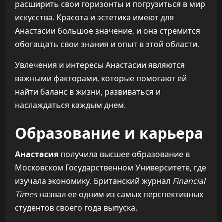
расширить свои горизонты и погрузиться в мир
искусства. Красота и эстетика имеют для
Анастасии большое значение, и она стремится
обогащать свои знания и опыт в этой области.
Увлечения и интересы Анастасии являются
важными факторами, которые помогают ей
найти баланс в жизни, развиваться и
наслаждаться каждым днем.
Образование и карьера
Анастасия
получила высшее образование в
Московском Государственном Университете, где
изучала экономику. Британский журнал
Financial
Times
назвал ее одним из самых перспективных
студентов своего года выпуска.