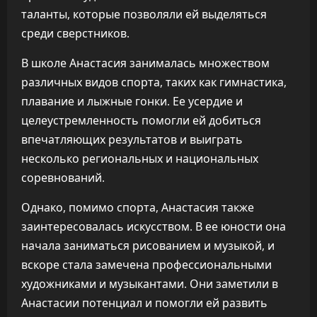
таланты, которые позволяли ей выделяться
среди сверстников.
В школе Анастасия занималась множеством
различных видов спорта, таких как гимнастика,
плавание и лыжные гонки. Ее усердие и
целеустремленность помогли ей добиться
впечатляющих результатов и выиграть
несколько региональных и национальных
соревнований.
Однако, помимо спорта, Анастасия также
заинтересовалась искусством. В ее юности она
начала заниматься рисованием и музыкой, и
вскоре стала замечена профессиональными
художниками и музыкантами. Они заметили в
Анастасии потенциал и помогли ей развить