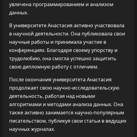
увлечена программированием и анализом
данных.
В университете Анастасия активно участвовала
в научной деятельности. Она публиковала свои
научные работы и принимала участие в
конференциях. Благодаря своему упорству и
трудолюбию, она смогла успешно защитить
свою дипломную работу с отличием.
После окончания университета Анастасия
продолжает свою научно-исследовательскую
деятельность, работая над новыми
алгоритмами и методами анализа данных. Она
также активно занимается научно-популярным
писательством, публикуя свои статьи в ведущих
научных журналах.