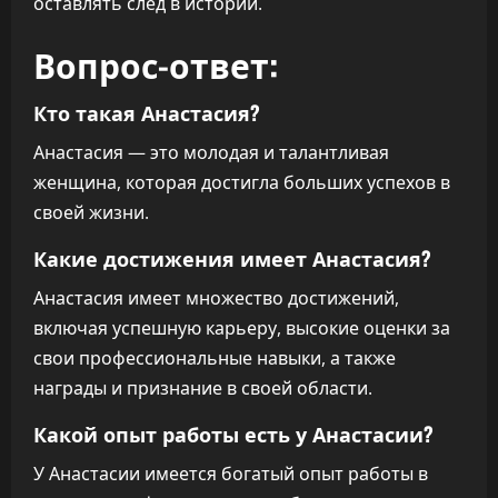
оставлять след в истории.
Вопрос-ответ:
Кто такая Анастасия?
Анастасия — это молодая и талантливая
женщина, которая достигла больших успехов в
своей жизни.
Какие достижения имеет Анастасия?
Анастасия имеет множество достижений,
включая успешную карьеру, высокие оценки за
свои профессиональные навыки, а также
награды и признание в своей области.
Какой опыт работы есть у Анастасии?
У Анастасии имеется богатый опыт работы в