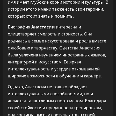
имя имеет глубокие корни истории и культуры. В
истории этого имени также есть свои героини,
которых стоит знать и помнить.
Биография
Анастасии
интересна и
олицетворяет смелость и стойкость. Она
родилась в семье искусствоведа и росла вместе
с любовью к творчеству. С детства Анастасия
была увлечена изучением иностранных языков,
литературой и искусством. Ее яркая
интеллектуальность и усердие открывали ей
широкие возможности в обучении и карьере.
Однако, Анастасия не только обладает
интеллектуальными способностями, но и
является талантливым спортсменом. Благодаря
своей стойкости и преданности тренировкам,
она достигла высоких результатов в своей