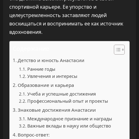
спортивной карьере. Ее упорство и
целеустремленность заставляют людей
восхищаться и воспринимать ее как источник
вдохновения.
Содержание
Детство и юность Анастасии
Ранние годы
Увлечения и интересы
Образование и карьера
Учеба и успешные достижения
Профессиональный опыт и проекты
Знаковые достижения Анастасии
Международное признание и награды
Важные вклады в науку или общество
Вопрос-ответ: