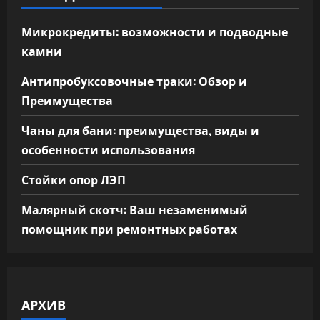
Микрокредиты: возможности и подводные
камни
Антипробуксовочные траки: Обзор и
Преимущества
Чаны для бани: преимущества, виды и
особенности использования
Стойки опор ЛЭП
Малярный скотч: Ваш незаменимый
помощник при ремонтных работах
АРХИВ