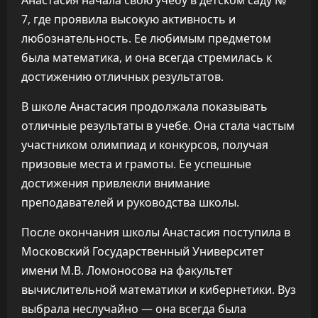
Анастасия начала свою учебу в детском саду №
7, где проявила высокую активность и
любознательность. Ее любимым предметом
была математика, и она всегда стремилась к
достижению отличных результатов.
В школе Анастасия продолжала показывать
отличные результаты в учебе. Она стала частым
участником олимпиад и конкурсов, получая
призовые места и грамоты. Ее успешные
достижения привлекли внимание
преподавателей и руководства школы.
После окончания школы Анастасия поступила в
Московский Государственный Университет
имени М.В. Ломоносова на факультет
вычислительной математики и кибернетики. Вуз
выбрала неслучайно — она всегда была