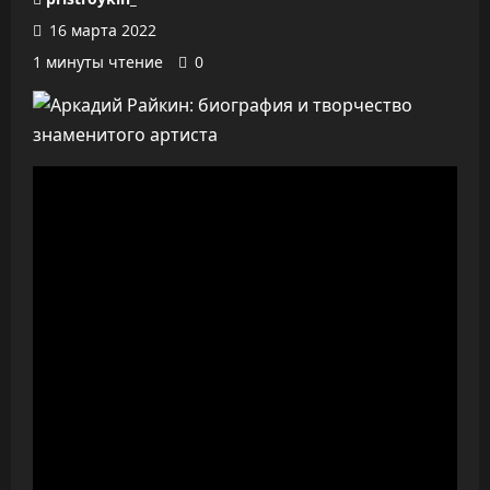
16 марта 2022
1 минуты чтение
0