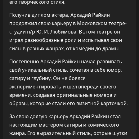
его творческого стиля.
Получив диплом актера, Аркадий Райкин
продолжил свою карьеру в Московском театре-
студии п/р Ю. И. Любимова. В этом театре он
играл разнообразные роли и испытывал свои
силы в разных жанрах, от комедии до драмы.
Постепенно Аркадий Райкин начал развивать
свой уникальный стиль, сочетая в себе юмор,
сатиру и глубину. Он не боялся
экспериментировать и шел впереди своего
времени, создавая оригинальные номера и
образы, которые стали его визитной карточкой.
За свою долгую карьеру Аркадий Райкин стал
настоящим мастером сатиры и комического
жанра. Его выразительный стиль, острые шутки