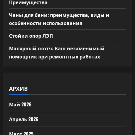
Преимущества
Чаны для бани: преимущества, виды и
особенности использования
Стойки опор ЛЭП
Малярный скотч: Ваш незаменимый
помощник при ремонтных работах
АРХИВ
Май 2026
Апрель 2026
Март 2025