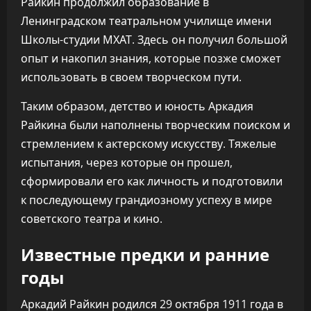
Райкин продолжил образование в
Ленинградском театральном училище имени
Школы-студии МХАТ. Здесь он получил большой
опыт и накопил знания, которые позже сможет
использовать в своем творческом пути.
Таким образом, детство и юность Аркадия
Райкина были наполнены творческим поиском и
стремлением к актерскому искусству. Тяжелые
испытания, через которые он прошел,
сформировали его как личность и подготовили
к последующему грандиозному успеху в мире
советского театра и кино.
Известные предки и ранние
годы
Аркадий Райкин родился 29 октября 1911 года в