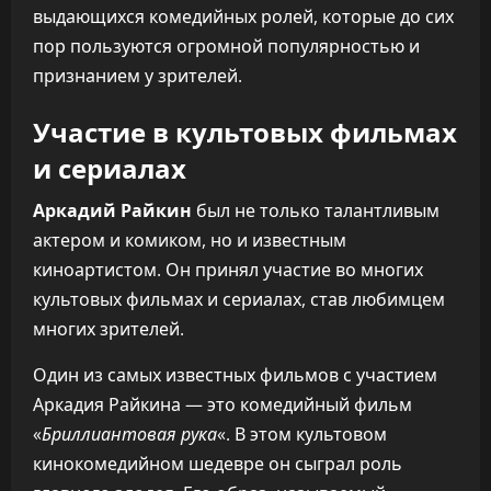
выдающихся комедийных ролей, которые до сих
пор пользуются огромной популярностью и
признанием у зрителей.
Участие в культовых фильмах
и сериалах
Аркадий Райкин
был не только талантливым
актером и комиком, но и известным
киноартистом. Он принял участие во многих
культовых фильмах и сериалах, став любимцем
многих зрителей.
Один из самых известных фильмов с участием
Аркадия Райкина — это комедийный фильм
«
Бриллиантовая рука
«. В этом культовом
кинокомедийном шедевре он сыграл роль