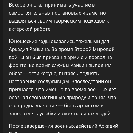
Вскоре он стал принимать участие в
самостоятельных постановках и заметно
выделяться своим творческим подходом к
актёрской работе.
Юношеские годы оказались тяжелыми для
Аркадия Райкина. Во время Второй Мировой
войны он был призван в армию и воевал на
фронте. Во время службы Райкин выполнял
обязанности клоуна, пытаясь поднять
настроение сослуживцам. Впоследствии он
признался, что именно во время военных лет
осознал свою истинную природу и понял, что
его предназначение — быть артистом и
запечатлеть улыбки и смех на лицах людей.
После завершения военных действий Аркадий