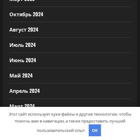
Октябрь 2024
Август 2024
Июль 2024
Июнь 2024
Май 2024
Апрель 2024
Март 2024
Этот сайт использует куки-файлы и другие технологии, чтобы
Февраль 2024
помочь вам в навигации, а также предоставить лучший
пользовательский опыт.
OK
Январь 2024