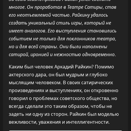
многое. Он проработал в Театре Сатиры, став
его неотъемлемой частью. Райкину удалось
создать уникальный стиль игры, который не
имеет аналогов. Его выступления становились
событием не только для поклонников театра,
но и для всей страны. Они были наполнены
сатирой, иронией и нежностью одновременно.
Каким был человек Аркадий Райкин? Помимо
актерского дара, он был мудрым и глубоко
мыслящим человеком. В своих сатирических
произведениях и выступлениях, он откровенно
говорил о проблемах советского общества, но
всегда сделали это таким образом, чтобы не
задеть ни одну из сторон. Райкин был моделью
вежливости, уважения и интеллигентности.