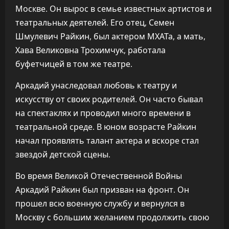
Москве. Он вырос в семье известных артистов и
театральных деятелей. Его отец, Семен
Шмулевич Райкин, был актером МХАТа, а мать,
Хава Великовна Трохимчук, работала
буфетчицей в том же театре.
Аркадий унаследовал любовь к театру и
искусству от своих родителей. Он часто бывал
на спектаклях и проводил много времени в
театральной среде. В юном возрасте Райкин
начал проявлять талант актера и вскоре стал
звездой детской сцены.
Во время Великой Отечественной Войны
Аркадий Райкин был призван на фронт. Он
прошел всю военную службу и вернулся в
Москву с большим желанием продолжить свою