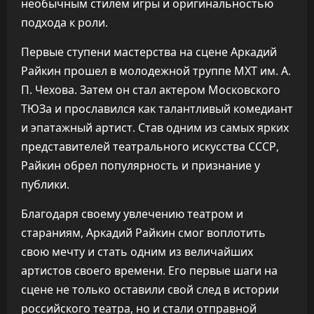
необычным стилем игры и оригинальностью
подхода к роли.
Первые ступени мастерства на сцене Аркадий
Райкин прошел в молодежной труппе МХТ им. А.
П. Чехова. Затем он стал актером Московского
ТЮЗа и прославился как талантливый комедиант
и эпатажный артист. Став одним из самых ярких
представителей театрального искусства СССР,
Райкин обрел популярность и признание у
публики.
Благодаря своему увлечению театром и
стараниям, Аркадий Райкин смог воплотить
свою мечту и стать одним из величайших
артистов своего времени. Его первые шаги на
сцене не только оставили свой след в истории
российского театра, но и стали отправной