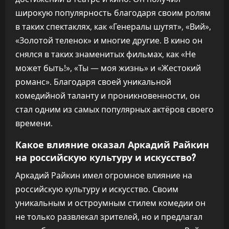
широкую популярность благодаря своим ролям
в таких спектаклях, как «Генералы шутят», «Вий»,
«Золотой теленок» и многие другие. В кино он
снялся в таких знаменитых фильмах, как «Не
может быть!», «Ты — моя жизнь» и «Жестокий
романс». Благодаря своей уникальной
комедийной таланту и проникновенности, он
стал одним из самых популярных актёров своего
времени.
Какое влияние оказал Аркадий Райкин
на российскую культуру и искусство?
Аркадий Райкин имел огромное влияние на
российскую культуру и искусство. Своим
уникальным и остроумным стилем комедии он
не только развлекал зрителей, но и предлагал