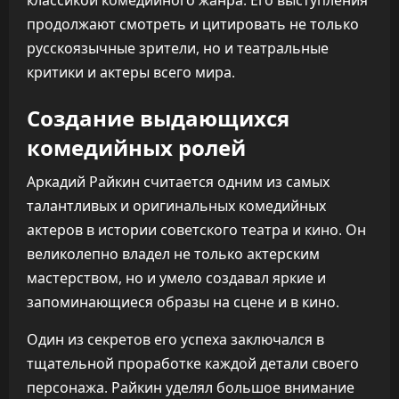
классикой комедийного жанра. Его выступления
продолжают смотреть и цитировать не только
русскоязычные зрители, но и театральные
критики и актеры всего мира.
Создание выдающихся
комедийных ролей
Аркадий Райкин считается одним из самых
талантливых и оригинальных комедийных
актеров в истории советского театра и кино. Он
великолепно владел не только актерским
мастерством, но и умело создавал яркие и
запоминающиеся образы на сцене и в кино.
Один из секретов его успеха заключался в
тщательной проработке каждой детали своего
персонажа. Райкин уделял большое внимание