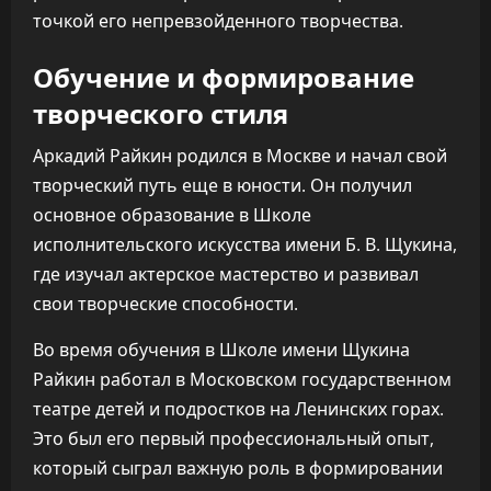
точкой его непревзойденного творчества.
Обучение и формирование
творческого стиля
Аркадий Райкин родился в Москве и начал свой
творческий путь еще в юности. Он получил
основное образование в Школе
исполнительского искусства имени Б. В. Щукина,
где изучал актерское мастерство и развивал
свои творческие способности.
Во время обучения в Школе имени Щукина
Райкин работал в Московском государственном
театре детей и подростков на Ленинских горах.
Это был его первый профессиональный опыт,
который сыграл важную роль в формировании