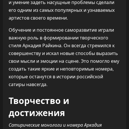
и умение задеть насущные проблемы сделали
его одним из самых популярных и узнаваемых
артистов своего времени.
Обучение и постоянное саморазвитие играли
важную роль в формировании творческого
стиля Аркадия Райкина. Он всегда стремился к
совершенству и искал новые способы выразить
свои мысли и эмоции на сцене. Это помогло ему
создать такие яркие и неповторимые номера,
которые останутся в истории российской
сатиры навсегда.
Творчество и
достижения
Сатирические монологи и номера Аркадия