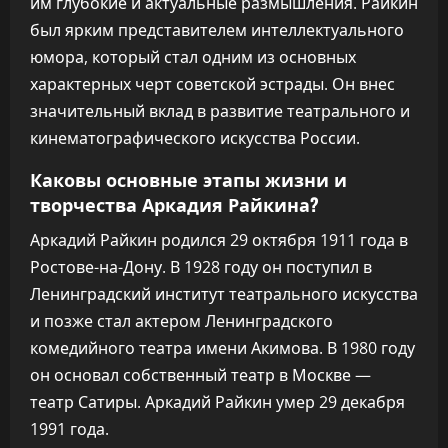
им глубокие и актуальные размышления. Райкин
был ярким представителем интеллектуального
юмора, который стал одним из основных
характерных черт советской эстрады. Он внес
значительный вклад в развитие театрального и
кинематографического искусства России.
Каковы основные этапы жизни и
творчества Аркадия Райкина?
Аркадий Райкин родился 29 октября 1911 года в
Ростове-на-Дону. В 1928 году он поступил в
Ленинградский институт театрального искусства
и позже стал актером Ленинградского
комедийного театра имени Акимова. В 1980 году
он основал собственный театр в Москве —
театр Сатиры. Аркадий Райкин умер 29 декабря
1991 года.