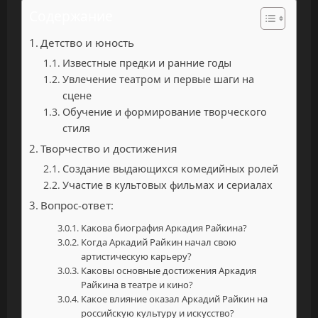
Содержание
Детство и юность
Известные предки и ранние годы
Увлечение театром и первые шаги на
сцене
Обучение и формирование творческого
стиля
Творчество и достижения
Создание выдающихся комедийных ролей
Участие в культовых фильмах и сериалах
Вопрос-ответ:
Какова биография Аркадия Райкина?
Когда Аркадий Райкин начал свою
артистическую карьеру?
Каковы основные достижения Аркадия
Райкина в театре и кино?
Какое влияние оказал Аркадий Райкин на
российскую культуру и искусство?