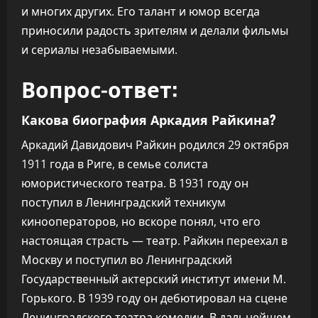
и многих других. Его талант и юмор всегда
приносили радость зрителям и делали фильмы
и сериалы незабываемыми.
Вопрос-ответ:
Какова биография Аркадия Райкина?
Аркадий Давидович Райкин родился 29 октября
1911 года в Риге, в семье солиста
юмористического театра. В 1931 году он
поступил в Ленинградский техникум
кинооператоров, но вскоре понял, что его
настоящая страсть — театр. Райкин переехал в
Москву и поступил во Ленинградский
Государственный актерский институт имени М.
Горького. В 1939 году он дебютировал на сцене
Ленинградского театра комедии. В дальнейшем