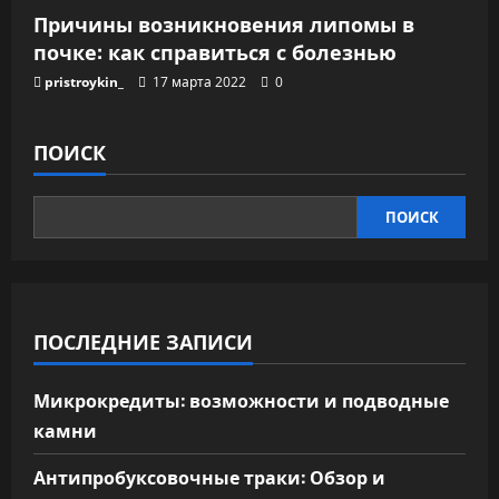
Причины возникновения липомы в
почке: как справиться с болезнью
pristroykin_
17 марта 2022
0
ПОИСК
ПОИСК
ПОСЛЕДНИЕ ЗАПИСИ
Микрокредиты: возможности и подводные
камни
Антипробуксовочные траки: Обзор и