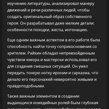
изучению литературы, анализировал манеру
движений и речи различных людей, чтобы
создать оригинальный образ собственного
героя. Он разрабатывал даже мелкие детали:
особенности походки, жесты, интонацию.
Еще одним важным аспектом в его работе была
способность найти точку соприкосновения со
зрителем. Райкин обладал непревзойденным
чувством юмора и мастерски использовал его
для создания смешных ситуаций. Он умел
передать тонкую нотку иронии и сарказма, что
делало его персонажей невероятно живыми и
правдоподобными.
Также важным элементом в создании
выдающихся комедийных ролей была глубокая