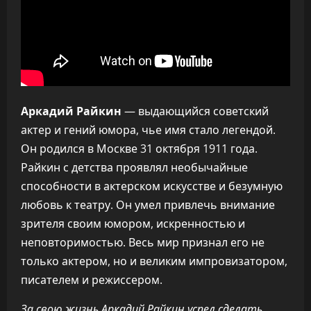
Аркадий Райкин
— выдающийся советский
актер и гений юмора, чье имя стало легендой.
Он родился в Москве 31 октября 1911 года.
Райкин с детства проявлял необычайные
способности в актерском искусстве и безумную
любовь к театру. Он умел привлечь внимание
зрителя своим юмором, искренностью и
неповторимостью. Весь мир признал его не
только актером, но и великим импровизатором,
писателем и режиссером.
За свою жизнь Аркадий Райкин успел сделать