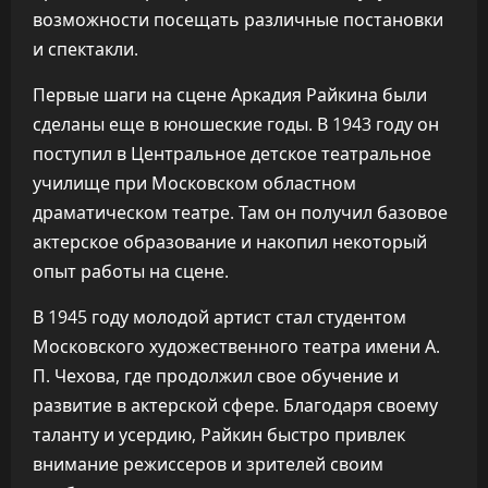
возможности посещать различные постановки
и спектакли.
Первые шаги на сцене Аркадия Райкина были
сделаны еще в юношеские годы. В 1943 году он
поступил в Центральное детское театральное
училище при Московском областном
драматическом театре. Там он получил базовое
актерское образование и накопил некоторый
опыт работы на сцене.
В 1945 году молодой артист стал студентом
Московского художественного театра имени А.
П. Чехова, где продолжил свое обучение и
развитие в актерской сфере. Благодаря своему
таланту и усердию, Райкин быстро привлек
внимание режиссеров и зрителей своим