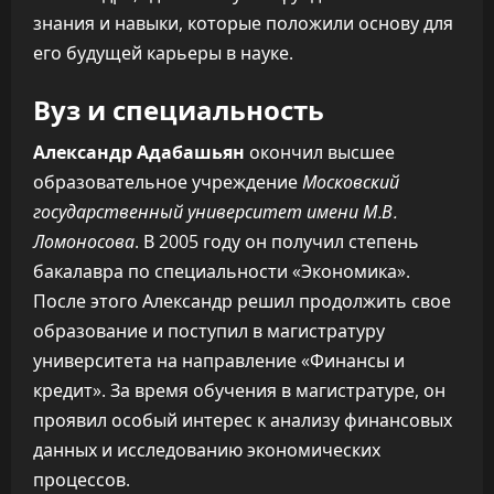
знания и навыки, которые положили основу для
его будущей карьеры в науке.
Вуз и специальность
Александр Адабашьян
окончил высшее
образовательное учреждение
Московский
государственный университет имени М.В.
Ломоносова
. В 2005 году он получил степень
бакалавра по специальности «Экономика».
После этого Александр решил продолжить свое
образование и поступил в магистратуру
университета на направление «Финансы и
кредит». За время обучения в магистратуре, он
проявил особый интерес к анализу финансовых
данных и исследованию экономических
процессов.