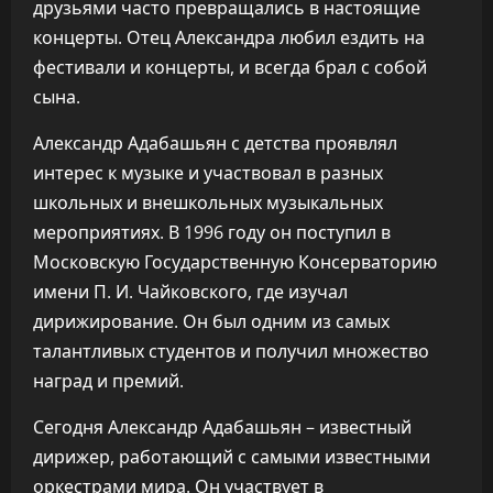
друзьями часто превращались в настоящие
концерты. Отец Александра любил ездить на
фестивали и концерты, и всегда брал с собой
сына.
Александр Адабашьян с детства проявлял
интерес к музыке и участвовал в разных
школьных и внешкольных музыкальных
мероприятиях. В 1996 году он поступил в
Московскую Государственную Консерваторию
имени П. И. Чайковского, где изучал
дирижирование. Он был одним из самых
талантливых студентов и получил множество
наград и премий.
Сегодня Александр Адабашьян – известный
дирижер, работающий с самыми известными
оркестрами мира. Он участвует в