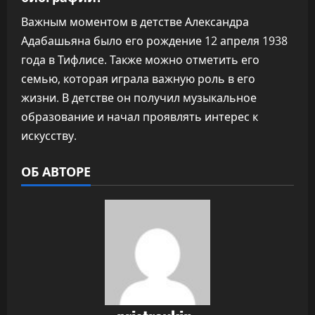
Важным моментом в детстве Александра
Адабашьяна было его рождение 12 апреля 1938
года в Тифлисе. Также можно отметить его
семью, которая играла важную роль в его
жизни. В детстве он получил музыкальное
образование и начал проявлять интерес к
искусству.
ОБ АВТОРЕ