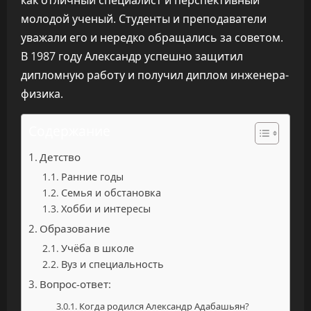
как отличный специалист и перспективный
молодой ученый. Студенты и преподаватели
уважали его и нередко обращались за советом.
В 1987 году Александр успешно защитил
дипломную работу и получил диплом инженера-
физика.
Содержание
Детство
Ранние годы
Семья и обстановка
Хобби и интересы
Образование
Учёба в школе
Вуз и специальность
Вопрос-ответ:
Когда родился Александр Адабашьян?