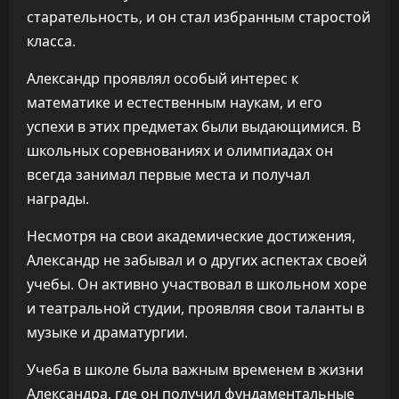
старательность, и он стал избранным старостой
класса.
Александр проявлял особый интерес к
математике и естественным наукам, и его
успехи в этих предметах были выдающимися. В
школьных соревнованиях и олимпиадах он
всегда занимал первые места и получал
награды.
Несмотря на свои академические достижения,
Александр не забывал и о других аспектах своей
учебы. Он активно участвовал в школьном хоре
и театральной студии, проявляя свои таланты в
музыке и драматургии.
Учеба в школе была важным временем в жизни
Александра, где он получил фундаментальные