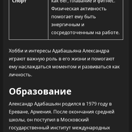
Спорт
как бег, плавание и фитнес.
Физическая активность
помогает ему быть
энергичным и
сосредоточенным на работе.
Хобби и интересы Адабашьяна Александра
играют важную роль в его жизни и помогают
ему наслаждаться моментом и развиваться как
личность.
Образование
Александр Адабашьян родился в 1979 году в
Ереване, Армения. После окончания средней
школы, он поступил в Московский
государственный институт международных