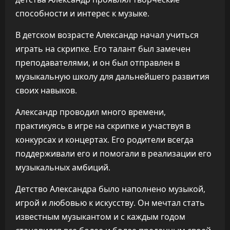
способности и интерес к музыке.
В детском возрасте Александр начал учиться
играть на скрипке. Его талант был замечен
преподавателями, и он был отправлен в
музыкальную школу для дальнейшего развития
своих навыков.
Александр проводил много времени,
практикуясь в игре на скрипке и участвуя в
конкурсах и концертах. Его родители всегда
поддерживали его и помогали в реализации его
музыкальных амбиций.
Детство Александра было наполнено музыкой,
игрой и любовью к искусству. Он мечтал стать
известным музыкантом и с каждым годом