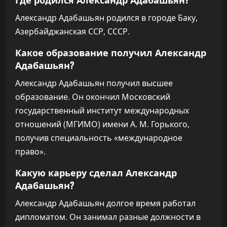
Александр Адабашьян родился в городе Баку,
Азербайджанская ССР, СССР.
Какое образование получил Александр
Адабашьян?
Александр Адабашьян получил высшее
образование. Он окончил Московский
государственный институт международных
отношений (МГИМО) имени А. М. Горького,
получив специальность «международное
право».
Какую карьеру сделал Александр
Адабашьян?
Александр Адабашьян долгое время работал
дипломатом. Он занимал разные должности в