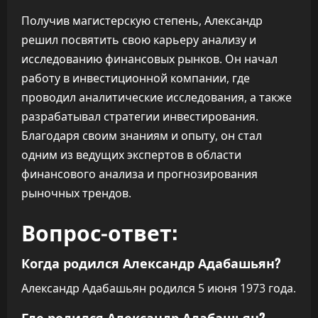
Получив магистерскую степень, Александр
решил посвятить свою карьеру анализу и
исследованию финансовых рынков. Он начал
работу в инвестиционной компании, где
проводил аналитические исследования, а также
разрабатывал стратегии инвестирования.
Благодаря своим знаниям и опыту, он стал
одним из ведущих экспертов в области
финансового анализа и прогнозирования
рыночных трендов.
Вопрос-ответ:
Когда родился Александр Адабашьян?
Александр Адабашьян родился 5 июня 1973 года.
Где родился Александр Адабашьян?