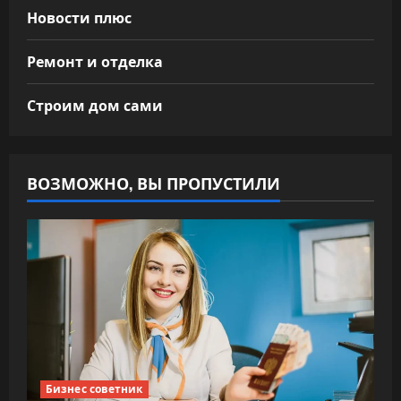
Новости плюс
Ремонт и отделка
Строим дом сами
ВОЗМОЖНО, ВЫ ПРОПУСТИЛИ
Бизнес советник