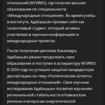
отношений (МГИМО), где получил высшее
образование по специальности
«Международные отношения». Во время учебы
в институте, Адабашьян проявил себя как
талантливый студент, который активно
участвовал в научных конференциях и
международных проектах.
После получения диплома бакалавра,
Адабашьян решил продолжить свое
образование и поступил в аспирантуру МГИМО.
В 2004 году он успешно защитил кандидатскую
диссертацию на тему «Политические аспекты
международных отношений». Свои научные
исследования Адабашьян посвятил изучению
региональной стабильности в Кавказском
регионе и вопросам энергетической