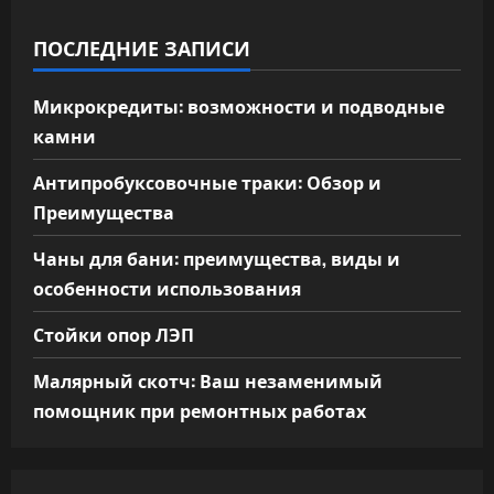
ПОСЛЕДНИЕ ЗАПИСИ
Микрокредиты: возможности и подводные
камни
Антипробуксовочные траки: Обзор и
Преимущества
Чаны для бани: преимущества, виды и
особенности использования
Стойки опор ЛЭП
Малярный скотч: Ваш незаменимый
помощник при ремонтных работах