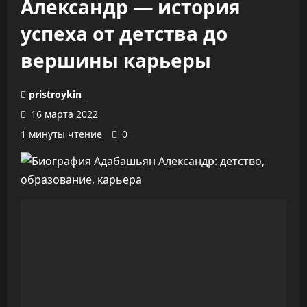
Александр — история
успеха от детства до
вершины карьеры
pristroykin_
16 марта 2022
1 минуты чтение
0