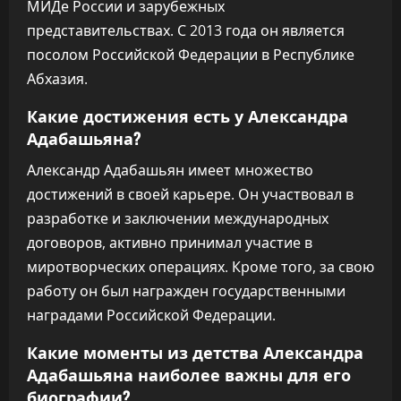
МИДе России и зарубежных
представительствах. С 2013 года он является
посолом Российской Федерации в Республике
Абхазия.
Какие достижения есть у Александра
Адабашьяна?
Александр Адабашьян имеет множество
достижений в своей карьере. Он участвовал в
разработке и заключении международных
договоров, активно принимал участие в
миротворческих операциях. Кроме того, за свою
работу он был награжден государственными
наградами Российской Федерации.
Какие моменты из детства Александра
Адабашьяна наиболее важны для его
биографии?