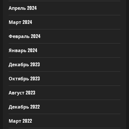
Апрель 2024
Март 2024
Февраль 2024
Январь 2024
Декабрь 2023
Октябрь 2023
Август 2023
Декабрь 2022
Март 2022