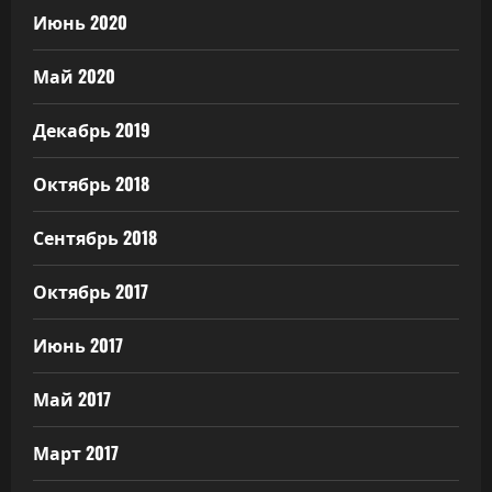
Июнь 2020
Май 2020
Декабрь 2019
Октябрь 2018
Сентябрь 2018
Октябрь 2017
Июнь 2017
Май 2017
Март 2017