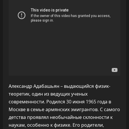
Александр Адабашьян – выдающийся физик-
теоретик, один из ведущих ученых
современности. Родился 30 июня 1965 года в
Москве в семье армянских эмигрантов. С самого
детства проявлял необычайные склонности к
наукам, особенно к физике. Его родители,