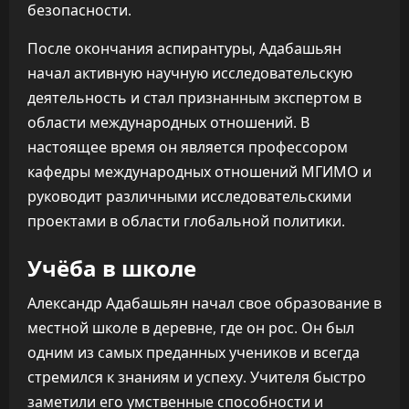
безопасности.
После окончания аспирантуры, Адабашьян
начал активную научную исследовательскую
деятельность и стал признанным экспертом в
области международных отношений. В
настоящее время он является профессором
кафедры международных отношений МГИМО и
руководит различными исследовательскими
проектами в области глобальной политики.
Учёба в школе
Александр Адабашьян начал свое образование в
местной школе в деревне, где он рос. Он был
одним из самых преданных учеников и всегда
стремился к знаниям и успеху. Учителя быстро
заметили его умственные способности и