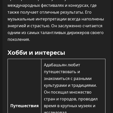
международных фестивалях и конкурсах, где
также получает отличные результаты. Его
музыкальные интерпретации всегда наполнены
энергией и страстью. Он заслуженно считается
одним из самых талантливых дирижеров своего
поколения.
Хобби и интересы
Адабашьян любит
путешествовать и
знакомиться с разными
культурами и традициями.
Он посещал множество
стран и городов, проводил
Путешествия
время в крупных музеях и
исследовал