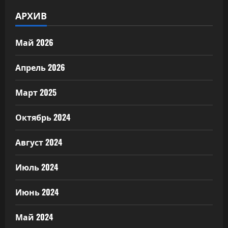
АРХИВ
Май 2026
Апрель 2026
Март 2025
Октябрь 2024
Август 2024
Июль 2024
Июнь 2024
Май 2024