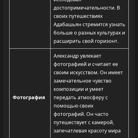
достопримечательности. В
своих путешествиях
Адабашьян стремится узнать
больше о разных культурах и
расширить свой горизонт.
Александр увлекает
фотографией и считает ее
своим искусством. Он имеет
замечательное чувство
композиции и умеет
Фотография
передать атмосферу с
помощью своих
фотографий. Он часто
путешествует с камерой,
запечатлевая красоту мира