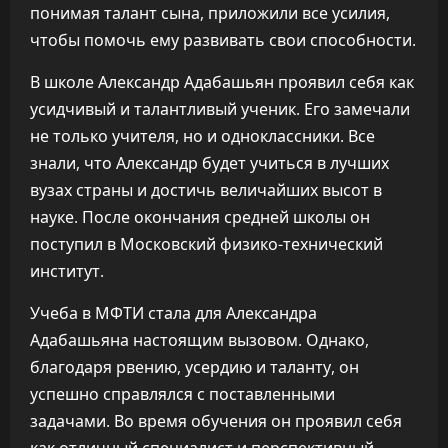
понимая талант сына, приложили все усилия,
чтобы помочь ему развивать свои способности.
В школе Александр Адабашьян проявил себя как
усидчивый и талантливый ученик. Его замечали
не только учителя, но и одноклассники. Все
знали, что Александр будет учиться в лучших
вузах страны и достичь величайших высот в
науке. После окончания средней школы он
поступил в Московский физико-технический
институт.
Учеба в МФТИ стала для Александра
Адабашьяна настоящим вызовом. Однако,
благодаря рвению, усердию и таланту, он
успешно справлялся с поставленными
задачами. Во время обучения он проявил себя