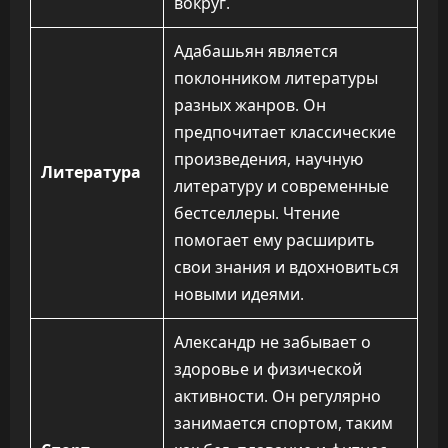
вокруг.
Адабашьян является
поклонником литературы
разных жанров. Он
предпочитает классические
произведения, научную
Литература
литературу и современные
бестселлеры. Чтение
помогает ему расширить
свои знания и вдохновиться
новыми идеями.
Александр не забывает о
здоровье и физической
активности. Он регулярно
занимается спортом, таким