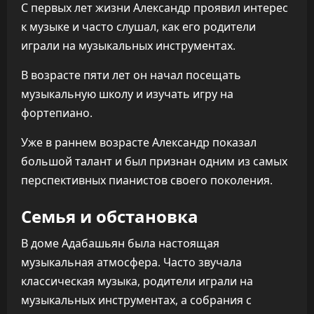
С первых лет жизни Александр проявил интерес
к музыке и часто слушал, как его родители
играли на музыкальных инструментах.
В возрасте пяти лет он начал посещать
музыкальную школу и изучать игру на
фортепиано.
Уже в раннем возрасте Александр показал
большой талант и был признан одним из самых
перспективных пианистов своего поколения.
Семья и обстановка
В доме Адабашьян была настоящая
музыкальная атмосфера. Часто звучала
классическая музыка, родители играли на
музыкальных инструментах, а собрания с