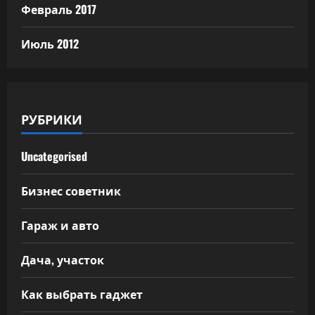
Февраль 2017
Июль 2012
РУБРИКИ
Uncategorised
Бизнес советник
Гараж и авто
Дача, участок
Как выбрать гаджет