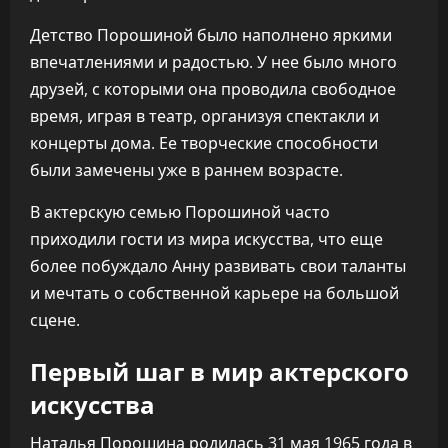
Детство Порошиной было наполнено яркими
впечатлениями и радостью. У нее было много
друзей, с которыми она проводила свободное
время, играя в театр, организуя спектакли и
концерты дома. Ее творческие способности
были замечены уже в раннем возрасте.
В актерскую семью Порошиной часто
приходили гости из мира искусства, что еще
более побуждало Анну развивать свои таланты
и мечтать о собственной карьере на большой
сцене.
Первый шаг в мир актерского
искусства
Наталья Порошина родилась 31 мая 1965 года в