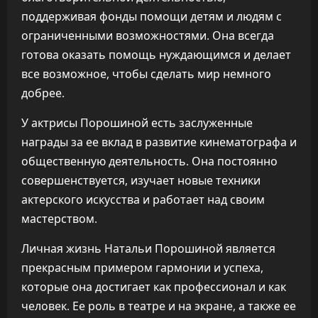
поддерживая фонды помощи детям и людям с
ограниченными возможностями. Она всегда
готова оказать помощь нуждающимся и делает
все возможное, чтобы сделать мир немного
добрее.
У актрисы Порошиной есть заслуженные
награды за ее вклад в развитие кинематографа и
общественную деятельность. Она постоянно
совершенствуется, изучает новые техники
актерского искусства и работает над своим
мастерством.
Личная жизнь Натальи Порошиной является
прекрасным примером гармонии и успеха,
которые она достигает как профессионал и как
человек. Ее роль в театре и на экране, а также ее