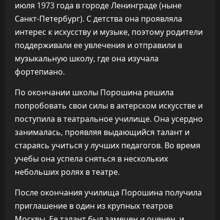
июля 1973 года в городе Ленинграде (ныне
Санкт-Петербург). С детства она проявляла
интерес к искусству и музыке, поэтому родители
поддерживали ее увлечения и отправили в
музыкальную школу, где она изучала
фортепиано.
По окончании школы Порошина решила
попробовать свои силы в актерском искусстве и
поступила в театральное училище. Она усердно
занималась, проявляя выдающийся талант и
стараясь учиться у лучших педагогов. Во время
учебы она успела сняться в нескольких
небольших ролях в театре.
После окончания училища Порошина получила
приглашение в один из крупных театров
Москвы. Ее талант был замечен и оценен, и