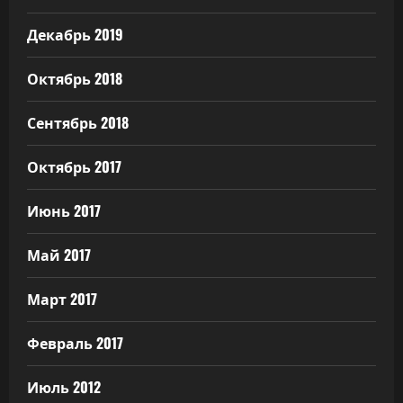
Декабрь 2019
Октябрь 2018
Сентябрь 2018
Октябрь 2017
Июнь 2017
Май 2017
Март 2017
Февраль 2017
Июль 2012