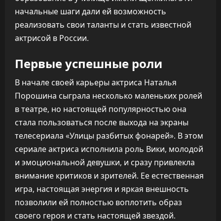
начальные шаги дали ей возможность
реализовать свои таланты и стать известной
актрисой в России.
Первые успешные роли
В начале своей карьеры актриса Наталья
Порошина сыграла несколько маленьких ролей
в театре, но настоящей популярностью она
стала пользоваться после выхода на экраны
телесериала «Улицы разбитых фонарей». В этом
сериале актриса исполнила роль Вики, молодой
и эмоциональной девушки, и сразу привлекла
внимание критиков и зрителей. Ее естественная
игра, настоящая энергия и яркая внешность
позволили ей полностью воплотить образ
своего героя и стать настоящей звездой.