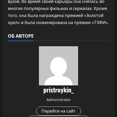
вузов. Во время своей карьеры она снялась во
многих популярных фильмах и сериалах. Кроме
того, она была награждена премией «Золотой
орел» и была номинирована на премию «ТЭФИ».
ОБ АВТОРЕ
pristroykin_
Administrator
Перейти на сайт