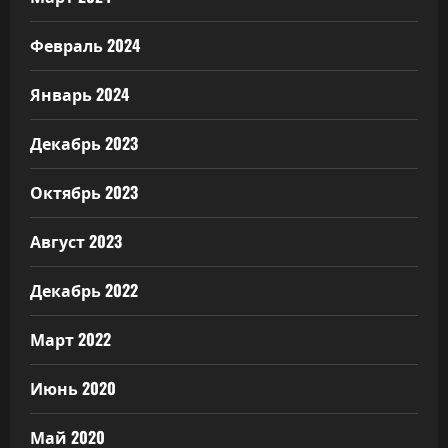
Февраль 2024
Январь 2024
Декабрь 2023
Октябрь 2023
Август 2023
Декабрь 2022
Март 2022
Июнь 2020
Май 2020