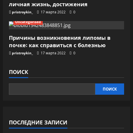
личная жизнь, достижения
pristroykin_
17 марта 2022
0
Uncategorised
Причины возникновения липомы в
почке: как справиться с болезнью
pristroykin_
17 марта 2022
0
ПОИСК
ПОИСК
ПОСЛЕДНИЕ ЗАПИСИ