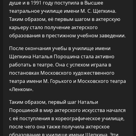
душе и в 1991 году поступила в Высшее
театральное училище имени М. С. Щепкина.
Таким образом, её первым шагом в актерскую
карьеру стало получение актерского
образования в престижном учебном заведении.
После окончания учебы в училище имени
Щепкина Наталья Порошина стала активно
работать в театре. Она с успехом играла в
постановках Московского художественного
театра имени М. Горького и Московского театра
«Ленком».
Таким образом, первый шаг Натальи
Порошиной в мир актерского искусства начался
с её поступления в хореографическое училище,
после чего она также получила актерское
образование в училище имени Щепкина. Эти