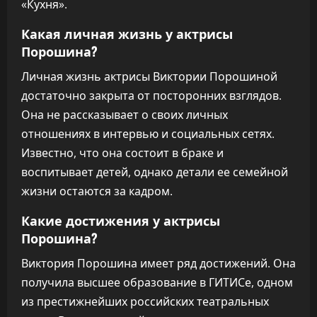
«Кухня».
Какая личная жизнь у актрисы
Порошина?
Личная жизнь актрисы Виктории Порошиной
достаточно закрыта от посторонних взглядов.
Она не рассказывает о своих личных
отношениях в интервью и социальных сетях.
Известно, что она состоит в браке и
воспитывает детей, однако детали ее семейной
жизни остаются за кадром.
Какие достижения у актрисы
Порошина?
Виктория Порошина имеет ряд достижений. Она
получила высшее образование в ГИТИСе, одном
из престижнейших российских театральных