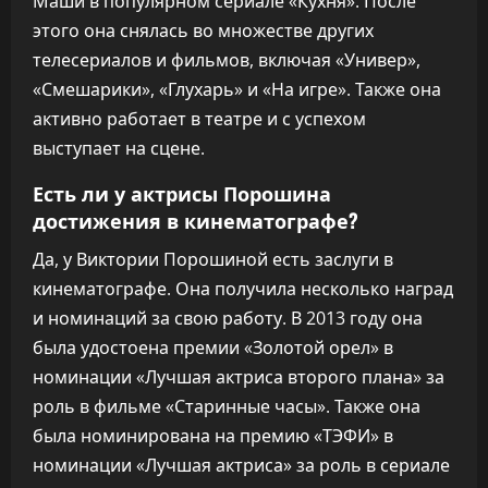
Маши в популярном сериале «Кухня». После
этого она снялась во множестве других
телесериалов и фильмов, включая «Универ»,
«Смешарики», «Глухарь» и «На игре». Также она
активно работает в театре и с успехом
выступает на сцене.
Есть ли у актрисы Порошина
достижения в кинематографе?
Да, у Виктории Порошиной есть заслуги в
кинематографе. Она получила несколько наград
и номинаций за свою работу. В 2013 году она
была удостоена премии «Золотой орел» в
номинации «Лучшая актриса второго плана» за
роль в фильме «Старинные часы». Также она
была номинирована на премию «ТЭФИ» в
номинации «Лучшая актриса» за роль в сериале