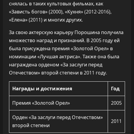
снялась в таких культовых фильмах, как
«Зависть богов» (2000), «Кухня» (2012-2016),
«Елена» (2011) и многих других.
За свою актерскую карьеру Порошина получила
множество наград и признаний. В 2005 году ей
была присуждена премия «Золотой Орел» в
номинации «Лучшая актриса». Также она была
награждена орденом «За заслуги перед
Отечеством» второй степени в 2011 году.
Награды и достижения
Год
Премия «Золотой Орел»
2005
Орден «За заслуги перед Отечеством»
2011
второй степени