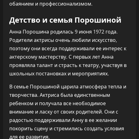
обаянием и профессионализмом.
Детство и семья Порошиной
Анна Порошина родилась 9 июня 1972 года.
Родители актрисы очень любили искусство,
поэтому они всегда поддерживали ее интерес к
актерскому мастерству. С первых лет Анна
проявляла талант и страсть к театру, участвуя в
школьных постановках и мероприятиях.
В семье Порошиной царила атмосфера тепла и
творчества. Актриса была единственным
ребенком и получала все необходимое
внимание и ласку от своих родителей. Они с
радостью поддерживали Анну в ее желании
покорить сцену и стремились создать условия
для ее развития.