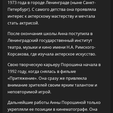
1973 года в городе Ленинграде (ныне Санкт-
Петербург). С самого детства она проявляла
интерес к актерскому мастерству и мечтала
стать актрисой.
После окончания школы Анна поступила в
Ленинградский государственный институт
театра, музыки и кино имени Н.А. Римского-
Корсакова, где изучала актерское искусство.
Свою творческую карьеру Порошина начала в
1992 году, когда снялась в фильме
«Притяжение». Она сразу же привлекла
внимание зрителей своим ярким талантом и
неповторимой игрой.
Дальнейшие работы Анны Порошиной только
укрепляли ее позиции в кинематографе. Она