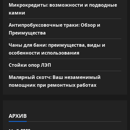
Микрокредиты: возможности и подводные
камни
Антипробуксовочные траки: Обзор и
Преимущества
Чаны для бани: преимущества, виды и
особенности использования
Стойки опор ЛЭП
Малярный скотч: Ваш незаменимый
помощник при ремонтных работах
АРХИВ