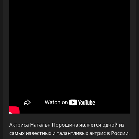
Актриса Наталья Порошина является одной из
самых известных и талантливых актрис в России.