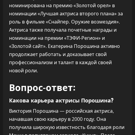
номинирована на премию «Золотой орел» в
номинации «Лучшая актриса второго плана» за
роль в фильме «Снайпер. Оружие возмездия».
Актриса также получала почетные награды и
номинации на премии «ТЭФИ-Регион» и
«Золотой сайт». Екатерина Порошина активно
продолжает работать и доказывает свой
профессионализм и талант в каждой своей
новой роли.
Вопрос-ответ:
Какова карьера актрисы Порошина?
Виктория Порошина — российская актриса,
начавшая свою карьеру в 2000 году. Она
получила широкую известность благодаря роли