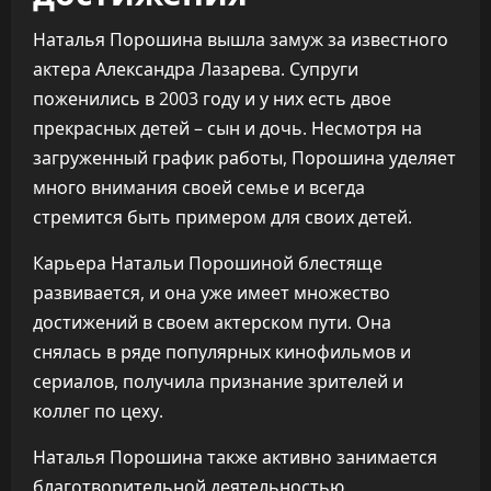
Наталья Порошина вышла замуж за известного
актера Александра Лазарева. Супруги
поженились в 2003 году и у них есть двое
прекрасных детей – сын и дочь. Несмотря на
загруженный график работы, Порошина уделяет
много внимания своей семье и всегда
стремится быть примером для своих детей.
Карьера Натальи Порошиной блестяще
развивается, и она уже имеет множество
достижений в своем актерском пути. Она
снялась в ряде популярных кинофильмов и
сериалов, получила признание зрителей и
коллег по цеху.
Наталья Порошина также активно занимается
благотворительной деятельностью,