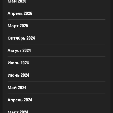
Май 2026
Апрель 2026
Март 2025
Октябрь 2024
Август 2024
Июль 2024
Июнь 2024
Май 2024
Апрель 2024
Март 2024