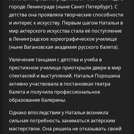
городе Ленинграде (ныне Санкт-Петербург). С
детства она проявляла творческие способности
и интерес к искусству. Первым шагом Натальи в
мир актерского искусства стала её поступление
в Ленинградское хореографическое училище
(ныне Вагановская академия русского балета).
Увлечение танцами с детства и учеба в
престижном училище приоткрыли двери в мир
спектаклей и выступлений. Наталья Порошина
активно участвовала в постановках театра
балета и получила профессиональное
образование балерины.
Однако впоследствии у Натальи возникла
сильная потребность заниматься актёрским
мастерством. Она решила не отказывать своей