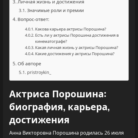
Личная жизнь и достижения
Значимые роли и премии
Вопрос-ответ:
Какова карьера актрисы Порошина?
Есть ли у актрисы Порошина достижения в
кинематографе?
Какая личная жизнь у актрисы Порошина?
Какие достижения у актрисы Порошина?
Об авторе
pristroykin_
Актриса Порошина:
биография, карьера,
достижения
Анна Викторовна Порошина родилась 26 июля