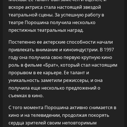
вскоре актриса стала настоящей звездой
театральной сцены. За успешную работу в
театре Порошина получила несколько
престижных театральных наград.
Постепенно ее актерские способности начали
привлекать внимание и киноиндустрии. В 1997
году она получила свою первую крупную кино
роль в фильме «Брат», который стал настоящим
прорывом в ее карьере. Ее талант и
уникальность заметили режиссеры, и она
получила еще несколько предложений о
съемках в кино.
С того момента Порошина активно снимается в
кино и на телевидении, продолжая покорять
сердца зрителей своим неповторимым