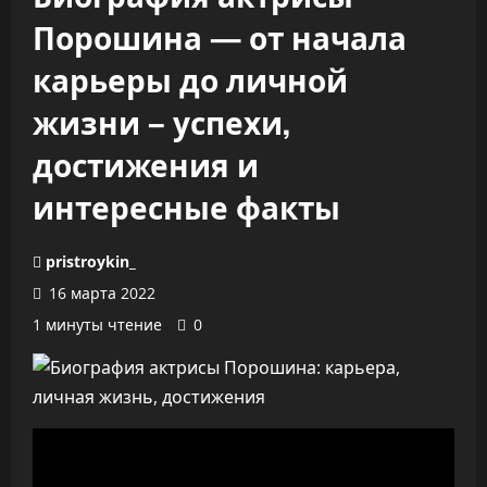
Порошина — от начала
карьеры до личной
жизни – успехи,
достижения и
интересные факты
pristroykin_
16 марта 2022
1 минуты чтение
0