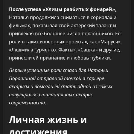
После успеха «Улицы разбитых фонарей»,
Наталья продолжила сниматься в сериалах и
фильмах, показывая свой актерский талант и
привлекая все большее число поклонников. Ее
роли в таких известных проектах, как «Маруся»,
«Людмила Гурченко. Факты», «Сашка» и другие,
принесли ей признание и любовь публики.
Первые успешные роли стали для Натальи
Порошиной отправной точкой в карьере
актрисы и помогли ей стать одной из самых
популярных и талантливых актрис
современности.
Личная жизнь и
достижения