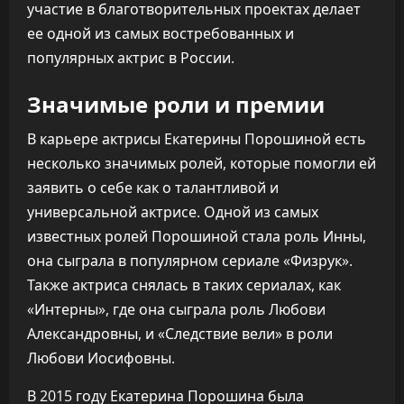
участие в благотворительных проектах делает
ее одной из самых востребованных и
популярных актрис в России.
Значимые роли и премии
В карьере актрисы Екатерины Порошиной есть
несколько значимых ролей, которые помогли ей
заявить о себе как о талантливой и
универсальной актрисе. Одной из самых
известных ролей Порошиной стала роль Инны,
она сыграла в популярном сериале «Физрук».
Также актриса снялась в таких сериалах, как
«Интерны», где она сыграла роль Любови
Александровны, и «Следствие вели» в роли
Любови Иосифовны.
В 2015 году Екатерина Порошина была