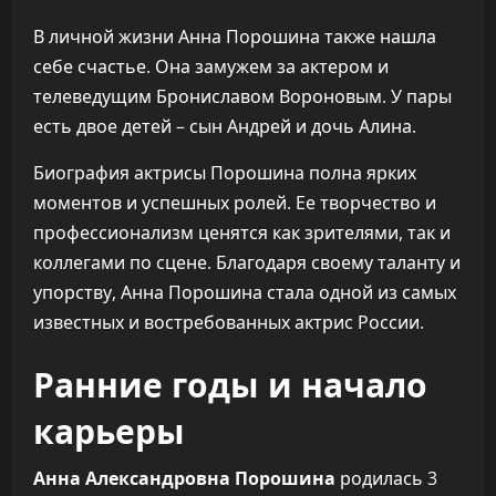
В личной жизни Анна Порошина также нашла
себе счастье. Она замужем за актером и
телеведущим Брониславом Вороновым. У пары
есть двое детей – сын Андрей и дочь Алина.
Биография актрисы Порошина полна ярких
моментов и успешных ролей. Ее творчество и
профессионализм ценятся как зрителями, так и
коллегами по сцене. Благодаря своему таланту и
упорству, Анна Порошина стала одной из самых
известных и востребованных актрис России.
Ранние годы и начало
карьеры
Анна Александровна Порошина
родилась 3