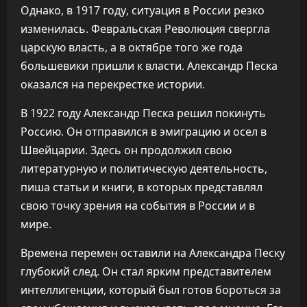
Однако, в 1917 году, ситуация в России резко
изменилась. Февральская Революция свергла
царскую власть, а в октябре того же года
большевики пришли к власти. Александр Песка
оказался на перекрестке истории.
В 1922 году Александр Песка решил покинуть
Россию. Он отправился в эмиграцию и осел в
Швейцарии. Здесь он продолжил свою
литературную и политическую деятельность,
пиша статьи и книги, в которых представлял
свою точку зрения на события в России и в
мире.
Времена перемен оставили на Александра Песку
глубокий след. Он стал ярким представителем
интеллигенции, который был готов бороться за