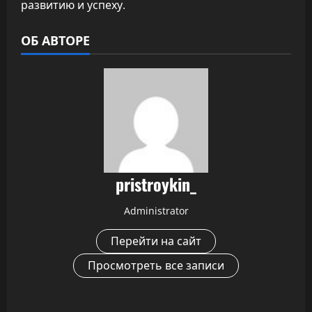
развитию и успеху.
ОБ АВТОРЕ
pristroykin_
Administrator
Перейти на сайт
Просмотреть все записи