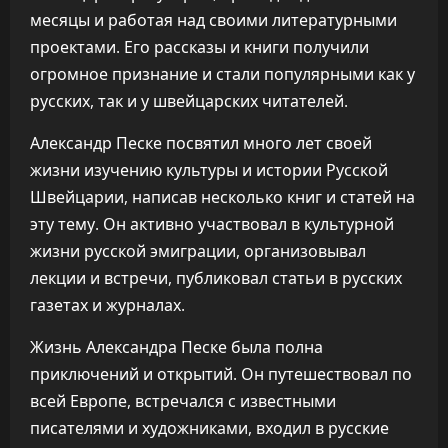
месяцы и работая над своими литературными
проектами. Его рассказы и книги получили
огромное признание и стали популярными как у
русских, так и у швейцарских читателей.
Александр Песке посвятил много лет своей
жизни изучению культуры и истории Русской
Швейцарии, написав несколько книг и статей на
эту тему. Он активно участвовал в культурной
жизни русской эмиграции, организовывал
лекции и встречи, публиковал статьи в русских
газетах и журналах.
Жизнь Александра Песке была полна
приключений и открытий. Он путешествовал по
всей Европе, встречался с известными
писателями и художниками, входил в русские