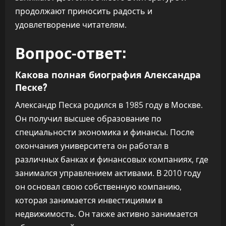
продолжают приносить радость и
удовлетворение читателям.
Вопрос-ответ:
Какова полная биография Александра
Песке?
Александр Песка родился в 1985 году в Москве.
Он получил высшее образование по
специальности экономика и финансы. После
окончания университета он работал в
различных банках и финансовых компаниях, где
занимался управлением активами. В 2010 году
он основал свою собственную компанию,
которая занимается инвестициями в
недвижимость. Он также активно занимается