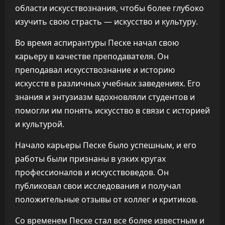
области искусствознания, чтобы более глубоко
изучить свою страсть — искусство и культуру.
Во время аспирантуры Песке начал свою
карьеру в качестве преподавателя. Он
преподавал искусствознание и историю
искусств в различных учебных заведениях. Его
знания и энтузиазм вдохновляли студентов и
помогли им понять искусство в связи с историей
и культурой.
Начало карьеры Песке было успешным, и его
работы были признаны в узких кругах
профессионалов и искусствоведов. Он
публиковал свои исследования и получал
положительные отзывы от коллег и критиков.
Со временем Песке стал все более известным и