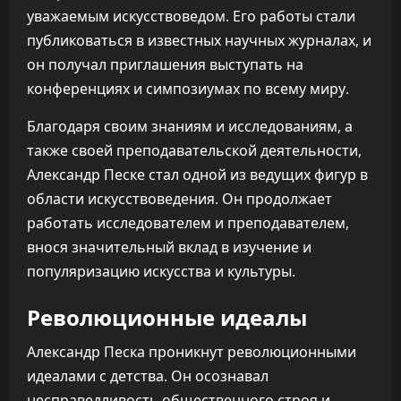
уважаемым искусствоведом. Его работы стали
публиковаться в известных научных журналах, и
он получал приглашения выступать на
конференциях и симпозиумах по всему миру.
Благодаря своим знаниям и исследованиям, а
также своей преподавательской деятельности,
Александр Песке стал одной из ведущих фигур в
области искусствоведения. Он продолжает
работать исследователем и преподавателем,
внося значительный вклад в изучение и
популяризацию искусства и культуры.
Революционные идеалы
Александр Песка проникнут революционными
идеалами с детства. Он осознавал
несправедливость общественного строя и