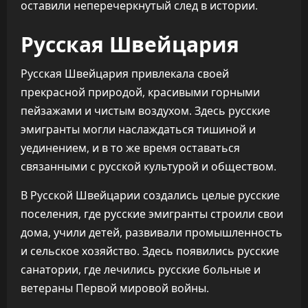
оставили неперечеркнутый след в истории.
Русская Швейцария
Русская Швейцария привлекала своей
прекрасной природой, красивыми горными
пейзажами и чистым воздухом. Здесь русские
эмигранты могли наслаждаться тишиной и
уединением, и в то же время оставаться
связанными с русской культурой и обществом.
В Русской Швейцарии создались целые русские
поселения, где русские эмигранты строили свои
дома, учили детей, развивали промышленность
и сельское хозяйство. Здесь появились русские
санатории, где лечились русские больные и
ветераны Первой мировой войны.