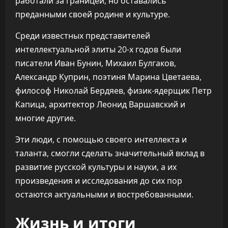
работали за границей, но оставались
преданными своей родине и культуре.
Среди известных представителей
интеллектуальной элиты 20-х годов были
писатели Иван Бунин, Михаил Булгаков,
Александр Куприн, поэтиня Марина Цветаева,
философ Николай Бердяев, физик-ядерщик Петр
Капица, архитектор Леонид Варшавский и
многие другие.
Эти люди, с помощью своего интеллекта и
таланта, смогли сделать значительный вклад в
развитие русской культуры и науки, а их
произведения и исследования до сих пор
остаются актуальными и востребованными.
Жизнь и итоги