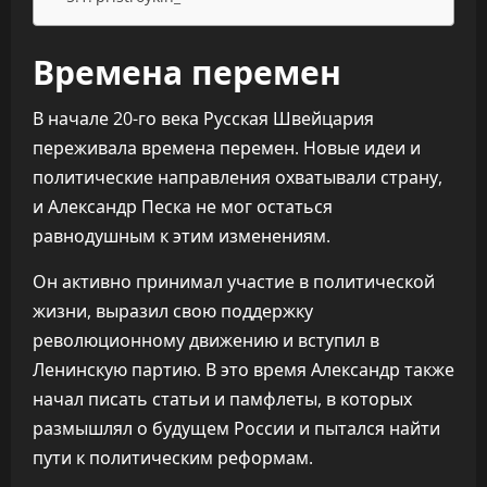
Времена перемен
В начале 20-го века Русская Швейцария
переживала времена перемен. Новые идеи и
политические направления охватывали страну,
и Александр Песка не мог остаться
равнодушным к этим изменениям.
Он активно принимал участие в политической
жизни, выразил свою поддержку
революционному движению и вступил в
Ленинскую партию. В это время Александр также
начал писать статьи и памфлеты, в которых
размышлял о будущем России и пытался найти
пути к политическим реформам.