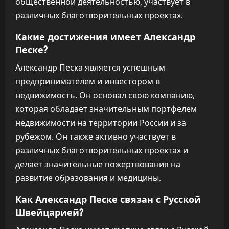
общественной деятельностью, участвует в
различных благотворительных проектах.
Какие достижения имеет Александр
Песке?
Александр Песка является успешным
предпринимателем и инвестором в
недвижимость. Он основал свою компанию,
которая обладает значительным портфелем
недвижимости на территории России и за
рубежом. Он также активно участвует в
различных благотворительных проектах и
делает значительные пожертвования на
развитие образования и медицины.
Как Александр Песке связан с Русской
Швейцарией?