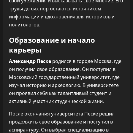
свои убеждения и высказывать свое мнение. Его
труды до сих пор остаются источником
информации и вдохновения для историков и
политологов.
Образование и начало
карьеры
Александр Песке
родился в городе Москва, где
он получил свое образование. Он поступил в
Московский государственный университет, где
изучал историю и археологию. В университете
он проявил себя как талантливый студент и
активный участник студенческой жизни.
После окончания университета Песке решил
продолжить свое образование и поступил в
аспирантуру. Он выбрал специализацию в