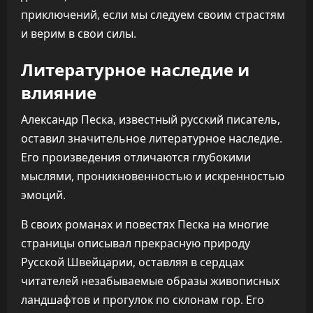
приключений, если мы следуем своим страстям
и верим в свои силы.
Литературное наследие и
влияние
Александр Песка, известный русский писатель,
оставил значительное литературное наследие.
Его произведения отличаются глубокими
мыслями, проникновенностью и искренностью
эмоций.
В своих романах и повестях Песка на многие
страницы описывал прекрасную природу
Русской Швейцарии, оставляя в сердцах
читателей незабываемые образы живописных
ландшафтов и прогулок по склонам гор. Его