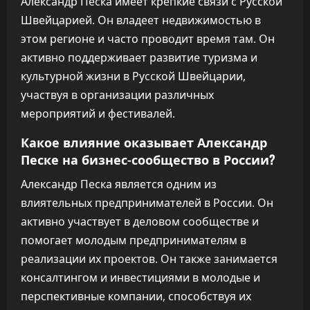
Александр Песка имеет крепкие связи с Русской
Швейцарией. Он владеет недвижимостью в
этом регионе и часто проводит время там. Он
активно поддерживает развитие туризма и
культурной жизни в Русской Швейцарии,
участвуя в организации различных
мероприятий и фестивалей.
Какое влияние оказывает Александр
Песке на бизнес-сообщество в России?
Александр Песка является одним из
влиятельных предпринимателей в России. Он
активно участвует в деловом сообществе и
помогает молодым предпринимателям в
реализации их проектов. Он также занимается
консалтингом и инвестициями в молодые и
перспективные компании, способствуя их