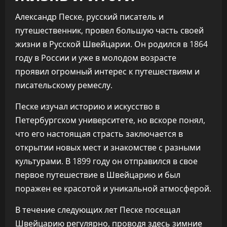
Александр Песке, русский писатель и
путешественник, провел большую часть своей
жизни в Русской Швейцарии. Он родился в 1864
году в России и уже в молодом возрасте
проявил огромный интерес к путешествиям и
писательскому ремеслу.
Песке изучал историю и искусство в
Петербургском университете, но вскоре понял,
что его настоящая страсть заключается в
открытии новых мест и знакомстве с разными
культурами. В 1899 году он отправился в свое
первое путешествие в Швейцарию и был
поражен ее красотой и уникальной атмосферой.
В течение следующих лет Песке посещал
Швейцарию регулярно, проводя здесь зимние