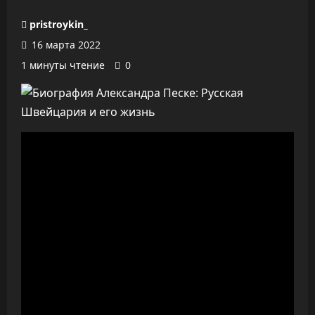
pristroykin_
16 марта 2022
1 минуты чтение
0