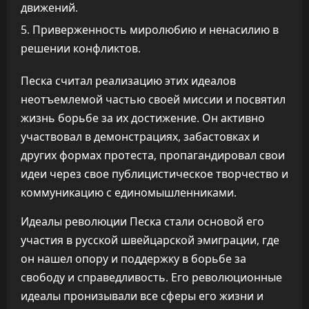
движений.
Приверженность миролюбию и ненасилию в
решении конфликтов.
Песка считал реализацию этих идеалов
неотъемлемой частью своей миссии и посвятил
жизнь борьбе за их достижение. Он активно
участвовал в демонстрациях, забастовках и
других формах протеста, пропагандировал свои
идеи через свое публицистическое творчество и
коммуникацию с единомышленниками.
Идеалы революции Песка стали основой его
участия в русской швейцарской эмиграции, где
он нашел опору и поддержку в борьбе за
свободу и справедливость. Его революционные
идеалы пронизывали все сферы его жизни и