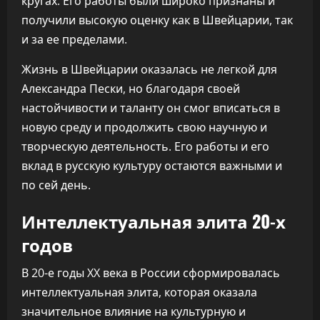
кругах. Его работы были широко признаны и
получили высокую оценку как в Швейцарии, так
и за ее пределами.
Жизнь в Швейцарии оказалась не легкой для
Александра Пески, но благодаря своей
настойчивости и таланту он смог вписаться в
новую среду и продолжить свою научную и
творческую деятельность. Его работы и его
вклад в русскую культуру остаются важными и
по сей день.
Интеллектуальная элита 20-х
годов
В 20-е годы XX века в России сформировалась
интеллектуальная элита, которая оказала
значительное влияние на культурную и