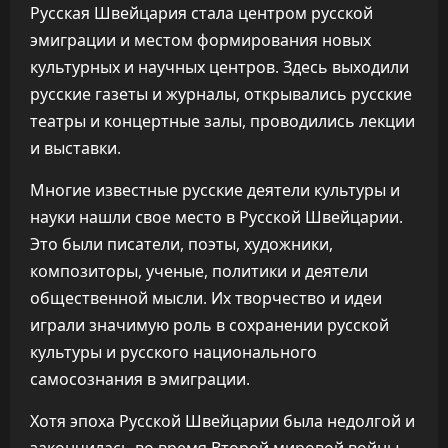
Русская Швейцария стала центром русской
эмиграции и местом формирования новых
культурных и научных центров. Здесь выходили
русские газеты и журналы, открывались русские
театры и концертные залы, проводились лекции
и выставки.
Многие известные русские деятели культуры и
науки нашли свое место в Русской Швейцарии.
Это были писатели, поэты, художники,
композиторы, ученые, политики и деятели
общественной мысли. Их творчество и идеи
играли значимую роль в сохранении русской
культуры и русского национального
самосознания в эмиграции.
Хотя эпоха Русской Швейцарии была недолгой и