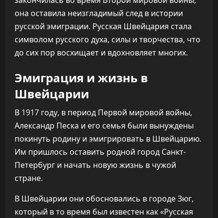
закончилась во время Второй мировой войны,
она оставила неизгладимый след в истории
русской эмиграции. Русская Швейцария стала
символом русского духа, силы и творчества, что
до сих пор восхищает и вдохновляет многих.
Эмиграция и жизнь в
Швейцарии
В 1917 году, в период Первой мировой войны,
Александр Песка и его семья были вынуждены
покинуть родину и эмигрировать в Швейцарию.
Им пришлось оставить родной город Санкт-
Петербург и начать новую жизнь в чужой
стране.
В Швейцарии они обосновались в городе Зюг,
который в то время был известен как «Русская