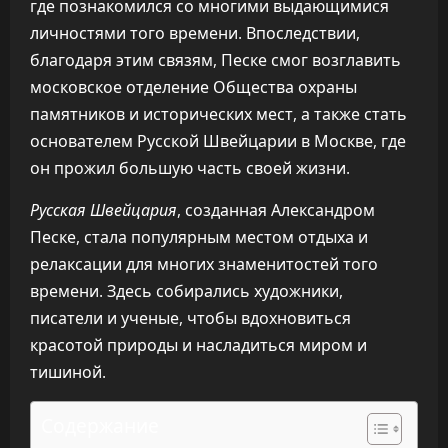
где познакомился со многими выдающимися
личностями того времени. Впоследствии,
благодаря этим связям, Песке смог возглавить
московское отделение Общества охраны
памятников и исторических мест, а также стать
основателем Русской Швейцарии в Москве, где
он прожил большую часть своей жизни.
Русская Швейцария
, созданная Александром
Песке, стала популярным местом отдыха и
релаксации для многих знаменитостей того
времени. Здесь собирались художники,
писатели и ученые, чтобы вдохновиться
красотой природы и насладиться миром и
тишиной.
Содержание