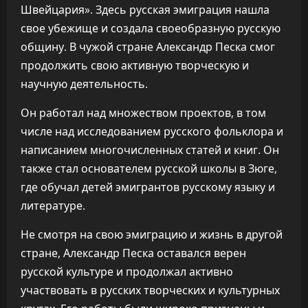
Швейцария». Здесь русская эмиграция нашла
свое убежище и создала своеобразную русскую
общину. В чужой стране Александр Песка смог
продолжить свою активную творческую и
научную деятельность.
Он работал над множеством проектов, в том
числе над исследованием русского фольклора и
написанием многочисленных статей и книг. Он
также стал основателем русской школы в Зюге,
где обучал детей эмигрантов русскому языку и
литературе.
Не смотря на свою эмиграцию и жизнь в другой
стране, Александр Песка оставался верен
русской культуре и продолжал активно
участвовать в русских творческих и культурных