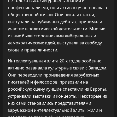
не только высокий уровень знаний и
профессионализма, но и активно участвовала в
общественной жизни. Они писали статьи,
выступали на публичных дебатах, принимали
участие в политической деятельности. Многие
из них были сторонниками либеральных и
демократических идей, выступали за свободу
слова и права личности.
Интеллектуальная элита 20-х годов особенно
активно развивала культурные связи с Западом.
Они переводили произведения зарубежных
писателей и философов, привозили на
российскую сцену лучшие спектакли из Европы,
устраивали выставки и концерты. Некоторые из
них сами становились представителями
зарубежной интеллектуальной элиты, жили и