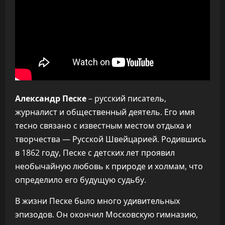
Александр Песке
– русский писатель,
журналист и общественный деятель. Его имя
тесно связано с известным местом отдыха и
творчества — Русской Швейцарией. Родившись
в 1862 году, Песке с детских лет проявил
необычайную любовь к природе и холмам, что
определило его будущую судьбу.
В жизни Песке было много удивительных
эпизодов. Он окончил Московскую гимназию,