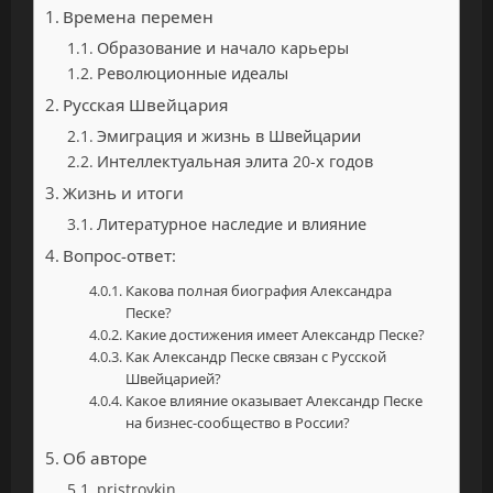
Времена перемен
Образование и начало карьеры
Революционные идеалы
Русская Швейцария
Эмиграция и жизнь в Швейцарии
Интеллектуальная элита 20-х годов
Жизнь и итоги
Литературное наследие и влияние
Вопрос-ответ:
Какова полная биография Александра
Песке?
Какие достижения имеет Александр Песке?
Как Александр Песке связан с Русской
Швейцарией?
Какое влияние оказывает Александр Песке
на бизнес-сообщество в России?
Об авторе
pristroykin_