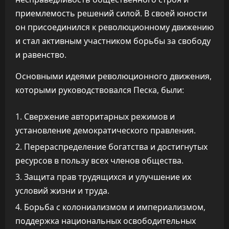
приемлемость решений силой. В своей юности
он присоединился к революционному движению
и стал активным участником борьбы за свободу
и равенство.
Основными идеями революционного движения,
которыми руководствовался Песка, были:
Свержение авторитарных режимов и
установление демократического правления.
Перераспределение богатства и достигнутых
ресурсов в пользу всех членов общества.
Защита прав трудящихся и улучшение их
условий жизни и труда.
Борьба с колониализмом и империализмом,
поддержка национальных освободительных