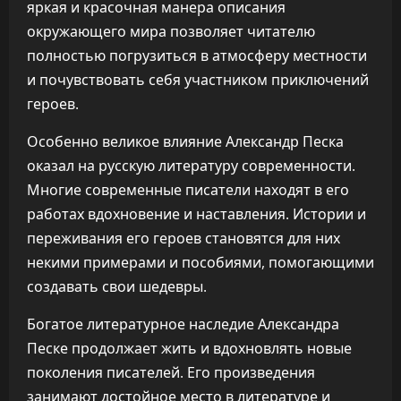
яркая и красочная манера описания
окружающего мира позволяет читателю
полностью погрузиться в атмосферу местности
и почувствовать себя участником приключений
героев.
Особенно великое влияние Александр Песка
оказал на русскую литературу современности.
Многие современные писатели находят в его
работах вдохновение и наставления. Истории и
переживания его героев становятся для них
некими примерами и пособиями, помогающими
создавать свои шедевры.
Богатое литературное наследие Александра
Песке продолжает жить и вдохновлять новые
поколения писателей. Его произведения
занимают достойное место в литературе и