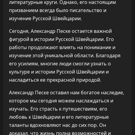
литературные круги. Однако, его настоящим
призванием всегда было писательство и
изучение Русской Швейцарии.
Сегодня, Александр Песке остается важной
фигурой в истории Русской Швейцарии. Его
работы продолжают влиять на понимание и
изучение этой уникальной области. Благодаря
его усилиям, многие люди смогли узнать о
культуре и истории Русской Швейцарии и
насладиться ее прекрасной природой.
Александр Песке оставил нам богатое наследие,
которое мы сегодня можем наслаждаться и
изучать. Его страсть к путешествиям, его
любовь к Швейцарии и его литературные
таланты вдохновляют нас до сих пор. Он
доказал, что жизнь полна возможностей и