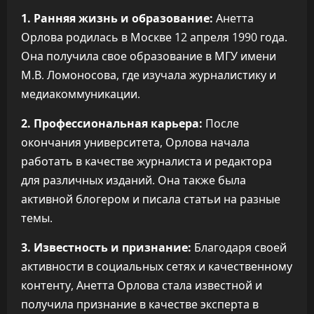
1. Ранняя жизнь и образование:
Анетта
Орлова родилась в Москве 12 апреля 1990 года.
Она получила свое образование в МГУ имени
М.В. Ломоносова, где изучала журналистику и
медиакоммуникации.
2. Профессиональная карьера:
После
окончания университета, Орлова начала
работать в качестве журналиста и редактора
для различных изданий. Она также была
активной блогером и писала статьи на разные
темы.
3. Известность и признание:
Благодаря своей
активности в социальных сетях и качественному
контенту, Анетта Орлова стала известной и
получила признание в качестве эксперта в