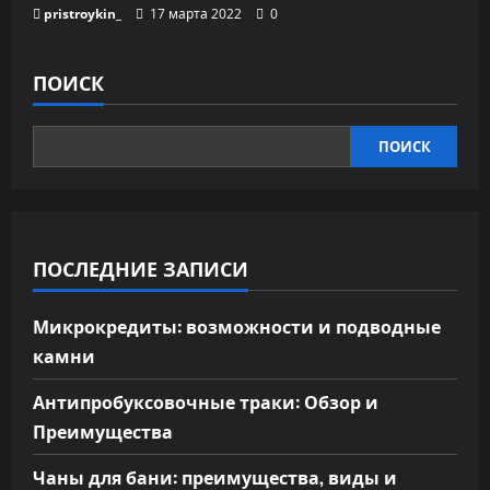
pristroykin_
17 марта 2022
0
ПОИСК
ПОИСК
ПОСЛЕДНИЕ ЗАПИСИ
Микрокредиты: возможности и подводные
камни
Антипробуксовочные траки: Обзор и
Преимущества
Чаны для бани: преимущества, виды и