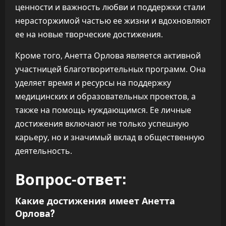
ценности и важность любви и поддержки стали
нерасторжимой частью ее жизни и вдохновляют
ее на новые творческие достижения.
Кроме того, Анетта Орлова является активной
участницей благотворительных программ. Она
уделяет время и ресурсы на поддержку
медицинских и образовательных проектов, а
также на помощь нуждающимся. Ее личные
достижения включают не только успешную
карьеру, но и значимый вклад в общественную
деятельность.
Вопрос-ответ:
Какие достижения имеет Анетта
Орлова?