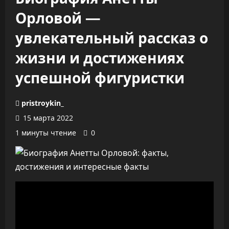
Орловой —
увлекательный рассказ о
жизни и достижениях
успешной фигуристки
pristroykin_
15 марта 2022
1 минуты чтение
0