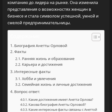
компанию до лидера на рынке. Она изменила
представления о возможностях женщин в
бизнесе и стала символом успешной, умной и
смелой предпринимательницы.
Содержание
Биография Анетты Орловой
Факты
Ранняя жизнь и образование
Карьера и достижения
Интересные факты
Хобби и увлечения
Семейная жизнь и личные достижения
Вопрос-ответ:
Какие достижения имеет Анетта Орлова?
Какова биография Анетты Орловой?
Какие интересные факты связаны с Анеттой