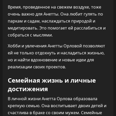
Время, проведенное на свежем воздухе, тоже
очень важно для Анетты. Она любит гулять по
паркам и садам, наслаждаться природой и
медитировать. Это помогает ей расслабиться и
собраться с мыслями.
Хобби и увлечения Анетты Орловой позволяют
ей не только отдохнуть и насладиться жизнью,
но и найти вдохновение и новые идеи для
реализации своих проектов.
Семейная жизнь и личные
достижения
В личной жизни Анетта Орлова образовала
крепкую семью. Она воспитывает двоих детей и
счастлива в браке со своим мужем. Семейные