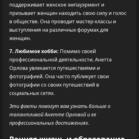
поддерживает женское эмпауэрмент и
призывает женщин находить свою силу и голос
в обществе. Она проводит мастер-классы и
выступления на различных форумах для
женщин.
7. Любимое хобби:
Помимо своей
профессиональной деятельности, Анетта
Орлова увлекается путешествиями и
фотографией. Она часто публикует свои
фотографии со своих путешествий в
социальных сетях.
Эти факты помогут вам узнать больше о
талантливой Анетте Орловой и ее
профессиональных достижениях.
Ранняя жизнь и образование