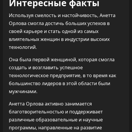
Интересные факты
Используя смелость и настойчивость, Анетта
Орлова смогла достичь больших успехов в
своей карьере и стать одной из самых
влиятельных женщин в индустрии высоких
технологий.
Она была первой женщиной, которая смогла
создать и возглавить успешное
технологическое предприятие, в то время как
большинство лидеров в этой области были
мужчинами.
Анетта Орлова активно занимается
благотворительностью и поддерживает
различные образовательные и научные
программы, направленные на развитие