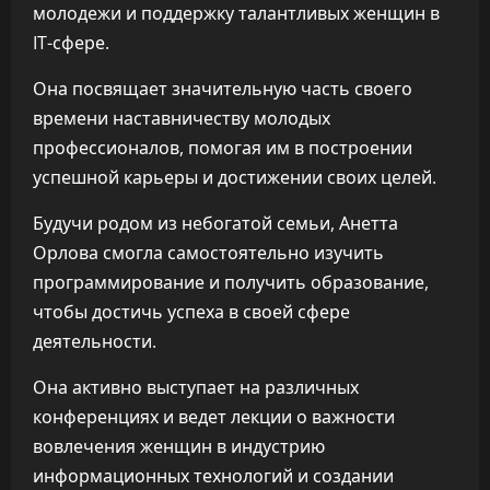
молодежи и поддержку талантливых женщин в
IT-сфере.
Она посвящает значительную часть своего
времени наставничеству молодых
профессионалов, помогая им в построении
успешной карьеры и достижении своих целей.
Будучи родом из небогатой семьи, Анетта
Орлова смогла самостоятельно изучить
программирование и получить образование,
чтобы достичь успеха в своей сфере
деятельности.
Она активно выступает на различных
конференциях и ведет лекции о важности
вовлечения женщин в индустрию
информационных технологий и создании