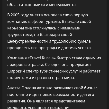
области экономики и менеджмента.
В 2005 году Анетта основала свою первую
компанию в сфере туризма. В начале своей
карьеры она столкнулась с немалыми
трудностями, но благодаря своей
целеустремленности и трудолюбию сумела
преодолеть все преграды и достичь успеха.
Компания «Travel Russia» быстро стала одним из
лидеров в отрасли. Сегодня она предлагает
широкий спектр туристических услуг и работает
с клиентами из разных стран мира.
Анетта Орлова активно развивает свой бизнес,
постоянно ищет новые возможности для его
развития. Она является представителем
молодого, успешного поколения