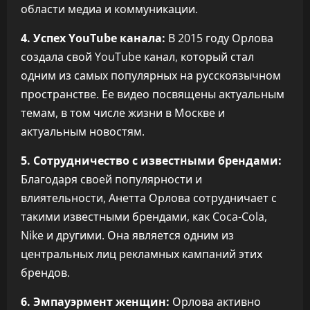
области медиа и коммуникации.
4. Успех YouTube канала:
В 2015 году Орлова
создала свой YouTube канал, который стал
одним из самых популярных на русскоязычном
пространстве. Ее видео посвящены актуальным
темам, в том числе жизни в Москве и
актуальным новостям.
5. Сотрудничество с известными брендами:
Благодаря своей популярности и
влиятельности, Анетта Орлова сотрудничает с
такими известными брендами, как Coca-Cola,
Nike и другими. Она является одним из
центральных лиц рекламных кампаний этих
брендов.
6. Эмпауэрмент женщин:
Орлова активно