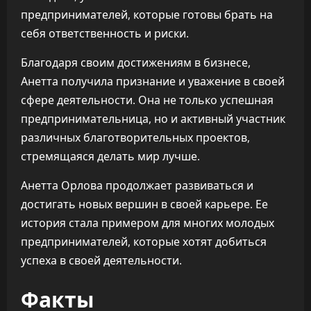
предпринимателей, которые готовы брать на
себя ответственность и риски.
Благодаря своим достижениям в бизнесе,
Анетта получила признание и уважение в своей
сфере деятельности. Она не только успешная
предпринимательница, но и активный участник
различных благотворительных проектов,
стремящаяся делать мир лучше.
Анетта Орлова продолжает развиваться и
достигать новых вершин в своей карьере. Ее
история стала примером для многих молодых
предпринимателей, которые хотят добиться
успеха в своей деятельности.
Факты