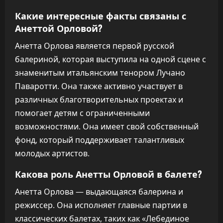
Какие интересные факты связаны с
Анеттой Орловой?
Анетта Орлова является первой русской
балериной, которая выступила на одной сцене с
знаменитым итальянским тенором Лучано
Паваротти. Она также активно участвует в
различных благотворительных проектах и
помогает детям с ограниченными
возможностями. Она имеет свой собственный
фонд, который поддерживает талантливых
молодых артистов.
Какова роль Анетты Орловой в балете?
Анетта Орлова — выдающаяся балерина и
режиссер. Она исполняет главные партии в
классических балетах, таких как «Лебединое