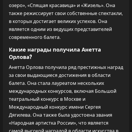
озеро», «Спящая красавица» и «Жизель». Она
также режиссирует свои собственные спектакли,
в которых достигает великих успехов. Она
является одним из ведущих представителей
современного балета.
Какие награды получила Анетта
Орлова?
Анетта Орлова получила ряд престижных наград
за свои выдающиеся достижения в области
балета. Она стала лауреатом нескольких
международных конкурсов, включая Большой
театральный конкурс в Москве и
Международный конкурс имени Сергея
Дягилева. Она также была удостоена звания
«Народная артистка России», что является
самой высокой наградой в области искусства в