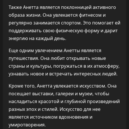
Также Анетта является поклонницей активного
образа жизни. Она увлекается фитнесом и
регулярно занимается спортом. Это помогает ей
поддерживать свою физическую форму и дарит
энергию на каждый день.
Еще одним увлечением Анетты является
путешествия. Она любит открывать новые
страны и культуры, погружаться в их атмосферу,
узнавать новое и встречать интересных людей.
Кроме того, Анетта увлекается искусством. Она
посещает выставки, галереи и музеи, чтобы
насладиться красотой и глубиной произведений
разных эпох и стилей. Искусство для нее
является источником вдохновения и
умиротворения.