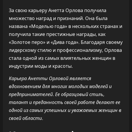
За свою карьеру Анетта Орлова получила
множество наград и признаний. Она была
названа «Моделью года» в нескольких странах и
получила такие престижные награды, как
«Золотое перо» и «Дива года». Благодаря своему
лидерскому стилю и профессионализму, Орлова
стала одной из самых влиятельных женщин в
индустрии моды и красоты.
Карьера Анетты Орловой является
вдохновением для многих молодых моделей и
предпринимателей. Ее образцовый стиль,
талант и преданность своей работе делают ее
одной из самых успешных и уважаемых женщин в
своей области.