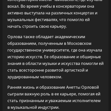
вокал. Во время учебы в консерватории она
активно выступала на различных концертах и
музыкальных фестивалях, что помогло ей
начать строить свою карьеру.
Орлова также обладает академическим
образованием, полученным в Московском
государственном университете, где она изучала
историю искусств. Ее образование и обширные
знания в области музыки и искусства помогли ей
стать всесторонне развитой артисткой и
эрудированным человеком.
Ранняя жизнь и образование Анетты Орловой
сыграли важную роль в ее карьере, помогая ей
стать признанным и уважаемым исполнителем
в музыкальной индустрии.