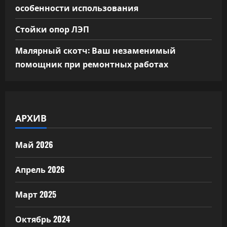
особенности использования
Стойки опор ЛЭП
Малярный скотч: Ваш незаменимый
помощник при ремонтных работах
АРХИВ
Май 2026
Апрель 2026
Март 2025
Октябрь 2024