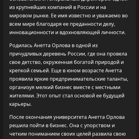
из крупнейших компаний в России и на
мировом рынке. Ее имя известно и уважаемо во
всем мире благодаря ее преданности делу,
инновационности и вдохновляющей личности.
Родилась Анетта Орлова в одной из
причудливых деревень России, где она провела
свое детство, окруженная богатой природой и
крепкой семьей. Еще в юном возрасте Анетта
проявила яркие предпринимательские таланты,
организуя мелкий бизнес вместе с местными
жителями. Этот опыт стал основой ее будущей
карьеры.
После окончания университета Анетта Орлова
решила пойти в бизнес. Она с упорством и
четким пониманием своих целей развила свою