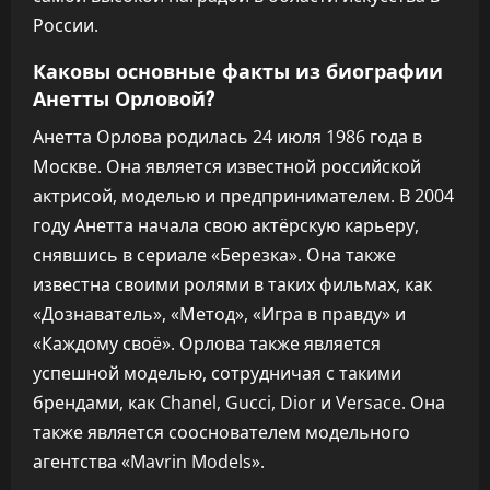
России.
Каковы основные факты из биографии
Анетты Орловой?
Анетта Орлова родилась 24 июля 1986 года в
Москве. Она является известной российской
актрисой, моделью и предпринимателем. В 2004
году Анетта начала свою актёрскую карьеру,
снявшись в сериале «Березка». Она также
известна своими ролями в таких фильмах, как
«Дознаватель», «Метод», «Игра в правду» и
«Каждому своё». Орлова также является
успешной моделью, сотрудничая с такими
брендами, как Chanel, Gucci, Dior и Versace. Она
также является сооснователем модельного
агентства «Mavrin Models».