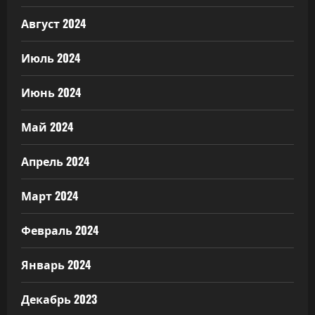
Август 2024
Июль 2024
Июнь 2024
Май 2024
Апрель 2024
Март 2024
Февраль 2024
Январь 2024
Декабрь 2023