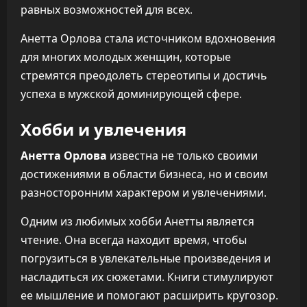
равных возможностей для всех.
Анетта Орлова стала источником вдохновения
для многих молодых женщин, которые
стремятся преодолеть стереотипы и достичь
успеха в мужской доминирующей сфере.
Хобби и увлечения
Анетта Орлова
известна не только своими
достижениями в области бизнеса, но и своим
разносторонним характером и увлечениями.
Одним из любимых хобби Анетты является
чтение. Она всегда находит время, чтобы
погрузиться в увлекательные произведения и
насладиться их сюжетами. Книги стимулируют
ее мышление и помогают расширить кругозор.