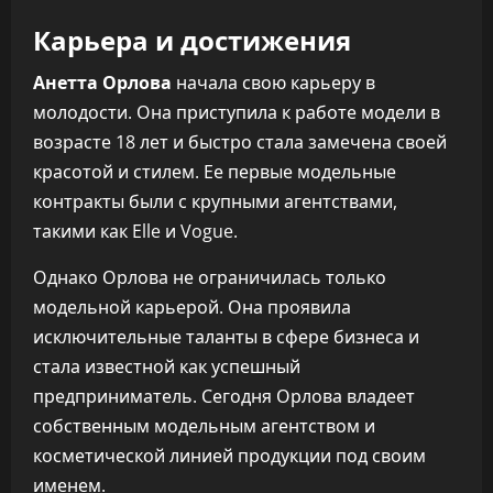
Карьера и достижения
Анетта Орлова
начала свою карьеру в
молодости. Она приступила к работе модели в
возрасте 18 лет и быстро стала замечена своей
красотой и стилем. Ее первые модельные
контракты были с крупными агентствами,
такими как Elle и Vogue.
Однако Орлова не ограничилась только
модельной карьерой. Она проявила
исключительные таланты в сфере бизнеса и
стала известной как успешный
предприниматель. Сегодня Орлова владеет
собственным модельным агентством и
косметической линией продукции под своим
именем.