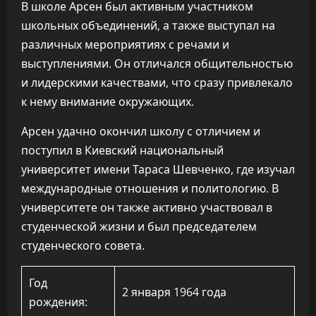
В школе Арсен был активным участником
школьных объединений, а также выступал на
различных мероприятиях с речами и
выступлениями. Он отличался общительностью
и лидерскими качествами, что сразу привлекало
к нему внимание окружающих.
Арсен удачно окончил школу с отличием и
поступил в Киевский национальный
университет имени Тараса Шевченко, где изучал
международные отношения и политологию. В
университете он также активно участвовал в
студенческой жизни и был председателем
студенческого совета.
Год
2 января 1964 года
рождения: