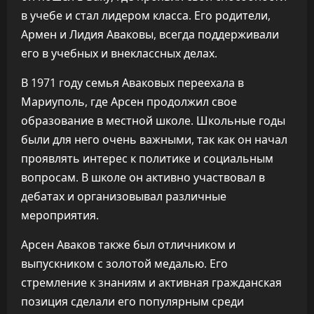
в учебе и стал лидером класса. Его родители,
Армен и Лидия Аваковы, всегда поддерживали
его в учебных и внеклассных делах.
В 1971 году семья Аваковых переехала в
Мариуполь, где Арсен продолжил свое
образование в местной школе. Школьные годы
были для него очень важными, так как он начал
проявлять интерес к политике и социальным
вопросам. В школе он активно участвовал в
дебатах и организовывал различные
мероприятия.
Арсен Аваков также был отличником и
выпускником с золотой медалью. Его
стремление к знаниям и активная гражданская
позиция сделали его популярным среди