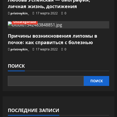
личная жизнь, достижения
pristroykin_
17 марта 2022
0
Uncategorised
Причины возникновения липомы в
почке: как справиться с болезнью
pristroykin_
17 марта 2022
0
ПОИСК
ПОИСК
ПОСЛЕДНИЕ ЗАПИСИ