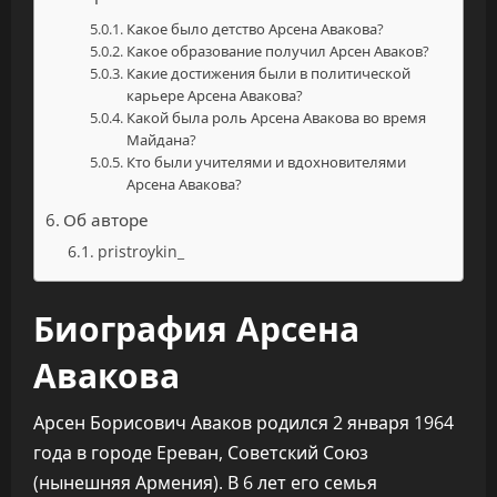
Какое было детство Арсена Авакова?
Какое образование получил Арсен Аваков?
Какие достижения были в политической
карьере Арсена Авакова?
Какой была роль Арсена Авакова во время
Майдана?
Кто были учителями и вдохновителями
Арсена Авакова?
Об авторе
pristroykin_
Биография Арсена
Авакова
Арсен Борисович Аваков родился 2 января 1964
года в городе Ереван, Советский Союз
(нынешняя Армения). В 6 лет его семья