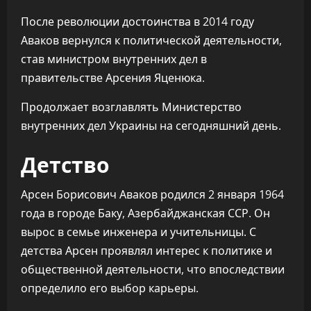
После революции достоинства в 2014 году
Аваков вернулся к политической деятельности,
став министром внутренних дел в
правительстве Арсения Яценюка.
Продолжает возглавлять Министерство
внутренних дел Украины на сегодняшний день.
Детство
Арсен Борисович Аваков родился 2 января 1964
года в городе Баку, Азербайджанская ССР. Он
вырос в семье инженера и учительницы. С
детства Арсен проявлял интерес к политике и
общественной деятельности, что впоследствии
определило его выбор карьеры.