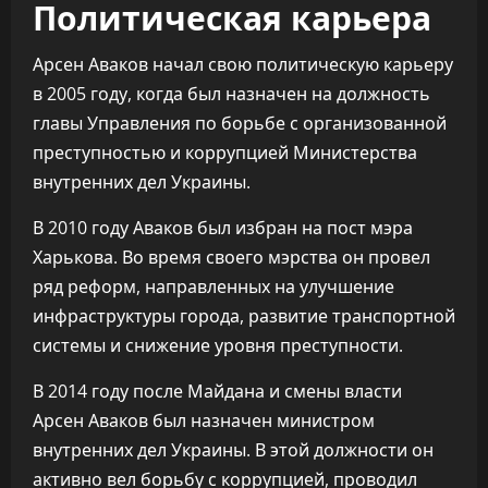
Политическая карьера
Арсен Аваков начал свою политическую карьеру
в 2005 году, когда был назначен на должность
главы Управления по борьбе с организованной
преступностью и коррупцией Министерства
внутренних дел Украины.
В 2010 году Аваков был избран на пост мэра
Харькова. Во время своего мэрства он провел
ряд реформ, направленных на улучшение
инфраструктуры города, развитие транспортной
системы и снижение уровня преступности.
В 2014 году после Майдана и смены власти
Арсен Аваков был назначен министром
внутренних дел Украины. В этой должности он
активно вел борьбу с коррупцией, проводил