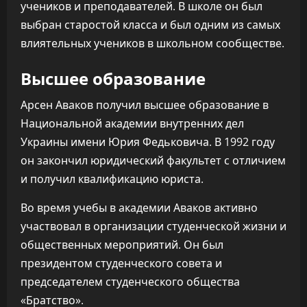
учеников и преподавателей. В школе он был
выбран старостой класса и был одним из самых
влиятельных учеников в школьном сообществе.
Высшее образование
Арсен Аваков получил высшее образование в
Национальной академии внутренних дел
Украины имени Юрия Федьковича. В 1992 году
он закончил юридический факультет с отличием
и получил квалификацию юриста.
Во время учебы в академии Аваков активно
участвовал в организации студенческой жизни и
общественных мероприятий. Он был
президентом студенческого совета и
председателем студенческого общества
«Братство».