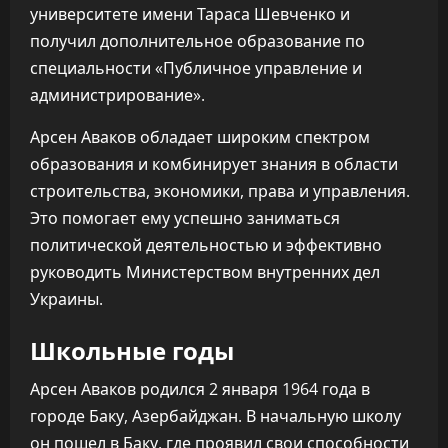
университете имени Тараса Шевченко и
получил дополнительное образование по
специальности «Публичное управление и
администрирование».
Арсен Аваков обладает широким спектром
образования и комбинирует знания в области
строительства, экономики, права и управления.
Это помогает ему успешно заниматься
политической деятельностью и эффективно
руководить Министерством внутренних дел
Украины.
Школьные годы
Арсен Аваков родился 2 января 1964 года в
городе Баку, Азербайджан. В начальную школу
он пошел в Баку, где проявил свои способности