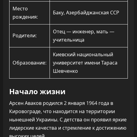
Место
Баку, Азербайджанская ССР
рождения:
Отец — инженер, мать —
Родители:
учительница
Киевский национальный
Образование:
университет имени Тараса
Шевченко
Начало жизни
Арсен Аваков родился 2 января 1964 года в
Кировограде, что находится на территории
нынешней Украины. С детства он проявил яркие
лидерские качества и стремление к достижению
высоких целей.