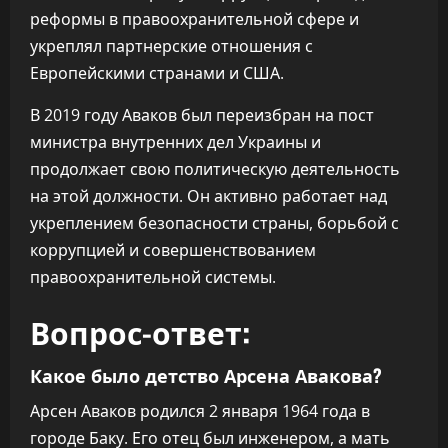
реформы в правоохранительной сфере и
укреплял партнерские отношения с
Европейскими странами и США.
В 2019 году Аваков был переизбран на пост
министра внутренних дел Украины и
продолжает свою политическую деятельность
на этой должности. Он активно работает над
укреплением безопасности страны, борьбой с
коррупцией и совершенствованием
правоохранительной системы.
Вопрос-ответ:
Какое было детство Арсена Авакова?
Арсен Аваков родился 2 января 1964 года в
городе Баку. Его отец был инженером, а мать