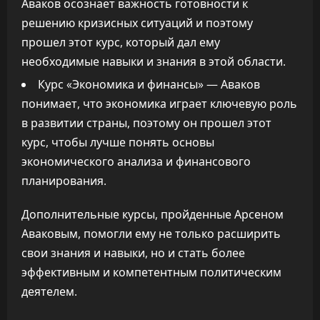
Аваков осознает важность готовности к
решению кризисных ситуаций и поэтому
прошел этот курс, который дал ему
необходимые навыки и знания в этой области.
Курс «Экономика и финансы» — Аваков
понимает, что экономика играет ключевую роль
в развитии страны, поэтому он прошел этот
курс, чтобы лучше понять основы
экономического анализа и финансового
планирования.
Дополнительные курсы, пройденные Арсеном
Аваковым, помогли ему не только расширить
свои знания и навыки, но и стать более
эффективным и компетентным политическим
деятелем.