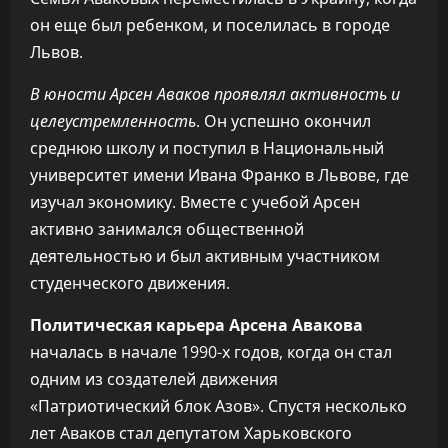
он еще был ребенком, и поселилась в городе
Львов.
В юности Арсен Аваков проявлял активность и
целеустремленность
. Он успешно окончил
среднюю школу и поступил в Национальный
университет имени Ивана Франко в Львове, где
изучал экономику. Вместе с учебой Арсен
активно занимался общественной
деятельностью и был активным участником
студенческого движения.
Политическая карьера Арсена Авакова
началась в начале 1990-х годов, когда он стал
одним из создателей движения
«Патриотический блок Азов». Спустя несколько
лет Аваков стал депутатом Харьковского