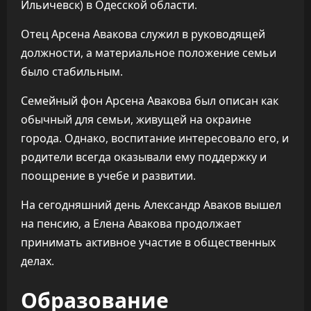
Ильичевск) в Одесской области.
Отец Арсена Авакова служил в руководящей
должности, а материальное положение семьи
было стабильным.
Семейный фон Арсена Авакова был описан как
обычный для семьи, живущей на окраине
города. Однако, воспитание интересовало его, и
родители всегда оказывали ему поддержку и
поощрение в учебе и развитии.
На сегодняшний день Александр Аваков вышел
на пенсию, а Елена Авакова продолжает
принимать активное участие в общественных
делах.
Образование