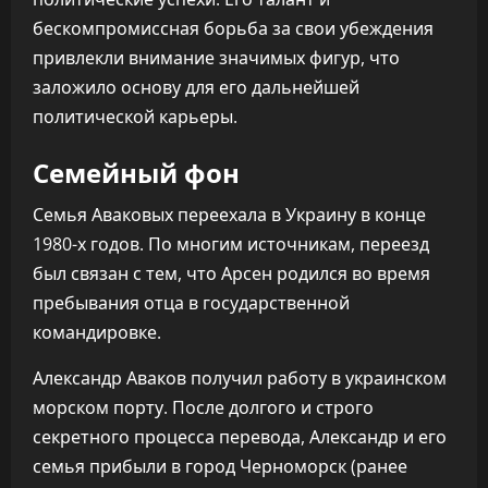
бескомпромиссная борьба за свои убеждения
привлекли внимание значимых фигур, что
заложило основу для его дальнейшей
политической карьеры.
Семейный фон
Семья Аваковых переехала в Украину в конце
1980-х годов. По многим источникам, переезд
был связан с тем, что Арсен родился во время
пребывания отца в государственной
командировке.
Александр Аваков получил работу в украинском
морском порту. После долгого и строго
секретного процесса перевода, Александр и его
семья прибыли в город Черноморск (ранее