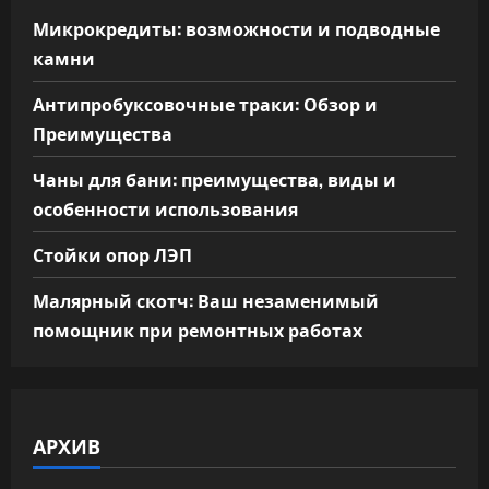
Микрокредиты: возможности и подводные
камни
Антипробуксовочные траки: Обзор и
Преимущества
Чаны для бани: преимущества, виды и
особенности использования
Стойки опор ЛЭП
Малярный скотч: Ваш незаменимый
помощник при ремонтных работах
АРХИВ