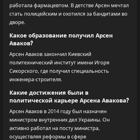
работала фармацевтом. В детстве Арсен мечтал
стать полицейским и охотился за бандитами во
дворе.
Какое образование получил Арсен
Аваков?
Арсен Аваков закончил Киевский
политехнический институт имени Игоря
Сикорского, где получил специальность
инженера-строителя.
Какие достижения были в
политической карьере Арсена Авакова?
Арсен Аваков в 2014 году был назначен
министром внутренних дел Украины. Он
активно работал на посту министра,
осуществляя реформы в сфере