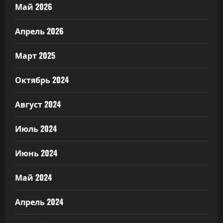
Май 2026
Апрель 2026
Март 2025
Октябрь 2024
Август 2024
Июль 2024
Июнь 2024
Май 2024
Апрель 2024