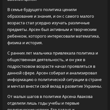
В семье будущего политика ценили
образование и знания, и он с самого малого
возраста стал усердно изучать различные
предметы. Арсен был активным и творческим
ребенком, которого интересовали математика,
физика и история.
С ранних лет мальчика привлекала политика и
общественная деятельность, и он уже в
подростковом возрасте начал проявляться в
данной сфере. Арсен собирал и анализировал
информацию о политической ситуации в стране
и мечтал внести свой вклад в развитие Украины.
От малых шагов в политике Арсена Авакова
отделили лишь годы учебы и первые
политические успехи. Его талант и