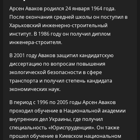
Арсен Аваков родился 24 января 1964 года.
После окончания средней школы он поступил в
Харьковский инженерно-строительный
институт. В 1986 году он получил диплом
инженера-строителя.
В 2001 году Аваков защитил кандидатскую
диссертацию по вопросам повышения
экологической безопасности в сфере
транспорта и получил степень кандидата
экономических наук.
В период с 1996 по 2005 годы Арсен Аваков
проходил обучение в Национальной академии
внутренних дел Украины, где получил
специальность «Юриспруденция». Он также
прошел обучение в Киевском национальном