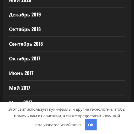
Декабрь 2019
Октябрь 2018
Сентябрь 2018
Октябрь 2017
Июнь 2017
Май 2017
Март 2017
Этот сайт использует куки-файлы и другие технологии, чтобы
помочь вам в навигации, а также предоставить лучший
Февраль 2017
пользовательский опыт.
OK
Июль 2012