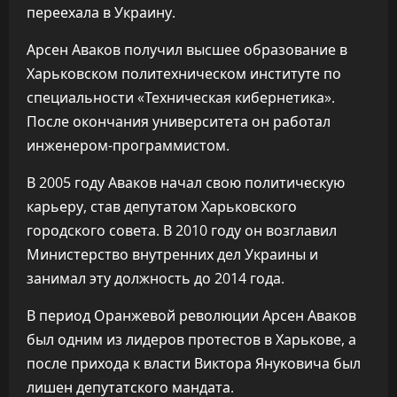
переехала в Украину.
Арсен Аваков получил высшее образование в
Харьковском политехническом институте по
специальности «Техническая кибернетика».
После окончания университета он работал
инженером-программистом.
В 2005 году Аваков начал свою политическую
карьеру, став депутатом Харьковского
городского совета. В 2010 году он возглавил
Министерство внутренних дел Украины и
занимал эту должность до 2014 года.
В период Оранжевой революции Арсен Аваков
был одним из лидеров протестов в Харькове, а
после прихода к власти Виктора Януковича был
лишен депутатского мандата.