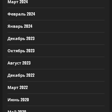
Март 2024
Февраль 2024
Январь 2024
Декабрь 2023
Октябрь 2023
Август 2023
Декабрь 2022
Март 2022
Июнь 2020
Май 2020