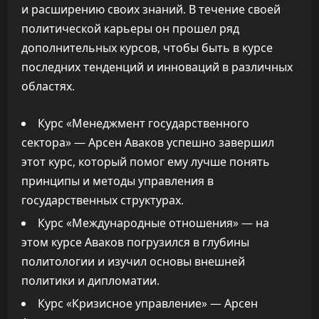
и расширению своих знаний. В течение своей
политической карьеры он прошел ряд
дополнительных курсов, чтобы быть в курсе
последних тенденций и инноваций в различных
областях.
Курс «Менеджмент государственного
сектора» — Арсен Аваков успешно завершил
этот курс, который помог ему лучше понять
принципы и методы управления в
государственных структурах.
Курс «Международные отношения» — на
этом курсе Аваков погрузился в глубины
политологии и изучил основы внешней
политики и дипломатии.
Курс «Кризисное управление» — Арсен