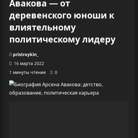
Авакова — от
деревенского юноши к
влиятельному
политическому лидеру
pristroykin_
16 марта 2022
1 минуты чтение
0