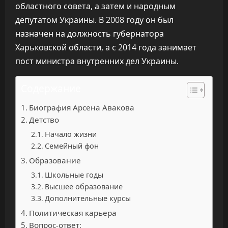
областного совета, а затем и народным
депутатом Украины. В 2008 году он был
назначен на должность губернатора
Харьковской области, а с 2014 года занимает
пост министра внутренних дел Украины.
Содержание
Биография Арсена Авакова
Детство
Начало жизни
Семейный фон
Образование
Школьные годы
Высшее образование
Дополнительные курсы
Политическая карьера
Вопрос-ответ: