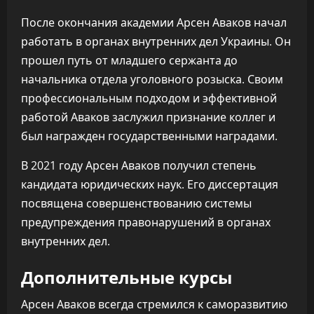
После окончания академии Арсен Аваков начал
работать в органах внутренних дел Украины. Он
прошел путь от младшего сержанта до
начальника отдела уголовного розыска. Своим
профессиональным подходом и эффективной
работой Аваков заслужил признание коллег и
был награжден государственными наградами.
В 2021 году Арсен Аваков получил степень
кандидата юридических наук. Его диссертация
посвящена совершенствованию системы
предупреждения правонарушений в органах
внутренних дел.
Дополнительные курсы
Арсен Аваков всегда стремился к саморазвитию