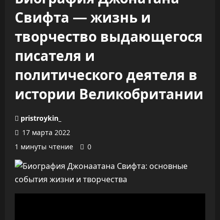
Свифта — жизнь и
творчество выдающегося
писателя и
политического деятеля в
истории Великобритании
pristroykin_
17 марта 2022
1 минуты чтение
0