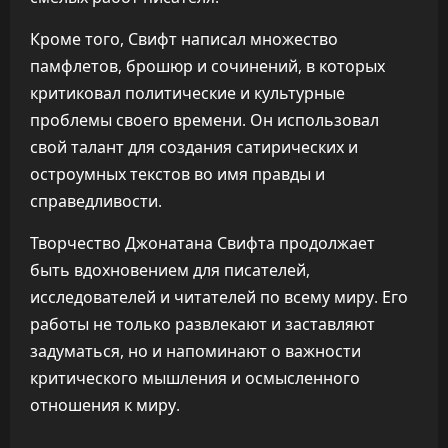
Кроме того, Свифт написал множество
памфлетов, брошюр и сочинений, в которых
критиковал политические и культурные
проблемы своего времени. Он использовал
свой талант для создания сатирических и
остроумных текстов во имя правды и
справедливости.
Творчество Джонатана Свифта продолжает
быть вдохновением для писателей,
исследователей и читателей по всему миру. Его
работы не только развлекают и заставляют
задуматься, но и напоминают о важности
критического мышления и осмысленного
отношения к миру.