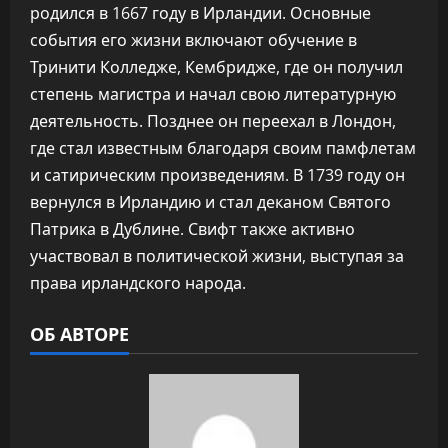
родился в 1667 году в Ирландии. Основные
события его жизни включают обучение в
Тринити Колледже, Кембридже, где он получил
степень магистра и начал свою литературную
деятельность. Позднее он переехал в Лондон,
где стал известным благодаря своим памфлетам
и сатирическим произведениям. В 1739 году он
вернулся в Ирландию и стал деканом Святого
Патрика в Дублине. Свифт также активно
участвовал в политической жизни, выступая за
права ирландского народа.
ОБ АВТОРЕ