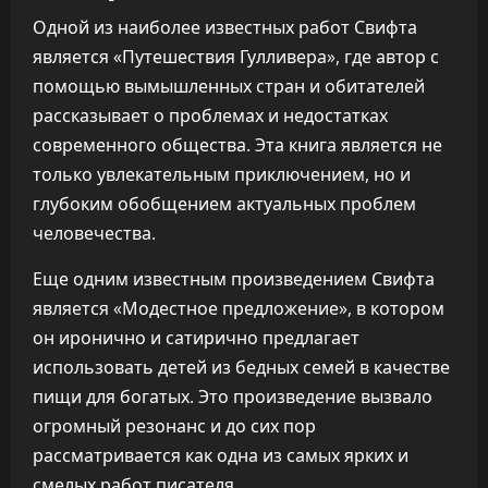
Одной из наиболее известных работ Свифта
является «Путешествия Гулливера», где автор с
помощью вымышленных стран и обитателей
рассказывает о проблемах и недостатках
современного общества. Эта книга является не
только увлекательным приключением, но и
глубоким обобщением актуальных проблем
человечества.
Еще одним известным произведением Свифта
является «Модестное предложение», в котором
он иронично и сатирично предлагает
использовать детей из бедных семей в качестве
пищи для богатых. Это произведение вызвало
огромный резонанс и до сих пор
рассматривается как одна из самых ярких и
смелых работ писателя.