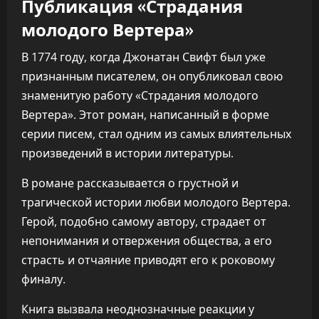
Публикация «Страдания
молодого Вертера»
В 1774 году, когда Джонатан Свифт был уже
признанным писателем, он опубликовал свою
знаменитую работу «Страдания молодого
Вертера». Этот роман, написанный в форме
серии писем, стал одним из самых влиятельных
произведений в истории литературы.
В романе рассказывается о грустной и
трагической истории любви молодого Вертера.
Герой, подобно самому автору, страдает от
непонимания и отвержения общества, а его
страсть и отчаяние приводят его к роковому
финалу.
Книга вызвала неоднозначные реакции у