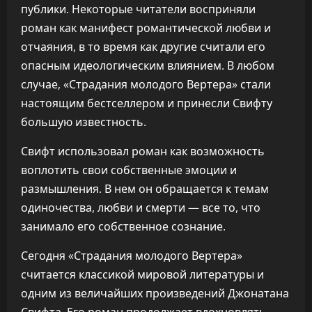
публики. Некоторые читатели восприняли
роман как манифест романтической любви и
отчаяния, в то время как другие считали его
опасным идеологическим влиянием. В любом
случае, «Страдания молодого Вертера» стали
настоящим бестселлером и принесли Свифту
большую известность.
Свифт использовал роман как возможность
воплотить свои собственные эмоции и
размышления. В нем он обращается к темам
одиночества, любви и смерти — все то, что
занимало его собственное сознание.
Сегодня «Страдания молодого Вертера»
считается классикой мировой литературы и
одним из величайших произведений Джонатана