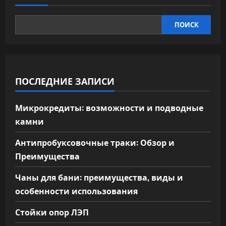
ПОИСК
ПОСЛЕДНИЕ ЗАПИСИ
Микрокредиты: возможности и подводные
камни
Антипробуксовочные траки: Обзор и
Преимущества
Чаны для бани: преимущества, виды и
особенности использования
Стойки опор ЛЭП