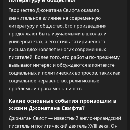
Творчество Джонатана Свифта оказало
значительное влияние на современную
литературу и общество. Его произведения
продолжают быть изучаемыми в школах и
университетах, а его стиль сатирического
письма вдохновляет многих современных
писателей. Более того, его работы по-прежнему
вызывают интерес и обсуждаются в контексте
социальных и политических вопросов, таких как
социальное неравенство, религиозные
проблемы и права меньшинств.
Какие основные события произошли в
жизни Джонатана Свифта?
Джонатан Свифт — известный англо-ирландский
писатель и политический деятель XVIII века. Он