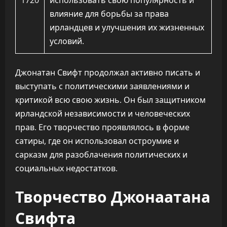
1720
использовать свою популярность и
влияние для борьбы за права
ирландцев и улучшения их жизненных
условий.
Джонатан Свифт продолжал активно писать и
выступать с политическими заявлениями и
критикой всю свою жизнь. Он был защитником
ирландской независимости и человеческих
прав. Его творчество проявлялось в форме
сатиры, где он использовал остроумие и
сарказм для разоблачения политических и
социальных недостатков.
Творчество Джонаатана
Свифта