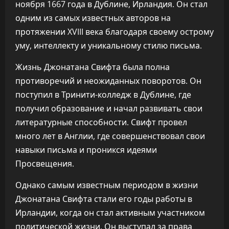
ноября 1667 года в Дублине, Ирландия. Он стал
одним из самых известных авторов на
протяжении XVIII века благодаря своему острому
уму, интеллекту и уникальному стилю письма.
Жизнь Джонатана Свифта была полна
противоречий и неожиданных поворотов. Он
поступил в Тринити-колледж в Дублине, где
получил образование и начал развивать свои
литературные способности. Свифт провел
много лет в Англии, где совершенствовал свои
навыки письма и проникся идеями
Просвещения.
Однако самым известным периодом в жизни
Джонатана Свифта стали его годы работы в
Ирландии, когда он стал активным участником
политической жизни. Он выступал за права