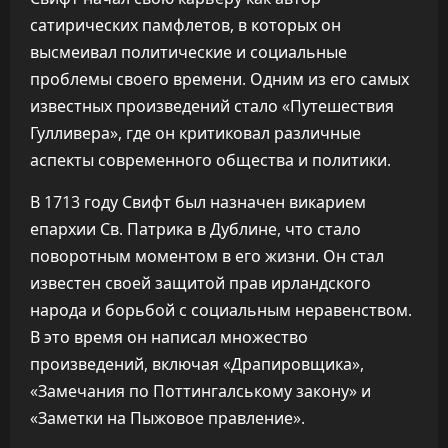
сатирических памфлетов, в которых он
высмеивал политические и социальные
проблемы своего времени. Одним из его самых
известных произведений стало «Путешествия
Гулливера», где он критиковал различные
аспекты современного общества и политики.
В 1713 году Свифт был назначен викарием
епархии Св. Патрика в Дублине, что стало
поворотным моментом в его жизни. Он стал
известен своей защитой прав ирландского
народа и борьбой с социальным неравенством.
В это время он написал множество
произведений, включая «Драпировщика»,
«Замечания по Поттингалському закону» и
«Заметки на Пыжовое правление».