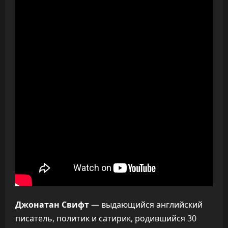
Джонатан Свифт
— выдающийся английский
писатель, политик и сатирик, родившийся 30