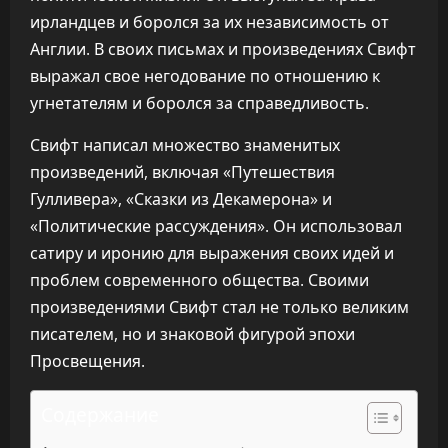
ирландцев и боролся за их независимость от
Англии. В своих письмах и произведениях Свифт
выражал свое негодование по отношению к
угнетателям и боролся за справедливость.
Свифт написал множество знаменитых
произведений, включая «Путешествия
Гулливера», «Сказки из Декамерона» и
«Политические рассуждения». Он использовал
сатиру и иронию для выражения своих идей и
проблем современного общества. Своими
произведениями Свифт стал не только великим
писателем, но и знаковой фигурой эпохи
Просвещения.
Содержание