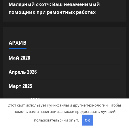
Малярный скотч: Ваш незаменимый
помощник при ремонтных работах
АРХИВ
Май 2026
Апрель 2026
Март 2025
Октябрь 2024
Этот сайт использует куки-файлы и другие технологии, чтобы
помочь вам в навигации, а также предоставить лучший
Август 2024
пользовательский опыт.
OK
Июль 2024