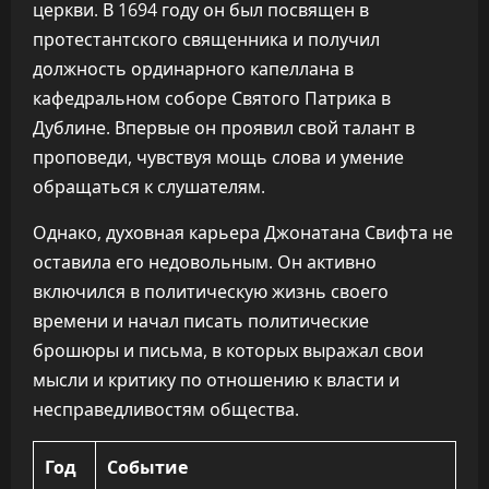
церкви. В 1694 году он был посвящен в
протестантского священника и получил
должность ординарного капеллана в
кафедральном соборе Святого Патрика в
Дублине. Впервые он проявил свой талант в
проповеди, чувствуя мощь слова и умение
обращаться к слушателям.
Однако, духовная карьера Джонатана Свифта не
оставила его недовольным. Он активно
включился в политическую жизнь своего
времени и начал писать политические
брошюры и письма, в которых выражал свои
мысли и критику по отношению к власти и
несправедливостям общества.
Год
Событие