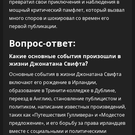
превратил свои приключения и наблюдения в
мощный критический памфлет, который вызвал
много споров и шокировал со времен его
первой публикации.
Вопрос-ответ:
Какие основные события произошли в
жизни Джонатана Свифта?
Основные события в жизни Джонатана Свифта
включают его рождение в Ирландии,
образование в Тринити-колледже в Дублине,
переезд в Англию, становление публицистом и
политиком, написание известных произведений,
таких как «Путешествия Гулливера» и «Модестое
предложение», и его борьбу за права ирландцев
вместе с социальными и политическими