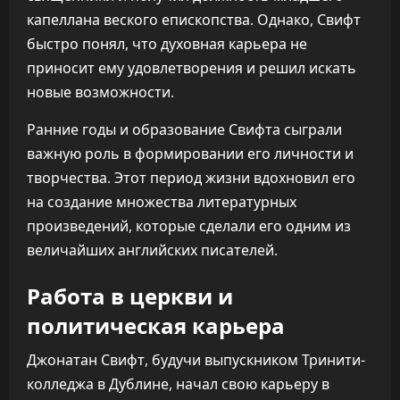
капеллана веского епископства. Однако, Свифт
быстро понял, что духовная карьера не
приносит ему удовлетворения и решил искать
новые возможности.
Ранние годы и образование Свифта сыграли
важную роль в формировании его личности и
творчества. Этот период жизни вдохновил его
на создание множества литературных
произведений, которые сделали его одним из
величайших английских писателей.
Работа в церкви и
политическая карьера
Джонатан Свифт, будучи выпускником Тринити-
колледжа в Дублине, начал свою карьеру в