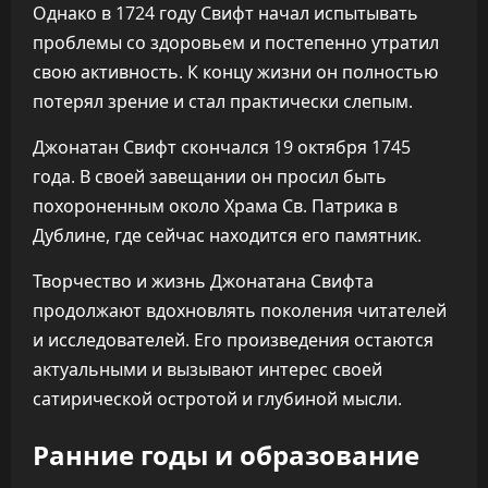
Однако в 1724 году Свифт начал испытывать
проблемы со здоровьем и постепенно утратил
свою активность. К концу жизни он полностью
потерял зрение и стал практически слепым.
Джонатан Свифт скончался 19 октября 1745
года. В своей завещании он просил быть
похороненным около Храма Св. Патрика в
Дублине, где сейчас находится его памятник.
Творчество и жизнь Джонатана Свифта
продолжают вдохновлять поколения читателей
и исследователей. Его произведения остаются
актуальными и вызывают интерес своей
сатирической остротой и глубиной мысли.
Ранние годы и образование