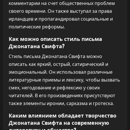
комментарии на счет общественных проблем
своего времени. Он также выступал за права
ирландцев и пропагандировал социальные и
политические реформы.
Как можно описать стиль письма
Джонатана Свифта?
Стиль письма Джонатана Свифта можно
описать как яркий, острый, сатирический и
эмоциональный. Он использовал различные
литературные приемы и лексику, чтобы вызвать
смех, негодование и рефлексию у своих
читателей. В его произведениях присутствуют
также элементы иронии, сарказма и гротеска.
Каким влиянием обладает творчество
Джонатана Свифта на современную
литературу и общество?