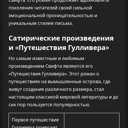
Свифта. Его роман продолжает вдохновлять
поколения читателей своей сильной
эмоциональной проницательностью и
уникальным стилем письма.
Сатирические произведения
и «Путешествия Гулливера»
Но самым известным и любимым
произведением Свифта являются его
«Путешествия Гулливера». Этот роман о
путешествиях на вымышленные острова, где
живут создания различного размера, стал
настоящим классикой мировой литературы и до
сих пор пользуется популярностью.
Первое путешествие
Гулливера приводит