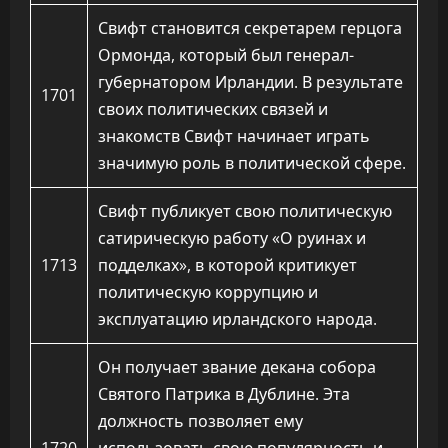
Свифт становится секретарем герцога
Ормонда, который был генерал-
губернатором Ирландии. В результате
1701
своих политических связей и
знакомств Свифт начинает играть
значимую роль в политической сфере.
Свифт публикует свою политическую
сатирическую работу «О руинах и
1713
подделках», в которой критикует
политическую коррупцию и
эксплуатацию ирландского народа.
Он получает звание декана собора
Святого Патрика в Дублине. Эта
должность позволяет ему