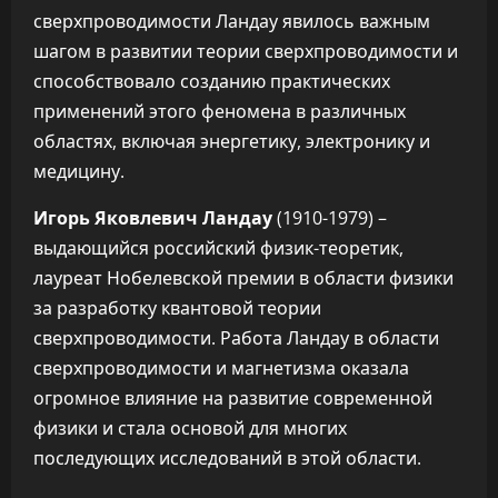
сверхпроводимости Ландау явилось важным
шагом в развитии теории сверхпроводимости и
способствовало созданию практических
применений этого феномена в различных
областях, включая энергетику, электронику и
медицину.
Игорь Яковлевич Ландау
(1910-1979) –
выдающийся российский физик-теоретик,
лауреат Нобелевской премии в области физики
за разработку квантовой теории
сверхпроводимости. Работа Ландау в области
сверхпроводимости и магнетизма оказала
огромное влияние на развитие современной
физики и стала основой для многих
последующих исследований в этой области.