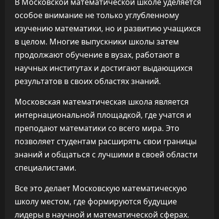
В Московской математической школе уделяется
особое внимание не только углубленному
изучению математики, но и развитию учащихся
в целом. Многие выпускники школы затем
продолжают обучение в вузах, работают в
научных институтах и достигают выдающихся
результатов в своих областях знаний.
Московская математическая школа является
интернациональной площадкой, где учатся и
преподают математики со всего мира. Это
позволяет студентам расширять свои границы
знаний и общаться с лучшими в своей области
специалистами.
Все это делает Московскую математическую
школу местом, где формируются будущие
лидеры в научной и математической сферах.