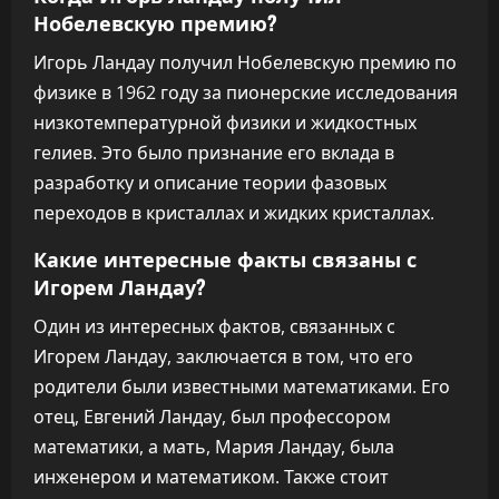
Нобелевскую премию?
Игорь Ландау получил Нобелевскую премию по
физике в 1962 году за пионерские исследования
низкотемпературной физики и жидкостных
гелиев. Это было признание его вклада в
разработку и описание теории фазовых
переходов в кристаллах и жидких кристаллах.
Какие интересные факты связаны с
Игорем Ландау?
Один из интересных фактов, связанных с
Игорем Ландау, заключается в том, что его
родители были известными математиками. Его
отец, Евгений Ландау, был профессором
математики, а мать, Мария Ландау, была
инженером и математиком. Также стоит