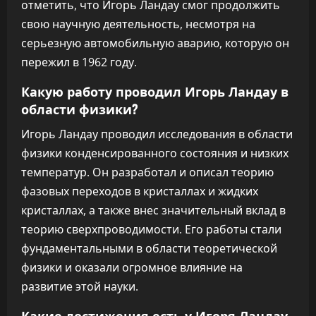
отметить, что Игорь Ландау смог продолжить
свою научную деятельность, несмотря на
серьезную автомобильную аварию, которую он
пережил в 1962 году.
Какую работу проводил Игорь Ландау в
области физики?
Игорь Ландау проводил исследования в области
физики конденсированного состояния и низких
температур. Он разработал и описал теорию
фазовых переходов в кристаллах и жидких
кристаллах, а также внес значительный вклад в
теорию сверхпроводимости. Его работы стали
фундаментальными в области теоретической
физики и оказали огромное влияние на
развитие этой науки.
Какие достижения есть у Игоря Ландау