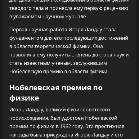
твердого тела и принесла ему первую рецензию
в уважаемом научном журнале.
Первая научная работа Игоря Ландау стала
фундаментом для его последующих достижений
в области теоретической физики. Она
позволила ему получить степень доктора наук и
стать известным ученым, заслужившим
Нобелевскую премию в области физики.
Нобелевская премия по
физике
Игорь Ландау, великий физик советского
происхождения, был удостоен Нобелевской
премии по физике в 1962 году. Эта престижная
награда была присуждена Игорю Ландау и его