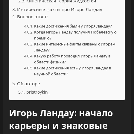
Кинетическая теория жидкостей
Интересные факты про Игоря Ландау
Вопрос-ответ:
Какие достижения были у Игоря Ландау?
Когда Игорь Ландау получил Нобелевскую
премию?
Какие интересные факты связаны с Игорем
Ландау?
Какую работу проводил Игорь Ландау в
области физики?
Какие достижения есть у Игоря Ландау в
научной области?
Об авторе
pristroykin_
Игорь Ландау: начало
карьеры и знаковые