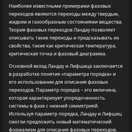
Наиболее известными примерами фазовых
переходов являются переходы между твердым,
жидким и газообразным состояниями вещества.
Теория фазовых переходов Ландау позволяет
описывать такие переходы и предсказывать их
свойства, такие как критическая температура,
критическая точка и фазовый диаграмма.
Основной вклад Ландау и Лифшица заключается
в разработке понятия «параметра порядка» и
его использовании для описания фазовых
переходов. Параметр порядка – это величина,
которая характеризует упорядоченность
системы в фазе с нижней симметрией.
Используя параметр порядка, Ландау и Лифшиц
смогли предложить новый математический
формализм для описания фазовых переходов.