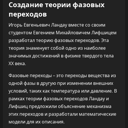
Создание теории фазовых
переходов
Игорь Евгеньевич Ландау вместе со своим
студентом Евгением Михайловичем Лифшицем
разработал теорию фазовых переходов. Эта
теория знаменует собой одно из наиболее
значимых достижений в физике твердого тела
XX века.
Фазовые переходы – это переходы вещества из
одной фазы в другую при изменении внешних
условий, таких как температура или давление. В
рамках теории фазовых переходов Ландау и
Лифшиц предложили объяснение механизма
этих переходов и разработали математические
модели для их описания.