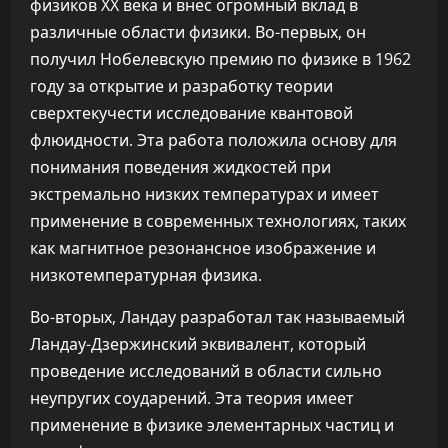
физиков XX века и внес огромный вклад в
различные области физики. Во-первых, он
получил Нобелевскую премию по физике в 1962
году за открытие и разработку теории
сверхтекучести исследование квантовой
флюидности. Эта работа положила основу для
понимания поведения жидкостей при
экстремально низких температурах и имеет
применение в современных технологиях, таких
как магнитное резонансное изображение и
низкотемпературная физика.
Во-вторых, Ландау разработал так называемый
Ландау-Дзержинский эквивалент, который
проведение исследований в области сильно
неупругих соударений. Эта теория имеет
применение в физике элементарных частиц и