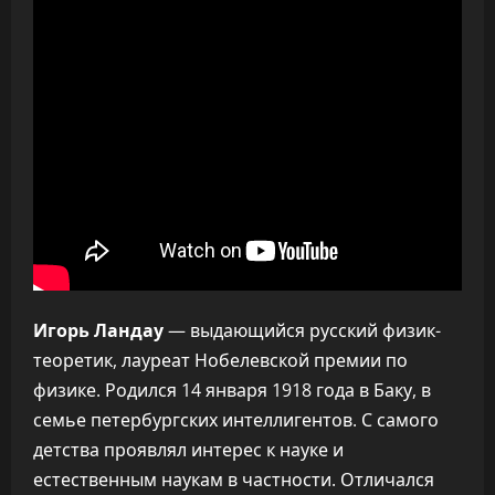
Игорь Ландау
— выдающийся русский физик-
теоретик, лауреат Нобелевской премии по
физике. Родился 14 января 1918 года в Баку, в
семье петербургских интеллигентов. С самого
детства проявлял интерес к науке и
естественным наукам в частности. Отличался