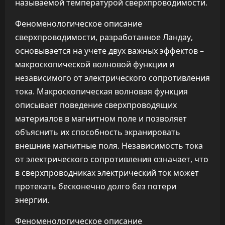
называемой температурой сверхпроводимости.
Феноменологическое описание
сверхпроводимости, разработанное Ландау,
основывается на учете двух важных эффектов –
макроскопической волновой функции и
независимого от электрического сопротивления
тока. Макроскопическая волновая функция
описывает поведение сверхпроводящих
материалов в магнитном поле и позволяет
объяснить их способность экранировать
внешние магнитные поля. Независимость тока
от электрического сопротивления означает, что
в сверхпроводниках электрический ток может
протекать бесконечно долго без потери
энергии.
Феноменологическое описание