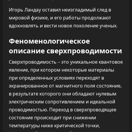
Игорь Ландау оставил неизгладимый след в
мировой физике, и его работы продолжают
вдохновлять и вести новое поколение ученых.
Феноменологическое
описание сверхпроводимости
Сверхпроводимость – это уникальное квантовое
явление, при котором некоторые материалы
при определенных условиях переходят в
экранированное от магнитного поля состояние,
в результате которого они обладают нулевым
электрическим сопротивлением и идеальной
проводимостью. Переход в сверхпроводящее
состояние происходит при снижении
температуры ниже критической точки,