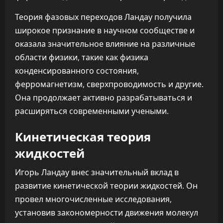
Теория фазовых переходов Ландау получила
широкое признание в научном сообществе и
оказала значительное влияние на различные
области физики, такие как физика
конденсированного состояния,
ферромагнетизм, сверхпроводимость и другие.
Она продолжает активно разрабатываться и
расширяться современными учеными.
Кинетическая теория
жидкостей
Игорь Ландау внес значительный вклад в
развитие кинетической теории жидкостей. Он
провел многочисленные исследования,
установив закономерности движения молекул