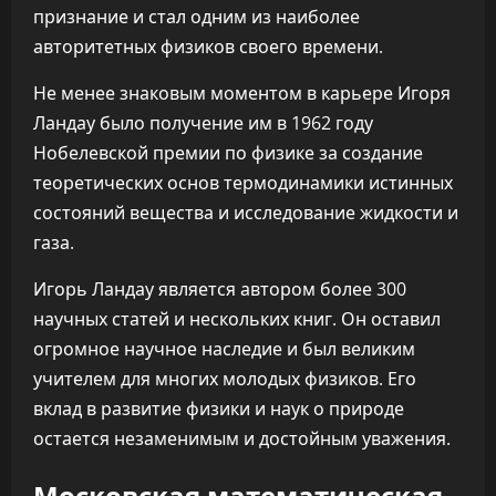
признание и стал одним из наиболее
авторитетных физиков своего времени.
Не менее знаковым моментом в карьере Игоря
Ландау было получение им в 1962 году
Нобелевской премии по физике за создание
теоретических основ термодинамики истинных
состояний вещества и исследование жидкости и
газа.
Игорь Ландау является автором более 300
научных статей и нескольких книг. Он оставил
огромное научное наследие и был великим
учителем для многих молодых физиков. Его
вклад в развитие физики и наук о природе
остается незаменимым и достойным уважения.
Московская математическая