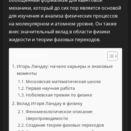
обобщенный формализм для квантовой
механики, который до сих пор является основой
для изучения и анализа физических процессов
на молекулярном и атомном уровне. Он также
внес значительный вклад в области физики
жидкости и теории фазовых переходов.
Содержание
Игорь Ландау: начало карьеры и знаковые
моменты
Московская математическая школа
Первая научная работа
Нобелевская премия по физике
Вклад Игоря Ландау в физику
Феноменологическое описание
сверхпроводимости
Создание теории фазовых переходов