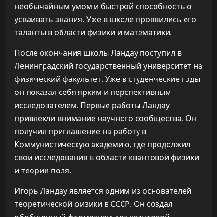
необычайным умом и быстрой способностью
усваивать знания. Уже в школе проявились его
таланты в области физики и математики.
После окончания школы Ландау поступил в
Ленинградский государственный университет на
физический факультет. Уже в студенческие годы
он показал себя ярким и перспективным
исследователем. Первые работы Ландау
привлекли внимание научного сообщества. Он
получил приглашение на работу в
Коммунистическую академию, где продолжил
свои исследования в области квантовой физики
и теории поля.
Игорь Ландау является одним из основателей
теоретической физики в СССР. Он создал