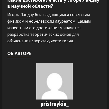
в научной области?
Игорь Ландау был выдающимся советским
физиком и нобелевским лауреатом. Самым
известным его достижением является
разработка теоретических основ для
объяснения сверхтекучести гелия.
ОБ АВТОРЕ
pristroykin_