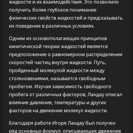
жидкости и их взаимодействия. Это позволило
получить более глубокое понимание
физических свойств жидкостей и предсказывать
их поведение в различных условиях.
Одним из основополагающих принципов
кинетической теории жидкостей является
предположение о равномерном распределении
скоростей частиц внутри жидкости. Путь,
пройденный молекулой жидкости между
столкновениями, называется свободным
пробегом. Изучая зависимость свободного
пробега от различных факторов, Ландау описал
влияние давления, температуры и других
факторов на движение молекул жидкости.
Благодаря работе Игоря Ландау был получен
ряд основных формул, описывающих движение