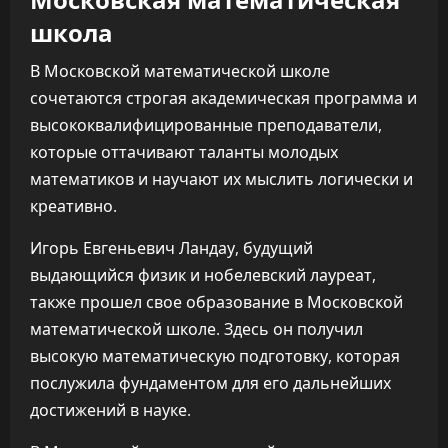
школа
В Московской математической школе
сочетаются строгая академическая программа и
высококвалифицированные преподаватели,
которые оттачивают таланты молодых
математиков и научают их мыслить логически и
креативно.
Игорь Евгеньевич Ландау, будущий
выдающийся физик и нобелевский лауреат,
также прошел свое образование в Московской
математической школе. Здесь он получил
высокую математическую подготовку, которая
послужила фундаментом для его дальнейших
достижений в науке.