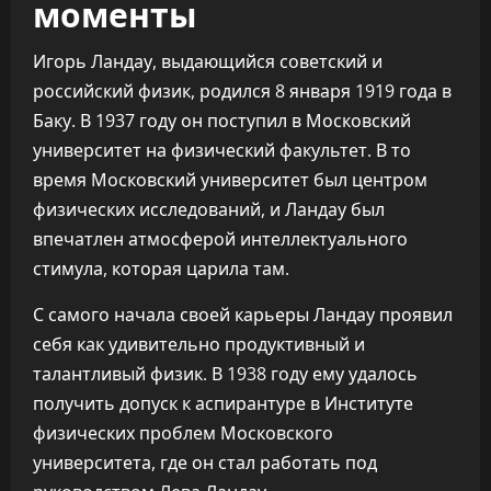
моменты
Игорь Ландау, выдающийся советский и
российский физик, родился 8 января 1919 года в
Баку. В 1937 году он поступил в Московский
университет на физический факультет. В то
время Московский университет был центром
физических исследований, и Ландау был
впечатлен атмосферой интеллектуального
стимула, которая царила там.
С самого начала своей карьеры Ландау проявил
себя как удивительно продуктивный и
талантливый физик. В 1938 году ему удалось
получить допуск к аспирантуре в Институте
физических проблем Московского
университета, где он стал работать под