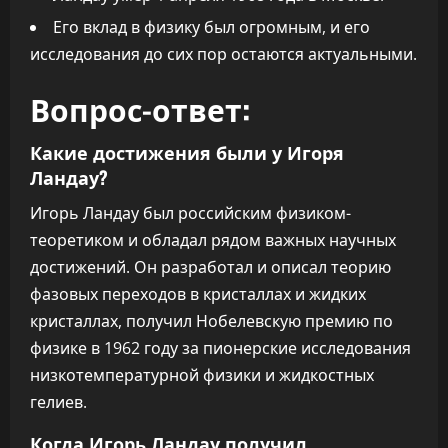
Его вклад в физику был огромным, и его
исследования до сих пор остаются актуальными.
Вопрос-ответ:
Какие достижения были у Игоря
Ландау?
Игорь Ландау был российским физиком-
теоретиком и обладал рядом важных научных
достижений. Он разработал и описал теорию
фазовых переходов в кристаллах и жидких
кристаллах, получил Нобелевскую премию по
физике в 1962 году за пионерские исследования
низкотемпературной физики и жидкостных
гелиев.
Когда Игорь Ландау получил