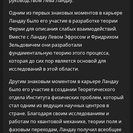
руководством Лева Ландау.
Одним из первых знаковых моментов в карьере
Ландау было его участие в разработке теории
Ферми для описания слабых взаимодействий.
Вместе с Ландау Левом Эфросом и Фридрихом
Зельдовичем они разработали
фундаментальную теорию этого процесса,
которая до сих пор является основой для
исследований в этой области.
Другим знаковым моментом в карьере Ландау
было его участие в создании Теоретического
отдела Института физических проблем, который
стал одним из ведущих научных центров в
стране. Благодаря своим исследованиям и
работам по квантовой механике, теории поля и
фазовым переходам, Ландау получил всеобщее