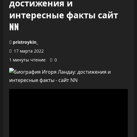
достижения и
интересные факты сайт
NN
pristroykin_
17 марта 2022
1 минуты чтение
0