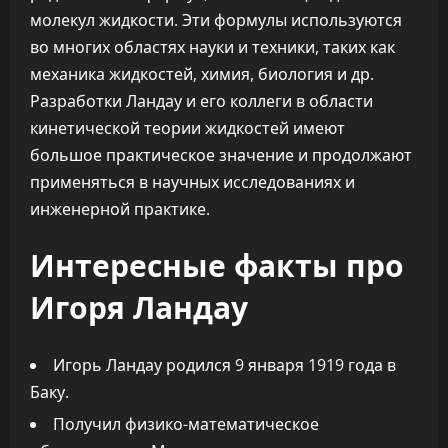
молекул жидкости. Эти формулы используются
во многих областях науки и техники, таких как
механика жидкостей, химия, биология и др.
Разработки Ландау и его коллеги в области
кинетической теории жидкостей имеют
большое практическое значение и продолжают
применяться в научных исследованиях и
инженерной практике.
Интересные факты про
Игоря Ландау
Игорь Ландау родился 9 января 1919 года в
Баку.
Получил физико-математическое