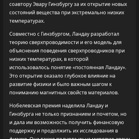
соавтору Эвару Гинзбургу за их открытие новых
состояний вещества при экстремально низких
температурах.
Совместно с Гинзбургом, Ландау разработал
теорию сверхпроводимости и его модель для
объяснения поведения сверхпроводников при
низких температурах, в которой
использовалось понятие «постоянная Ландау».
Это открытие оказало глубокое влияние на
развитие физики и было важным шагом к
пониманию магнитных свойств материалов.
Нобелевская премия наделила Ландау и
Гинзбурга не только признанием и почетом, но
и дала им возможность получить финансовую
поддержку и продолжить их исследования в