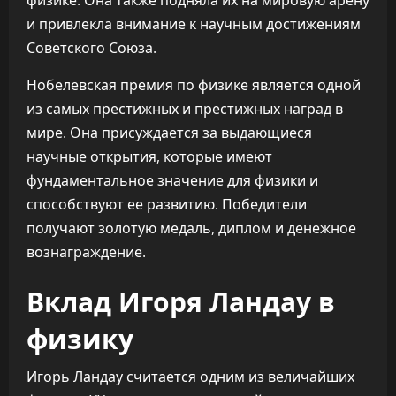
физике. Она также подняла их на мировую арену
и привлекла внимание к научным достижениям
Советского Союза.
Нобелевская премия по физике является одной
из самых престижных и престижных наград в
мире. Она присуждается за выдающиеся
научные открытия, которые имеют
фундаментальное значение для физики и
способствуют ее развитию. Победители
получают золотую медаль, диплом и денежное
вознаграждение.
Вклад Игоря Ландау в
физику
Игорь Ландау считается одним из величайших