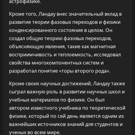
астрофизике.
Кроме того, Ландау внес значительный вклад в
развитие теории фазовых переходов и физики
конденсированного состояния в целом. Он
создал общую теорию фазовых переходов,
объясняющую явления, такие как магнитная
восприимчивость и теплоемкость, исследовал
свойства многокомпонентных систем и
разработал понятие «торы второго рода».
Кроме своих научных достижений, Ландау также
сыграл важную роль в развитии научных школ и
учебных материалов по физике. Он был
автором известного учебника по теоретической
физике, который по сей день является одним из
важнейших источников знаний для студентов и
ученых во всем мире.