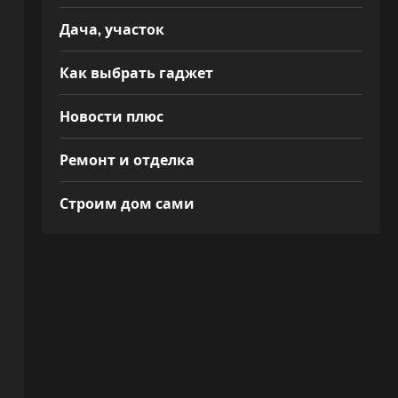
Дача, участок
Как выбрать гаджет
Новости плюс
Ремонт и отделка
Строим дом сами