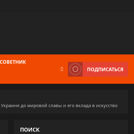
 СОВЕТНИК
ПОДПИСАТЬСЯ
Украине до мировой славы и его вклада в искусство
ПОИСК