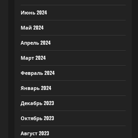
Июнь 2024
Май 2024
Апрель 2024
Март 2024
Февраль 2024
Январь 2024
Декабрь 2023
Октябрь 2023
Август 2023