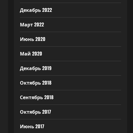
Декабрь 2022
Март 2022
Июнь 2020
Май 2020
Декабрь 2019
Октябрь 2018
Сентябрь 2018
Октябрь 2017
Июнь 2017