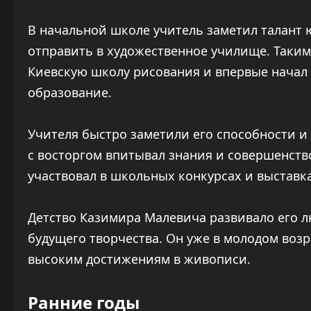
В начальной школе учитель заметил талант 
отправить в художественное училище. Таким 
Киевскую школу рисования и впервые начал
образование.
Учителя быстро заметили его способности и
с восторгом впитывал знания и совершенство
участвовал в школьных конкурсах и выставк
Детство Казимира Малевича развивало его лю
будущего творчества. Он уже в молодом воз
высоким достижениям в живописи.
Ранние годы