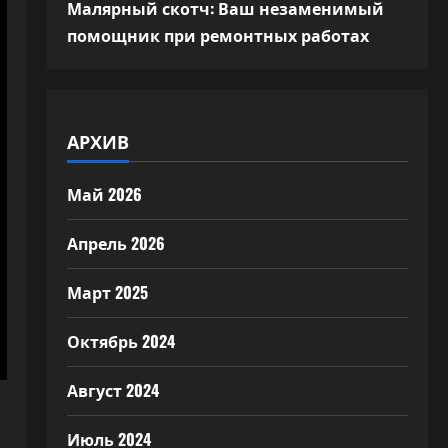
Малярный скотч: Ваш незаменимый
помощник при ремонтных работах
АРХИВ
Май 2026
Апрель 2026
Март 2025
Октябрь 2024
Август 2024
Июль 2024