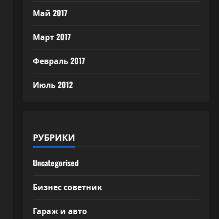
Май 2017
Март 2017
Февраль 2017
Июль 2012
РУБРИКИ
Uncategorised
Бизнес советник
Гараж и авто