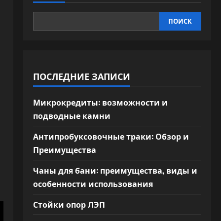
ПОИСК
ПОСЛЕДНИЕ ЗАПИСИ
Микрокредиты: возможности и
подводные камни
Антипробуксовочные траки: Обзор и
Преимущества
Чаны для бани: преимущества, виды и
особенности использования
Стойки опор ЛЭП