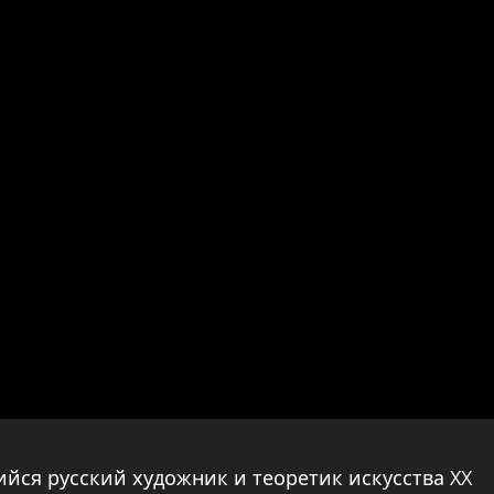
йся русский художник и теоретик искусства XX