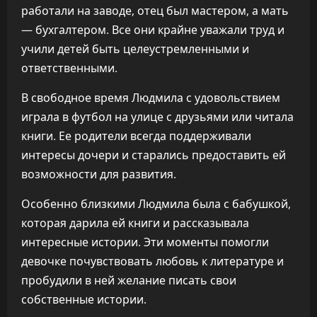
работали на заводе, отец был мастером, а мать
— бухгалтером. Все они крайне уважали труд и
учили детей быть целеустремленными и
ответственными.
В свободное время Людмила с удовольствием
играла в футбол на улице с друзьями или читала
книги. Ее родители всегда поддерживали
интересы дочери и старались предоставить ей
возможности для развития.
Особенно близкими Людмила была с бабушкой,
которая дарила ей книги и рассказывала
интересные истории. Эти моменты помогли
девочке почувствовать любовь к литературе и
пробудили в ней желание писать свои
собственные истории.