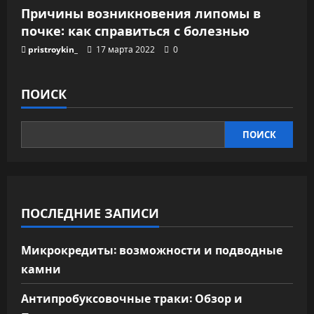
Причины возникновения липомы в
почке: как справиться с болезнью
pristroykin_
17 марта 2022
0
ПОИСК
ПОИСК
ПОСЛЕДНИЕ ЗАПИСИ
Микрокредиты: возможности и подводные
камни
Антипробуксовочные траки: Обзор и