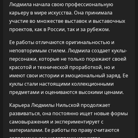
Людмила начала свою профессиональную
карьеру в мире искусства. Она принимала
участие во множестве выставок и выставочных
проектов, как в России, так и за рубежом.
Ее работы отличаются оригинальностью и
неповторимым стилем. Людмила создает куклы-
персонажи, которые не только поражают своей
красотой и технической проработкой, но и
имеют свои истории и эмоциональный заряд. Ее
куклы стали настоящими коллекционными
предметами и оцениваются высокими ценами.
Карьера Людмилы Нильской продолжает
развиваться, она постоянно ищет новые формы
самовыражения и экспериментирует с
материалами. Ее работы по праву считаются