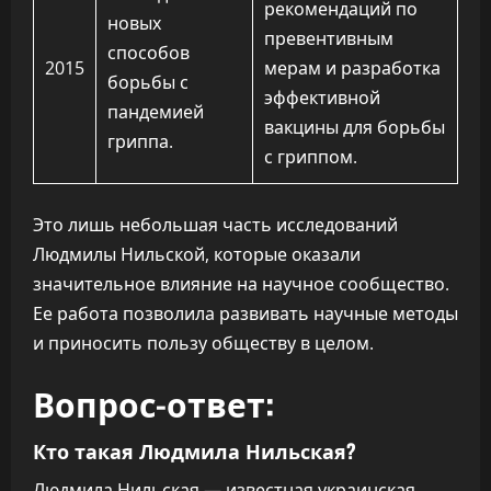
рекомендаций по
новых
превентивным
способов
2015
мерам и разработка
борьбы с
эффективной
пандемией
вакцины для борьбы
гриппа.
с гриппом.
Это лишь небольшая часть исследований
Людмилы Нильской, которые оказали
значительное влияние на научное сообщество.
Ее работа позволила развивать научные методы
и приносить пользу обществу в целом.
Вопрос-ответ:
Кто такая Людмила Нильская?
Людмила Нильская — известная украинская