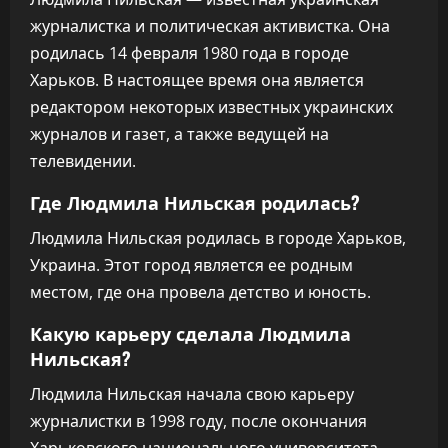
журналистка и политическая активистка. Она
родилась 14 февраля 1980 года в городе
Харьков. В настоящее время она является
редактором некоторых известных украинских
журналов и газет, а также ведущей на
телевидении.
Где Людмила Нильская родилась?
Людмила Нильская родилась в городе Харьков,
Украина. Этот город является ее родным
местом, где она провела детство и юность.
Какую карьеру сделала Людмила
Нильская?
Людмила Нильская начала свою карьеру
журналистки в 1998 году, после окончания