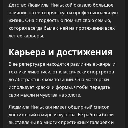
Детство Людмилы Нильской оказало большое
влияние на ее творческую и профессиональную
жизнь. Она с гордостью помнит свою семью,
которая всегда была с ней на протяжении всех
лет ее карьеры.
Карьера и достижения
В ее репертуаре находятся различные жанры и
техники живописи, от классических портретов
до абстрактных композиций. Она мастерски
использует краски и формы, чтобы передать
свои мысли и чувства на холсте.
Людмила Нильская имеет обширный список
достижений в мире искусства. Ее работы были
выставлены во многих престижных галереях и