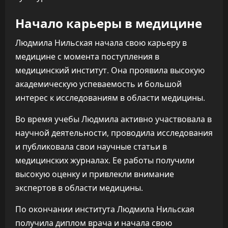
Начало карьеры в медицине
Людмила Нильская начала свою карьеру в
медицине с момента поступления в
медицинский институт. Она проявила высокую
академическую успеваемость и большой
интерес к исследованиям в области медицины.
Во время учебы Людмила активно участвовала в
научной деятельности, проводила исследования
и публиковала свои научные статьи в
медицинских журналах. Ее работы получили
высокую оценку и привлекли внимание
экспертов в области медицины.
По окончании института Людмила Нильская
получила диплом врача и начала свою