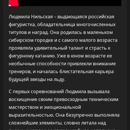
Людмила Нильская – выдающаяся российская
фигуристка, обладательница многочисленных
титулов и наград. Она родилась в маленьком
сибирском городке и с самого малого возраста
проявляла удивительный талант и страсть к
фигурному катанию. Уже в юном возрасте ее
необычные способности привлекли внимание
тренеров, и началась блистательная карьера
будущей звезды на льду.
С первых соревнований Людмила вызывала
восхищение своим превосходным техническим
мастерством и эмоциональной
выразительностью. Она безупречно выполняла
сложнейшие элементы, словно летала над