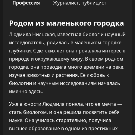
Профессия
Журналист, публицист
Родом из маленького городка
Людмила Нильская, известная биолог и научный
исследователь, родилась в маленьком городке
глубинки. С детских лет она проявляла интерес к
природе и окружающему миру. В своем родном
городке, она проводила много времени на реке,
изучая животных и растения. Ее любовь к
биологии и научным исследованиям началась
именно здесь.
Уже в юности Людмила поняла, что ее мечта —
стать биологом, и она решила посвятить себя
науке. Она училась старательно, получила
высшее образование в одном из престижных