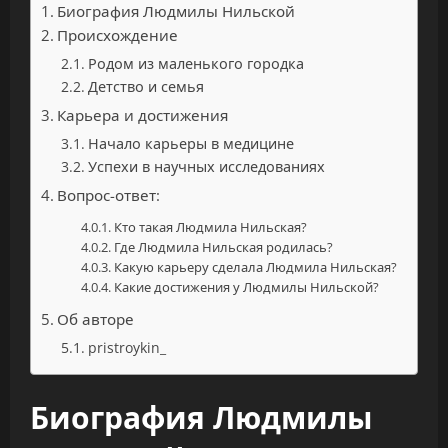
Биография Людмилы Нильской
Происхождение
Родом из маленького городка
Детство и семья
Карьера и достижения
Начало карьеры в медицине
Успехи в научных исследованиях
Вопрос-ответ:
Кто такая Людмила Нильская?
Где Людмила Нильская родилась?
Какую карьеру сделала Людмила Нильская?
Какие достижения у Людмилы Нильской?
Об авторе
pristroykin_
Биография Людмилы