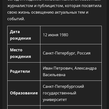
журналистом и публицистом, которая посвятила
свою жизнь освещению актуальных тем и
событий.
Дата
12 июня 1980
рождения
Место
Санкт-Петербург, Россия
рождения
Иван Петрович, Александра
Родители
Васильевна
Санкт-Петербургский
Образование
государственный
университет