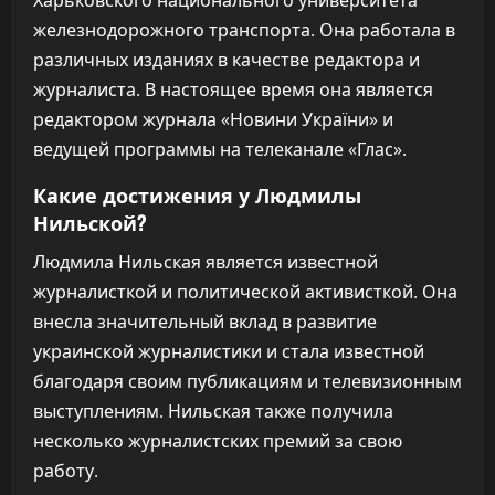
Харьковского национального университета
железнодорожного транспорта. Она работала в
различных изданиях в качестве редактора и
журналиста. В настоящее время она является
редактором журнала «Новини України» и
ведущей программы на телеканале «Глас».
Какие достижения у Людмилы
Нильской?
Людмила Нильская является известной
журналисткой и политической активисткой. Она
внесла значительный вклад в развитие
украинской журналистики и стала известной
благодаря своим публикациям и телевизионным
выступлениям. Нильская также получила
несколько журналистских премий за свою
работу.