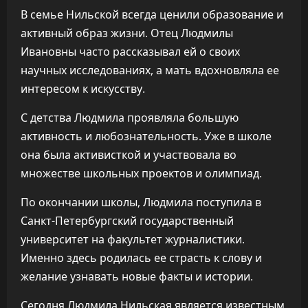
В семье Нильской всегда ценили образование и
активный образ жизни. Отец Людмилы
Ивановны часто рассказывал ей о своих
научных исследованиях, а мать вдохновляла ее
интересом к искусству.
С детства Людмила проявляла большую
активность и любознательность. Уже в школе
она была активисткой и участвовала во
множестве школьных проектов и олимпиад.
По окончании школы, Людмила поступила в
Санкт-Петербургский государственный
университет на факультет журналистики.
Именно здесь родилась ее страсть к слову и
желание узнавать новые факты и истории.
Сегодня Людмила Нильская является известным