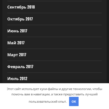
Сентябрь 2018
Октябрь 2017
Июнь 2017
Май 2017
Март 2017
Февраль 2017
Июль 2012
Этот сайт использует куки-файлы и другие технологии, чтобы
помочь вам в навигации, а также предоставить лучший
пользовательский опыт.
OK
РУБРИКИ