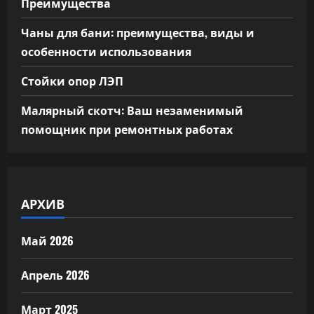
Преимущества
Чаны для бани: преимущества, виды и
особенности использования
Стойки опор ЛЭП
Малярный скотч: Ваш незаменимый
помощник при ремонтных работах
АРХИВ
Май 2026
Апрель 2026
Март 2025