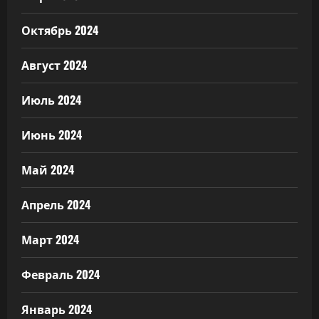
Октябрь 2024
Август 2024
Июль 2024
Июнь 2024
Май 2024
Апрель 2024
Март 2024
Февраль 2024
Январь 2024