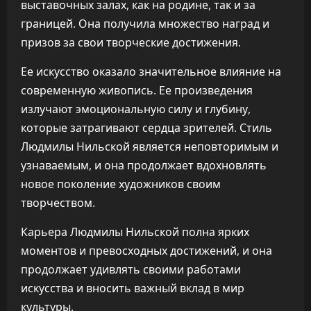
выставочных залах, как на родине, так и за
границей. Она получила множество наград и
призов за свои творческие достижения.
Ее искусство оказало значительное влияние на
современную живопись. Ее произведения
излучают эмоциональную силу и глубину,
которые затрагивают сердца зрителей. Стиль
Людмилы Нильской является неповторимым и
узнаваемым, и она продолжает вдохновлять
новое поколение художников своим
творчеством.
Карьера Людмилы Нильской полна ярких
моментов и превосходных достижений, и она
продолжает удивлять своими работами
искусства и вносить важный вклад в мир
культуры.