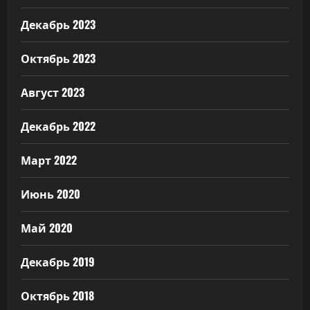
Декабрь 2023
Октябрь 2023
Август 2023
Декабрь 2022
Март 2022
Июнь 2020
Май 2020
Декабрь 2019
Октябрь 2018