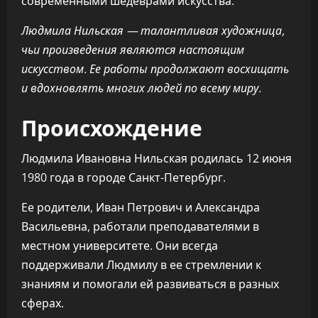
современными шедеврами искусства.
Людмила Нильская — талантливая художница,
чьи произведения являются настоящим
искусством. Ее работы продолжают восхищать
и вдохновлять многих людей по всему миру.
Происхождение
Людмила Ивановна Нильская родилась 12 июня
1980 года в городе Санкт-Петербург.
Ее родители, Иван Петрович и Александра
Васильевна, работали преподавателями в
местном университете. Они всегда
поддерживали Людмилу в ее стремлении к
знаниям и помогали ей развиваться в разных
сферах.