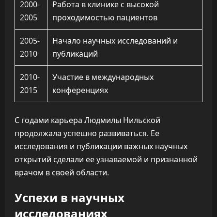
2000-
Работа в клинике с высокой
2005
проходимостью пациентов
2005-
Начало научных исследований и
2010
публикаций
2010-
Участие в международных
2015
конференциях
С годами карьера Людмилы Нильской
продолжала успешно развиваться. Ее
исследования и публикации важных научных
открытий сделали ее узнаваемой и признанной
врачом в своей области.
Успехи в научных
исследованиях