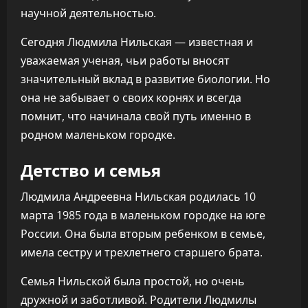
научной деятельностью.
Сегодня Людмила Нильская — известная и
уважаемая ученая, чьи работы вносят
значительный вклад в развитие биологии. Но
она не забывает о своих корнях и всегда
помнит, что начинала свой путь именно в
родном маленьком городке.
Детство и семья
Людмила Андреевна Нильская родилась 10
марта 1985 года в маленьком городке на юге
России. Она была вторым ребенком в семье,
имела сестру и трехлетнего старшего брата.
Семья Нильской была простой, но очень
дружной и заботливой. Родители Людмилы