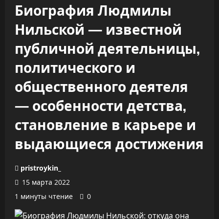
Биография Людмилы
Нильской — известной
публичной деятельницы,
политического и
общественного деятеля
— особенности детства,
становление в карьере и
выдающиеся достижения
pristroykin_
15 марта 2022
1 минуты чтение
0