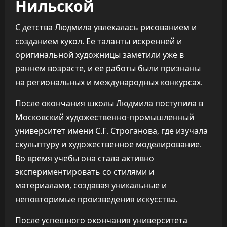
Нильской
С детства Людмила увлекалась рисованием и
созданием кукол. Ее таланты искренней и
оригинальной художницы заметили уже в
раннем возрасте, и ее работы были признаны
на региональных и международных конкурсах.
После окончания школы Людмила поступила в
Московский художественно-промышленный
университет имени С.Г. Строганова, где изучала
скульптуру и художественное моделирование.
Во время учебы она стала активно
экспериментировать со стилями и
материалами, создавая уникальные и
неповторимые произведения искусства.
После успешного окончания университета