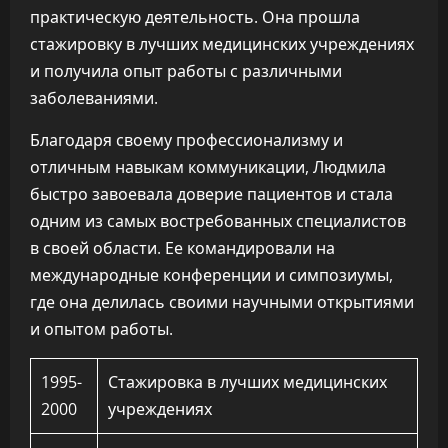
практическую деятельность. Она прошла
стажировку в лучших медицинских учреждениях
и получила опыт работы с различными
заболеваниями.
Благодаря своему профессионализму и
отличным навыкам коммуникации, Людмила
быстро завоевала доверие пациентов и стала
одним из самых востребованных специалистов
в своей области. Ее командировали на
международные конференции и симпозиумы,
где она делилась своими научными открытиями
и опытом работы.
1995-
Стажировка в лучших медицинских
2000
учреждениях