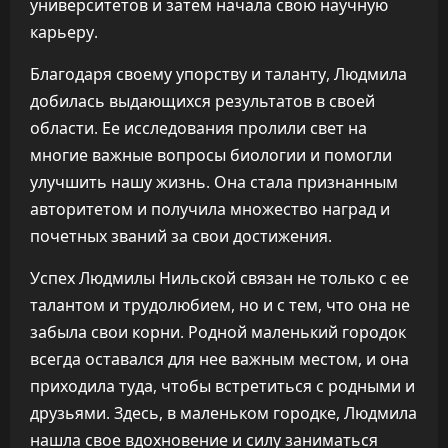
университетов и затем начала свою научную
карьеру.
Благодаря своему упорству и таланту, Людмила
добилась выдающихся результатов в своей
области. Ее исследования пролили свет на
многие важные вопросы биологии и помогли
улучшить нашу жизнь. Она стала признанным
авторитетом и получила множество наград и
почетных званий за свои достижения.
Успех Людмилы Нильской связан не только с ее
талантом и трудолюбием, но и с тем, что она не
забыла свои корни. Родной маленький городок
всегда оставался для нее важным местом, и она
приходила туда, чтобы встретиться с родными и
друзьями. Здесь, в маленьком городке, Людмила
нашла свое вдохновение и силу заниматься