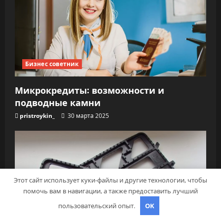
Бизнес советник
Микрокредиты: возможности и
подводные камни
pristroykin_
30 марта 2025
Этот сайт использует куки-файлы и другие технологии, чтобы
помочь вам в навигации, а также предоставить лучший
пользовательский опыт.
OK