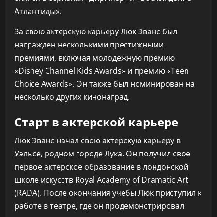
Атлантиды».
За свою актерскую карьеру Люк Эванс был
награжден несколькими престижными
премиями, включая молодежную премию
«Disney Channel Kids Awards» и премию «Teen
Choice Awards». Он также был номинирован на
несколько других кинонаград.
Старт в актерской карьере
Люк Эванс начал свою актерскую карьеру в
Уэльсе, родном городе Лука. Он получил свое
первое актерское образование в лондонской
школе искусств Royal Academy of Dramatic Art
(RADA). После окончания учебы Люк приступил к
работе в театре, где он продемонстрировал