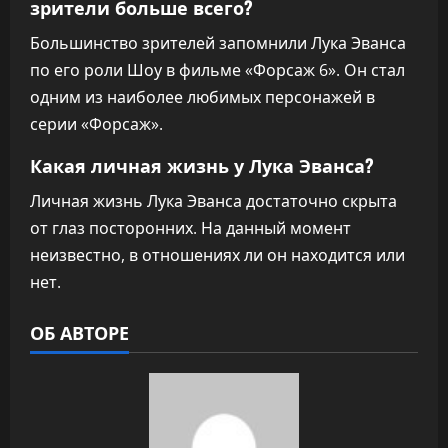
зрители больше всего?
Большинство зрителей запомнили Лука Эванса
по его роли Шоу в фильме «Форсаж 6». Он стал
одним из наиболее любимых персонажей в
серии «Форсаж».
Какая личная жизнь у Лука Эванса?
Личная жизнь Лука Эванса достаточно скрыта
от глаз посторонних. На данный момент
неизвестно, в отношениях ли он находится или
нет.
ОБ АВТОРЕ