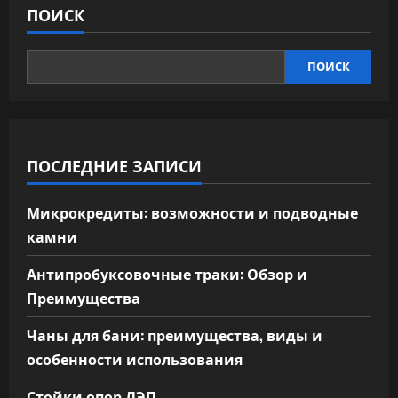
ПОИСК
ПОИСК
ПОСЛЕДНИЕ ЗАПИСИ
Микрокредиты: возможности и подводные
камни
Антипробуксовочные траки: Обзор и
Преимущества
Чаны для бани: преимущества, виды и
особенности использования
Стойки опор ЛЭП