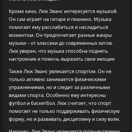
Кроме кино, Люк Эванс интересуется музыкой.
Он сам играет на гитаре и пианино. Музыка
помогает ему расслабиться и насладиться
моментом. Он предпочитает разные жанры
музыки – от классики до современных хитов.
Люк уверен, что музыка способна поднять
настроение и помочь выразить свои эмоции.
Также Люк Эванс увлекается спортом. Он не
только активно занимается физическими
упражнениями, но и следит за различными
видами спорта. Особенно ему интересны
футбол и баскетбол. Люк считает, что спорт
помогает не только поддерживать физическую
форму, но и развивать дисциплину и силу воли.
Наконец, Люк Эванс увлекается путешествиями.