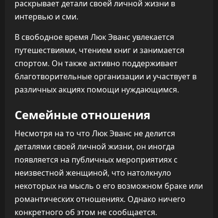
раскрывает детали своей личной жизни в
интервью и сми.
В свободное время Люк Эванс увлекается
путешествиями, чтением книг и занимается
спортом. Он также активно поддерживает
благотворительные организации и участвует в
различных акциях помощи нуждающимся.
Семейные отношения
Несмотря на то что Люк Эванс не делится
деталями своей личной жизни, он иногда
появляется на публичных мероприятиях с
неизвестной женщиной, что натолкнуло
некоторых на мысль о его возможном браке или
романтических отношениях. Однако ничего
конкретного об этом не сообщается.