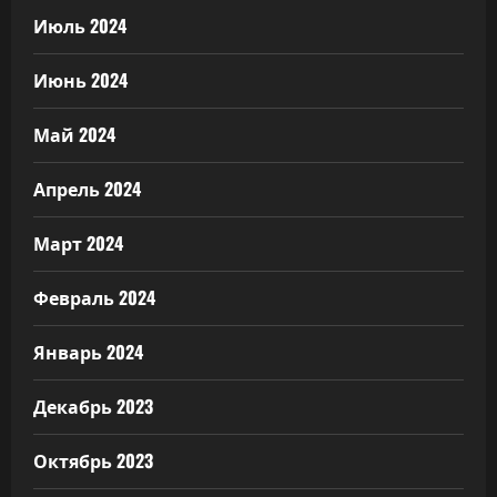
Июль 2024
Июнь 2024
Май 2024
Апрель 2024
Март 2024
Февраль 2024
Январь 2024
Декабрь 2023
Октябрь 2023