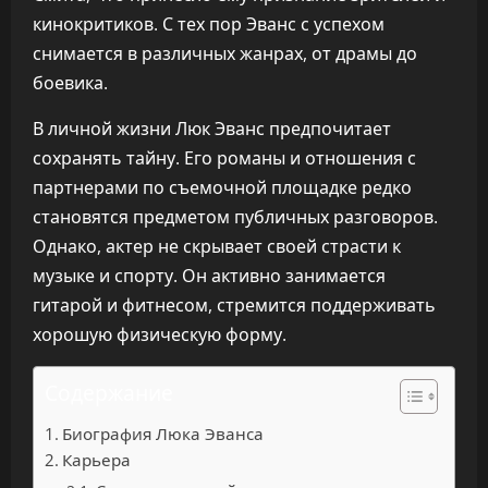
кинокритиков. С тех пор Эванс с успехом
снимается в различных жанрах, от драмы до
боевика.
В личной жизни Люк Эванс предпочитает
сохранять тайну. Его романы и отношения с
партнерами по съемочной площадке редко
становятся предметом публичных разговоров.
Однако, актер не скрывает своей страсти к
музыке и спорту. Он активно занимается
гитарой и фитнесом, стремится поддерживать
хорошую физическую форму.
Содержание
Биография Люка Эванса
Карьера