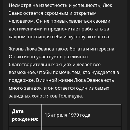
Несмотря на известность и успешность, Люк
Эванс остается скромным и открытым
человеком. Он не привык хвалиться своими
достижениями и предпочитает работать за
кадром, посвящая себя искусству актерства.
Жизнь Люка Эванса также богата и интересна.
Он активно участвует в различных
благотворительных акциях и делает все
возможное, чтобы помочь тем, кто нуждается в
поддержке. В личной жизни Люка Эванса есть
много загадок, и он остается один из самых
завидных холостяков Голливуда.
Дата
15 апреля 1979 года
рождения: