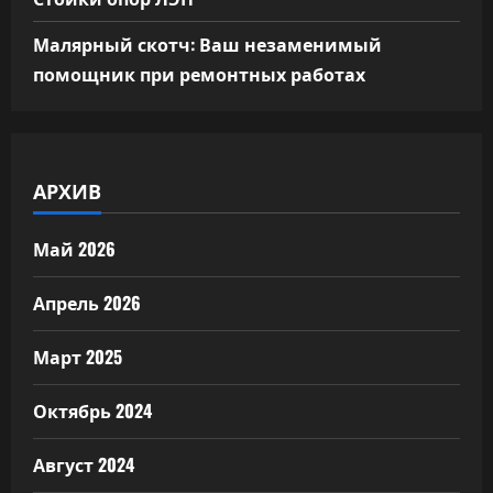
Малярный скотч: Ваш незаменимый
помощник при ремонтных работах
АРХИВ
Май 2026
Апрель 2026
Март 2025
Октябрь 2024
Август 2024