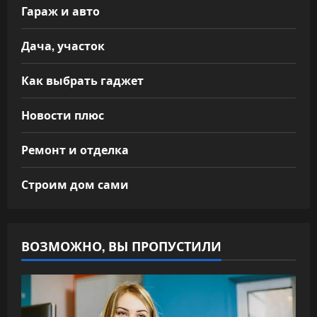
Гараж и авто
Дача, участок
Как выбрать гаджет
Новости плюс
Ремонт и отделка
Строим дом сами
ВОЗМОЖНО, ВЫ ПРОПУСТИЛИ