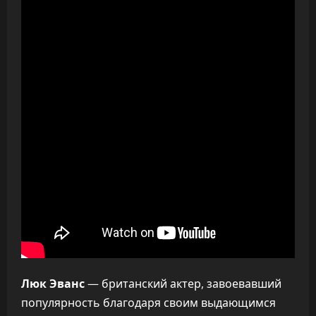
Люк Эванс
— британский актер, завоевавший
популярность благодаря своим выдающимся