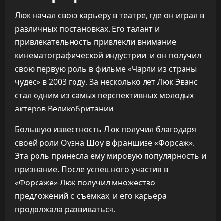
Люк начал свою карьеру в театре, где он играл в
различных постановках. Его талант и
привлекательность привлекли внимание
кинематографической индустрии, и он получил
свою первую роль в фильме «Чарли из страны
чудес» в 2003 году. За несколько лет Люк Эванс
стал одним из самых перспективных молодых
актеров Великобритании.
Большую известность Люк получил благодаря
своей роли Оуэна Шоу в франшизе «Форсаж».
Эта роль принесла ему мировую популярность и
признание. После успешного участия в
«Форсаже» Люк получил множество
предложений о съемках, и его карьера
продолжала развиваться.