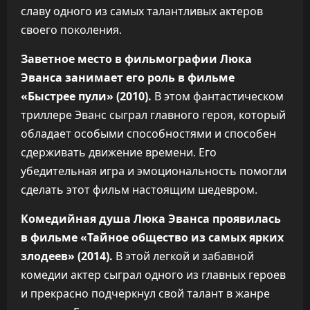
славу одного из самых талантливых актеров
своего поколения.
Заветное место в фильмографии Люка
Эванса занимает его роль в фильме
«Быстрее пули» (2010).
В этом фантастическом
триллере Эванс сыграл главного героя, который
обладает особыми способностями и способен
сдерживать движение времени. Его
убедительная игра и эмоциональность помогли
сделать этот фильм настоящим шедевром.
Комедийная душа Люка Эванса проявилась
в фильме «Тайное общество из самых ярких
злодеев» (2014).
В этой легкой и забавной
комедии актер сыграл одного из главных героев
и прекрасно подчеркнул свой талант в жанре