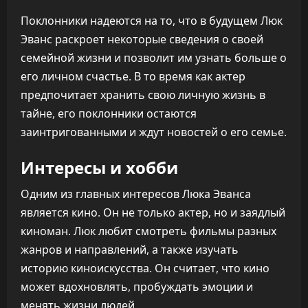
Поклонники надеются на то, что в будущем Люк
Эванс раскроет некоторые сведения о своей
семейной жизни и позволит им узнать больше о
его личном счастье. В то время как актер
предпочитает хранить свою личную жизнь в
тайне, его поклонники остаются
заинтригованными и ждут новостей о его семье.
Интересы и хобби
Одним из главных интересов Люка Эванса
является кино. Он не только актер, но и заядлый
киноман. Люк любит смотреть фильмы разных
жанров и направлений, а также изучать
историю киноискусства. Он считает, что кино
может вдохновлять, пробуждать эмоции и
менять жизни людей.