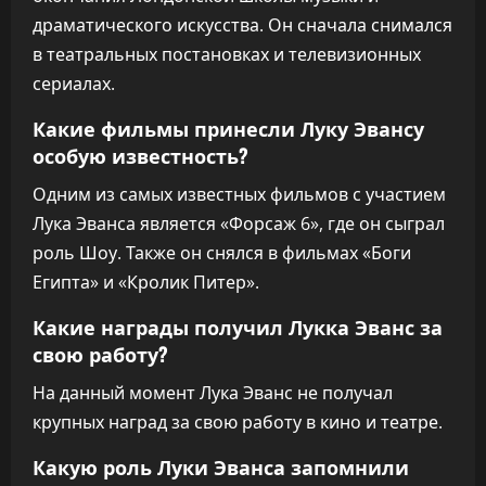
драматического искусства. Он сначала снимался
в театральных постановках и телевизионных
сериалах.
Какие фильмы принесли Луку Эвансу
особую известность?
Одним из самых известных фильмов с участием
Лука Эванса является «Форсаж 6», где он сыграл
роль Шоу. Также он снялся в фильмах «Боги
Египта» и «Кролик Питер».
Какие награды получил Лукка Эванс за
свою работу?
На данный момент Лука Эванс не получал
крупных наград за свою работу в кино и театре.
Какую роль Луки Эванса запомнили