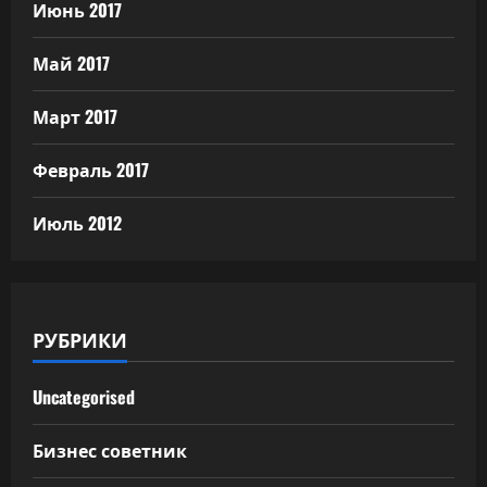
Июнь 2017
Май 2017
Март 2017
Февраль 2017
Июль 2012
РУБРИКИ
Uncategorised
Бизнес советник