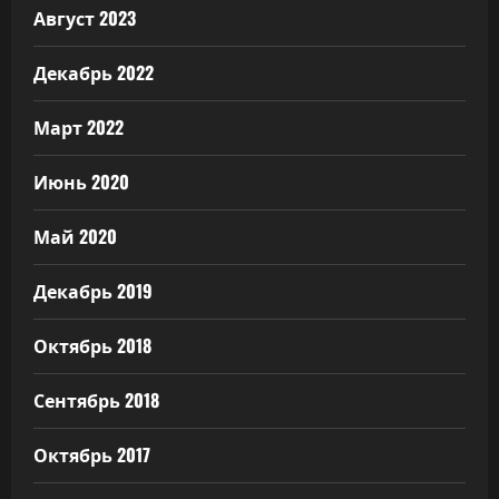
Август 2023
Декабрь 2022
Март 2022
Июнь 2020
Май 2020
Декабрь 2019
Октябрь 2018
Сентябрь 2018
Октябрь 2017