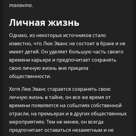
таланта.
Личная жизнь
Однако, из некоторых источников стало
известно, что Люк Эванс не состоит в браке и не
имеет детей. Он уделяет большую часть своего
времени карьере и предпочитает сохранять
свою личную жизнь вне прицела
общественности.
Хотя Люк Эванс старается сохранять свою
личную жизнь в тайне, он все же время от
времени появляется на событиях собственной
отрасли, на премьерах и в других общественных
мероприятиях. Тем не менее, он всегда
предпочитает оставаться незаметным и не