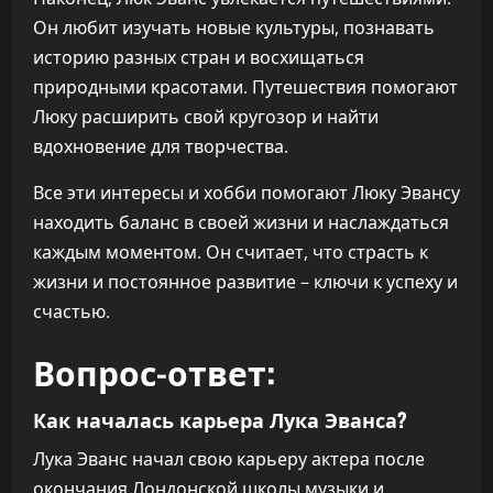
Он любит изучать новые культуры, познавать
историю разных стран и восхищаться
природными красотами. Путешествия помогают
Люку расширить свой кругозор и найти
вдохновение для творчества.
Все эти интересы и хобби помогают Люку Эвансу
находить баланс в своей жизни и наслаждаться
каждым моментом. Он считает, что страсть к
жизни и постоянное развитие – ключи к успеху и
счастью.
Вопрос-ответ:
Как началась карьера Лука Эванса?
Лука Эванс начал свою карьеру актера после
окончания Лондонской школы музыки и