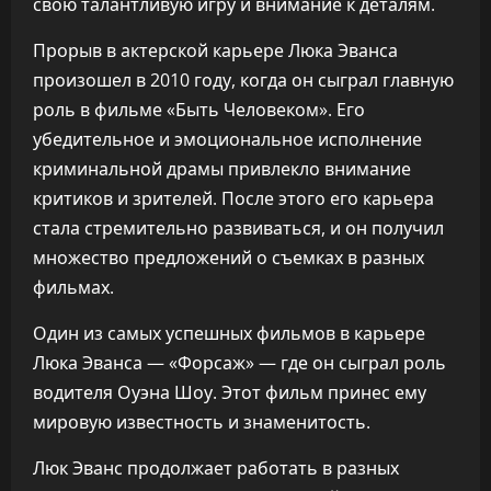
свою талантливую игру и внимание к деталям.
Прорыв в актерской карьере Люка Эванса
произошел в 2010 году, когда он сыграл главную
роль в фильме «Быть Человеком». Его
убедительное и эмоциональное исполнение
криминальной драмы привлекло внимание
критиков и зрителей. После этого его карьера
стала стремительно развиваться, и он получил
множество предложений о съемках в разных
фильмах.
Один из самых успешных фильмов в карьере
Люка Эванса — «Форсаж» — где он сыграл роль
водителя Оуэна Шоу. Этот фильм принес ему
мировую известность и знаменитость.
Люк Эванс продолжает работать в разных