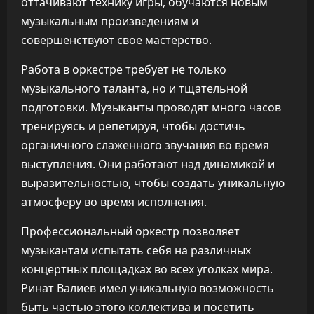
оттачивают технику игры, обучаются новым
музыкальным произведениям и
совершенствуют свое мастерство.
Работа в оркестре требует не только
музыкального таланта, но и тщательной
подготовки. Музыканты проводят много часов
тренируясь и репетируя, чтобы достичь
органичного слаженного звучания во время
выступления. Они работают над динамикой и
выразительностью, чтобы создать уникальную
атмосферу во время исполнения.
Профессиональный оркестр позволяет
музыкантам испытать себя на различных
концертных площадках во всех уголках мира.
Ринат Валиев имел уникальную возможность
быть частью этого коллектива и посетить