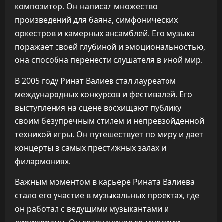
композитор. Он написал множество
произведений для баяна, симфонических
оркестров и камерных ансамблей. Его музыка
поражает своей глубиной и эмоциональностью,
она способна перенести слушателя в иной мир.
В 2005 году Ринат Валиев стал лауреатом
международных конкурсов и фестивалей. Его
выступления на сцене восхищают публику
своим безупречным стилем и непревзойденной
техникой игры. Он путешествует по миру и дает
концерты в самых престижных залах и
филармониях.
Важным моментом в карьере Рината Валиева
стало его участие в музыкальных проектах, где
он работал с ведущими музыкантами и