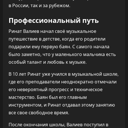
в России, так и за рубежом.
Профессиональный путь
Ринат Валиев начал своё музыкальное
путешествие в детстве, когда его родители
подарили ему первую баян. С самого начала
было заметно, что у маленького мальчика есть
особый талант и любовь к музыке.
В 10 лет Ринат уже учился в музыкальной школе,
где его преподаватели неоднократно отмечали
его невероятный прогресс и техническое
мастерство. Баян был его главным
инструментом, и Ринат отдавал этому занятию
все свое свободное время.
После окончания школы, Валиев поступил в