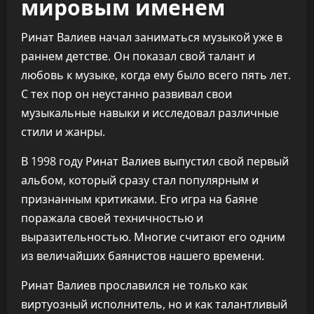
мировым именем
Ринат Валиев начал заниматься музыкой уже в
раннем детстве. Он показал свой талант и
любовь к музыке, когда ему было всего пять лет.
С тех пор он неустанно развивал свои
музыкальные навыки и исследовал различные
стили и жанры.
В 1998 году Ринат Валиев выпустил свой первый
альбом, который сразу стал популярным и
признанным критиками. Его игра на баяне
поражала своей техничностью и
выразительностью. Многие считают его одним
из величайших баянистов нашего времени.
Ринат Валиев прославился не только как
виртуозный исполнитель, но и как талантливый