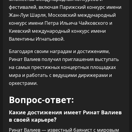
фестивалей, включая Парижский конкурс имени
Жан-Луи Шарля, Московский международный
конкурс имени Петра Ильича Чайковского и
Киевский международный конкурс имени
Валентины Игнатьевой.
Благодаря своим наградам и достижениям,
Ринат Валиев получил приглашения выступать
на самых престижных концертных площадках
мира и работать с ведущими дирижерами и
оркестрами.
Вопрос-ответ:
Какие достижения имеет Ринат Валиев
в своей карьере?
Ринат Валиев — известный баянист с мировым