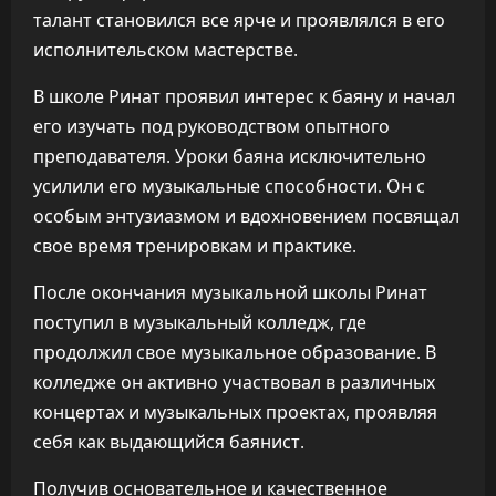
талант становился все ярче и проявлялся в его
исполнительском мастерстве.
В школе Ринат проявил интерес к баяну и начал
его изучать под руководством опытного
преподавателя. Уроки баяна исключительно
усилили его музыкальные способности. Он с
особым энтузиазмом и вдохновением посвящал
свое время тренировкам и практике.
После окончания музыкальной школы Ринат
поступил в музыкальный колледж, где
продолжил свое музыкальное образование. В
колледже он активно участвовал в различных
концертах и музыкальных проектах, проявляя
себя как выдающийся баянист.
Получив основательное и качественное