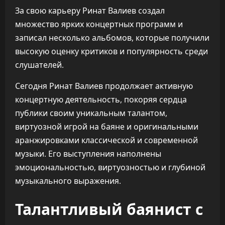
За свою карьеру Ринат Валиев создал
множество ярких концертных программ и
записал несколько альбомов, которые получили
высокую оценку критиков и популярность среди
слушателей.
Сегодня Ринат Валиев продолжает активную
концертную деятельность, покоряя сердца
публики своим уникальным талантом,
виртуозной игрой на баяне и оригинальными
аранжировками классической и современной
музыки. Его выступления наполнены
эмоциональностью, виртуозностью и глубиной
музыкального выражения.
Талантливый баянист с