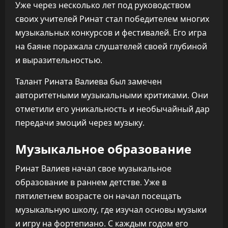
Уже через несколько лет под руководством
своих учителей Ринат стал победителем многих
музыкальных конкурсов и фестивалей. Его игра
на баяне поражала слушателей своей глубиной
и выразительностью.
Талант Рината Валиева был замечен
авторитетными музыкальными критиками. Они
отметили его уникальность и необычайный дар
передачи эмоций через музыку.
Музыкальное образование
Ринат Валиев начал свое музыкальное
образование в раннем детстве. Уже в
пятилетнем возрасте он начал посещать
музыкальную школу, где изучал основы музыки
и игру на фортепиано. С каждым годом его