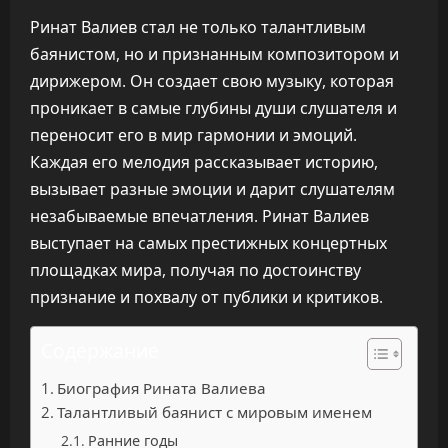
Ринат Валиев стал не только талантливым
баянистом, но и признанным композитором и
дирижером. Он создает свою музыку, которая
проникает в самые глубины души слушателя и
переносит его в мир гармонии и эмоций.
Каждая его мелодия рассказывает историю,
вызывает разные эмоции и дарит слушателям
незабываемые впечатления. Ринат Валиев
выступает на самых престижных концертных
площадках мира, получая по достоинству
признание и похвалу от публики и критиков.
Содержание
Биография Рината Валиева
Талантливый баянист с мировым именем
Ранние годы