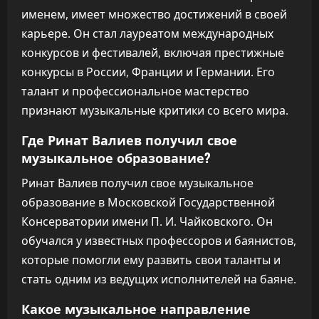
именем, имеет множество достижений в своей
карьере. Он стал лауреатом международных
конкурсов и фестивалей, включая престижные
конкурсы в России, Франции и Германии. Его
талант и профессиональное мастерство
признают музыкальные критики со всего мира.
Где Ринат Валиев получил свое
музыкальное образование?
Ринат Валиев получил свое музыкальное
образование в Московской Государственной
Консерватории имени П. И. Чайковского. Он
обучался у известных профессоров и баянистов,
которые помогли ему развить свои таланты и
стать одним из ведущих исполнителей на баяне.
Какое музыкальное направление