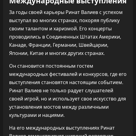
Международные выступления
За годы своей карьеры Ринат Валиев с успехом
выступал во многих странах, покоряя публику
своим талантом и харизмой. Его концерты
проводились в Соединенных Штатах Америки,
Канаде, Франции, Германии, Швейцарии,
Японии, Китае и многих других странах.
Он становится постоянным гостем
международных фестивалей и конкурсов, где его
выступления становятся настоящим событием.
Ринат Валиев не только радует слушателей
своей игрой, но и использует свое искусство для
установления мостов между различными
культурами и нациями.
На его международных выступлениях Ринат