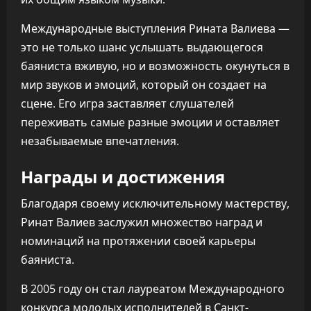
Международные выступления Рината Валиева —
это не только шанс услышать выдающегося
баяниста вживую, но и возможность окунуться в
мир звуков и эмоций, который он создает на
сцене. Его игра заставляет слушателей
переживать самые разные эмоции и оставляет
незабываемые впечатления.
Награды и достижения
Благодаря своему исключительному мастерству,
Ринат Валиев заслужил множество наград и
номинаций на протяжении своей карьеры
баяниста.
В 2005 году он стал лауреатом Международного
конкурса молодых исполнителей в Санкт-