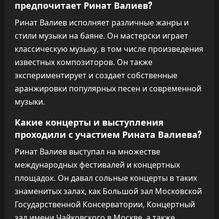
предпочитает Ринат Валиев?
Ринат Валиев исполняет различные жанры и
стили музыки на баяне. Он мастерски играет
классическую музыку, в том числе произведения
известных композиторов. Он также
экспериментирует и создает собственные
аранжировки популярных песен и современной
музыки.
Какие концерты и выступления
проходили с участием Рината Валиева?
Ринат Валиев выступал на множестве
международных фестивалей и концертных
площадок. Он давал сольные концерты в таких
знаменитых залах, как Большой зал Московской
Государственной Консерватории, Концертный
зал имени Чайковского в Москве, а также