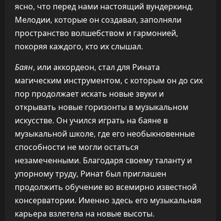
ясно, что перед нами настоящий вундеркинд.
Мелодии, которые он создавал, заполняли
пространство волшебством и гармонией,
покоряя каждого, кто их слышал.
Баян
, или аккордеон, стал для Рината
магическим инструментом, с которым он до сих
пор продолжает искать новые звуки и
открывать новые горизонты в музыкальном
искусстве. Он учился играть на баяне в
музыкальной школе, где его необыкновенные
способности не могли остаться
незамеченными. Благодаря своему таланту и
упорному труду, Ринат был приглашен
продолжить обучение во всемирно известной
консерватории. Именно здесь его музыкальная
карьера взлетела на новые высоты.