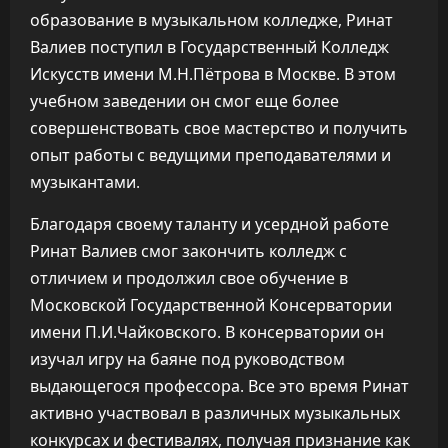
образование в музыкальном колледже, Ринат
Валиев поступил в Государственный Колледж
Искусств имени М.Н.Пётрова в Москве. В этом
учебном заведении он смог еще более
совершенствовать свое мастерство и получить
опыт работы с ведущими преподавателями и
музыкантами.
Благодаря своему таланту и усердной работе
Ринат Валиев смог закончить колледж с
отличием и продолжил свое обучение в
Московской Государственной Консерватории
имени П.И.Чайковского. В консерватории он
изучал игру на баяне под руководством
выдающегося профессора. Все это время Ринат
активно участвовал в различных музыкальных
конкурсах и фестивалях, получая признание как