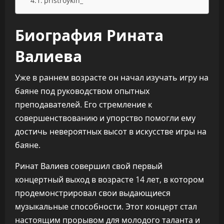
pristroykin_
Биография Рината
Валиева
Уже в раннем возрасте он начал изучать игру на
баяне под руководством опытных
преподавателей. Его стремление к
совершенствованию и упорство помогли ему
достичь невероятных высот в искусстве игры на
баяне.
Ринат Валиев совершил свой первый
концертный выход в возрасте 14 лет, в котором
продемонстрировал свои выдающиеся
музыкальные способности. Этот концерт стал
настоящим прорывом для молодого таланта и