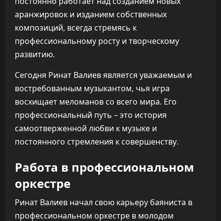
постоянно работает над созданием новых
аранжировок и изданием собственных
композиций, всегда стремясь к
профессиональному росту и творческому
развитию.
Сегодня Ринат Валиев является уважаемым и
востребованным музыкантом, чья игра
восхищает меломанов со всего мира. Его
профессиональный путь – это история
самоотверженной любви к музыке и
постоянного стремления к совершенству.
Работа в профессиональном
оркестре
Ринат Валиев начал свою карьеру баяниста в
профессиональном оркестре в молодом