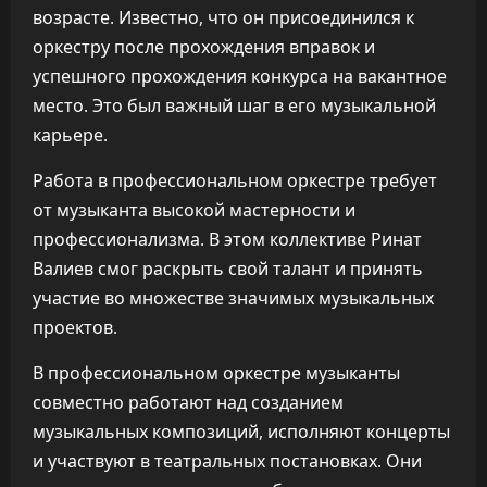
возрасте. Известно, что он присоединился к
оркестру после прохождения вправок и
успешного прохождения конкурса на вакантное
место. Это был важный шаг в его музыкальной
карьере.
Работа в профессиональном оркестре требует
от музыканта высокой мастерности и
профессионализма. В этом коллективе Ринат
Валиев смог раскрыть свой талант и принять
участие во множестве значимых музыкальных
проектов.
В профессиональном оркестре музыканты
совместно работают над созданием
музыкальных композиций, исполняют концерты
и участвуют в театральных постановках. Они