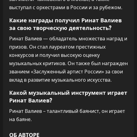
выступал с оркестрами в России и за рубежом.
Какие награды получил Ринат Валиев
за свою творческую деятельность?
Ринат Валиев — обладатель множества наград и
призов. Он стал лауреатом престижных
конкурсов и получил высокую оценку
музыкальных критиков. Он также был награжден
званием «Заслуженный артист России» за свои
вклад в развитие музыкального искусства.
Какой музыкальный инструмент играет
Ринат Валиев?
Ринат Валиев – талантливый баянист, он играет
на баяне.
ОБ АВТОРЕ