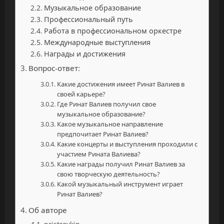
Музыкальное образование
Профессиональный путь
Работа в профессиональном оркестре
Международные выступления
Награды и достижения
Вопрос-ответ:
Какие достижения имеет Ринат Валиев в
своей карьере?
Где Ринат Валиев получил свое
музыкальное образование?
Какое музыкальное направление
предпочитает Ринат Валиев?
Какие концерты и выступления проходили с
участием Рината Валиева?
Какие награды получил Ринат Валиев за
свою творческую деятельность?
Какой музыкальный инструмент играет
Ринат Валиев?
Об авторе