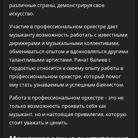
различные страны, демонстрируя свое
искусство.
Участие в профессиональном оркестре дает
музыканту возможность работать с известными
дирижерами и музыкальными коллективами,
обмениваться опытом и вдохновляться другими
талантливыми артистами. Ринат Валиев с
гордостью относится к своему опыту работы в
профессиональном оркестре, который помог
ему стать узнаваемым и успешным баянистом.
Работа в профессиональном оркестре – это не
только возможность проявить себя как
музыкант, но и настоящая привилегия, которую
стоит уважать и ценить.