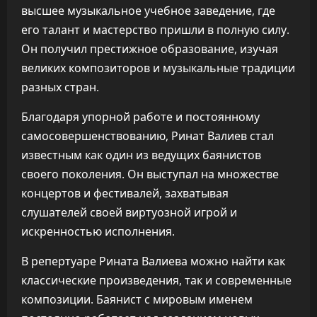
высшее музыкальное учебное заведение, где
его талант и мастерство пришли в полную силу.
Он получил престижное образование, изучая
великих композиторов и музыкальные традиции
разных стран.
Благодаря упорной работе и постоянному
самосовершенствованию, Ринат Валиев стал
известным как один из ведущих баянистов
своего поколения. Он выступал на множестве
концертов и фестивалей, захватывая
слушателей своей виртуозной игрой и
искренностью исполнения.
В репертуаре Рината Валиева можно найти как
классические произведения, так и современные
композиции. Баянист с мировым именем