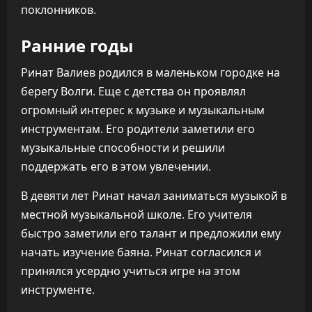
поклонников.
Ранние годы
Ринат Валиев родился в маленьком городке на
берегу Волги. Еще с детства он проявлял
огромный интерес к музыке и музыкальным
инструментам. Его родители заметили его
музыкальные способности и решили
поддержать его в этом увлечении.
В девяти лет Ринат начал заниматься музыкой в
местной музыкальной школе. Его учителя
быстро заметили его талант и предложили ему
начать изучение баяна. Ринат согласился и
принялся усердно учиться игре на этом
инструменте.