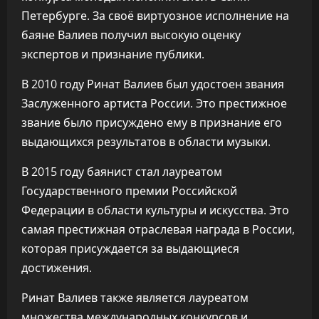
Петербурге. За своё виртуозное исполнение на
баяне Валиев получил высокую оценку
экспертов и признание публики.
В 2010 году Ринат Валиев был удостоен звания
Заслуженного артиста России. Это престижное
звание было присуждено ему в признание его
выдающихся результатов в области музыки.
В 2015 году баянист стал лауреатом
Государственного премии Российской
Федерации в области культуры и искусства. Это
самая престижная отраслевая награда в России,
которая присуждается за выдающиеся
достижения.
Ринат Валиев также является лауреатом
множества международных конкурсов и