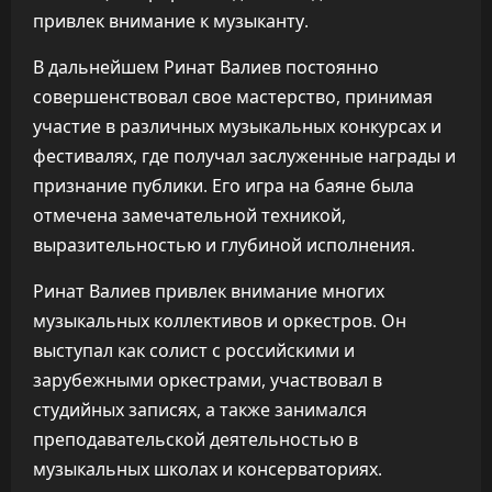
привлек внимание к музыканту.
В дальнейшем Ринат Валиев постоянно
совершенствовал свое мастерство, принимая
участие в различных музыкальных конкурсах и
фестивалях, где получал заслуженные награды и
признание публики. Его игра на баяне была
отмечена замечательной техникой,
выразительностью и глубиной исполнения.
Ринат Валиев привлек внимание многих
музыкальных коллективов и оркестров. Он
выступал как солист с российскими и
зарубежными оркестрами, участвовал в
студийных записях, а также занимался
преподавательской деятельностью в
музыкальных школах и консерваториях.