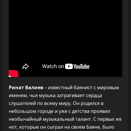
Ринат Валиев
– известный баянист с мировым
именем, чья музыка затрагивает сердца
слушателей по всему миру. Он родился в
небольшом городе и уже с детства проявил
необычайный музыкальный талант. С первых же
нот, которые он сыграл на своем баяне, было