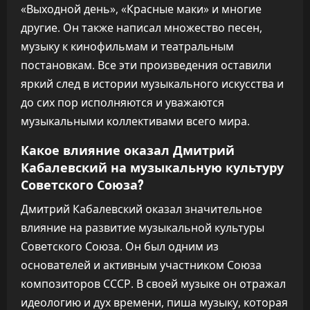
«Выходной день», «Красные маки» и многие
другие. Он также написал множество песен,
музыку к кинофильмам и театральным
постановкам. Все эти произведения оставили
яркий след в истории музыкального искусства и
до сих пор исполняются и уважаются
музыкальными коллективами всего мира.
Какое влияние оказал Дмитрий
Кабалевский на музыкальную культуру
Советского Союза?
Дмитрий Кабалевский оказал значительное
влияние на развитие музыкальной культуры
Советского Союза. Он был одним из
основателей и активным участником Союза
композиторов СССР. В своей музыке он отражал
идеологию и дух времени, пиша музыку, которая