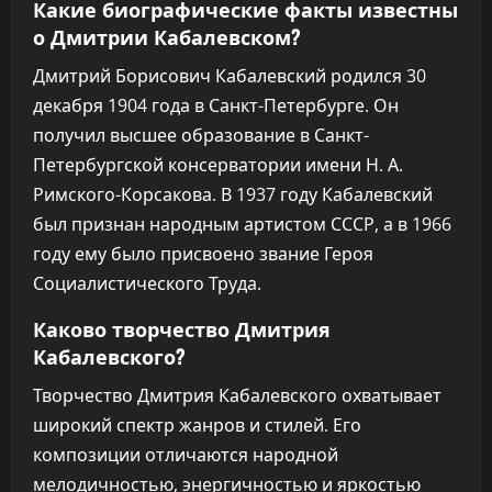
Какие биографические факты известны
о Дмитрии Кабалевском?
Дмитрий Борисович Кабалевский родился 30
декабря 1904 года в Санкт-Петербурге. Он
получил высшее образование в Санкт-
Петербургской консерватории имени Н. А.
Римского-Корсакова. В 1937 году Кабалевский
был признан народным артистом СССР, а в 1966
году ему было присвоено звание Героя
Социалистического Труда.
Каково творчество Дмитрия
Кабалевского?
Творчество Дмитрия Кабалевского охватывает
широкий спектр жанров и стилей. Его
композиции отличаются народной
мелодичностью, энергичностью и яркостью