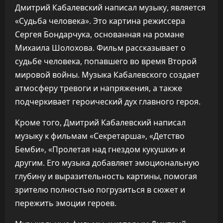
Дмитрий Кабалевский написал музыку, является
«Судьба человека». Это картина режиссера
Сергея Бондарчука, основанная на романе
Михаила Шолохова. Фильм рассказывает о
судьбе человека, попавшего во время Второй
мировой войны. Музыка Кабалевского создает
атмосферу тревоги и напряжения, а также
подчеркивает героический дух главного героя.
Кроме того, Дмитрий Кабалевский написал
музыку к фильмам «Секретарша», «Детство
Бемби», «Пролетая над гнездом кукушки» и
другим. Его музыка добавляет эмоциональную
глубину и выразительность картины, помогая
зрителю полностью погрузиться в сюжет и
пережить эмоции героев.