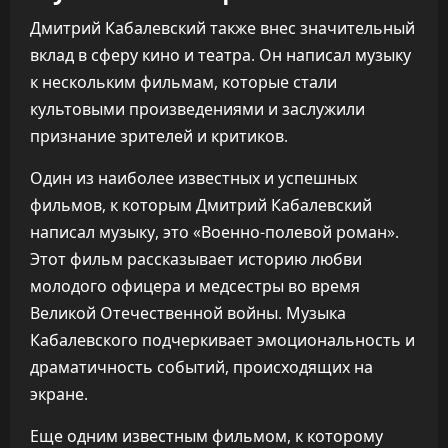
Дмитрий Кабалевский также внес значительный
вклад в сферу кино и театра. Он написал музыку
к нескольким фильмам, которые стали
культовыми произведениями и заслужили
признание зрителей и критиков.
Один из наиболее известных и успешных
фильмов, к которым Дмитрий Кабалевский
написал музыку, это «Военно-полевой роман».
Этот фильм рассказывает историю любви
молодого офицера и медсестры во время
Великой Отечественной войны. Музыка
Кабалевского подчеркивает эмоциональность и
драматичность событий, происходящих на
экране.
Еще одним известным фильмом, к которому