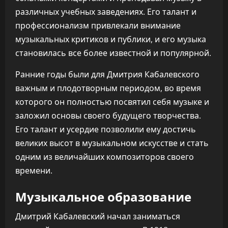
различных учебных заведениях. Его талант и
профессионализм привлекали внимание
музыкальных критиков и публики, и его музыка
становилась все более известной и популярной.
Ранние годы были для Дмитрия Кабалевского
важным и плодотворным периодом, во время
которого он полностью посвятил себя музыке и
заложил основы своего будущего творчества.
Его талант и усердие позволили ему достичь
великих высот в музыкальном искусстве и стать
одним из величайших композиторов своего
времени.
Музыкальное образование
Дмитрий Кабалевский начал заниматься