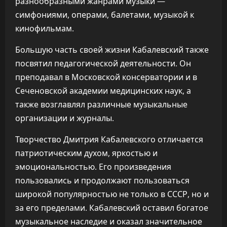
разнообразными жанрами музыки —
симфониями, операми, балетами, музыкой к
кинофильмам.
Большую часть своей жизни Кабалевский также
посвятил педагогической деятельности. Он
преподавал в Московской консерватории и в
Сеченовской академии медицинских наук, а
также возглавлял различные музыкальные
организации и журналы.
Творчество Дмитрия Кабалевского отличается
патриотическим духом, яркостью и
эмоциональностью. Его произведения
пользовались и продолжают пользоваться
широкой популярностью не только в СССР, но и
за его пределами. Кабалевский оставил богатое
музыкальное наследие и оказал значительное