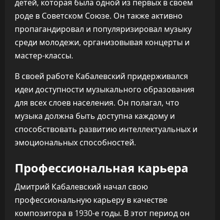
детей, которая была одной из первых в своем
роде в Советском Союзе. Он также активно
пропагандировал и популяризировал музыку
среди молодежи, организовывая концерты и
мастер-классы.
В своей работе Кабалевский придерживался
идеи доступности музыкального образования
для всех слоев населения. Он полагал, что
музыка должна быть доступна каждому и
способствовать развитию интеллектуальных и
эмоциональных способностей.
Профессиональная карьера
Дмитрий Кабалевский начал свою
профессиональную карьеру в качестве
композитора в 1930-е годы. В этот период он