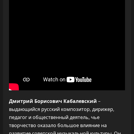
Дмитрий Борисович Кабалевский
–
выдающийся русский композитор, дирижер,
педагог и общественный деятель, чье
творчество оказало большое влияние на
развитие советской музыкальной культуры. Он