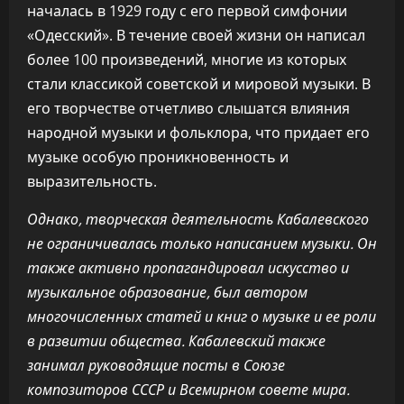
началась в 1929 году с его первой симфонии
«Одесский». В течение своей жизни он написал
более 100 произведений, многие из которых
стали классикой советской и мировой музыки. В
его творчестве отчетливо слышатся влияния
народной музыки и фольклора, что придает его
музыке особую проникновенность и
выразительность.
Однако, творческая деятельность Кабалевского
не ограничивалась только написанием музыки. Он
также активно пропагандировал искусство и
музыкальное образование, был автором
многочисленных статей и книг о музыке и ее роли
в развитии общества. Кабалевский также
занимал руководящие посты в Союзе
композиторов СССР и Всемирном совете мира.