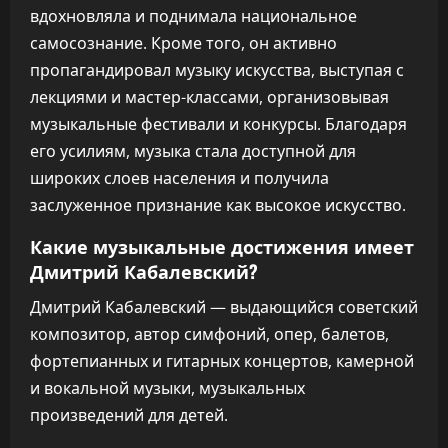
вдохновляла и поднимала национальное
самосознание. Кроме того, он активно
пропагандировал музыку искусства, выступая с
лекциями и мастер-классами, организовывая
музыкальные фестивали и конкурсы. Благодаря
его усилиям, музыка стала доступной для
широких слоев населения и получила
заслуженное признание как высокое искусство.
Какие музыкальные достижения имеет
Дмитрий Кабалевский?
Дмитрий Кабалевский — выдающийся советский
композитор, автор симфоний, опер, балетов,
фортепианных и гитарных концертов, камерной
и вокальной музыки, музыкальных
произведений для детей.