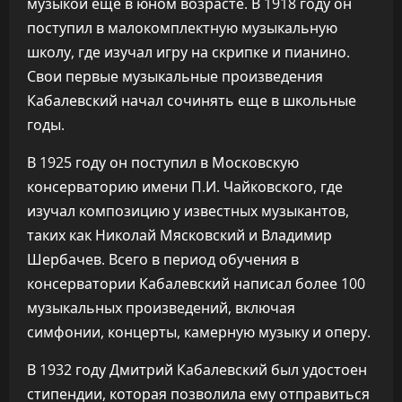
музыкой еще в юном возрасте. В 1918 году он
поступил в малокомплектную музыкальную
школу, где изучал игру на скрипке и пианино.
Свои первые музыкальные произведения
Кабалевский начал сочинять еще в школьные
годы.
В 1925 году он поступил в Московскую
консерваторию имени П.И. Чайковского, где
изучал композицию у известных музыкантов,
таких как Николай Мясковский и Владимир
Шербачев. Всего в период обучения в
консерватории Кабалевский написал более 100
музыкальных произведений, включая
симфонии, концерты, камерную музыку и оперу.
В 1932 году Дмитрий Кабалевский был удостоен
стипендии, которая позволила ему отправиться