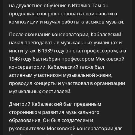
на двухлетнее обучение в Италию. Там он
продолжал совершенствовать свои навыки в
композиции и изучал работы классиков музыки.
После окончания консерватории, Кабалевский
начал преподавать в музыкальных училищах и
институтах. В 1939 году он стал профессором, а в
1948 году был избран профессором Московской
консерватории. Кабалевский также был
активным участником музыкальной жизни,
проводил концерты и участвовал в организации
музыкальных фестивалей.
Дмитрий Кабалевский был преданным
сторонником развития музыкального
образования. Он был создателем и
руководителем Московской консерватории для