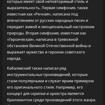
которых имеет свой неповторимый стиль и
выразительность. Первая симфония, также
известная как «Речная», написана под
впечатлением от русских народных песен и
передает живой и эмоциональный настроение
природы. Вторая симфония, известная как
«Героическая», написана в тревожной
обстановке Великой Отечественной войны и
выражает мужество и героизм советского
народа.
Кабалевский также написал ряд
инструментальных произведений, которые
стали популярными и служат ярким примером
его оригинального стиля. Например, его
концерт для скрипки и оркестра является
бриллиантом среди произведений этого жанра.