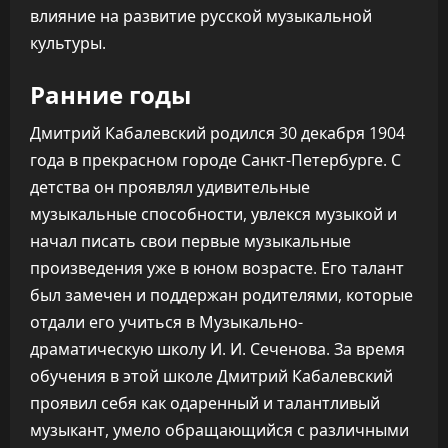
влияние на развитие русской музыкальной
культуры.
Ранние годы
Дмитрий Кабалевский родился 30 декабря 1904
года в прекрасном городе Санкт-Петербурге. С
детства он проявлял удивительные
музыкальные способности, увлекся музыкой и
начал писать свои первые музыкальные
произведения уже в юном возрасте. Его талант
был замечен и поддержан родителями, которые
отдали его учиться в Музыкально-
драматическую школу И. И. Сеченова. За время
обучения в этой школе Дмитрий Кабалевский
проявил себя как одаренный и талантливый
музыкант, умело обращающийся с различными