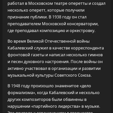
работал в Московском театре оперетты и создал
несколько оперетт, которые получили
признание публики. В 1938 году он стал
преподавателем Московской консерватории,
где преподавал композицию и оркестровку.
Во время Великой Отечественной войны
Кабалевский служил в качестве корреспондента
фронтовой газеты и написал несколько гимнов
и песен духовного настроения. После войны он
активно участвовал в организации и развитии
музыкальной культуры Советского Союза.
В 1948 году произошло знаменитое «дело
формализма», когда Кабалевский и несколько
других композиторов были обвинены в
нарушении «партийного лидерства» в музыке.