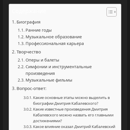
Содержание
Биография
Ранние годы
Музыкальное образование
Профессиональная карьера
Творчество
Оперы и балеты
Симфонии и инструментальные
произведения
Музыкальные фильмы
Вопрос-ответ:
Какие основные этапы можно выделить в
биографии Дмитрия Кабалевского?
Какие известные произведения Дмитрия
Кабалевского можно назвать его главными
достижениями?
Какое влияние оказал Дмитрий Кабалевский