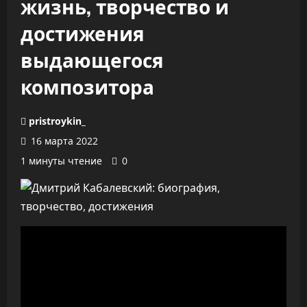
жизнь, творчество и
достижения
выдающегося
композитора
pristroykin_
16 марта 2022
1 минуты чтение
0