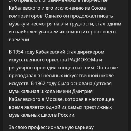
Это привело к ограничениям в творчестве
Кабалевского и его исключению из Союза
композиторов. Однако он продолжал писать
музыку и несмотря на эти трудности, стал одним
из наиболее уважаемых композиторов своего
времени.
В 1954 году Кабалевский стал дирижером
искусственного оркестра РАДИОКОМа и
регулярно проводил концерты с ним. Он также
преподавал в Гнесиных искусственной школе
искусств. В 1962 году была основана Детская
музыкальная школа имени Дмитрия
Кабалевского в Москве, которая в настоящее
время является одной из самых престижных
музыкальных школ в России.
За свою профессиональную карьеру