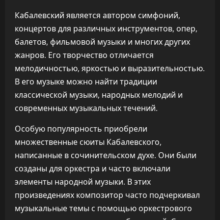
Кабалевский является автором симфоний,
концертов для различных инструментов, опер,
балетов, фильмовой музыки и многих других
жанров. Его творчество отличается
мелодичностью, яркостью и выразительностью.
В его музыке можно найти традиции
классической музыки, народных мелодий и
современных музыкальных течений.
Особую популярность приобрели
множественные сюиты Кабалевского,
написанные в сочинительском духе. Они были
созданы для оркестра и часто включали
элементы народной музыки. В этих
произведениях композитор часто подчеркивал
музыкальные темы с помощью оркестрового