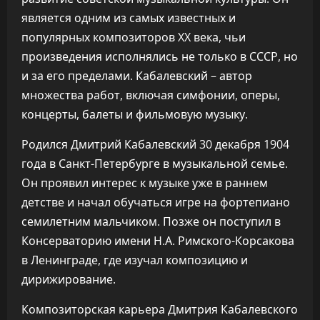
является одним из самых известных и
популярных композиторов XX века, чьи
произведения исполнялись не только в СССР, но
и за его пределами. Кабалевский – автор
множества работ, включая симфонии, оперы,
концерты, балеты и фильмовую музыку.
Родился Дмитрий Кабалевский 30 декабря 1904
года в Санкт-Петербурге в музыкальной семье.
Он проявил интерес к музыке уже в раннем
детстве и начал обучаться игре на фортепиано
семилетним мальчиком. Позже он поступил в
Консерваторию имени Н.А. Римского-Корсакова
в Ленинграде, где изучал композицию и
дирижирование.
Композиторская карьера Дмитрия Кабалевского