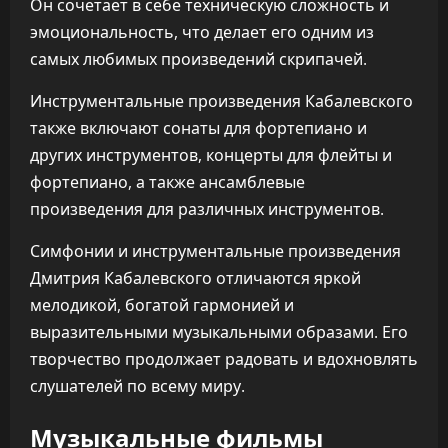
Он сочетает в себе техническую сложность и
эмоциональность, что делает его одним из
самых любимых произведений скрипачей.
Инструментальные произведения Кабалевского
также включают сонаты для фортепиано и
других инструментов, концерты для флейты и
фортепиано, а также ансамблевые
произведения для различных инструментов.
Симфонии и инструментальные произведения
Дмитрия Кабалевского отличаются яркой
мелодикой, богатой гармонией и
выразительными музыкальными образами. Его
творчество продолжает радовать и вдохновлять
слушателей по всему миру.
Музыкальные фильмы