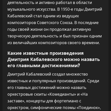
деятельность и активно работал в области
музыкального искусства. В 1950-е годы Дмитрий
Кабалевский стал одним из ведущих
композиторов Советского Союза. В последние
годы своей жизни он продолжал активную
творческую деятельность и был признан одним
из величайших композиторов своего времени.
Какие известные произведения
Дмитрия Кабалевского можно назвать
его главными достижениями?
Дмитрий Кабалевский создал множество
известных и популярных произведений. Среди
его главных достижений можно назвать
оркестровые сюиты «Комедианты» и «На
заставе», концерты для фортепиано с
оркестром, симфонические поэмы «Поединок»,