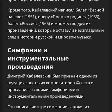
Кроме того, Кабалевский написал балет «Весной
налево» (1951), оперу «Поема о родине» (1953),
балет «Россия» (1966) и множество других
произведений, которые оставили неизгладимый
след в истории русской и мировой музыки.
Симфонии и
инструментальные
произведения
Дмитрий Кабалевский был признан одним из
ведущих советских композиторов XX века и
прославился своими симфониями и
инструментальными произведениями.
Он написал четыре симфонии, каждая из