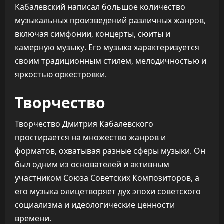
Кабалевский написал большое количество
музыкальных произведений различных жанров,
включая симфонии, концерты, сюиты и
камерную музыку. Его музыка характеризуется
своим традиционным стилем, мелодичностью и
яркостью оркестровки.
Творчество
Творчество Дмитрия Кабалевского
простирается на множество жанров и
форматов, охватывая разные сферы музыки. Он
был одним из основателей и активным
участником Союза Советских Композиторов, а
его музыка олицетворяет дух эпохи советского
социализма и идеологические ценности
времени.