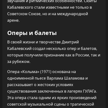
звучания и ритмических особенностей. Сюиты
Кабалевского стали известными не только в
Советском Союзе, но и на международной
арене.
Оперы и балеты
В своей жизни и творчестве Дмитрий
Кабалевский создал несколько опер и балетов,
которые получили признание как в России, так и
за рубежом.
Опера «Колыма» (1971) основана на
одноименной пьесе Варлама Шаламова и
рассказывает о жестоких условиях
существования заключенных в лагерях ГУЛАГа.
Эта опера стала одним из ярких произведений
советской музыкальной сцены о трагической