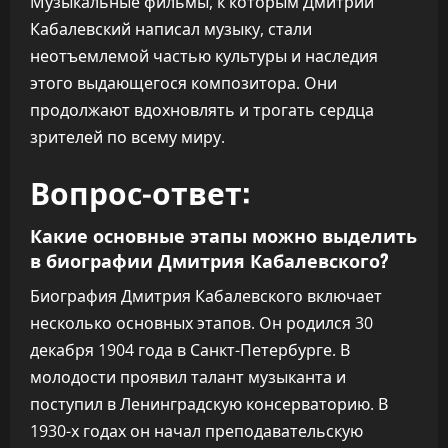
Музыкальные фильмы, к которым Дмитрий
Кабалевский написал музыку, стали
неотъемлемой частью культуры и наследия
этого выдающегося композитора. Они
продолжают вдохновлять и трогать сердца
зрителей по всему миру.
Вопрос-ответ:
Какие основные этапы можно выделить
в биографии Дмитрия Кабалевского?
Биография Дмитрия Кабалевского включает
несколько основных этапов. Он родился 30
декабря 1904 года в Санкт-Петербурге. В
молодости проявил талант музыканта и
поступил в Ленинградскую консерваторию. В
1930-х годах он начал преподавательскую