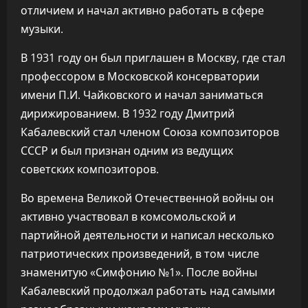
отличием и начал активно работать в сфере
музыки.
В 1931 году он был приглашен в Москву, где стал
профессором в Московской консерватории
имени П.И. Чайковского и начал заниматься
дирижированием. В 1932 году Дмитрий
Кабалевский стал членом Союза композиторов
СССР и был признан одним из ведущих
советских композиторов.
Во времена Великой Отечественной войны он
активно участвовал в комсомольской и
партийной деятельности и написал несколько
патриотических произведений, в том числе
знаменитую «Симфонию №1». После войны
Кабалевский продолжал работать над самыми