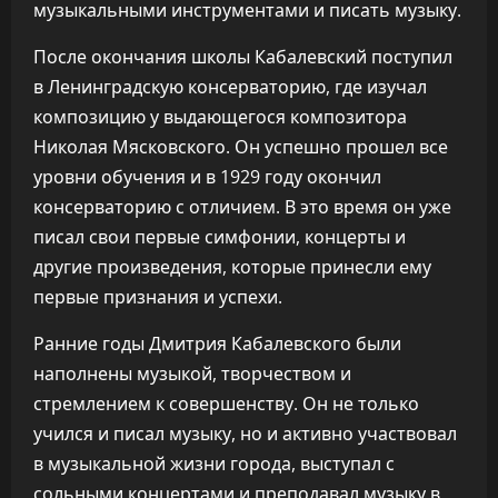
музыкальными инструментами и писать музыку.
После окончания школы Кабалевский поступил
в Ленинградскую консерваторию, где изучал
композицию у выдающегося композитора
Николая Мясковского. Он успешно прошел все
уровни обучения и в 1929 году окончил
консерваторию с отличием. В это время он уже
писал свои первые симфонии, концерты и
другие произведения, которые принесли ему
первые признания и успехи.
Ранние годы Дмитрия Кабалевского были
наполнены музыкой, творчеством и
стремлением к совершенству. Он не только
учился и писал музыку, но и активно участвовал
в музыкальной жизни города, выступал с
сольными концертами и преподавал музыку в