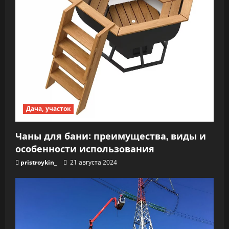
Дача, участок
Чаны для бани: преимущества, виды и
особенности использования
pristroykin_
21 августа 2024