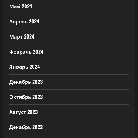
Май 2024
Апрель 2024
Март 2024
Февраль 2024
Январь 2024
Декабрь 2023
Октябрь 2023
Август 2023
Декабрь 2022