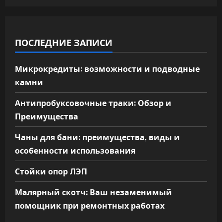
ПОСЛЕДНИЕ ЗАПИСИ
Микрокредиты: возможности и подводные
камни
Антипробуксовочные траки: Обзор и
Преимущества
Чаны для бани: преимущества, виды и
особенности использования
Стойки опор ЛЭП
Малярный скотч: Ваш незаменимый
помощник при ремонтных работах