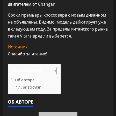
двигателем от Changan.
Сроки премьеры кроссовера с новым дизайном
не объявлены. Видимо, модель дебютирует уже
в следующем году. За пределы китайского рынка
такая Vitara вряд ли выберется.
Источник
Спасибо за чтение!
Содержание
Об авторе
pristroykin_
ОБ АВТОРЕ