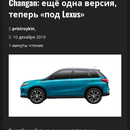
Changan: ещё одна версия,
теперь «под Lexus»
pristroykin_
10 декабря 2019
1 минуты чтение