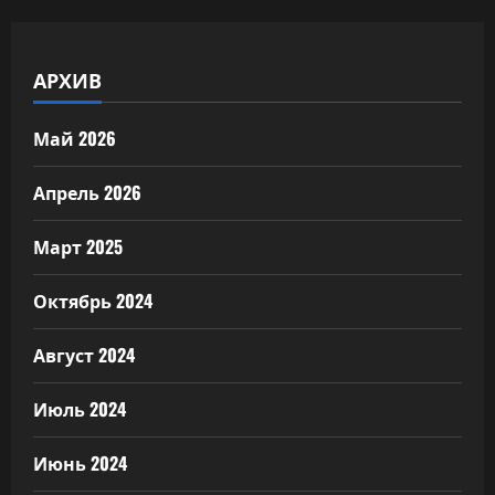
АРХИВ
Май 2026
Апрель 2026
Март 2025
Октябрь 2024
Август 2024
Июль 2024
Июнь 2024