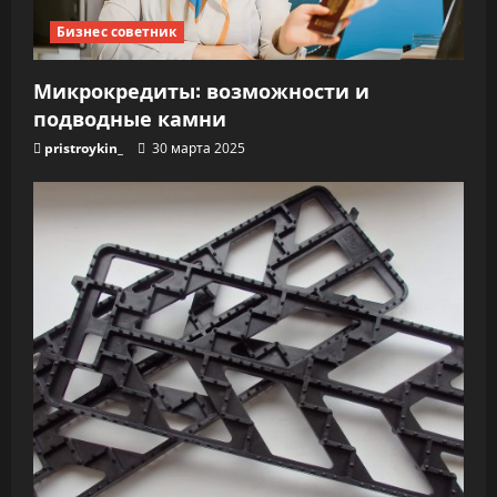
Бизнес советник
Микрокредиты: возможности и
подводные камни
pristroykin_
30 марта 2025