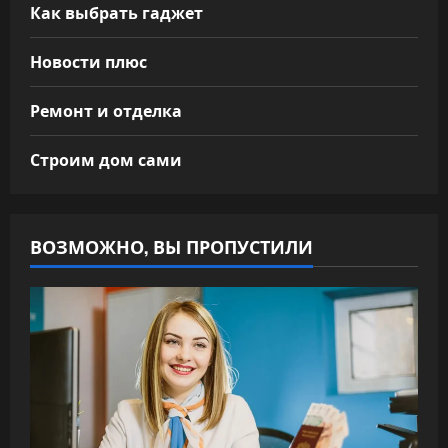
Как выбрать гаджет
Новости плюс
Ремонт и отделка
Строим дом сами
ВОЗМОЖНО, ВЫ ПРОПУСТИЛИ