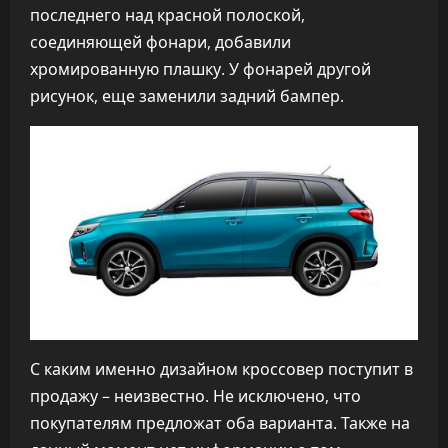
последнего над красной полоской,
соединяющей фонари, добавили
хромированную плашку. У фонарей другой
рисунок, еще заменили задний бампер.
С каким именно дизайном кроссовер поступит в
продажу – неизвестно. Не исключено, что
покупателям предложат оба варианта. Также на