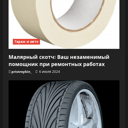
Гараж и авто
Малярный скотч: Ваш незаменимый
помощник при ремонтных работах
pristroykin_
6 июля 2024