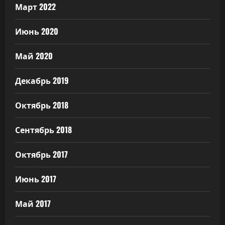
Март 2022
Июнь 2020
Май 2020
Декабрь 2019
Октябрь 2018
Сентябрь 2018
Октябрь 2017
Июнь 2017
Май 2017