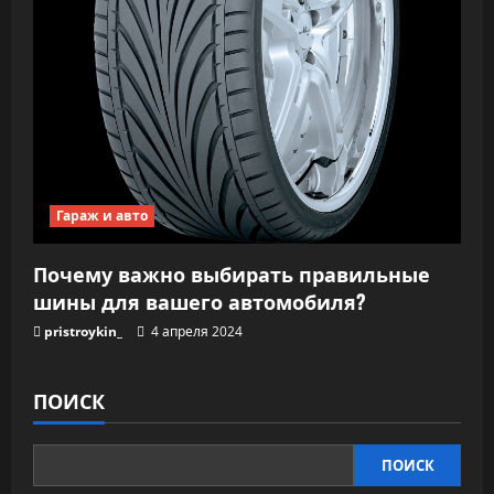
Гараж и авто
Почему важно выбирать правильные
шины для вашего автомобиля?
pristroykin_
4 апреля 2024
ПОИСК
ПОИСК