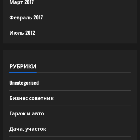
Март 2017
Февраль 2017
Июль 2012
РУБРИКИ
Uncategorised
Бизнес советник
Гараж и авто
Дача, участок