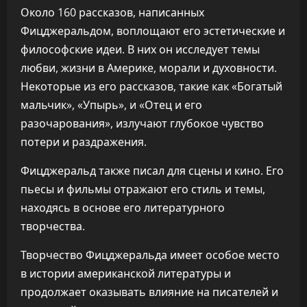
Около 160 рассказов, написанных
Фицджеральдом, воплощают его эстетические и
философские идеи. В них он исследует темы
любви, жизни в Америке, морали и духовности.
Некоторые из его рассказов, такие как «Богатый
мальчик», «Упырь», и «Отец и его
разочарования», излучают глубокое чувство
потери и раздражения.
Фицджеральд также писал для сцены и кино. Его
пьесы и фильмы отражают его стиль и темы,
находясь в основе его литературного
творчества.
Творчество Фицджеральда имеет особое место
в истории американской литературы и
продолжает оказывать влияние на писателей и