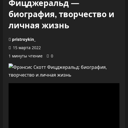
Фицджеральд —
биография, творчество и
личная жизнь
pristroykin_
15 марта 2022
1 минуты чтение
0