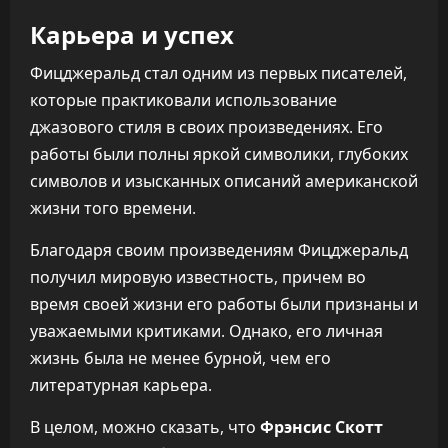
Карьера и успех
Фицджеральд стал одним из первых писателей,
которые практиковали использование
джазового стиля в своих произведениях. Его
работы были полны яркой символики, глубоких
символов и изысканных описаний американской
жизни того времени.
Благодаря своим произведениям Фицджеральд
получил мировую известность, причем во
время своей жизни его работы были признаны и
уважаемыми критиками. Однако, его личная
жизнь была не менее бурной, чем его
литературная карьера.
В целом, можно сказать, что
Фрэнсис Скотт