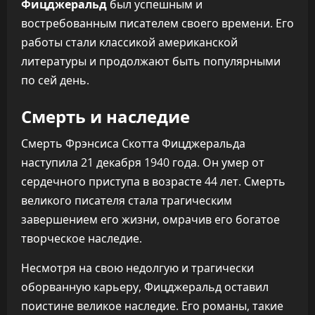
Фицджеральд
был успешным и
востребованным писателем своего времени. Его
работы стали классикой американской
литературы и продолжают быть популярными
по сей день.
Смерть и наследие
Смерть Фрэнсиса Скотта Фицджеральда
наступила 21 декабря 1940 года. Он умер от
сердечного приступа в возрасте 44 лет. Смерть
великого писателя стала трагическим
завершением его жизни, омрачив его богатое
творческое наследие.
Несмотря на свою недолгую и трагически
оборванную карьеру, Фицджеральд оставил
поистине великое наследие. Его романы, такие