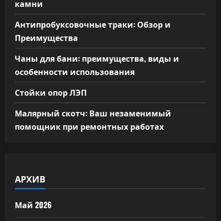
камни
Антипробуксовочные траки: Обзор и
Преимущества
Чаны для бани: преимущества, виды и
особенности использования
Стойки опор ЛЭП
Малярный скотч: Ваш незаменимый
помощник при ремонтных работах
АРХИВ
Май 2026