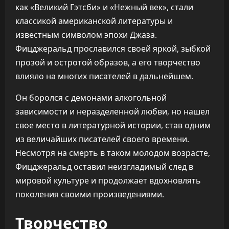
как «Великий Гэтсби» и «Нежный век», стали
классикой американской литературы и
известным символом эпохи Джаза.
Фицджеральд прославился своей яркой, зыбкой
прозой и остротой образов, а его творчество
влияло на многих писателей в дальнейшем.
Он боролся с демонами алкогольной
зависимости и неразделенной любви, но нашел
свое место в литературной истории, став одним
из величайших писателей своего времени.
Несмотря на смерть в таком молодом возрасте,
Фицджеральд оставил неизгладимый след в
мировой культуре и продолжает вдохновлять
поколения своими произведениями.
Творчество