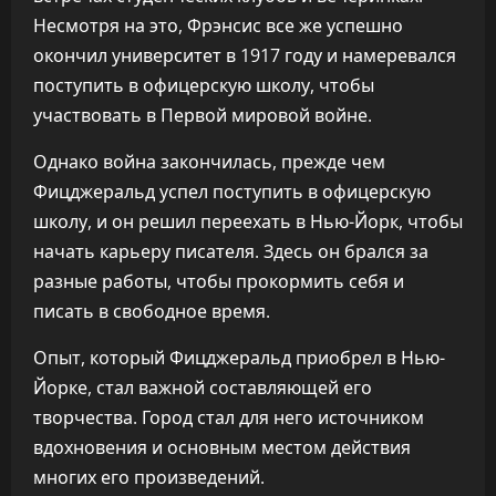
Несмотря на это, Фрэнсис все же успешно
окончил университет в 1917 году и намеревался
поступить в офицерскую школу, чтобы
участвовать в Первой мировой войне.
Однако война закончилась, прежде чем
Фицджеральд успел поступить в офицерскую
школу, и он решил переехать в Нью-Йорк, чтобы
начать карьеру писателя. Здесь он брался за
разные работы, чтобы прокормить себя и
писать в свободное время.
Опыт, который Фицджеральд приобрел в Нью-
Йорке, стал важной составляющей его
творчества. Город стал для него источником
вдохновения и основным местом действия
многих его произведений.