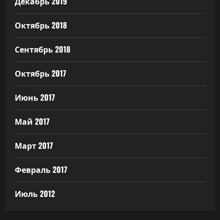
Декабрь 2019
Октябрь 2018
Сентябрь 2018
Октябрь 2017
Июнь 2017
Май 2017
Март 2017
Февраль 2017
Июль 2012