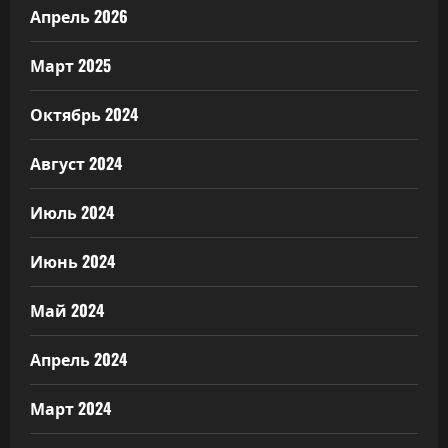
Апрель 2026
Март 2025
Октябрь 2024
Август 2024
Июль 2024
Июнь 2024
Май 2024
Апрель 2024
Март 2024