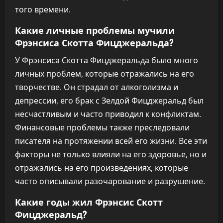
того времени.
Какие личные проблемы мучили
Фрэнсиса Скотта Фицджеральда?
У Фрэнсиса Скотта Фицджеральда было много
личных проблем, которые отражались на его
творчестве. Он страдал от алкоголизма и
депрессии, его брак с Зелдой Фицджеральд был
несчастливым и часто приводил к конфликтам.
Финансовые проблемы также преследовали
писателя на протяжении всей его жизни. Все эти
факторы не только влияли на его здоровье, но и
отражались на его произведениях, которые
часто описывали разочарование и разрушение.
Какие годы жил Фрэнсис Скотт
Фицджеральд?