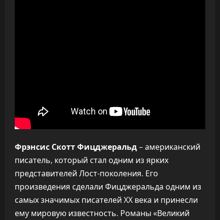
Фрэнсис Скотт Фицджеральд
– американский
писатель, который стал одним из ярких
представителей Лост-поколения. Его
произведения сделали Фицджеральда одним из
самых значимых писателей XX века и принесли
ему мировую известность. Романы «Великий