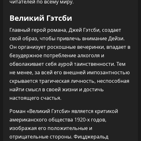
читателей по всему миру.
Великий Гэтсби
Главный герой романа, Джей Гэтсби, создает
свой образ, чтобы привлечь внимание Дейзи.
Он организует роскошные вечеринки, впадает в
безудержное потребление алкоголя и
обволакивает себя аурой таинственности. Тем
не менее, за всей его внешней импозантностью
скрывается трагическая личность, неспособная
найти смысл в своей жизни и достичь
настоящего счастья.
Роман «Великий Гэтсби» является критикой
американского общества 1920-х годов,
изображая его положительные и
отрицательные стороны. Фицджеральд