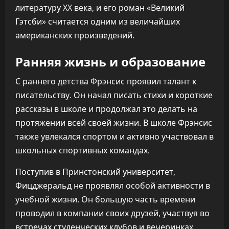
литературу XX века, и его роман «Великий
Гэтсби» считается одним из величайших
американских произведений.
Ранняя жизнь и образование
С раннего детства Фрэнсис проявил талант к
писательству. Он начал писать стихи и короткие
рассказы в школе и продолжал это делать на
протяжении всей своей жизни. В школе Фрэнсис
также увлекался спортом и активно участвовал в
школьных спортивных командах.
Поступив в Принстонский университет,
Фицджеральд не проявлял особой активности в
учебной жизни. Он большую часть времени
проводил в компании своих друзей, участвуя во
встречах студенческих клубов и вечеринках.