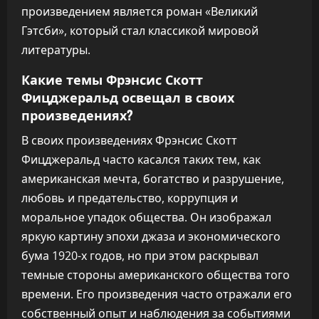
произведением является роман «Великий
Гэтсби», который стал классикой мировой
литературы.
Какие темы Фрэнсис Скотт
Фицджеральд освещал в своих
произведениях?
В своих произведениях Фрэнсис Скотт
Фицджеральд часто касался таких тем, как
американская мечта, богатство и разрушение,
любовь и предательство, коррупция и
моральное упадок общества. Он изображал
яркую картину эпохи джаза и экономического
бума 1920-х годов, но при этом раскрывал
темные стороны американского общества того
времени. Его произведения часто отражали его
собственный опыт и наблюдения за событиями