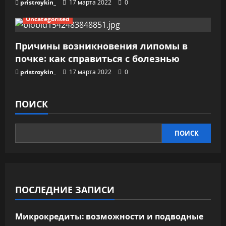
pristroykin_
17 марта 2022
0
Uncategorised
Причины возникновения липомы в
почке: как справиться с болезнью
pristroykin_
17 марта 2022
0
ПОИСК
ПОИСК
ПОСЛЕДНИЕ ЗАПИСИ
Микрокредиты: возможности и подводные