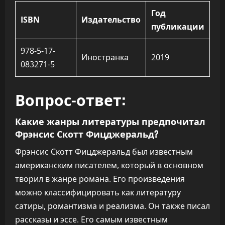
Год
ISBN
Издательство
публикации
978-5-17-
Иностранка
2019
083271-5
Вопрос-ответ:
Какие жанры литературы предпочитал
Фрэнсис Скотт Фицджеральд?
Фрэнсис Скотт Фицджеральд был известным
американским писателем, который в основном
творил в жанре романа. Его произведения
можно классифицировать как литературу
сатиры, романтизма и реализма. Он также писал
рассказы и эссе. Его самым известным