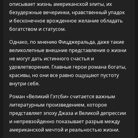
описывает жизнь американской элиты, их
безудержные вечеринки, нравственный упадок
и бесконечное врожденное желание обладать
богатством и статусом.
Однако, по мнению Фицджеральда, даже такие
великолепные внешние представления о жизни
не могут дать истинного счастья и
удовлетворения. Главные герои романа богаты,
красивы, но они все равно ощущают пустоту
внутри себя.
Роман «Великий Гэтсби» считается важным
литературным произведением, которое
представляет эпоху Джаза и Великой депрессии
и непревзойденно показывает разрыв между
американской мечтой и реальностью жизни.