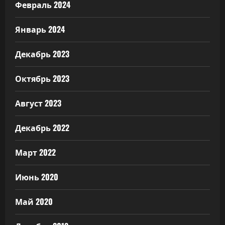
Февраль 2024
Январь 2024
Декабрь 2023
Октябрь 2023
Август 2023
Декабрь 2022
Март 2022
Июнь 2020
Май 2020