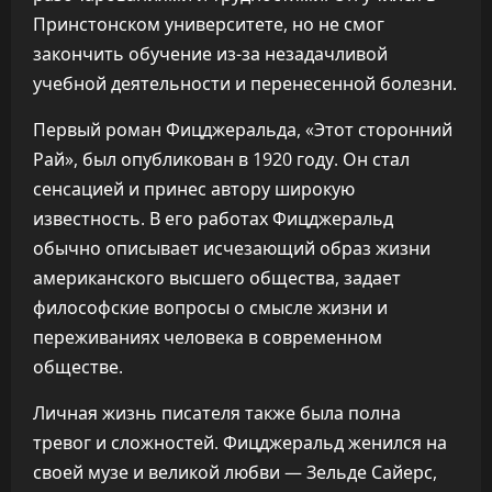
Принстонском университете, но не смог
закончить обучение из-за незадачливой
учебной деятельности и перенесенной болезни.
Первый роман Фицджеральда, «Этот сторонний
Рай», был опубликован в 1920 году. Он стал
сенсацией и принес автору широкую
известность. В его работах Фицджеральд
обычно описывает исчезающий образ жизни
американского высшего общества, задает
философские вопросы о смысле жизни и
переживаниях человека в современном
обществе.
Личная жизнь писателя также была полна
тревог и сложностей. Фицджеральд женился на
своей музе и великой любви — Зельде Сайерс,