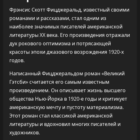
Фрэнсис Скотт Фицджеральд, известный своими
романами и рассказами, стал одним из
наиболее значимых писателей американской
литературы XX века. Его произведения отражали
дух рокового оптимизма и потрясающей
красоты эпохи джазового возрождения 1920-х
годов.
Написанный Фицджеральдом роман «Великий
Гэтсби» считается его самым известным
произведением. Он описывает жизнь высшего
общества Нью-Йорка в 1920-е годы и критикует
американскую мечту и пустоту материализма.
Этот роман стал классикой американской
литературы и вдохновил многих писателей и
художников.