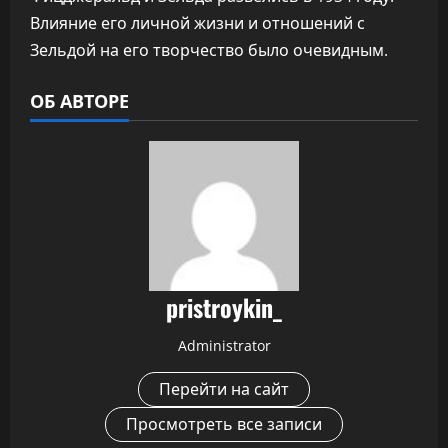
Влияние его личной жизни и отношений с
Зельдой на его творчество было очевидным.
ОБ АВТОРЕ
pristroykin_
Administrator
Перейти на сайт
Просмотреть все записи