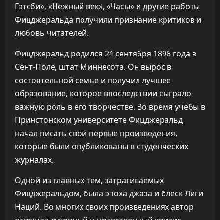
Гэтсби», «Нежный век», «Часы» и другие работы
Фицджеральда получили признание критиков и
любовь читателей.
Фицджеральд родился 24 сентября 1896 года в
Сент-Поле, штат Миннесота. Он вырос в
состоятельной семье и получил лучшее
образование, которое впоследствии сыграло
важную роль в его творчестве. Во время учебы в
Принстонском университете Фицджеральд
начал писать свои первые произведения,
которые были опубликованы в студенческих
журналах.
Одной из главных тем, затрагиваемых
Фицджеральдом, была эпоха джаза и блеск Лиги
Наций. Во многих своих произведениях автор