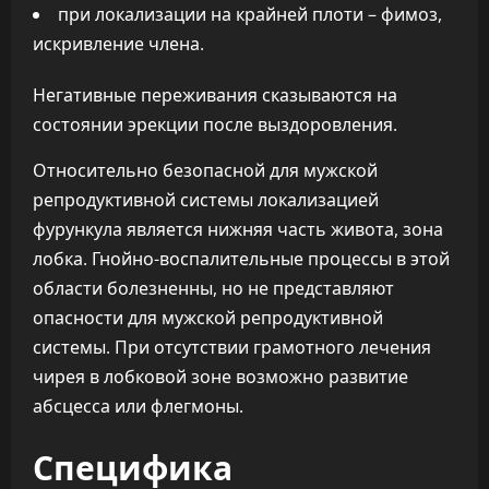
при локализации на крайней плоти – фимоз,
искривление члена.
Негативные переживания сказываются на
состоянии эрекции после выздоровления.
Относительно безопасной для мужской
репродуктивной системы локализацией
фурункула является нижняя часть живота, зона
лобка. Гнойно-воспалительные процессы в этой
области болезненны, но не представляют
опасности для мужской репродуктивной
системы. При отсутствии грамотного лечения
чирея в лобковой зоне возможно развитие
абсцесса или флегмоны.
Специфика