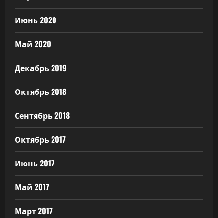
Июнь 2020
Май 2020
Декабрь 2019
Октябрь 2018
Сентябрь 2018
Октябрь 2017
Июнь 2017
Май 2017
Март 2017