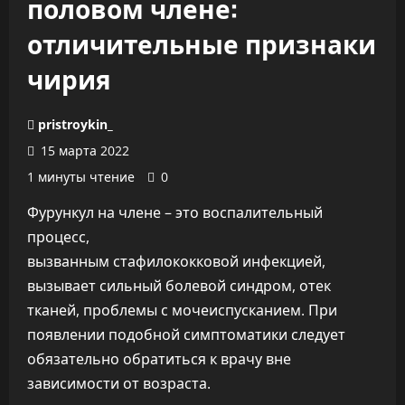
половом члене:
отличительные признаки
чирия
pristroykin_
15 марта 2022
1 минуты чтение
0
Фурункул на члене – это воспалительный
процесс,
вызванным стафилококковой инфекцией,
вызывает сильный болевой синдром, отек
тканей, проблемы с мочеиспусканием. При
появлении подобной симптоматики следует
обязательно обратиться к врачу вне
зависимости от возраста.