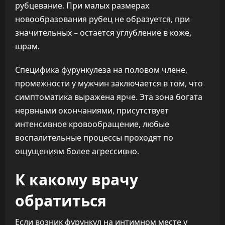
рубцевание. При малых размерах
новообразования рубец не образуется, при
значительных – остается углубление в коже,
шрам.
Специфика фурункулеза на половом члене,
промежности у мужчин заключается в том, что
симптоматика выражена ярче. Эта зона богата
нервными окончаниями, присутствует
интенсивное кровообращение, любые
воспалительные процессы проходят по
ощущениям более агрессивно.
К какому врачу
обратиться
Если возник фурункул на интимном месте у