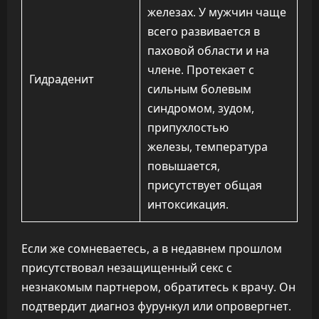
железах. У мужчин чаще
всего развивается в
паховой области и на
члене. Протекает с
Гидраденит
сильным болевым
синдромом, зудом,
припухлостью
железы, температура
повышается,
присутствует общая
интоксикация.
Если же сомневаетесь, а в недавнем прошлом
присутствовал незащищенный секс с
незнакомым партнером, обратитесь к врачу. Он
подтвердит диагноз фурункул или опровергнет.