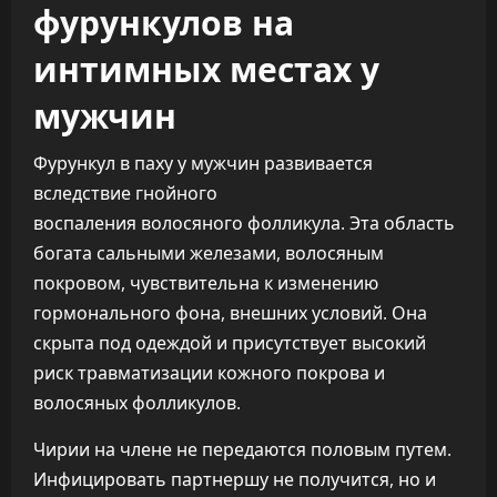
фурункулов на
интимных местах у
мужчин
Фурункул в паху у мужчин развивается
вследствие гнойного
воспаления волосяного фолликула. Эта область
богата сальными железами, волосяным
покровом, чувствительна к изменению
гормонального фона, внешних условий. Она
скрыта под одеждой и присутствует высокий
риск травматизации кожного покрова и
волосяных фолликулов.
Чирии на члене не передаются половым путем.
Инфицировать партнершу не получится, но и