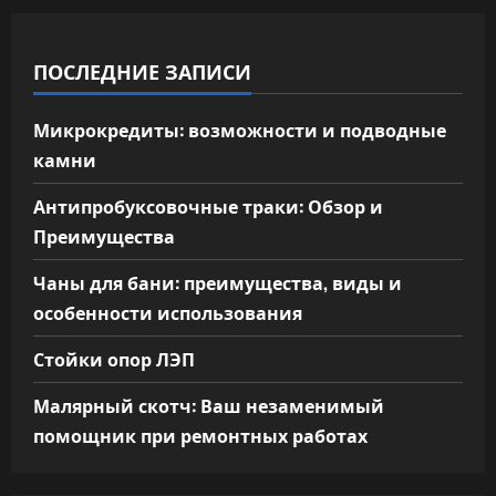
ПОСЛЕДНИЕ ЗАПИСИ
Микрокредиты: возможности и подводные
камни
Антипробуксовочные траки: Обзор и
Преимущества
Чаны для бани: преимущества, виды и
особенности использования
Стойки опор ЛЭП
Малярный скотч: Ваш незаменимый
помощник при ремонтных работах