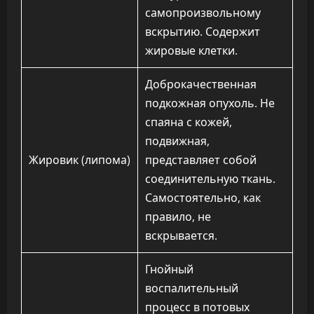
самопроизвольному
вскрытию. Содержит
жировые клетки.
Доброкачественная
подкожная опухоль. Не
спаяна с кожей,
подвижная,
Жировик (липома)
представляет собой
соединительную ткань.
Самостоятельно, как
правило, не
вскрывается.
Гнойный
воспалительный
процесс в потовых