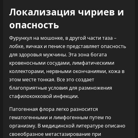
Локализация чириев и
опасность
Фурункул на мошонке, в другой части таза –
лобке, яичках и пенисе представляет опасность
для здоровья мужчины. Эта зона богата
кровеносными сосудами, лимфатическими
коллекторами, нервными окончаниями, кожа в
этом месте тонкая. Все это создает
благоприятные условия для размножения
стафилококковой инфекции.
Патогенная флора легко разносится
гематогенными и лимфогенным путем по
организму. В медицинской литературе описано
своеобразное метастазирование при