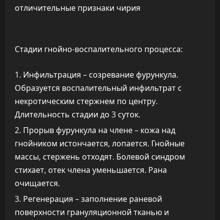
Стадии гнойно-воспалительного процесса:
Инфильтрация – созревание фурункула.
Образуется воспалительный инфильтрат с
некротическим стержнем по центру.
Длительность стадии до 3 суток.
Прорыв фурункула на члене – кожа над
гнойником истончается, лопается. Гнойные
массы, стержень отходят. Болевой синдром
стихает, отек члена уменьшается. Рана
очищается.
Регенерация – заполнение раневой
поверхности грануляционной тканью и