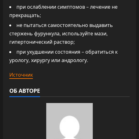
при ослаблении симптомов – лечение не
прекращать;
не пытаться самостоятельно выдавить
стержень фурункула, используйте мази,
гипертонический раствор;
при ухудшении состояния – обратиться к
урологу, хирургу или андрологу.
Источник
ОБ АВТОРЕ