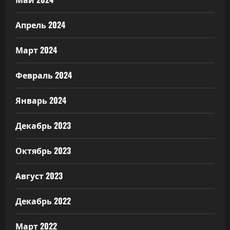
Апрель 2024
Март 2024
Февраль 2024
Январь 2024
Декабрь 2023
Октябрь 2023
Август 2023
Декабрь 2022
Март 2022