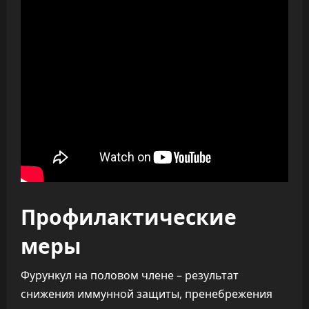
Профилактические
меры
Фурункул на половом члене – результат
снижения иммунной защиты, пренебрежения