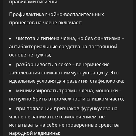
правилами гигиены.
Профилактика гнойно-воспалительных
процессов на члене включает:
чистота и гигиена члена, но без фанатизма –
антибактериальные средства на постоянной
основе не нужны;
разборчивость в сексе – венерические
заболевания снижают иммунную защиту. Это
идеальные условия для развития стафилококка;
минимизировать травмы члена, мошонки –
не нужно брить в промежности слишком часто;
при появлении признаков фурункулеза на
члене не заниматься самолечением, не
испытывать на себе непроверенные средства
народной медицины;