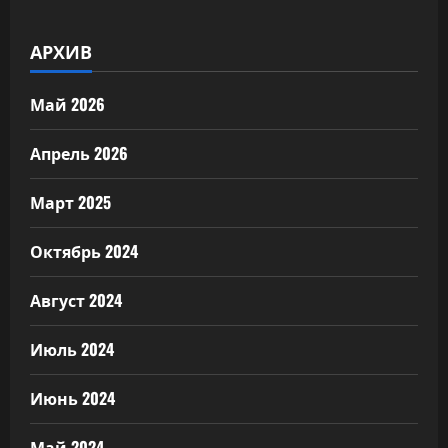
АРХИВ
Май 2026
Апрель 2026
Март 2025
Октябрь 2024
Август 2024
Июль 2024
Июнь 2024
Май 2024