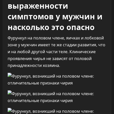
выраженности
симптомов у мужчин и
насколько это опасно
Фурункул на половом члене, яичках и лобковой
зоне у мужчин имеет те же стадии развития, что
и на любой другой части теле. Клинические
проявления чирья не зависят от половой
принадлежности хозяина.