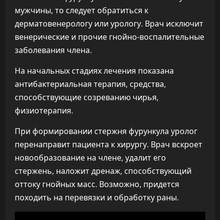
мужчины, то следует обратиться к
дерматовенерологу или урологу. Врач исключит
венерические и прочие гнойно-воспалительные
заболевания члена.
На начальных стадиях лечения показана
антибактериальная терапия, средства,
способствующие созреванию чирья,
физиотерапия.
При формировании стержня фурункула уролог
перенаправит пациента к хирургу. Врач вскроет
новообразование на члене, удалит его
стержень, наложит дренаж, способствующий
оттоку гнойных масс. Возможно, придется
походить на перевязки и обработку раны.