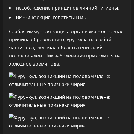
несоблюдение принципов личной гигиены;
ВИЧ-инфекция, гепатиты B и C.
Слабая иммунная защита организма – основная
причина образования фурункула на любой
части тела, включая область гениталий,
половой член. Пик заболевания приходится на
холодное время года.