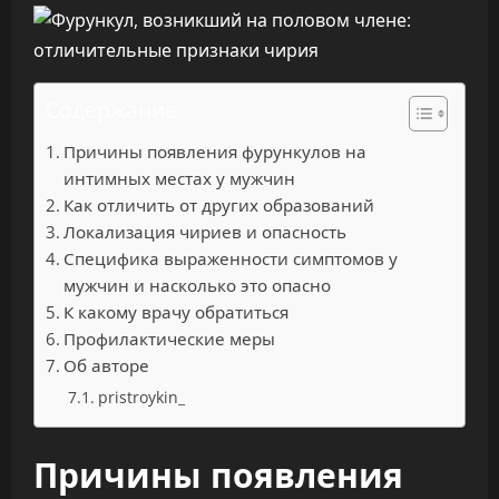
Содержание
Причины появления фурункулов на
интимных местах у мужчин
Как отличить от других образований
Локализация чириев и опасность
Специфика выраженности симптомов у
мужчин и насколько это опасно
К какому врачу обратиться
Профилактические меры
Об авторе
pristroykin_
Причины появления