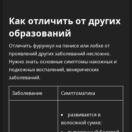
Как отличить от других
образований
Отличить фурункул на пенисе или лобке от
проявлений других заболеваний несложно.
Нужно знать основные симптомы накожных и
подкожных воспалений, венерических
заболеваний.
Заболевание
Симптоматика
развивается в
волосяной сумке;