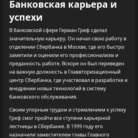
Банковская карьера и
успехи
В банковской сфере Герман Греф сделал
значительную карьеру. Он начал свою работу в
отделении Сбербанка в Москве, где его быстро
заметили и оценили его профессионализм и
преданность работе. Вскоре он был переведен
на важную должность в Главвторизационный
центр Сбербанка, где участвовал в разработке и
внедрении новых технологий в систему
банковского обслуживания.
Своим упорным трудом и стремлением к успеху
Греф смог пройти все ступени карьерной
лестницы в Сбербанке. В 1999 году его
назначили заместителем главы Главного