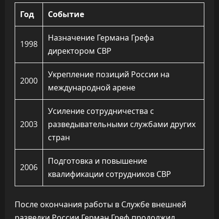
Год
Событие
Назначение Германа Грефа
1998
директором СВР
Укрепление позиций России на
2000
международной арене
Усиление сотрудничества с
2003
разведывательными службами других
стран
Подготовка и повышение
2006
квалификации сотрудников СВР
После окончания работы в Службе внешней
разведки России Герман Греф продолжил