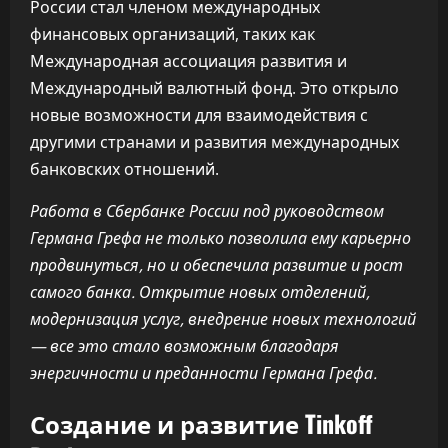
России стал членом международных
финансовых организаций, таких как
Международная ассоциация развития и
Международный валютный фонд. Это открыло
новые возможности для взаимодействия с
другими странами и развития международных
банковских отношений.
Работа в Сбербанке России под руководством
Германа Грефа не только позволила ему карьерно
продвинуться, но и обеспечила развитие и рост
самого банка. Открытие новых отделений,
модернизация услуг, внедрение новых технологий
— все это стало возможным благодаря
энергичности и преданности Германа Грефа.
Создание и развитие Tinkoff