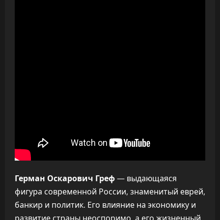
Герман Оскарович Греф
— выдающаяся
фигура современной России, знаменитый еврей,
банкир и политик. Его влияние на экономику и
развитие страны неоспоримо, а его жизненный