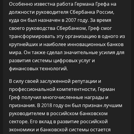
Особенно известна работа Германа Грефа на
должности руководителя Сбербанка России,
куда он был назначен в 2007 году. За время
своего руководства Сбербанком, Греф смог
трансформировать эту организацию в одного из
крупнейших и наиболее инновационных банков
мира. Он также сделал значительные усилия для
развития системы цифровых услуг и
финансовых технологий.
В силу своей заслуженной репутации и
профессиональной компетентности, Герман
Греф получил многочисленные награды и
признания. В 2018 году он был признан лучшим
руководителем в российском банковском
секторе. Его вклад в развитие российской
экономики и банковской системы остается