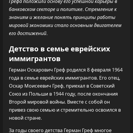
Грефа положили основу его успешной карьеры в
банковском секторе и политике. Стремление к
знаниям и желание понять принципы работы
мировой экономики стало основным двигателем
его достижений.
Детство в семье еврейских
иммигрантов
Герман Оскарович Греф родился 8 февраля 1964
года в семье еврейских иммигрантов. Его отец,
Оскар Моисеевич Греф, приехал в Советский
Союз из Польши в 1944 году, после окончания
Второй мировой войны. Вместе с собой он
привез свою семью и стремительно освоился в
новой стране.
За годы своего детства Герман Греф многое