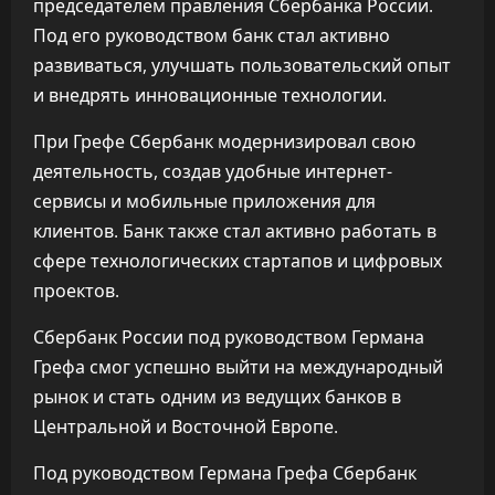
председателем правления Сбербанка России.
Под его руководством банк стал активно
развиваться, улучшать пользовательский опыт
и внедрять инновационные технологии.
При Грефе Сбербанк модернизировал свою
деятельность, создав удобные интернет-
сервисы и мобильные приложения для
клиентов. Банк также стал активно работать в
сфере технологических стартапов и цифровых
проектов.
Сбербанк России под руководством Германа
Грефа смог успешно выйти на международный
рынок и стать одним из ведущих банков в
Центральной и Восточной Европе.
Под руководством Германа Грефа Сбербанк