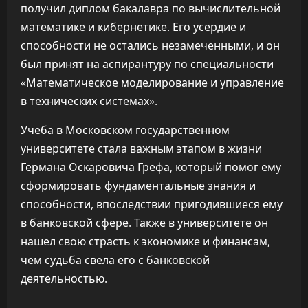
получил диплом бакалавра по вычислительной
математике и кибернетике. Его усердие и
способности не остались незамеченными, и он
был принят на аспирантуру по специальности
«Математическое моделирование и управление
в технических системах».
Учеба в Московском государственном
университете стала важным этапом в жизни
Германа Оскаровича Грефа, который помог ему
сформировать фундаментальные знания и
способности, впоследствии пригодившиеся ему
в банковской сфере. Также в университете он
нашел свою страсть к экономике и финансам,
чем судьба свела его с банковской
деятельностью.