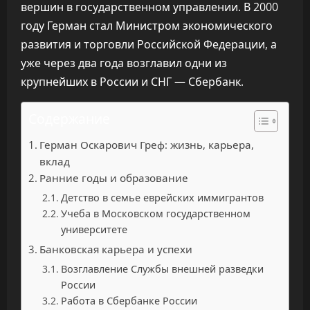
вершин в государственном управлении. В 2000
году Герман стал Министром экономического
развития и торговли Российской Федерации, а
уже через два года возглавил одни из
крупнейших в России и СНГ — Сбербанк.
Содержание
Герман Оскарович Греф: жизнь, карьера,
вклад
Ранние годы и образование
Детство в семье еврейских иммигрантов
Учеба в Московском государственном
университете
Банковская карьера и успехи
Возглавление Службы внешней разведки
России
Работа в Сбербанке России