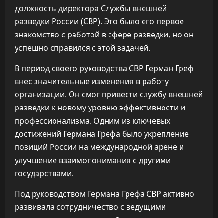
должность директора Службы внешней
разведки России (СВР). Это было его первое
знакомство с работой в сфере разведки, но он
успешно справился с этой задачей.
В период своего руководства СВР Герман Греф
внес значительные изменения в работу
организации. Он смог привести службу внешней
разведки к новому уровню эффективности и
профессионализма. Одним из ключевых
достижений Германа Грефа было укрепление
позиций России на международной арене и
улучшение взаимопонимания с другими
государствами.
Под руководством Германа Грефа СВР активно
развивала сотрудничество с ведущими