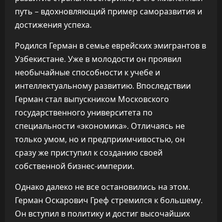
путь – вдохновляющий пример саморазвития и
достижения успеха.
Родился Герман в семье еврейских эмигрантов в
Узбекистане. Уже в молодости он проявил
необычайные способности к учебе и
интеллектуальному развитию. Впоследствии
Герман стал выпускником Московского
государственного университета по
специальности «экономика». Отличаясь не
только умом, но и предприимчивостью, он
сразу же приступил к созданию своей
собственной бизнес-империи.
Однако далеко не все остановились на этом.
Герман Оскарович Греф стремился к большему.
Он вступил в политику и достиг высочайших