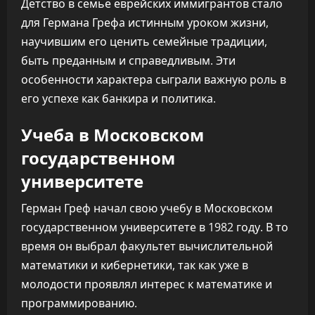
Детство в семье еврейских иммигрантов стало
для Германа Грефа истинным уроком жизни,
научившим его ценить семейные традиции,
быть преданным и справедливым. Эти
особенности характера сыграли важную роль в
его успехе как банкира и политика.
Учеба в Московском
государственном
университете
Герман Греф начал свою учебу в Московском
государственном университете в 1982 году. В то
время он выбрал факультет вычислительной
математики и кибернетики, так как уже в
молодости проявлял интерес к математике и
программированию.