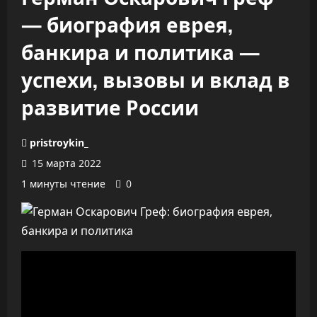
— биография еврея,
банкира и политика —
успехи, вызовы и вклад в
развитие России
pristroykin_
15 марта 2022
1 минуты чтение
0