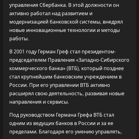
управления Сбербанка. В этой должности он
активно работал над развитием и
модернизацией банковской системы, внедрял
новые инновационные технологии и методы
работы.
В 2001 году Герман Греф стал президентом-
председателем Правления «Западно-Сибирского
коммерческого банка» (ВТБ), который позднее
стал крупнейшим банковским учреждением в
России. При его управлении ВТБ активно
расширял свою деятельность, развивая новые
направления и сервисы.
Под руководством Германа Грефа ВТБ стал
одним из ведущих банков в России и за ее
пределами. Благодаря его умению управлять,