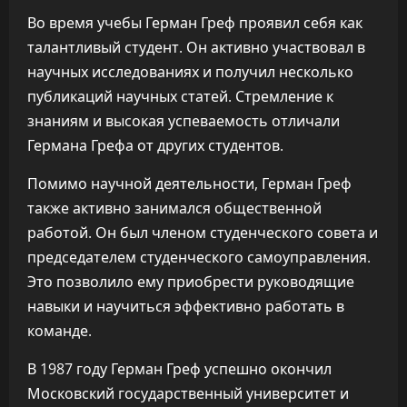
Во время учебы Герман Греф проявил себя как
талантливый студент. Он активно участвовал в
научных исследованиях и получил несколько
публикаций научных статей. Стремление к
знаниям и высокая успеваемость отличали
Германа Грефа от других студентов.
Помимо научной деятельности, Герман Греф
также активно занимался общественной
работой. Он был членом студенческого совета и
председателем студенческого самоуправления.
Это позволило ему приобрести руководящие
навыки и научиться эффективно работать в
команде.
В 1987 году Герман Греф успешно окончил
Московский государственный университет и