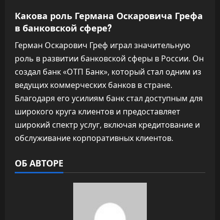
Какова роль Германа Оскаровича Грефа
в банковской сфере?
Герман Оскарович Греф играл значительную
роль в развитии банковской сферы в России. Он
создал банк «ОТП Банк», который стал одним из
ведущих коммерческих банков в стране.
Благодаря его усилиям банк стал доступным для
широкого круга клиентов и предоставляет
широкий спектр услуг, включая кредитование и
обслуживание корпоративных клиентов.
ОБ АВТОРЕ