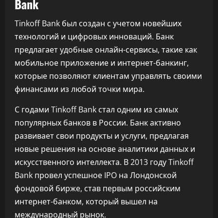
Bank
Tinkoff Bank был создан с учетом новейших
технологий и цифровых инноваций. Банк
предлагает удобные онлайн-сервисы, такие как
мобильное приложение и интернет-банкинг,
которые позволяют клиентам управлять своими
финансами из любой точки мира.
С годами Tinkoff Bank стал одним из самых
популярных банков в России. Банк активно
развивает свои продукты и услуги, предлагая
новые решения на основе аналитики данных и
искусственного интеллекта. В 2013 году Tinkoff
Bank провел успешное IPO на Лондонской
фондовой бирже, став первым российским
интернет-банком, который вышел на
международный рынок.