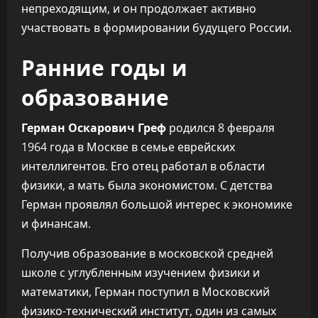
непреходящим, и он продолжает активно
участвовать в формировании будущего России.
Ранние годы и
образование
Герман Оскарович Греф
родился 8 февраля
1964 года в Москве в семье еврейских
интеллигентов. Его отец работал в области
физики, а мать была экономистом. С детства
Герман проявлял большой интерес к экономике
и финансам.
Получив образование в московской средней
школе с углубленным изучением физики и
математики, Герман поступил в Московский
физико-технический институт, один из самых