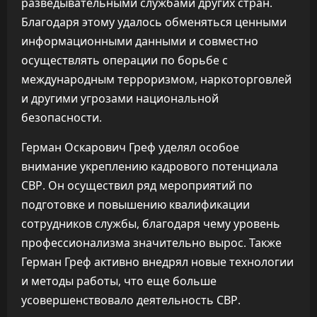
разведывательными службами других стран.
Благодаря этому удалось обменяться ценными
информационными данными и совместно
осуществлять операции по борьбе с
международным терроризмом, наркоторговлей
и другими угрозами национальной
безопасности.
Герман Оскарович Греф уделял особое
внимание укреплению кадрового потенциала
СВР. Он осуществил ряд мероприятий по
подготовке и повышению квалификации
сотрудников службы, благодаря чему уровень
профессионализма значительно вырос. Также
Герман Греф активно внедрял новые технологии
и методы работы, что еще больше
усовершенствовало деятельность СВР.