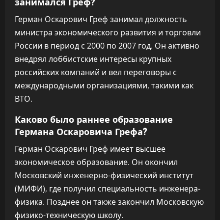
занимался Греф?
Герман Оскарович Греф занимал должность
министра экономического развития и торговли
России в период с 2000 по 2007 год. Он активно
внедрял лоббистские интересы крупных
российских компаний и вел переговоры с
международными организациями, такими как
ВТО.
Каково было раннее образование
Германа Оскаровича Грефа?
Герман Оскарович Греф имеет высшее
экономическое образование. Он окончил
Московский инженерно-физический институт
(МИФИ), где получил специальность инженера-
физика. Позднее он также закончил Московскую
физико-техническую школу.