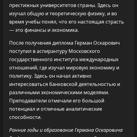
престижных университетов страны. Здесь он
изучал общую и теоретическую физику, и во
время учебы понял, что его настоящая страсть
— это финансы и экономика.
После получения диплома Герман Оскарович
поступил в аспирантуру Московского
государственного института международных
отношений, где изучал мировую экономику и
политику. Здесь он начал активно
интересоваться банковской деятельностью и
различными экономическими моделями.
Преподаватели отмечали его большой
потенциал и отличные аналитические
способности.
Ранние годы и образование Германа Оскаровича