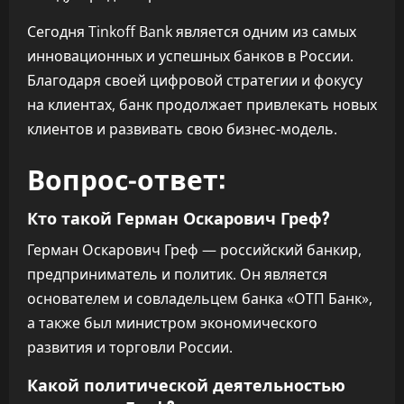
Сегодня Tinkoff Bank является одним из самых
инновационных и успешных банков в России.
Благодаря своей цифровой стратегии и фокусу
на клиентах, банк продолжает привлекать новых
клиентов и развивать свою бизнес-модель.
Вопрос-ответ:
Кто такой Герман Оскарович Греф?
Герман Оскарович Греф — российский банкир,
предприниматель и политик. Он является
основателем и совладельцем банка «ОТП Банк»,
а также был министром экономического
развития и торговли России.
Какой политической деятельностью