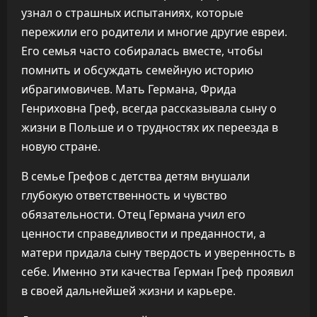
узнал о страшных испытаниях, которые
пережили его родители и многие другие евреи.
Его семья часто собиралась вместе, чтобы
помнить и обсуждать семейную историю
ибрагимовичев. Мать Германа, Фрида
Генриховна Греф, всегда рассказывала сыну о
жизни в Польше и о трудностях их переезда в
новую стране.
В семье Грефов с детства детям внушали
глубокую ответственность и чувство
обязательности. Отец Германа учил его
ценности справедливости и преданности, а
матери придала сыну твердость и уверенность в
себе. Именно эти качества Герман Греф проявил
в своей дальнейшей жизни и карьере.