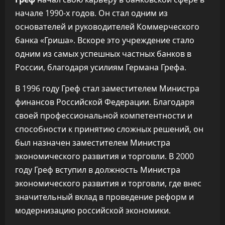
начале 1990-х годов. Он стал одним из
основателей и руководителей Коммерческого
банка «Гриша». Вскоре это учреждение стало
одним из самых успешных частных банков в
России, благодаря усилиям Германа Грефа.
В 1996 году Греф стал заместителем Министра
финансов Российской Федерации. Благодаря
своей профессиональной компетентности и
способности к принятию сложных решений, он
был назначен заместителем Министра
экономического развития и торговли. В 2000
году Греф вступил в должность Министра
экономического развития и торговли, где внес
значительный вклад в проведение реформ и
модернизацию российской экономики.