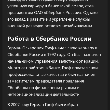
успешную карьеру в банковской сфере, став
президентом ОАО «Сбербанк России». Однако
его вклад в развитие и укрепление службы
внешней разведки остается незабываемым.
Работа в Сбербанке России
Герман Оскарович Греф начал свою карьеру в
Сбербанке России в 1992 году. Он был назначен
начальником управления валютных операций.
Много лет работая в банке, Греф показал свои
профессиональные качества и был назначен
заместителем председателя правления
Сбербанка по финансовым рынкам и
интернационализации деятельности.
В 2007 году Герман Греф был избран