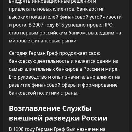
внедрять инновационные решения и
привлекать новых клиентов, банк достиг
высоких показателей финансовой устойчивости
и роста. В 2007 году ВТБ успешно провел IPO,
став первым российским банком, вышедшим на
мировые финансовые рынки.
Сегодня Герман Греф продолжает свою
банковскую деятельность и является одним из
самых влиятельных банкиров в России и мире.
Его руководство и опыт значительно влияют на
развитие финансовой сферы и формирование
банковской политики страны.
Возглавление Службы
внешней разведки России
В 1998 году Герман Греф был назначен на