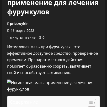
применение для лечения
фурункулов
pristroykin_
16 марта 2022
1 минуты чтение
0
Ихтиоловая мазь при фурункулах – это
эффективное доступное средство, проверенное
временем. Препарат местного действия
помогает образованию созреть, вытягивает
гной и способствует заживлению.
Содержание