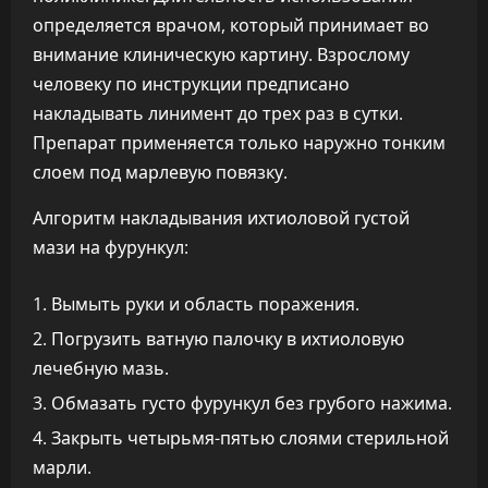
определяется врачом, который принимает во
внимание клиническую картину. Взрослому
человеку по инструкции предписано
накладывать линимент до трех раз в сутки.
Препарат применяется только наружно тонким
слоем под марлевую повязку.
Алгоритм накладывания ихтиоловой густой
мази на фурункул:
Вымыть руки и область поражения.
Погрузить ватную палочку в ихтиоловую
лечебную мазь.
Обмазать густо фурункул без грубого нажима.
Закрыть четырьмя-пятью слоями стерильной
марли.