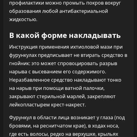
профилактики можно промыть покров вокруг
образования любой антибактериальной
жидкостью.
В какой форме накладывать
Инструкция применения ихтиоловой мази при
фурункулах предписывает не втирать средство в
гнойник: это может спровоцировать разрыв
нарыва с высеванием его содержимого.
Неразбавленное средство накладывают тонко
на нарыв при помощи ватной палочки,
закрывают стерильной марлей, закрепляют
лейкопластырем крест-накрест.
Фурункул в области лица возникает у глаза (под
бровями, на реснитчатом крае), в ходах носа,
где есть волосы, редко на верхушке, крыльях