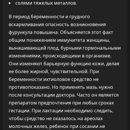
солями тяжелых металлов.
В период беременности и грудного
вскармливания опасность возникновения
фурункула повышена. Объясняется этот факт
общим понижением иммунитета женщины,
вынашивающей плод, бурными гормональными
изменениями, происходящими в организме.
Они изменяют барьерную функцию кожи, делая
ее более жирной, чувствительной. При
беременности ихтиоловое средство не
противопоказано. Но применять мазь нужно
после консультации доктора. Часто он является
препаратом предпочтения при любых сроках
гестации. При лактации необходимо следить,
чтобы средство не оказалось на ареолах
молочных желез, ребенок при сосании не