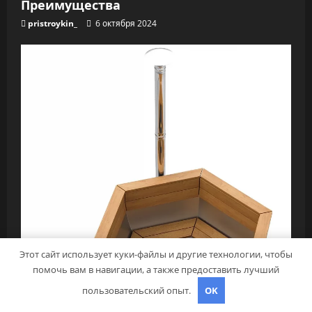
Преимущества
pristroykin_
6 октября 2024
Этот сайт использует куки-файлы и другие технологии, чтобы
помочь вам в навигации, а также предоставить лучший
пользовательский опыт.
OK