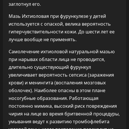
заглотнул его.
Мазь Ихтиоловая при фурункулезе у детей
используется с опаской, велика вероятность
гиперчувствительности кожи. До шести лет ее
лучше вообще не применять.
Самолечение ихтиоловой натуральной мазью
при нарывах области лица не проводится,
длительно существующий фурункул
увеличивает вероятность сепсиса (заражения
крови) и менингита (воспаления мозговых
оболочек). Наиболее опасны в этом плане
носогубные образования. Работающая
постоянно мимика, высокий риск повреждения
чирия на лице во время бритвенной процедуры,
умывания ведут к развитию тромбофлебита