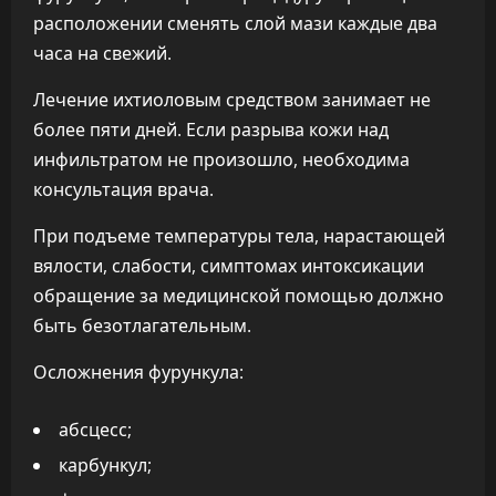
расположении сменять слой мази каждые два
часа на свежий.
Лечение ихтиоловым средством занимает не
более пяти дней. Если разрыва кожи над
инфильтратом не произошло, необходима
консультация врача.
При подъеме температуры тела, нарастающей
вялости, слабости, симптомах интоксикации
обращение за медицинской помощью должно
быть безотлагательным.
Осложнения фурункула:
абсцесс;
карбункул;