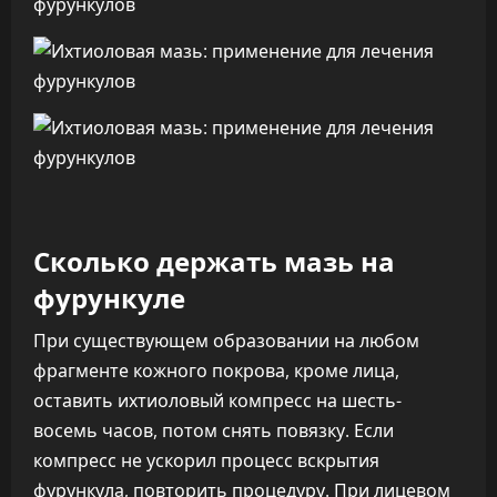
Сколько держать мазь на
фурункуле
При существующем образовании на любом
фрагменте кожного покрова, кроме лица,
оставить ихтиоловый компресс на шесть-
восемь часов, потом снять повязку. Если
компресс не ускорил процесс вскрытия
фурункула, повторить процедуру. При лицевом