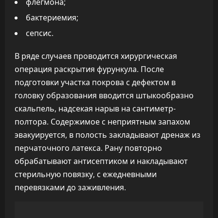
флегмона;
бактериемия;
сепсис.
В ряде случаев проводится хирургическая
операция раскрытия фурункула. После
подготовки участка покрова с дефектом в
головку образования вводится штыкообразно
скальпель, надсекая нарыв на сантиметр-
полтора. Содержимое с неприятным запахом
эвакуируется, в полость закладывают дренаж из
перчаточного латекса. Рану повторно
обрабатывают антисептиком и накладывают
стерильную повязку, с ежедневными
перевязками до заживления.