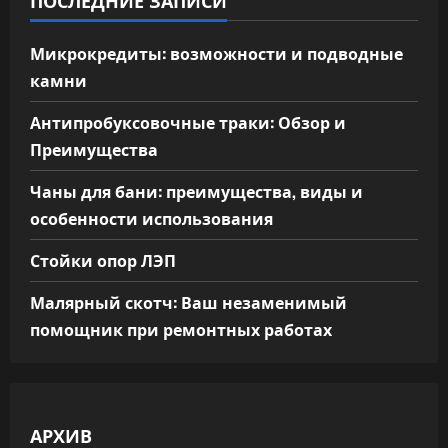
ПОСЛЕДНИЕ ЗАПИСИ
Микрокредиты: возможности и подводные
камни
Антипробуксовочные траки: Обзор и
Преимущества
Чаны для бани: преимущества, виды и
особенности использования
Стойки опор ЛЭП
Малярный скотч: Ваш незаменимый
помощник при ремонтных работах
АРХИВ