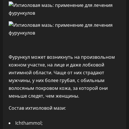
Фурункул может возникнуть на произвольном
кожном участке, на лице и даже лобковой
интимной области. Чаще от них страдают
мужчины, у них более грубая, с обильным
волосяным покровом кожа, за которой они
меньше следят, чем женщины.
Состав ихтиоловой мази:
Ichthammol;