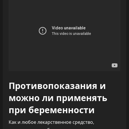
Противопоказания и
можно ли применять
при беременности
Как и любое лекарственное средство,