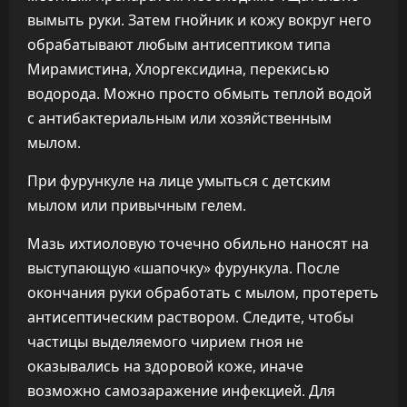
вымыть руки. Затем гнойник и кожу вокруг него
обрабатывают любым антисептиком типа
Мирамистина, Хлоргексидина, перекисью
водорода. Можно просто обмыть теплой водой
с антибактериальным или хозяйственным
мылом.
При фурункуле на лице умыться с детским
мылом или привычным гелем.
Мазь ихтиоловую точечно обильно наносят на
выступающую «шапочку» фурункула. После
окончания руки обработать с мылом, протереть
антисептическим раствором. Следите, чтобы
частицы выделяемого чирием гноя не
оказывались на здоровой коже, иначе
возможно самозаражение инфекцией. Для