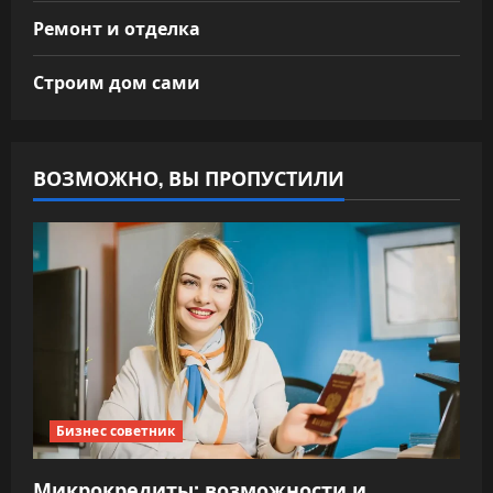
Ремонт и отделка
Строим дом сами
ВОЗМОЖНО, ВЫ ПРОПУСТИЛИ
Бизнес советник
Микрокредиты: возможности и