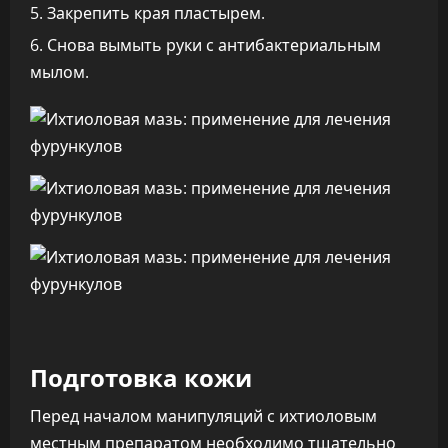
Закрепить края пластырем.
Снова вымыть руки с антибактериальным
мылом.
Подготовка кожи
Перед началом манипуляций с ихтиоловым
местным препаратом необходимо тщательно