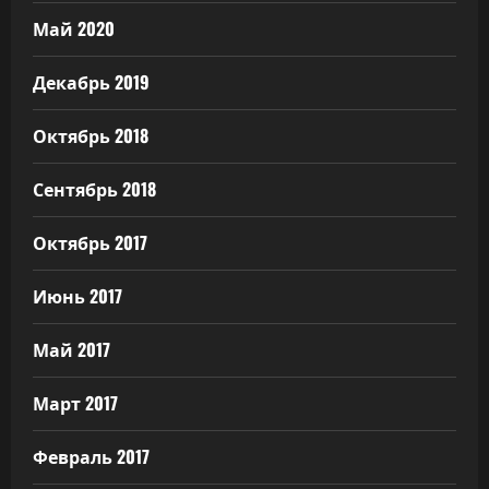
Май 2020
Декабрь 2019
Октябрь 2018
Сентябрь 2018
Октябрь 2017
Июнь 2017
Май 2017
Март 2017
Февраль 2017