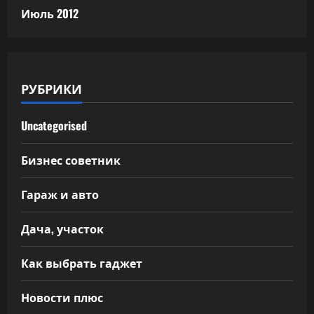
Июль 2012
РУБРИКИ
Uncategorised
Бизнес советник
Гараж и авто
Дача, участок
Как выбрать гаджет
Новости плюс