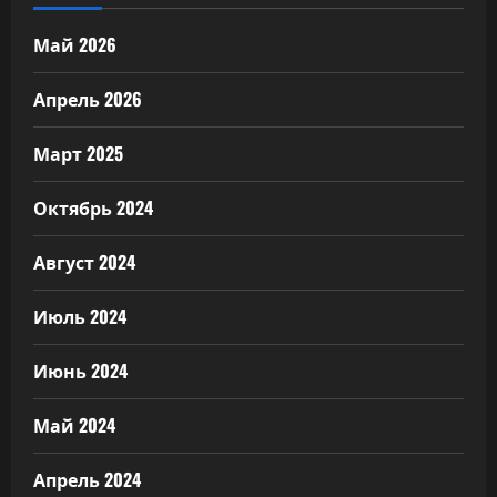
Май 2026
Апрель 2026
Март 2025
Октябрь 2024
Август 2024
Июль 2024
Июнь 2024
Май 2024
Апрель 2024