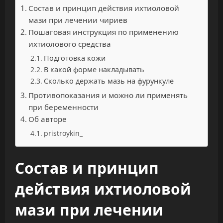
Состав и принцип действия ихтиоловой
мази при лечении чириев
Пошаговая инструкция по применению
ихтиолового средства
Подготовка кожи
В какой форме накладывать
Сколько держать мазь на фурункуле
Противопоказания и можно ли применять
при беременности
Об авторе
pristroykin_
Состав и принцип
действия ихтиоловой
мази при лечении