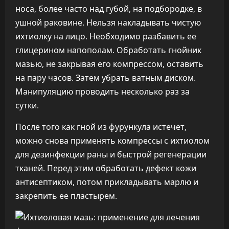
носа, более часто над губой, на подбородке, в
ушной раковине. Нельзя накладывать чистую
ихтиолку на лицо. Необходимо разбавить ее
глицерином напополам. Обработать гнойник
мазью, не закрывая его компрессом, оставить
на пару часов. Затем убрать ватным диском.
Манипуляцию проводить несколько раз за
сутки.
После того как гной из фурункула истечет,
можно снова применять компрессы с ихтиолом
для дезинфекции раны и быстрой регенерации
тканей. Перед этим обработать дефект кожи
антисептиком, потом прикладывать марлю и
закрепить ее пластырем.