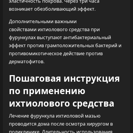
эластичность покрова. Через три часа
возникает обезболивающий эффект.
Дополнительными важными
свойствами ихтиолового средства при
фурункулах выступают антибактериальный
эффект против грамположительных бактерий и
противомикотическое действие против
дерматофитов.
Пошаговая инструкция
по применению
ихтиолового средства
Лечение фурункула ихтиоловой мазью
проводится дома после осмотра хирургом в
поликлинике. Длительность использования