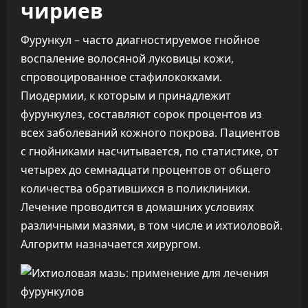
чириев
Фурункул – часто диагностируемое гнойное
воспаление волосяной луковицы кожи,
спровоцированное стафилококками.
Пиодермии, к которым и принадлежит
фурункулез, составляют сорок процентов из
всех заболеваний кожного покрова. Пациентов
с гнойниками насчитывается, по статистике, от
четырех до семнадцати процентов от общего
количества обратившихся в поликлиники.
Лечение проводится в домашних условиях
различными мазями, в том числе и ихтиоловой.
Алгоритм назначается хирургом.