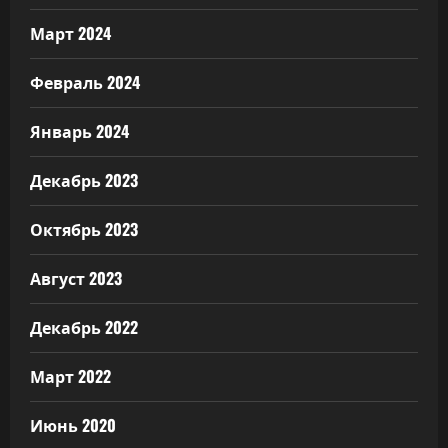
Март 2024
Февраль 2024
Январь 2024
Декабрь 2023
Октябрь 2023
Август 2023
Декабрь 2022
Март 2022
Июнь 2020