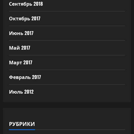
Сентябрь 2018
Октябрь 2017
Июнь 2017
Май 2017
Март 2017
Февраль 2017
Июль 2012
РУБРИКИ