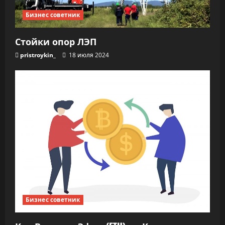
Бизнес советник
Стойки опор ЛЭП
pristroykin_
18 июля 2024
Бизнес советник