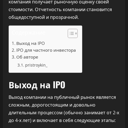
компания получает рыночную оценку своей
стоимости. Отчетность компании становится
общедоступной и прозрачной.
Содержание
Выход на IPO
IPO для частного инвестора
Об авторе
pristroykin_
Выход на IPO
Выход компании на публичный рынок является
сложным, дорогостоящим и довольно
длительным процессом (обычно занимает от 2-х
до 4-х лет) и включает в себя следующие этапы: