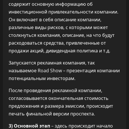
содержит основную информацию об
инвестиционной привлекательности компании.
Он включает в себя описание компании,
различные виды рисков, с которыми может
столкнуться компания, описание, на что будут
расходоваться средства, привлеченные от
продажи акций, дивидендная политика и т.д.
Запускается рекламная компания, так
называемое Road Show – презентация компании
потенциальным инвесторам.
После проведения рекламной компании,
согласовывается окончательная стоимость
предложения и размера эмиссии, происходит
печать финальной версии проспекта.
3) Основной этап
– здесь происходит начало