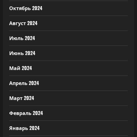
Октябрь 2024
Август 2024
Июль 2024
Июнь 2024
Май 2024
Апрель 2024
Март 2024
Февраль 2024
Январь 2024