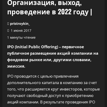
Организация, выход,
проведение в 2022 году |
pristroykin_
1 июня 2017
1 минуты чтение
IPO (Initial Public Offering) – первичное
публичное размещение акций компании на
фондовом рынке или, другими словами,
эмиссия.
IPO проводится с целью привлечения
дополнительного капитала в компанию за счет
того, что расширяется круг инвесторов, которые
получают свободный доступ к приобретению
акций компании. В результате проведения IPO