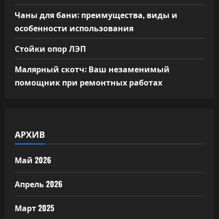
Чаны для бани: преимущества, виды и
особенности использования
Стойки опор ЛЭП
Малярный скотч: Ваш незаменимый
помощник при ремонтных работах
АРХИВ
Май 2026
Апрель 2026
Март 2025