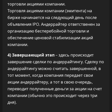
торговли акциями компании.
Торговля акциями компании (эмитента) на
бирже начинается на следующий день после
объявления IPO. Андеррайтер ответственен за
организацию бесперебойной торговли и
обеспечение ценовой стабилизации акций
компании.
4) Завершающий этап
– здесь происходит
завершение сделки по андеррайтингу. Сделку по
андеррайтингу можно считать завершенной, в
тот момент, когда компания передает свои
акции андеррайтеру, а тот в свою очередь,
переводит полученные деньги за акции на счет
компании (обычно это происходит через три
дня).