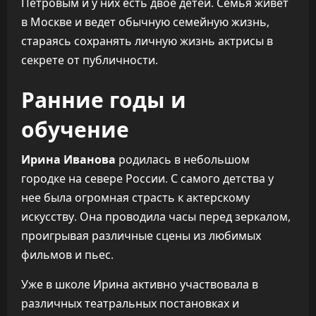
Петровым и у них есть двое детей. Семья живет
в Москве и ведет обычную семейную жизнь,
стараясь сохранять личную жизнь актрисы в
секрете от публичности.
Ранние годы и
обучение
Ирина Иванова
родилась в небольшом
городке на севере России. С самого детства у
нее была огромная страсть к актерскому
искусству. Она проводила часы перед зеркалом,
проигрывая различные сцены из любимых
фильмов и пьес.
Уже в школе Ирина активно участвовала в
различных театральных постановках и