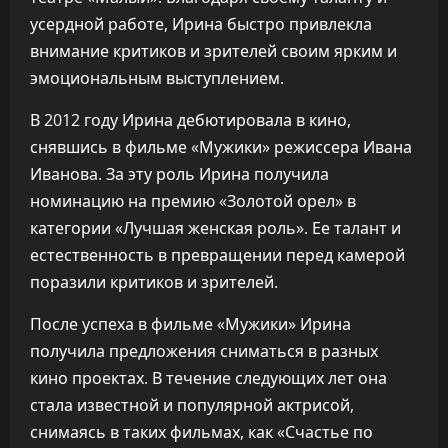
усердной работе, Ирина быстро привлекла
внимание критиков и зрителей своим ярким и
эмоциональным выступлением.
В 2012 году Ирина дебютировала в кино,
снявшись в фильме «Мужики» режиссера Ивана
Иванова. За эту роль Ирина получила
номинацию на премию «Золотой орел» в
категории «Лучшая женская роль». Ее талант и
естественность в превращении перед камерой
поразили критиков и зрителей.
После успеха в фильме «Мужики» Ирина
получила предложения сниматься в разных
кино проектах. В течение следующих лет она
стала известной и популярной актрисой,
снимаясь в таких фильмах, как «Счастье по