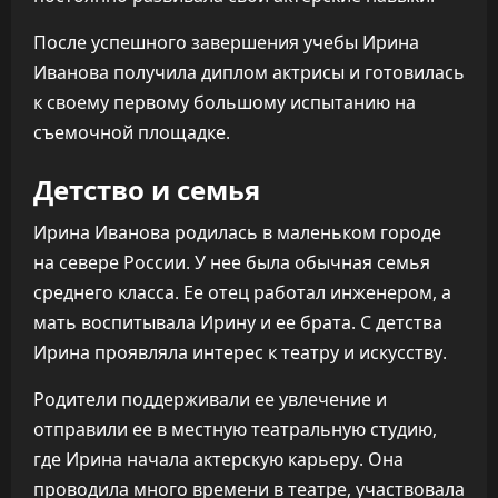
После успешного завершения учебы Ирина
Иванова получила диплом актрисы и готовилась
к своему первому большому испытанию на
съемочной площадке.
Детство и семья
Ирина Иванова родилась в маленьком городе
на севере России. У нее была обычная семья
среднего класса. Ее отец работал инженером, а
мать воспитывала Ирину и ее брата. С детства
Ирина проявляла интерес к театру и искусству.
Родители поддерживали ее увлечение и
отправили ее в местную театральную студию,
где Ирина начала актерскую карьеру. Она
проводила много времени в театре, участвовала