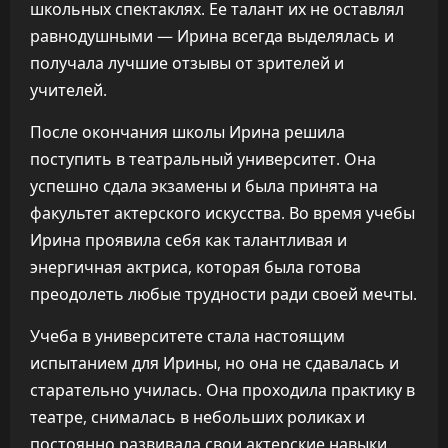
школьных спектаклях. Ее талант их не оставлял
равнодушными — Ирина всегда выделялась и
получала лучшие отзывы от зрителей и
учителей.
После окончания школы Ирина решила
поступить в театральный университет. Она
успешно сдала экзамены и была принята на
факультет актерского искусства. Во время учебы
Ирина проявила себя как талантливая и
энергичная актриса, которая была готова
преодолеть любые трудности ради своей мечты.
Учеба в университете стала настоящим
испытанием для Ирины, но она не сдавалась и
старательно училась. Она проходила практику в
театре, снималась в небольших роликах и
постоянно развивала свои актерские навыки.