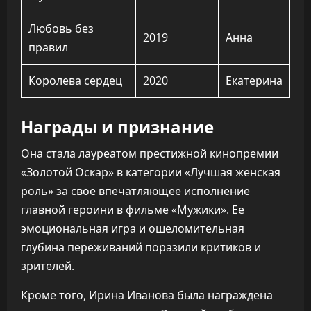
Любовь без
2019
Анна
правил
Королева сердец
2020
Екатерина
Награды и признание
Она стала лауреатом престижной кинопремии
«Золотой Оскар» в категории «Лучшая женская
роль» за свое впечатляющее исполнение
главной героини в фильме «Мужики». Ее
эмоциональная игра и ошеломительная
глубина переживаний поразили критиков и
зрителей.
Кроме того, Ирина Иванова была награждена