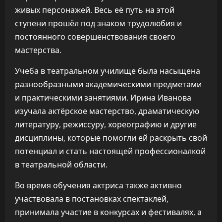
живых персонажей. Весь её путь на этой
ступени прошёл под знаком трудолюбия и
постоянного совершенствования своего
мастерства.
Учеба в театральном училище была насыщена
разнообразными академическими предметами
и практическими занятиями. Ирина Иванова
изучала актёрское мастерство, драматическую
литературу, режиссуру, хореографию и другие
дисциплины, которые помогли ей раскрыть свой
потенциал и стать настоящей профессионалкой
в театральной области.
Во время обучения актриса также активно
участвовала в постановках спектаклей,
принимала участие в конкурсах и фестивалях, а