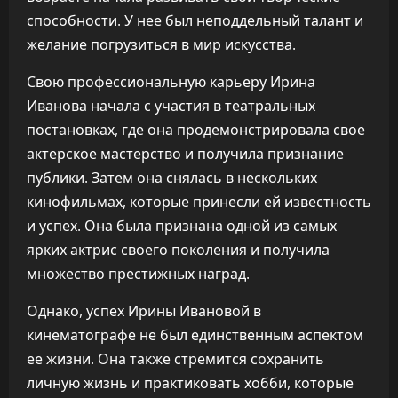
способности. У нее был неподдельный талант и
желание погрузиться в мир искусства.
Свою профессиональную карьеру Ирина
Иванова начала с участия в театральных
постановках, где она продемонстрировала свое
актерское мастерство и получила признание
публики. Затем она снялась в нескольких
кинофильмах, которые принесли ей известность
и успех. Она была признана одной из самых
ярких актрис своего поколения и получила
множество престижных наград.
Однако, успех Ирины Ивановой в
кинематографе не был единственным аспектом
ее жизни. Она также стремится сохранить
личную жизнь и практиковать хобби, которые