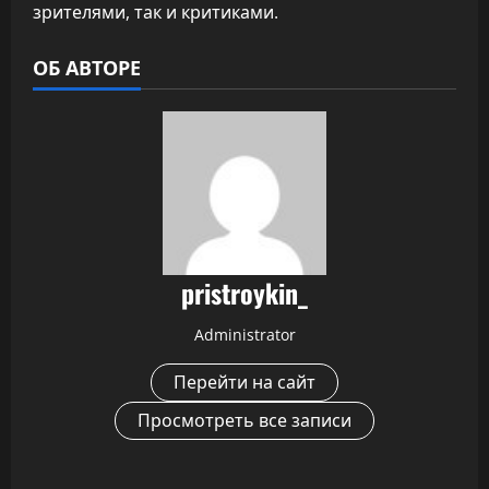
зрителями, так и критиками.
ОБ АВТОРЕ
pristroykin_
Administrator
Перейти на сайт
Просмотреть все записи