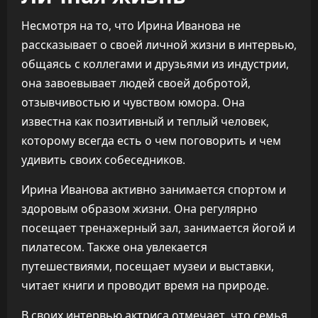
Несмотря на то, что Ирина Иванова не
рассказывает о своей личной жизни в интервью,
общаясь с коллегами и друзьями из индустрии,
она завоевывает людей своей добротой,
отзывчивостью и чувством юмора. Она
известна как позитивный и теплый человек,
которому всегда есть о чем поговорить и чем
удивить своих собеседников.
Ирина Иванова активно занимается спортом и
здоровым образом жизни. Она регулярно
посещает тренажерный зал, занимается йогой и
пилатесом. Также она увлекается
путешествиями, посещает музеи и выставки,
читает книги и проводит время на природе.
В своих интервью актриса отмечает, что семья