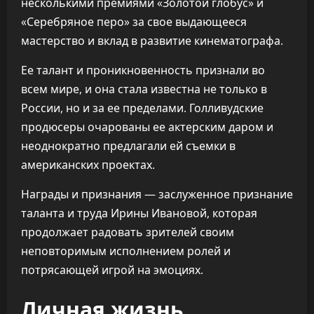
несколькими премиями «Золотой глобус» и
«Серебряное перо» за свое выдающееся
мастерство и вклад в развитие кинематографа.
Ее талант и проникновенность признали во
всем мире, и она стала известна не только в
России, но и за ее пределами. Голливудские
продюсеры очарованы ее актерским даром и
неоднократно предлагали ей съемки в
американских проектах.
Награды и признания — заслуженное признание
таланта и труда Ирины Ивановой, которая
продолжает радовать зрителей своим
неповторимым исполнением ролей и
потрясающей игрой на эмоциях.
Личная жизнь