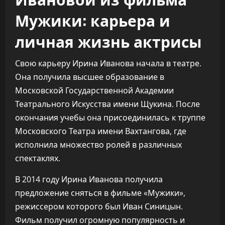
Мужики: карьера и
личная жизнь актрисы
Свою карьеру Ирина Иванова начала в театре.
Она получила высшее образование в
Московской Государственной Академии
Театрального Искусства имени Щукина. После
окончания учебы она присоединилась к труппе
Московского Театра имени Вахтангова, где
исполнила множество ролей в различных
спектаклях.
В 2014 году Ирина Иванова получила
предложение сняться в фильме «Мужики»,
режиссером которого был Иван Синицын.
Фильм получил огромную популярность и