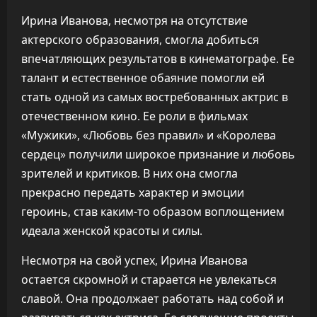
Ирина Иванова, несмотря на отсутствие
актерского образования, смогла добиться
впечатляющих результатов в кинематографе. Ее
талант и естественное обаяние помогли ей
стать одной из самых востребованных актрис в
отечественном кино. Ее роли в фильмах
«Мужики», «Любовь без правил» и «Королева
сердец» получили широкое признание и любовь
зрителей и критиков. В них она смогла
прекрасно передать характер и эмоции
героинь, став каким-то образом воплощением
идеала женской красоты и силы.
Несмотря на свой успех, Ирина Иванова
остается скромной и старается не увлекаться
славой. Она продолжает работать над собой и