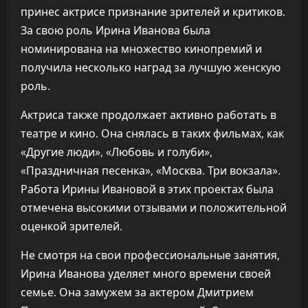
принес актрисе признание зрителей и критиков.
За свою роль Ирина Иванова была
номинирована на множество кинопремий и
получила несколько наград за лучшую женскую
роль.
Актриса также продолжает активно работать в
театре и кино. Она снялась в таких фильмах, как
«Другие люди», «Любовь и голуби»,
«Праздничная песенка», «Москва. Три вокзала».
Работа Ирины Ивановой в этих проектах была
отмечена высокими отзывами и положительной
оценкой зрителей.
Не смотря на свои профессиональные занятия,
Ирина Иванова уделяет много времени своей
семье. Она замужем за актером Дмитрием