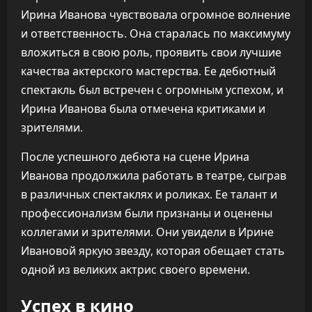
Ирина Иванова чувствовала огромное волнение
и ответственность. Она старалась по максимуму
вложиться в свою роль, проявить свои лучшие
качества актерского мастерства. Ее дебютный
спектакль был встречен с огромным успехом, и
Ирина Иванова была отмечена критиками и
зрителями.
После успешного дебюта на сцене Ирина
Иванова продолжила работать в театре, сыграв
в различных спектаклях и роликах. Ее талант и
профессионализм были признаны и оценены
коллегами и зрителями. Они увидели в Ирине
Ивановой яркую звезду, которая обещает стать
одной из великих актрис своего времени.
Успех в кино