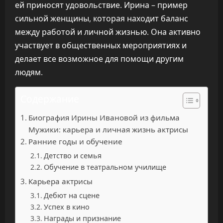
ей приносят удовольствие. Ирина – пример
сильной женщины, которая находит баланс
между работой и личной жизнью. Она активно
участвует в общественных мероприятиях и
делает все возможное для помощи другим
людям.
Содержание
Биография Ирины Ивановой из фильма
Мужики: карьера и личная жизнь актрисы
Ранние годы и обучение
Детство и семья
Обучение в театральном училище
Карьера актрисы
Дебют на сцене
Успех в кино
Награды и признание