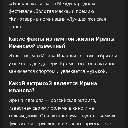
«Лучшая актриса» на Международном
фестивале «Золотая маска» и премию
«Кинотавр» в номинации «Лучшая женская
роль».
Какие факты из личной жизни Ирины
Ивановой известны?
Известно, что Ирина Иванова состоит в браке и
у нее есть две дочери. Кроме того, она активно
занимается спортом и увлекается музыкой.
Какой актрисой является Ирина
Иванова?
Ирина Иванова — российская актриса,
известная своими ролями в кино и на
телевидении. Она активно участвует в съемках
фильмов и сериалов, и ее талант признан как