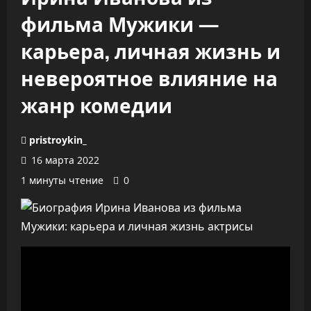
фильма Мужики —
карьера, личная жизнь и
невероятное влияние на
жанр комедии
pristroykin_
16 марта 2022
1 минуты чтение
0