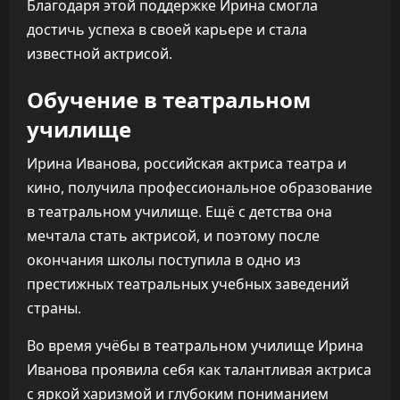
Благодаря этой поддержке Ирина смогла
достичь успеха в своей карьере и стала
известной актрисой.
Обучение в театральном
училище
Ирина Иванова, российская актриса театра и
кино, получила профессиональное образование
в театральном училище. Ещё с детства она
мечтала стать актрисой, и поэтому после
окончания школы поступила в одно из
престижных театральных учебных заведений
страны.
Во время учёбы в театральном училище Ирина
Иванова проявила себя как талантливая актриса
с яркой харизмой и глубоким пониманием