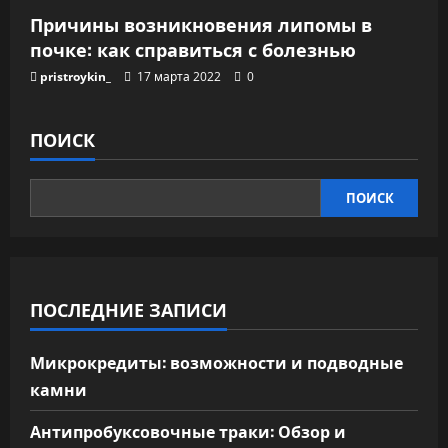
Причины возникновения липомы в
почке: как справиться с болезнью
pristroykin_
17 марта 2022
0
ПОИСК
ПОИСК
ПОСЛЕДНИЕ ЗАПИСИ
Микрокредиты: возможности и подводные
камни
Антипробуксовочные траки: Обзор и