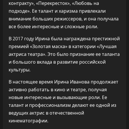
контракту», «Перекресток», «Любовь на
подходе». Ее талант и харизма привлекали
внимание больших режиссеров, и она получала
все более интересные и сложные роли.
В 2017 году Ирина была награждена престижной
премией «Золотая маска» в категории «Лучшая
актриса театра». Это было признание ее таланта
и большого вклада в развитие российской
культуры.
В настоящее время Ирина Иванова продолжает
активно работать в кино и театре, получая
новые интересные и вызывающие роли. Ее
талант и профессионализм делают ее одной из
ведущих актрис в отечественной
кинематографии.