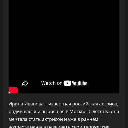
Ирина Иванова – известная российская актриса,
родившаяся и выросшая в Москве. С детства она
мечтала стать актрисой и уже в раннем
возрасте начала развивать свои творческие