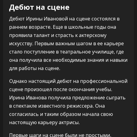
Дебют на сцене
Дебют Ирины Ивановой на сцене состоялся в
раннем возрасте. Еще в школьные годы она
проявила талант и страсть к актерскому
искусству. Первым важным шагом в ее карьере
стало поступление в театральное училище, где
она получила все необходимые знания и навыки
для работы на сцене.
Однако настоящий дебют на профессиональной
сцене произошел после окончания учебы.
Ирина Иванова получила предложение сыграть
в спектакле известного режиссера. Она
согласилась и таким образом начала свою
настоящую карьеру актрисы.
Первые шаги на сцене были не простыми.