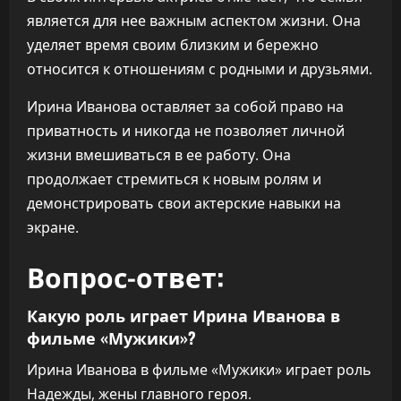
является для нее важным аспектом жизни. Она
уделяет время своим близким и бережно
относится к отношениям с родными и друзьями.
Ирина Иванова оставляет за собой право на
приватность и никогда не позволяет личной
жизни вмешиваться в ее работу. Она
продолжает стремиться к новым ролям и
демонстрировать свои актерские навыки на
экране.
Вопрос-ответ:
Какую роль играет Ирина Иванова в
фильме «Мужики»?
Ирина Иванова в фильме «Мужики» играет роль
Надежды, жены главного героя.