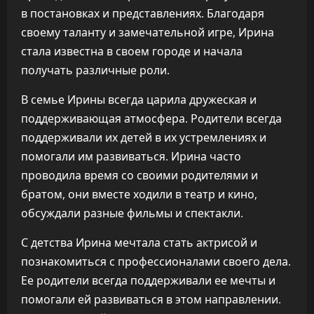
в постановках и представлениях. Благодаря
своему таланту и замечательной игре, Ирина
стала известна в своем городе и начала
получать различные роли.
В семье Ирины всегда царила дружеская и
поддерживающая атмосфера. Родители всегда
поддерживали их детей в их устремлениях и
помогали им развиваться. Ирина часто
проводила время со своими родителями и
братом, они вместе ходили в театр и кино,
обсуждали разные фильмы и спектакли.
С детства Ирина мечтала стать актрисой и
познакомиться с профессионалами своего дела.
Ее родители всегда поддерживали ее мечты и
помогали ей развиваться в этом направлении.