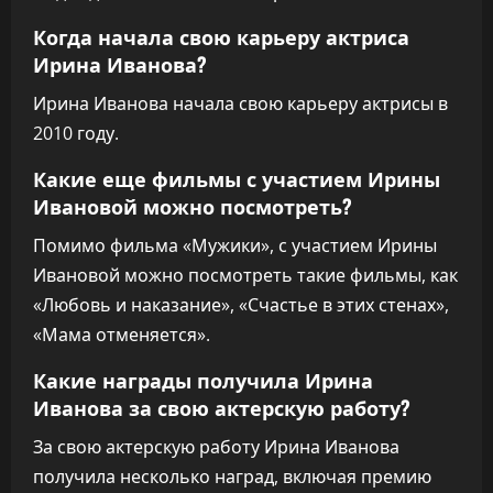
Когда начала свою карьеру актриса
Ирина Иванова?
Ирина Иванова начала свою карьеру актрисы в
2010 году.
Какие еще фильмы с участием Ирины
Ивановой можно посмотреть?
Помимо фильма «Мужики», с участием Ирины
Ивановой можно посмотреть такие фильмы, как
«Любовь и наказание», «Счастье в этих стенах»,
«Мама отменяется».
Какие награды получила Ирина
Иванова за свою актерскую работу?
За свою актерскую работу Ирина Иванова
получила несколько наград, включая премию