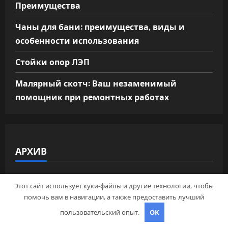
Преимущества
Чаны для бани: преимущества, виды и
особенности использования
Стойки опор ЛЭП
Малярный скотч: Ваш незаменимый
помощник при ремонтных работах
АРХИВ
Май 2026
Этот сайт использует куки-файлы и другие технологии, чтобы
помочь вам в навигации, а также предоставить лучший
Апрель 2026
пользовательский опыт.
OK
Март 2025