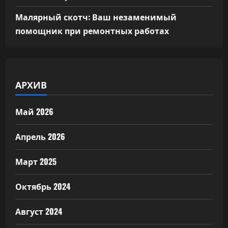
Малярный скотч: Ваш незаменимый
помощник при ремонтных работах
АРХИВ
Май 2026
Апрель 2026
Март 2025
Октябрь 2024
Август 2024