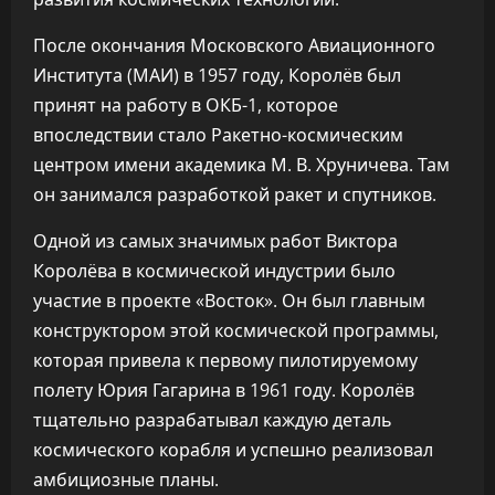
После окончания Московского Авиационного
Института (МАИ) в 1957 году, Королёв был
принят на работу в ОКБ-1, которое
впоследствии стало Ракетно-космическим
центром имени академика М. В. Хруничева. Там
он занимался разработкой ракет и спутников.
Одной из самых значимых работ Виктора
Королёва в космической индустрии было
участие в проекте «Восток». Он был главным
конструктором этой космической программы,
которая привела к первому пилотируемому
полету Юрия Гагарина в 1961 году. Королёв
тщательно разрабатывал каждую деталь
космического корабля и успешно реализовал
амбициозные планы.