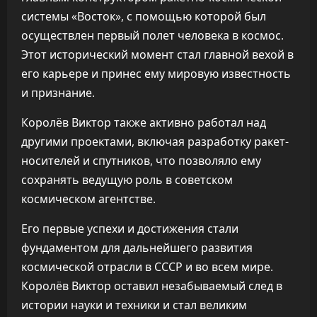
системы «Восток», с помощью которой был
осуществлен первый полет человека в космос.
Этот исторический момент стал главной вехой в
его карьере и принес ему мировую известность
и признание.
Королёв Виктор также активно работал над
другими проектами, включая разработку ракет-
носителей и спутников, что позволяло ему
сохранять ведущую роль в советском
космическом агентстве.
Его первые успехи и достижения стали
фундаментом для дальнейшего развития
космической отрасли в СССР и во всем мире.
Королёв Виктор оставил незабываемый след в
истории науки и техники и стал великим