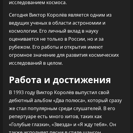
исследованием космоса.
Сегодня Виктор Королёв является одним из
ведущих ученых в области астрономии и
космологии. Его личный вклад в науку
оценивается не только в России, но и за
рубежом. Его работы и открытия имеют
огромное значение для развития космических
исследований в целом.
Работа и достижения
В 1993 году Виктор Королёв выпустил свой
дебютный альбом «Два полюса», который сразу
же стал популярным среди слушателей. В его
репертуаре есть много хитов, таких как
«Голубые глазки», «Звезда» и «Я жду тебя». Он
также исполняет песни в стиле шансон,