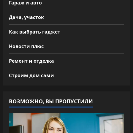
Гараж и авто
Дача, участок
Как выбрать гаджет
Новости плюс
Ремонт и отделка
Строим дом сами
ВОЗМОЖНО, ВЫ ПРОПУСТИЛИ