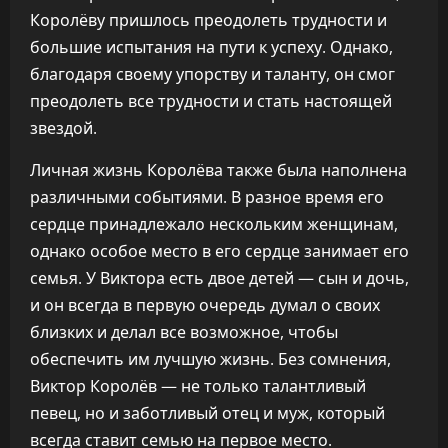
Королёву пришлось преодолеть трудности и
большие испытания на пути к успеху. Однако,
благодаря своему упорству и таланту, он смог
преодолеть все трудности и стать настоящей
звездой.
Личная жизнь Королёва также была наполнена
различными событиями. В разное время его
сердце принадлежало нескольким женщинам,
однако особое место в его сердце занимает его
семья. У Виктора есть двое детей — сын и дочь,
и он всегда в первую очередь думал о своих
близких и делал все возможное, чтобы
обеспечить им лучшую жизнь. Без сомнения,
Виктор Королёв — не только талантливый
певец, но и заботливый отец и муж, который
всегда ставит семью на первое место.