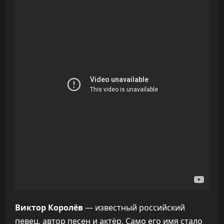
Виктор Королёв
— известный российский
певец, автор песен и актёр. Само его имя стало