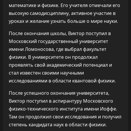
математике и физике. Его учителя отмечали его
высокую самодисциплину, активное участие в
уроках и желание узнать больше о мире науки.
После окончания школы, Виктор поступил в
Московский государственный университет
имени Ломоносова, где выбрал факультет
физики. В университете он продолжал
проявлять свой академический потенциал и
стал известен своими научными
исследованиями в области квантовой физики.
После успешного окончания университета,
Виктор поступил в аспирантуру Московского
физико-технического института имени Иоффе.
Там он продолжил свои исследования и получил
степень кандидата наук в области физики.