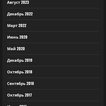
Август 2023
Декабрь 2022
Март 2022
Июнь 2020
Май 2020
Декабрь 2019
Октябрь 2018
Сентябрь 2018
Октябрь 2017