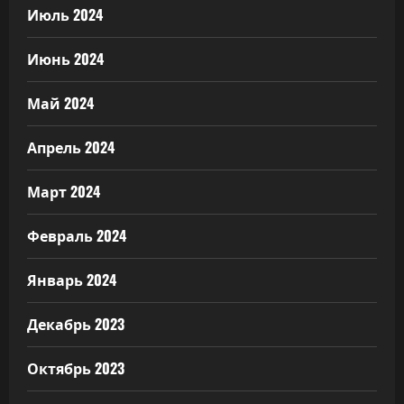
Июль 2024
Июнь 2024
Май 2024
Апрель 2024
Март 2024
Февраль 2024
Январь 2024
Декабрь 2023
Октябрь 2023