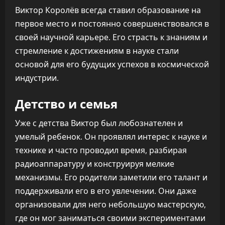
Виктор Королёв всегда ставил образование на
первое место и постоянно совершенствовался в
своей научной карьере. Его страсть к знаниям и
стремление к достижениям в науке стали
основой для его будущих успехов в космической
индустрии.
Детство и семья
Уже с детства Виктор был любознателен и
умелый ребенок. Он проявлял интерес к науке и
технике и часто проводил время, разбирая
радиоаппаратуру и конструируя мелкие
механизмы. Его родители заметили его талант и
поддерживали его в его увлечении. Они даже
организовали для него небольшую мастерскую,
где он мог заниматься своими экспериментами