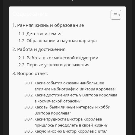
Содержание
Ранняя жизнь и образование
Детство и семья
Образование и научная карьера
Работа и достижения
Работа в космической индустрии
Первые успехи и достижения
Вопрос-ответ:
Какие события оказали наибольшее
влияние на биографию Виктора Королёва?
Какие достижения есть у Виктора Королёва
в космической отрасли?
Каковы были личные интересы и хобби
Виктора Королёва?
Какие трудности Виктора Королёва
пришлось преодолеть в своей жизни?
Какую миссию Виктор Королёв считал