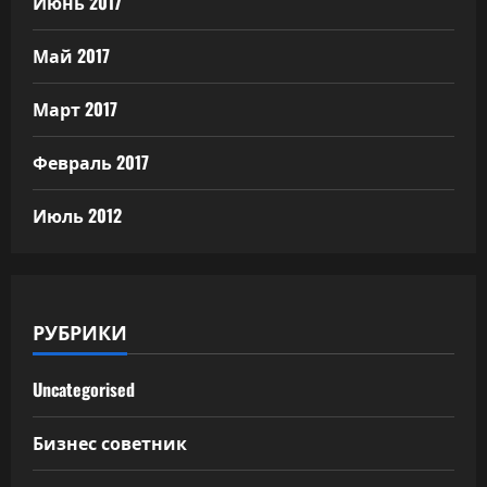
Июнь 2017
Май 2017
Март 2017
Февраль 2017
Июль 2012
РУБРИКИ
Uncategorised
Бизнес советник