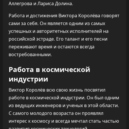
Аллегрова и Лариса Долина.
Работа и достижения Виктора Королёва говорят
сами за себя. Он является одним из самых
успешных и авторитетных исполнителей на
российской эстраде. Его талант и его песни
переживают время и остаются всегда
востребованными.
Работа в космической
индустрии
Виктор Королёв всю свою жизнь посвятил
работе в космической индустрии. Он был одним
из ведущих инженеров и ученых в этой области.
С самого молодого возраста он проявлял
интерес к космосу и всегда мечтал стать частью
развития космических технологий.