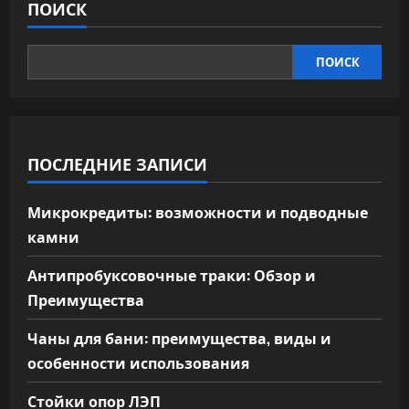
ПОИСК
ПОИСК
ПОСЛЕДНИЕ ЗАПИСИ
Микрокредиты: возможности и подводные
камни
Антипробуксовочные траки: Обзор и
Преимущества
Чаны для бани: преимущества, виды и
особенности использования
Стойки опор ЛЭП