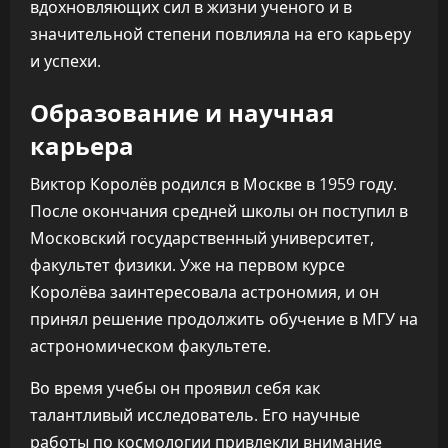
вдохновляющих сил в жизни ученого и в
значительной степени повлияла на его карьеру
и успехи.
Образование и научная
карьера
Виктор Королёв родился в Москве в 1959 году.
После окончания средней школы он поступил в
Московский государственный университет,
факультет физики. Уже на первом курсе
Королёва заинтересовала астрономия, и он
принял решение продолжить обучение в МГУ на
астрономическом факультете.
Во время учебы он проявил себя как
талантливый исследователь. Его научные
работы по космологии привлекли внимание