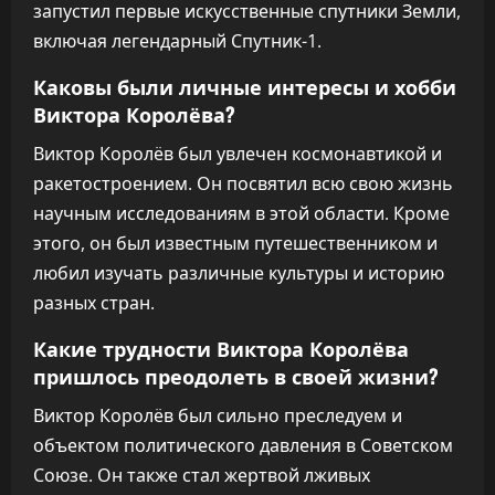
запустил первые искусственные спутники Земли,
включая легендарный Спутник-1.
Каковы были личные интересы и хобби
Виктора Королёва?
Виктор Королёв был увлечен космонавтикой и
ракетостроением. Он посвятил всю свою жизнь
научным исследованиям в этой области. Кроме
этого, он был известным путешественником и
любил изучать различные культуры и историю
разных стран.
Какие трудности Виктора Королёва
пришлось преодолеть в своей жизни?
Виктор Королёв был сильно преследуем и
объектом политического давления в Советском
Союзе. Он также стал жертвой лживых