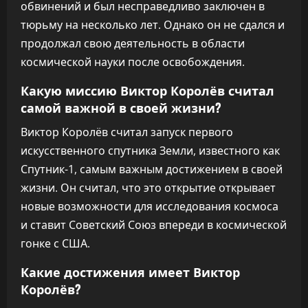
обвинений и был несправедливо заключен в
тюрьму на несколько лет. Однако он не сдался и
продолжал свою деятельность в области
космической науки после освобождения.
Какую миссию Виктор Королёв считал
самой важной в своей жизни?
Виктор Королёв считал запуск первого
искусственного спутника Земли, известного как
Спутник-1, самым важным достижением в своей
жизни. Он считал, что это открытие открывает
новые возможности для исследования космоса
и ставит Советский Союз впереди в космической
гонке с США.
Какие достижения имеет Виктор
Королёв?