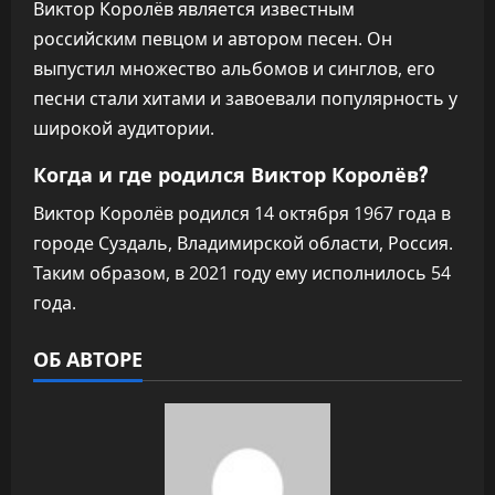
Виктор Королёв является известным
российским певцом и автором песен. Он
выпустил множество альбомов и синглов, его
песни стали хитами и завоевали популярность у
широкой аудитории.
Когда и где родился Виктор Королёв?
Виктор Королёв родился 14 октября 1967 года в
городе Суздаль, Владимирской области, Россия.
Таким образом, в 2021 году ему исполнилось 54
года.
ОБ АВТОРЕ