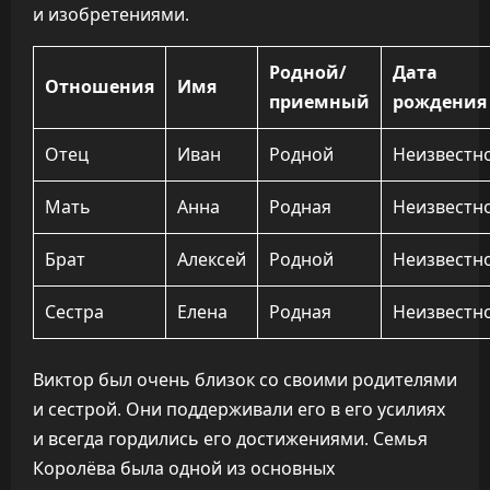
и изобретениями.
Родной/
Дата
Отношения
Имя
приемный
рождения
Отец
Иван
Родной
Неизвестн
Мать
Анна
Родная
Неизвестн
Брат
Алексей
Родной
Неизвестн
Сестра
Елена
Родная
Неизвестн
Виктор был очень близок со своими родителями
и сестрой. Они поддерживали его в его усилиях
и всегда гордились его достижениями. Семья
Королёва была одной из основных