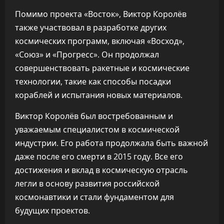
Помимо проекта «Восток», Виктор Королёв
также участвовал в разработке других
космических программ, включая «Восход»,
«Союз» и «Прогресс». Он продолжал
совершенствовать ракетные и космические
технологии, такие как способы посадки
кораблей и испытания новых материалов.
Виктор Королёв был востребованным и
уважаемым специалистом в космической
индустрии. Его работа продолжала быть важной
даже после его смерти в 2015 году. Все его
достижения и вклад в космическую отрасль
легли в основу развития российской
космонавтики и стали фундаментом для
будущих проектов.