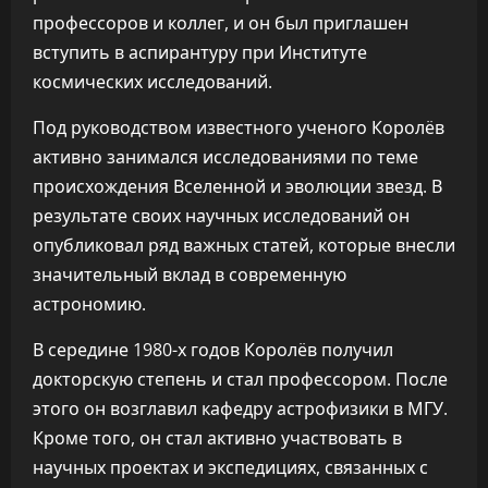
профессоров и коллег, и он был приглашен
вступить в аспирантуру при Институте
космических исследований.
Под руководством известного ученого Королёв
активно занимался исследованиями по теме
происхождения Вселенной и эволюции звезд. В
результате своих научных исследований он
опубликовал ряд важных статей, которые внесли
значительный вклад в современную
астрономию.
В середине 1980-х годов Королёв получил
докторскую степень и стал профессором. После
этого он возглавил кафедру астрофизики в МГУ.
Кроме того, он стал активно участвовать в
научных проектах и экспедициях, связанных с