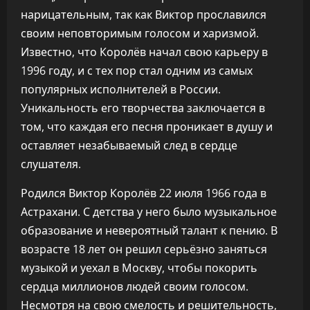
нарицательным, так как Виктор прославился
своим неповторимым голосом и харизмой.
Известно, что Королёв начал свою карьеру в
1996 году, и с тех пор стал одним из самых
популярных исполнителей в России.
Уникальность его творчества заключается в
том, что каждая его песня проникает в душу и
оставляет незабываемый след в сердце
слушателя.
Родился Виктор Королёв 22 июля 1966 года в
Астрахани. С детства у него было музыкальное
образование и невероятный талант к пению. В
возрасте 18 лет он решил серьёзно заняться
музыкой и уехал в Москву, чтобы покорить
сердца миллионов людей своим голосом.
Несмотря на свою смелость и решительность,