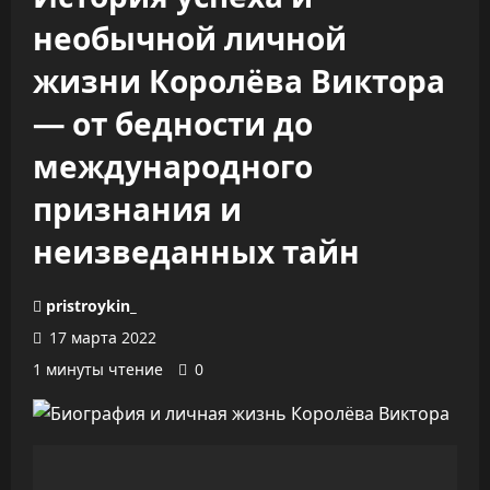
необычной личной
жизни Королёва Виктора
— от бедности до
международного
признания и
неизведанных тайн
pristroykin_
17 марта 2022
1 минуты чтение
0