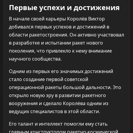
Первые успехи и достижения
В начале своей карьеры Королёв Виктор
добивался первых успехов и достижений в
области ракетостроения. Он активно участвовал
в разработке и испытании ракет нового
поколения, что привлекло к нему внимание
научного сообщества.
Одним из первых его значимых достижений
стало создание первой советской
операционной ракеты большой дальности. Это
открыло новую эру в развитии ракетного
вооружения и сделало Королёва одним из
ведущих специалистов в этой области.
Его талант и интеллект помогли ему стать
главным конструктором ракетно-космической