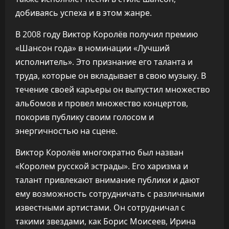
добиваясь успеха и в этом жанре.
В 2008 году Виктор Королёв получил премию
«Шансон года» в номинации «Лучший
исполнитель». Это признание его таланта и
труда, которые он вкладывает в свою музыку. В
течение своей карьеры он выпустил множество
альбомов и провел множество концертов,
покорив публику своим голосом и
энергичностью на сцене.
Виктор Королёв многократно был назван
«Королем русской эстрады». Его харизма и
талант привлекают внимание публики и дают
ему возможность сотрудничать с различными
известными артистами. Он сотрудничал с
такими звездами, как Борис Моисеев, Ирина