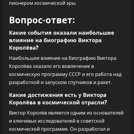
пионером космической эры.
Вопрос-ответ:
Какие события оказали наибольшее
влияние на биографию Виктора
Королёва?
Наибольшее влияние на биографию Виктора
Королёва оказало его вовлечение в
космическую программу СССР и его работа над
разработкой и запуском спутников и ракет.
Какие достижения есть у Виктора
Королёва в космической отрасли?
Виктор Королёв является одним из основателей
и ключевых исследователей в советской
космической программе. Он разработал и