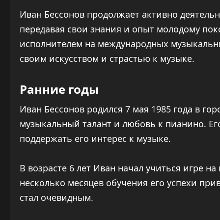
Иван Бессонов продолжает активно деятельн
передавая свои знания и опыт молодому пок
исполнителем на международных музыкальны
своим искусством и страстью к музыке.
Ранние годы
Иван Бессонов родился 7 мая 1985 года в го
музыкальный талант и любовь к пианино. Ег
поддержать его интерес к музыке.
В возрасте 6 лет Иван начал учиться игре н
несколько месяцев обучения его успехи при
стал очевидным.