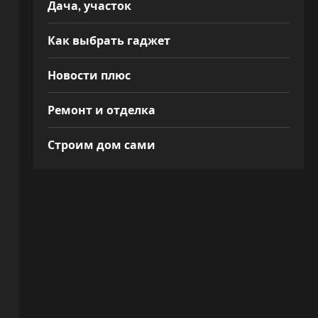
Дача, участок
Как выбрать гаджет
Новости плюс
Ремонт и отделка
Строим дом сами