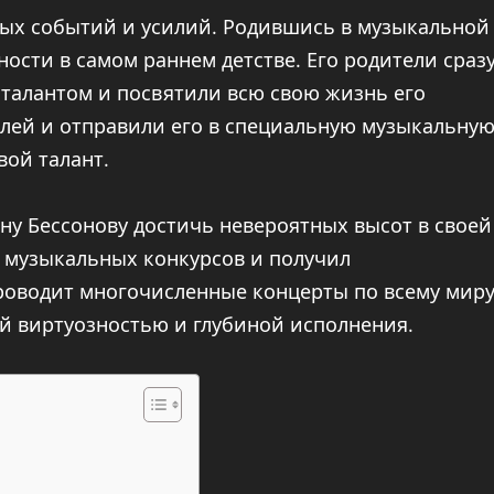
ых событий и усилий. Родившись в музыкальной
ости в самом раннем детстве. Его родители сраз
талантом и посвятили всю свою жизнь его
елей и отправили его в специальную музыкальну
вой талант.
ну Бессонову достичь невероятных высот в своей
 музыкальных конкурсов и получил
роводит многочисленные концерты по всему миру
й виртуозностью и глубиной исполнения.