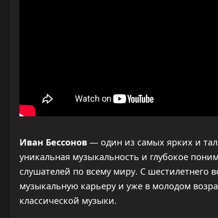
Иван Бессонов
— один из самых ярких и тал
уникальная музыкальность и глубокое пони
слушателей по всему миру. С шестилетнего 
музыкальную карьеру и уже в молодом возра
классической музыки.