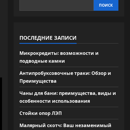
ПОИСК
ПОСЛЕДНИЕ ЗАПИСИ
Микрокредиты: возможности и
подводные камни
Антипробуксовочные траки: Обзор и
Преимущества
Чаны для бани: преимущества, виды и
особенности использования
Стойки опор ЛЭП
Малярный скотч: Ваш незаменимый