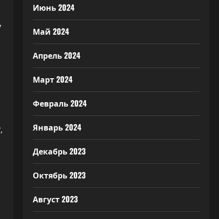
Июнь 2024
у
Май 2024
Апрель 2024
ю
Март 2024
Февраль 2024
Январь 2024
,
Декабрь 2023
Октябрь 2023
Август 2023