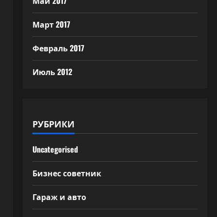
Май 2017
Март 2017
Февраль 2017
Июль 2012
РУБРИКИ
Uncategorised
Бизнес советник
Гараж и авто