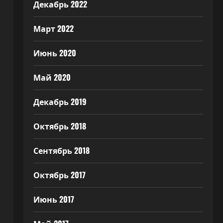
Декабрь 2022
Март 2022
Июнь 2020
Май 2020
Декабрь 2019
Октябрь 2018
Сентябрь 2018
Октябрь 2017
Июнь 2017