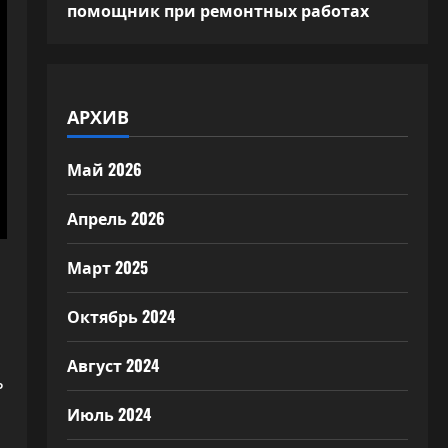
помощник при ремонтных работах
АРХИВ
Май 2026
Апрель 2026
Март 2025
Октябрь 2024
Август 2024
ь
Июль 2024