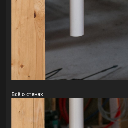
Всё о стенах