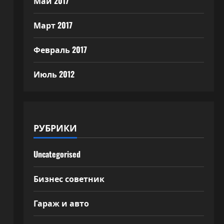
Май 2017
Март 2017
Февраль 2017
Июль 2012
РУБРИКИ
Uncategorised
Бизнес советник
Гараж и авто