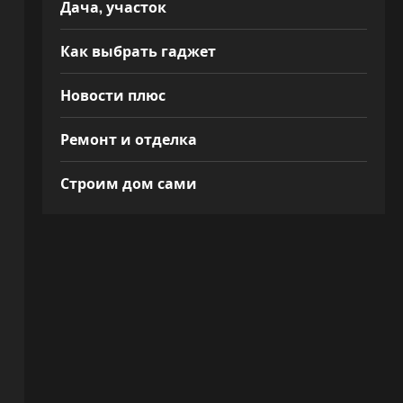
Дача, участок
Как выбрать гаджет
Новости плюс
Ремонт и отделка
Строим дом сами