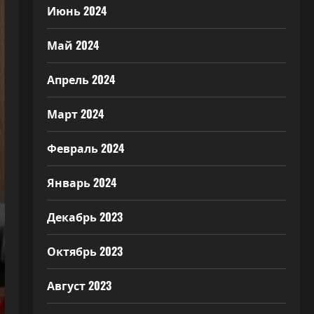
Июнь 2024
Май 2024
Апрель 2024
Март 2024
Февраль 2024
Январь 2024
Декабрь 2023
Октябрь 2023
Август 2023