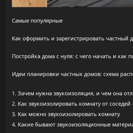
Самые популярные
Как оформить и зарегистрировать частный д
Постройка дома с нуля: с чего начать и как
Идеи планировки частных домов: схема рас
Зачем нужна звукоизоляция, и чем она от
Как звукоизолировать комнату от соседей
Как можно звукоизолировать комнату
Какие бывают звукоизоляционные материа