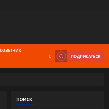
 СОВЕТНИК
ПОДПИСАТЬСЯ
ПОИСК