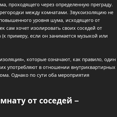
ма, проходящего через определенную преграду.
перегородки между комнатами. Звукоизоляцию не
т повышенного уровня шума, исходящего от
ек сам хочет изолировать своих соседей от
 (к примеру, если он занимается музыкой или
изоляция», которые означают, как правило, один
 них употребляют в отношении внутриквартирных
дома. Однако по сути оба мероприятия
мнату от соседей –