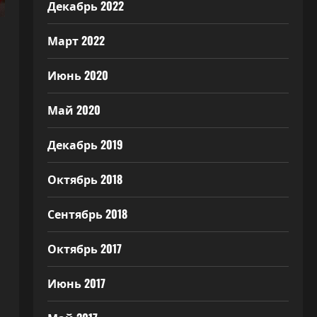
Декабрь 2022
Март 2022
Июнь 2020
Май 2020
Декабрь 2019
Октябрь 2018
Сентябрь 2018
Октябрь 2017
Июнь 2017