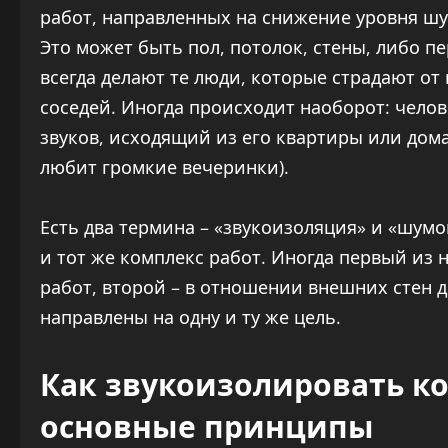
работ, направленных на снижение уровня шу
Это может быть пол, потолок, стены, либо 
всегда делают те люди, которые страдают о
соседей. Иногда происходит наоборот: челов
звуков, исходящий из его квартиры или дома
любит громкие вечеринки).
Есть два термина – «звукоизоляция» и «шумо
и тот же комплекс работ. Иногда первый из
работ, второй – в отношении внешних стен 
направлены на одну и ту же цель.
Как звукоизолировать ко
основные принципы