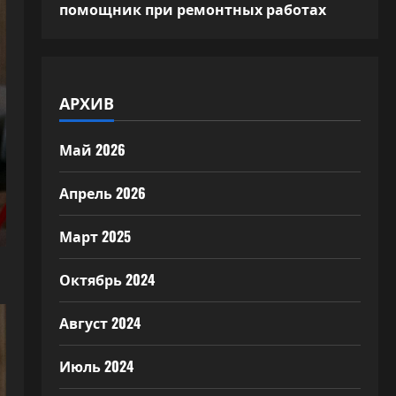
помощник при ремонтных работах
АРХИВ
Май 2026
Апрель 2026
Март 2025
Октябрь 2024
Август 2024
Июль 2024