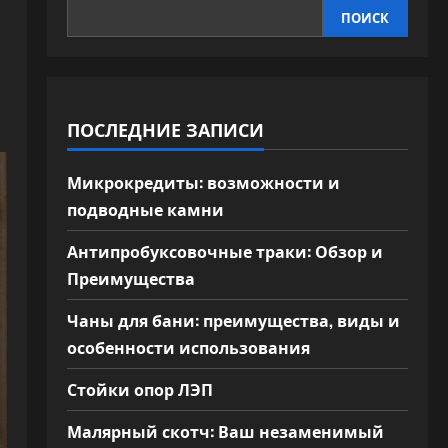
ПОИСК
ПОСЛЕДНИЕ ЗАПИСИ
Микрокредиты: возможности и
подводные камни
Антипробуксовочные траки: Обзор и
Преимущества
Чаны для бани: преимущества, виды и
особенности использования
Стойки опор ЛЭП
Малярный скотч: Ваш незаменимый