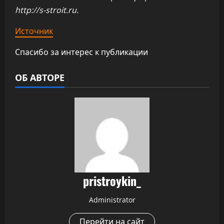
http://s-stroit.ru
.
Источник
Спасибо за интерес к публикации
ОБ АВТОРЕ
pristroykin_
Administrator
Перейти на сайт