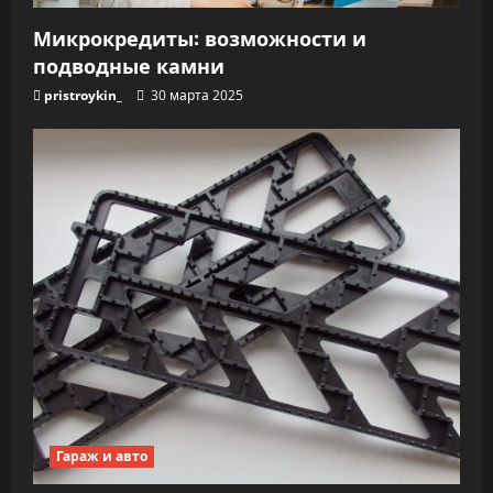
Микрокредиты: возможности и
подводные камни
pristroykin_
30 марта 2025
Гараж и авто