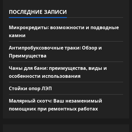
ПОСЛЕДНИЕ ЗАПИСИ
Микрокредиты: возможности и подводные
камни
Антипробуксовочные траки: Обзор и
Преимущества
Чаны для бани: преимущества, виды и
особенности использования
Стойки опор ЛЭП
Малярный скотч: Ваш незаменимый
помощник при ремонтных работах