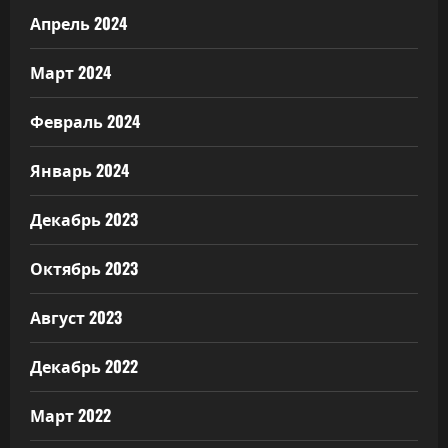
Апрель 2024
Март 2024
Февраль 2024
Январь 2024
Декабрь 2023
Октябрь 2023
Август 2023
Декабрь 2022
Март 2022