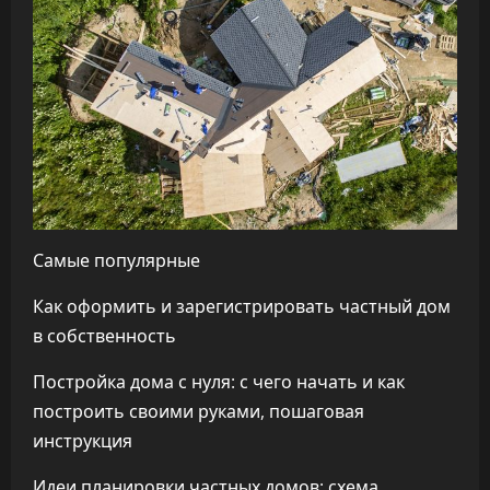
Самые популярные
Как оформить и зарегистрировать частный дом
в собственность
Постройка дома с нуля: с чего начать и как
построить своими руками, пошаговая
инструкция
Идеи планировки частных домов: схема