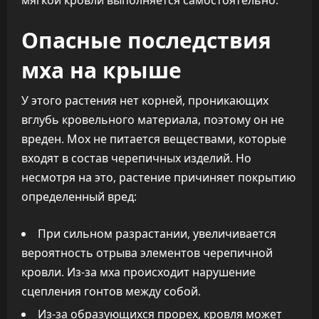
Опасные последствия
мха на крыше
У этого растения нет корней, проникающих
вглубь кровельного материала, поэтому он не
вреден. Мох не питается веществами, которые
входят в состав черепичных изделий. Но
несмотря на это, растение причиняет покрытию
определенный вред:
При сильном разрастании, увеличивается
вероятность отрыва элементов черепичной
кровли. Из-за мха происходит нарушение
сцепления гонтов между собой.
Из-за образующихся прорех, кровля может