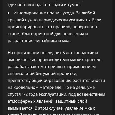
где часто выпадают осадки и туман.
Игнорирование правил ухода. За любой
крышей нужно периодически ухаживать. Если
проигнорировать это правило, поверхность
станет благоприятной для появления и
разрастания лишайника и мха.
На протяжении последних 5 лет канадские и
американские производители мягких кровель
разрабатывают материалы с применением
специальной битумной пропитки,
препятствующей образованию растительности
на кровельном материале. Но на деле, уже
спустя 1-2 года эксплуатации, под воздействием
атмосферных явлений, защитный слой
вымывается. В этом случае, удаление мха с
мягкой кровли выполняется самостоятельно.