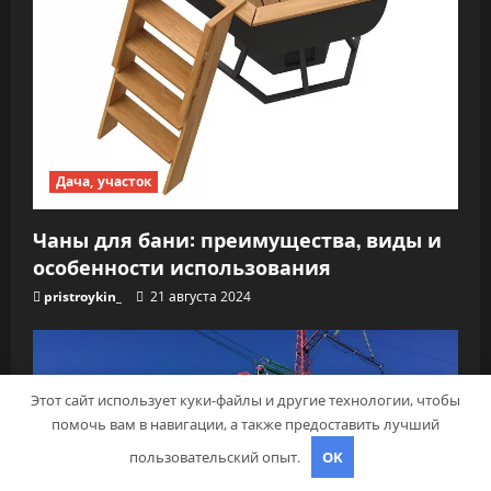
Дача, участок
Чаны для бани: преимущества, виды и
особенности использования
pristroykin_
21 августа 2024
Этот сайт использует куки-файлы и другие технологии, чтобы
помочь вам в навигации, а также предоставить лучший
пользовательский опыт.
OK