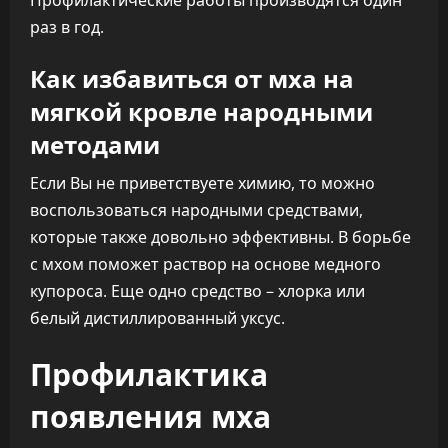
раз в год.
Как избавиться от мха на
мягкой кровле народными
методами
Если Вы не приветствуете химию, то можно
воспользоваться народными средствами,
которые также довольно эффективны. В борьбе
с мхом поможет раствор на основе медного
купороса. Еще одно средство – хлорка или
белый дистиллированный уксус.
Профилактика
появления мха