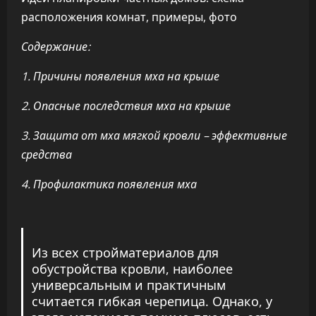
расположения комнат, примеры, фото
Содержание:
1. Причины появления мха на крыше
2. Опасные последствия мха на крыше
3. Защита от мха мягкой кровли – эффективные
средства
4. Профилактика появления мха
Из всех стройматериалов для
обустройства кровли, наиболее
универсальным и практичным
считается гибкая черепица. Однако, у