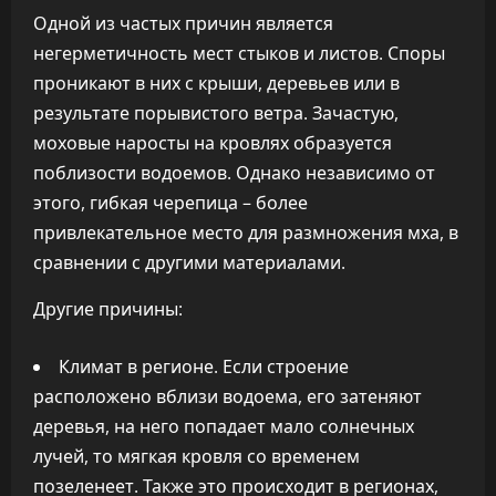
Одной из частых причин является
негерметичность мест стыков и листов. Споры
проникают в них с крыши, деревьев или в
результате порывистого ветра. Зачастую,
моховые наросты на кровлях образуется
поблизости водоемов. Однако независимо от
этого, гибкая черепица – более
привлекательное место для размножения мха, в
сравнении с другими материалами.
Другие причины:
Климат в регионе. Если строение
расположено вблизи водоема, его затеняют
деревья, на него попадает мало солнечных
лучей, то мягкая кровля со временем
позеленеет. Также это происходит в регионах,