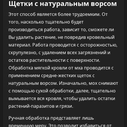
Щетки с натуральным ворсом
Этот способ является более трудоемким. От
того, насколько тщательно будет
производиться работа, зависит то, сможете ли
Вы удалить растение, не повредив кровельный
материал. Работа проводится с осторожностью,
скрупулезно, с удалением всех загрязнений и
остатков растительности с поверхности.
Обработка мягкой кровли от мха проводится с
применением средне-жестких щеток с
натуральным ворсом. Изначально, мох снимают
с помощью сухой обработки, далее, тщательно
вымывается вся кровля, чтобы удалить остатки
растений-паразитов и грязи.
Ручная обработка представляет лишь
временную меру. Это позволит избавиться от