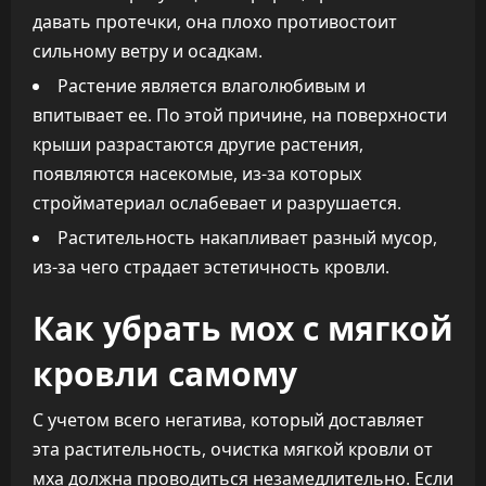
давать протечки, она плохо противостоит
сильному ветру и осадкам.
Растение является влаголюбивым и
впитывает ее. По этой причине, на поверхности
крыши разрастаются другие растения,
появляются насекомые, из-за которых
стройматериал ослабевает и разрушается.
Растительность накапливает разный мусор,
из-за чего страдает эстетичность кровли.
Как убрать мох с мягкой
кровли самому
С учетом всего негатива, который доставляет
эта растительность, очистка мягкой кровли от
мха должна проводиться незамедлительно. Если