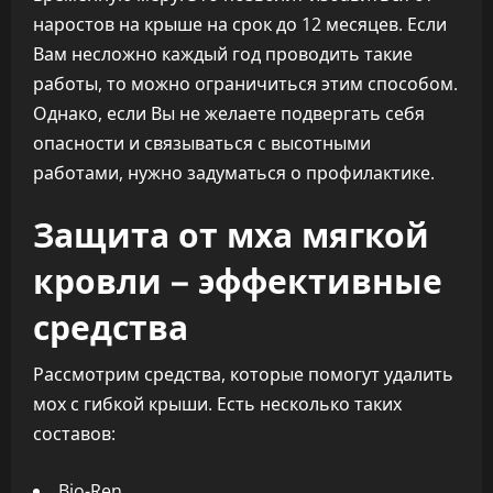
наростов на крыше на срок до 12 месяцев. Если
Вам несложно каждый год проводить такие
работы, то можно ограничиться этим способом.
Однако, если Вы не желаете подвергать себя
опасности и связываться с высотными
работами, нужно задуматься о профилактике.
Защита от мха мягкой
кровли – эффективные
средства
Рассмотрим средства, которые помогут удалить
мох с гибкой крыши. Есть несколько таких
составов:
Bio-Ren.