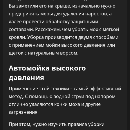
Вы заметили его на крыше, изначально нужно
предпринять меры для удаления наростов, а
далее провести обработку защитными
составами. Расскажем, чем убрать мох с мягкой
кровли. Уборка производится двумя способами:
с применением мойки высокого давления или
щеток с натуральным ворсом.
Автомойка высокого
давления
Применение этой техники – самый эффективный
метод. С помощью водной струи под напором
отлично удаляются кочки моха и другие
загрязнения.
При этом, нужно изучить правила уборки: