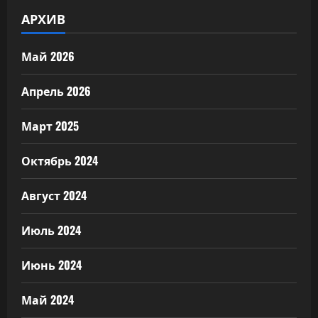
АРХИВ
Май 2026
Апрель 2026
Март 2025
Октябрь 2024
Август 2024
Июль 2024
Июнь 2024
Май 2024