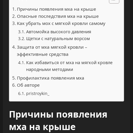
Причины появления мха на крыше
Опасные последствия мха на крыше
Как убрать мох с мягкой кровли самому
Автомойка высокого давления
Щетки с натуральным ворсом
Защита от мха мягкой кровли –
эффективные средства
Как избавиться от мха на мягкой кровле
народными методами
Профилактика появления мха
Об авторе
pristroykin_
Причины появления
мха на крыше