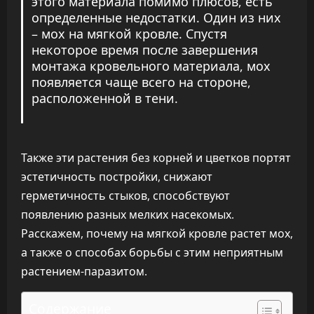
этого материала помимо плюсов, есть
определенные недостатки. Один из них
– мох на мягкой кровле. Спустя
некоторое время после завершения
монтажа кровельного материала, мох
появляется чаще всего на стороне,
расположенной в тени.
Также эти растения без корней и цветков портят
эстетичность постройки, снижают
герметичность стыков, способствуют
появлению разных мелких насекомых.
Расскажем, почему на мягкой кровле растет мох,
а также о способах борьбы с этим неприятным
растением-паразитом.
Содержание