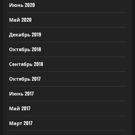
Июнь 2020
Май 2020
Декабрь 2019
Октябрь 2018
Сентябрь 2018
Октябрь 2017
Июнь 2017
Май 2017
Март 2017