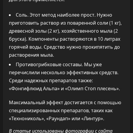
Соль. Этот метод наиболее прост. Нужно
приготовить раствор из поваренной соли (1 кг),
древесной золы (2 кг), хозяйственного мыла (2
бруска). Компоненты растворяются в 10 литрах
горячей воды. Средство нужно прокипятить до
растворения мыла.
Противогрибковые составы. Мы уже
перечислили несколько эффективных средств.
Среди надежных препаратов также:
«Фонгифлюид Альпа» и «Олимп Стоп плесень».
Максимальный эффект достигается с помощью
специализированных препаратов, таких как
«Технониколь», «Раундап» или «Линтур».
В статье использованы фотографии с сайта