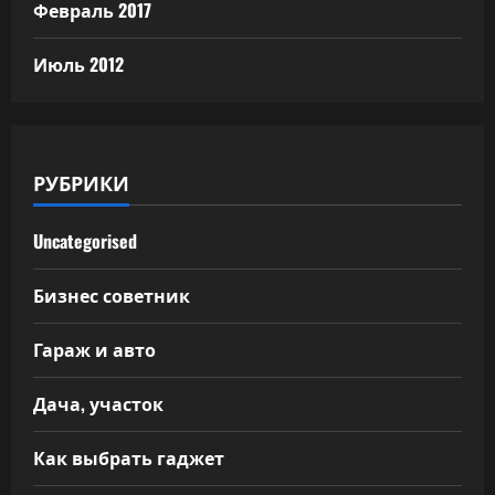
Февраль 2017
Июль 2012
РУБРИКИ
Uncategorised
Бизнес советник
Гараж и авто
Дача, участок
Как выбрать гаджет