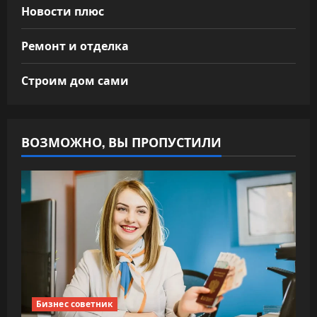
Новости плюс
Ремонт и отделка
Строим дом сами
ВОЗМОЖНО, ВЫ ПРОПУСТИЛИ
Бизнес советник