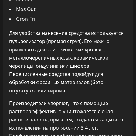
Mos Out.
Gron-Fri.
Для удобства нанесения средства используется
пульвелизатор (прямая струя). Его можно
применять для очистки мягких кровель,
металлочерепичных крых, керамической
черепицы, ондулина или шифера.
Перечисленные средства подойдут для
обработки фасадных материалов (бетон,
штукатурка или кирпич).
Производители уверяют, что с помощью
раствора эффективно уничтожается любая
растительность, при этом, создается защита от
их появления на протяжении 3-4 лет.
Профилактические работы производятся один