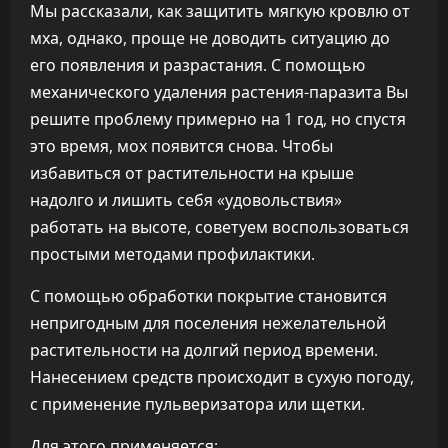
Мы рассказали, как защитить мягкую кровлю от
мха, однако, проще не доводить ситуацию до
его появления и разрастания. С помощью
механического удаления растения-паразита Вы
решите проблему примерно на 1 год, но спустя
это время, мох появится снова. Чтобы
избавиться от растительности на крыше
надолго и лишить себя «удовольствия»
работать на высоте, советуем воспользоваться
простыми методами профилактики.
С помощью обработки покрытие становится
непригодным для поселения нежелательной
растительности на долгий период времени.
Нанесением средств происходит в сухую погоду,
с применение пульверизатора или щетки.
Для этого применяется: