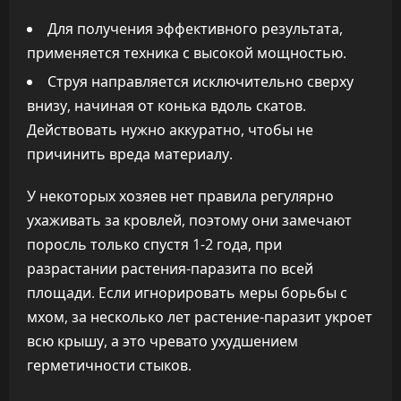
Для получения эффективного результата,
применяется техника с высокой мощностью.
Струя направляется исключительно сверху
внизу, начиная от конька вдоль скатов.
Действовать нужно аккуратно, чтобы не
причинить вреда материалу.
У некоторых хозяев нет правила регулярно
ухаживать за кровлей, поэтому они замечают
поросль только спустя 1-2 года, при
разрастании растения-паразита по всей
площади. Если игнорировать меры борьбы с
мхом, за несколько лет растение-паразит укроет
всю крышу, а это чревато ухудшением
герметичности стыков.