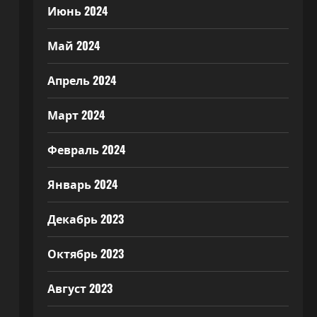
Июнь 2024
Май 2024
Апрель 2024
Март 2024
Февраль 2024
Январь 2024
Декабрь 2023
Октябрь 2023
Август 2023