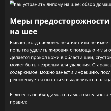
Меры предосторожности
на шее
Бывает, когда человек не хочет или не имее
попытка удалить жировик с помощью иглы о
Делается прокол кожи в области шеи, сгуст
может быть незрелым для удаления. Стараяс
содержимое, можно занести инфекцию, после
рекомендуется пытаться выдавливать пальц
Если есть необходимость самостоятельного 
правил: