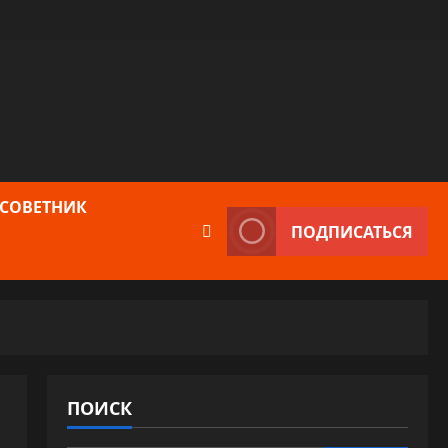
 СОВЕТНИК
ПОДПИСАТЬСЯ
ПОИСК