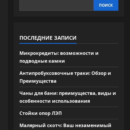
ПОИСК
ПОСЛЕДНИЕ ЗАПИСИ
Микрокредиты: возможности и
подводные камни
Антипробуксовочные траки: Обзор и
Преимущества
Чаны для бани: преимущества, виды и
особенности использования
Стойки опор ЛЭП
Малярный скотч: Ваш незаменимый