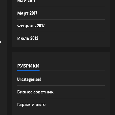
Май 2017
Март 2017
Февраль 2017
Июль 2012
а
РУБРИКИ
Uncategorised
Бизнес советник
Гараж и авто