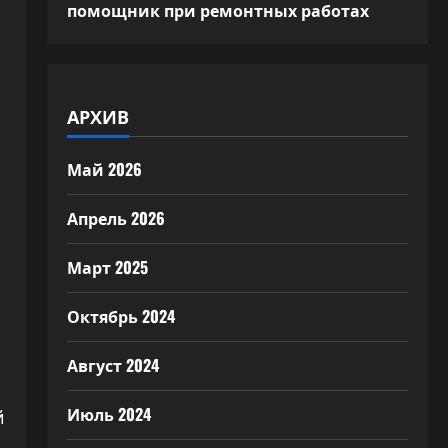
помощник при ремонтных работах
АРХИВ
Май 2026
Апрель 2026
Март 2025
Октябрь 2024
Август 2024
Июль 2024
й