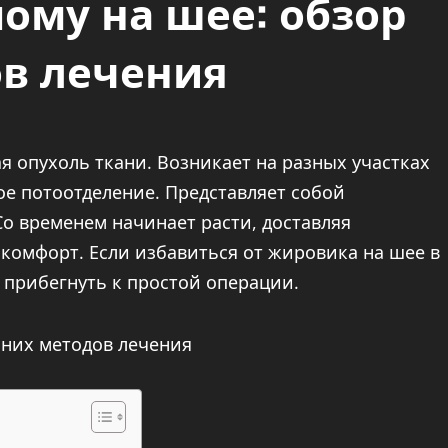
ому на шее: обзор
в лечения
я опухоль ткани. Возникает на разных участках
ое потоотделение. Представляет собой
Со временем начинает расти, доставляя
комфорт. Если избавиться от жировика на шее в
 прибегнуть к простой операции.