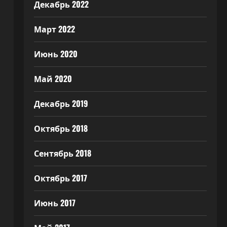
Декабрь 2022
Март 2022
Июнь 2020
Май 2020
Декабрь 2019
Октябрь 2018
Сентябрь 2018
Октябрь 2017
Июнь 2017