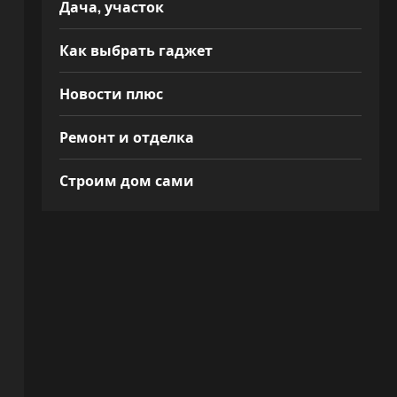
Дача, участок
Как выбрать гаджет
Новости плюс
Ремонт и отделка
Строим дом сами
я