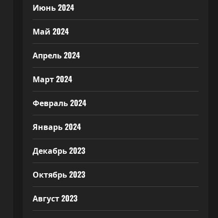
Июнь 2024
Май 2024
Апрель 2024
Март 2024
Февраль 2024
Январь 2024
Декабрь 2023
Октябрь 2023
Август 2023