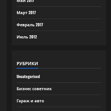
Май 2017
Март 2017
Февраль 2017
Июль 2012
РУБРИКИ
Uncategorised
Бизнес советник
Гараж и авто