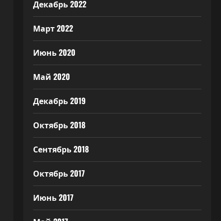
Декабрь 2022
Март 2022
Июнь 2020
Май 2020
Декабрь 2019
Октябрь 2018
Сентябрь 2018
Октябрь 2017
Июнь 2017