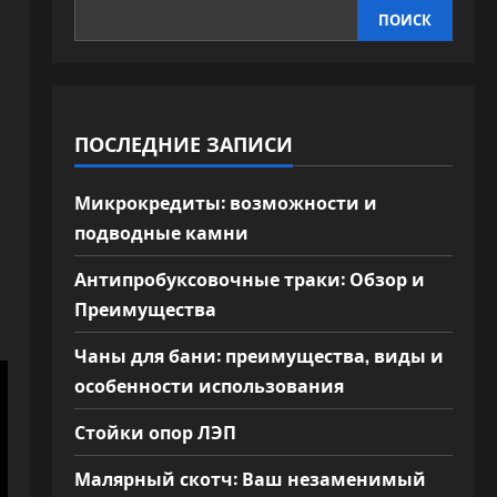
ПОИСК
ПОСЛЕДНИЕ ЗАПИСИ
Микрокредиты: возможности и
подводные камни
Антипробуксовочные траки: Обзор и
Преимущества
Чаны для бани: преимущества, виды и
особенности использования
Стойки опор ЛЭП
Малярный скотч: Ваш незаменимый