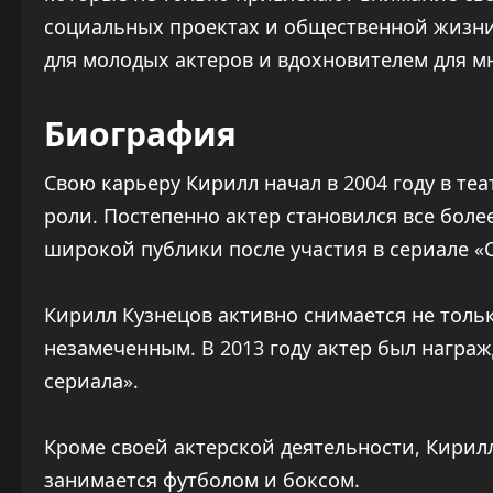
социальных проектах и общественной жизни
для молодых актеров и вдохновителем для м
Биография
Свою карьеру Кирилл начал в 2004 году в те
роли. Постепенно актер становился все боле
широкой публики после участия в сериале «
Кирилл Кузнецов активно снимается не только
незамеченным. В 2013 году актер был награ
сериала».
Кроме своей актерской деятельности, Кирилл
занимается футболом и боксом.