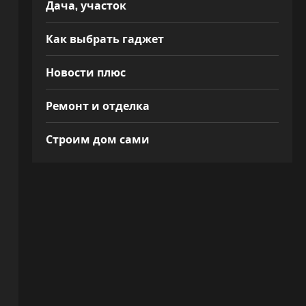
Дача, участок
Как выбрать гаджет
Новости плюс
Ремонт и отделка
Строим дом сами