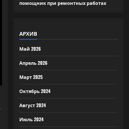
помощник при ремонтных работах
АРХИВ
Май 2026
Апрель 2026
Март 2025
Октябрь 2024
Август 2024
у
Июль 2024