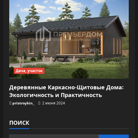
Дача, участок
Деревянные Каркасно-Щитовые Дома:
Экологичность и Практичность
pristroykin_
2 июня 2024
ПОИСК