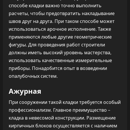
способе кладки важно точно выполнить
расчеты, чтобы предотвратить накладывание
швов друг на друга. При таком способе может
использоваться арочное исполнение. Также
применяются любые другие геометрические
фигуры. Для проведения работ строители
должны иметь высокий уровень мастерства,
использовать качественные измерительные
приборы. Понадобится опыт в возведении
опалубочных систем.
Ажурная
При сооружении такой кладки требуется особый
профессионализм. Главное преимущество –
кладка в невесомой конструкции. Размещение
кирпичных блоков осуществляется с наличием