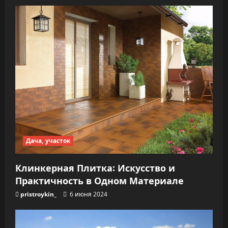
Дача, участок
Клинкерная Плитка: Искусство и
Практичность в Одном Материале
pristroykin_
6 июня 2024