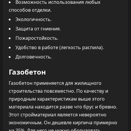
Возможность использования любых
способов отделки.
Экологичность.
Защита от гниения.
Пожаростойкость.
Удобство в работе (легкость распила).
Долговечность.
Газобетон
Газобетон применяется для жилищного
строительства повсеместно. По качеству и
природным характеристикам выше этого
материала находится разве что брус и бревно.
Этот стройматериал является невероятно
экономичным. Он дешевле кирпича примерно
на 35%. Для него не нужно оборудовать