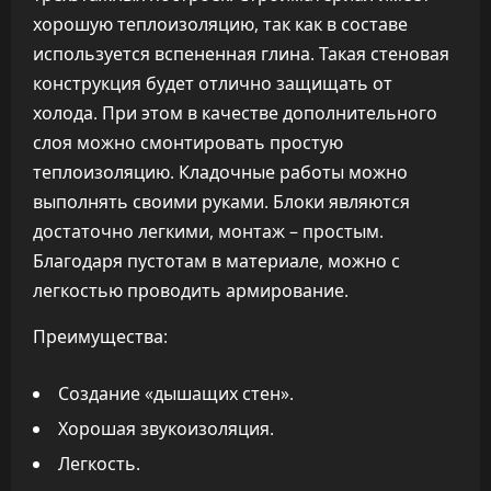
хорошую теплоизоляцию, так как в составе
используется вспененная глина. Такая стеновая
конструкция будет отлично защищать от
холода. При этом в качестве дополнительного
слоя можно смонтировать простую
теплоизоляцию. Кладочные работы можно
выполнять своими руками. Блоки являются
достаточно легкими, монтаж – простым.
Благодаря пустотам в материале, можно с
легкостью проводить армирование.
Преимущества:
Создание «дышащих стен».
Хорошая звукоизоляция.
Легкость.