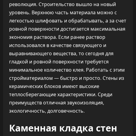
революция. Строительство вышло на новый
уровень. Верхнюю часть материала можно с
легкостью шлифовать и обрабатывать, а за счет
ровной поверхности достигается максимальная
экономия раствора. Если ранее раствор
использовался в качестве связующего и
выравнивающего вещества, то сегодня для
гладкой и ровной поверхности требуется
минимальное количество клея. Работать с этим
стройматериалом — быстро и просто. Стены из
керамических блоков имеют высокие
теплосберегающие характеристики. Среди
преимуществ отличная звукоизоляция,
экологичность, долговечность.
Каменная кладка стен