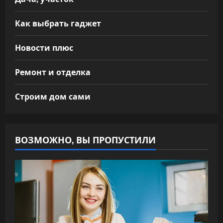
Как выбрать гаджет
Новости плюс
Ремонт и отделка
Строим дом сами
ВОЗМОЖНО, ВЫ ПРОПУСТИЛИ