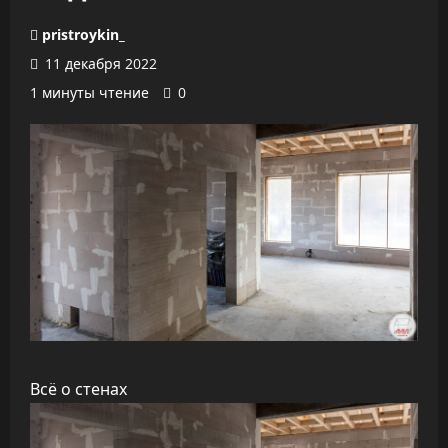
pristroykin_
11 декабря 2022
1 минуты чтение
0
Всё о стенах