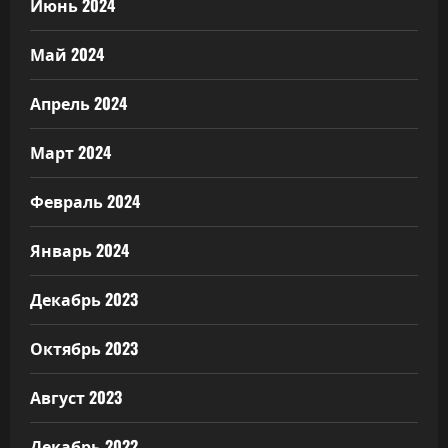
Июнь 2024
Май 2024
Апрель 2024
Март 2024
Февраль 2024
Январь 2024
Декабрь 2023
Октябрь 2023
Август 2023
Декабрь 2022