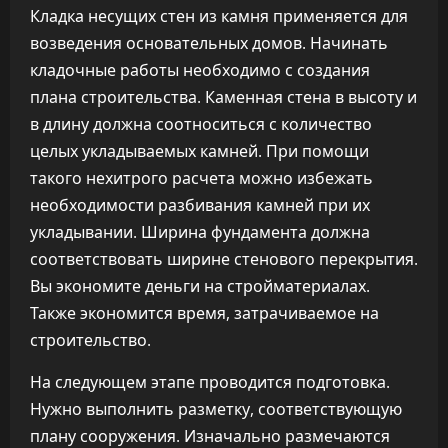
Кладка несущих стен из камня применяется для
возведения основательных домов. Начинать
кладочные работы необходимо с создания
плана строительства. Каменная стена в высоту и
в длину должна соотноситься с количество
целых укладываемых камней. При помощи
такого нехитрого расчета можно избежать
необходимости разбивания камней при их
укладывании. Ширина фундамента должна
соответствовать ширине стенового перекрытия.
Вы экономите деньги на стройматериалах.
Также экономится время, затрачиваемое на
строительство.
На следующем этапе проводится подготовка.
Нужно выполнить разметку, соответствующую
плану сооружения. Изначально размечаются