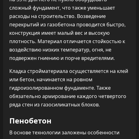
сложный фундамент, что также уменьшает
расходы на строительство. Возведение
перекрытий из газобетона проводится быстро,
конструкция имеет малый вес и высокую
плотность. Материал отличается стойкостью к
воздействию низких температур, огня, не
подвержен гниению и порче вредителями.
Кладка стройматериала осуществляется на клей
или бетон, начинается на ровном
гидроизолированном фундаменте. Также
обязательно армирование каждого четвертого
ряда стен из газосиликатных блоков.
Пенобетон
В основе технологии заложены особенности