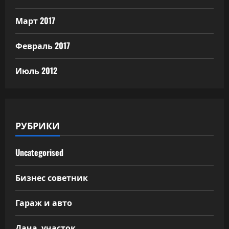
Март 2017
Февраль 2017
Июль 2012
РУБРИКИ
Uncategorised
Бизнес советник
Гараж и авто
Дача, участок