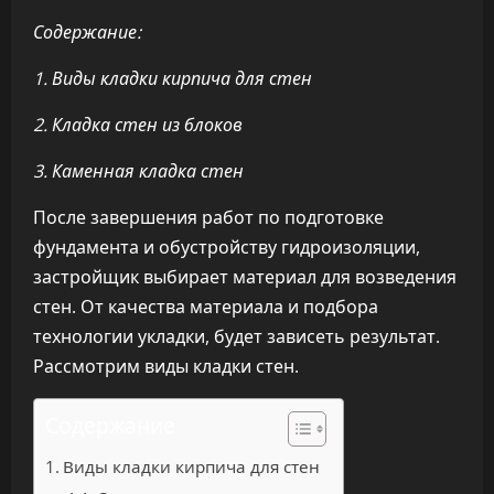
Содержание:
1. Виды кладки кирпича для стен
2. Кладка стен из блоков
3. Каменная кладка стен
После завершения работ по подготовке
фундамента и обустройству гидроизоляции,
застройщик выбирает материал для возведения
стен. От качества материала и подбора
технологии укладки, будет зависеть результат.
Рассмотрим виды кладки стен.
Содержание
Виды кладки кирпича для стен