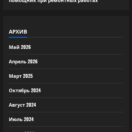
помощник при ремонтных работах
АРХИВ
Май 2026
Апрель 2026
Март 2025
Октябрь 2024
Август 2024
Июль 2024