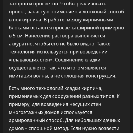
зазоров и просветов. Чтобы реализовать
проект, зачастую применяется ложковый способ
в полкирпича. В работе, между кирпичными
блоками остаются просветы шириной примерно
в 5 см. Нанесение раствора выполняется
аккуратно, чтобы его не было видно. Также
технология используется при возведении
«плавающих стен». Соединение кладки
осуществляется так, что итогом является
имитация волны, а не сплошная конструкция.
Есть много технологий кладки кирпича,
применяемых для сооружений разных типов. К
примеру, для возведения несущих стен
многоэтажных домов используется
армированный способ. Для небольших дачных
домов – сплошной метод. Если нужно возвести