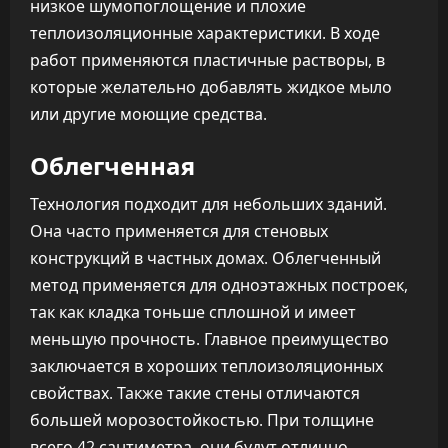
низкое шумопоглощение и плохие
теплоизоляционные характеристики. В ходе
работ применяются пластичные растворы, в
которые желательно добавлять жидкое мыло
или другие моющие средства.
Облегченная
Технология подходит для небольших зданий.
Она часто применяется для стеновых
конструкций в частных домах. Облегченный
метод применяется для одноэтажных построек,
так как кладка тоньше сплошной и имеет
меньшую прочность. Главное преимущество
заключается в хороших теплоизоляционных
свойствах. Также такие стены отличаются
большей морозостойкостью. При толщине
всего 42 сантиметра, они будут отлично