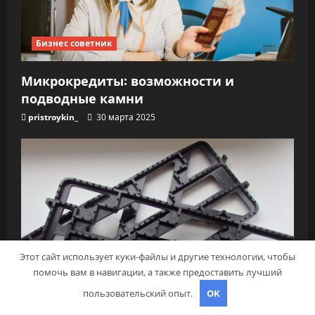
Бизнес советник
Микрокредиты: возможности и
подводные камни
pristroykin_
30 марта 2025
Этот сайт использует куки-файлы и другие технологии, чтобы
помочь вам в навигации, а также предоставить лучший
пользовательский опыт.
OK