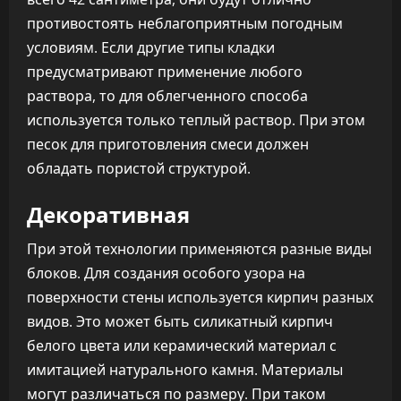
противостоять неблагоприятным погодным
условиям. Если другие типы кладки
предусматривают применение любого
раствора, то для облегченного способа
используется только теплый раствор. При этом
песок для приготовления смеси должен
обладать пористой структурой.
Декоративная
При этой технологии применяются разные виды
блоков. Для создания особого узора на
поверхности стены используется кирпич разных
видов. Это может быть силикатный кирпич
белого цвета или керамический материал с
имитацией натурального камня. Материалы
могут различаться по размеру. При таком