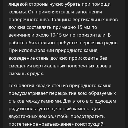
лицевой стороны нужно убрать при помощи
кельмы. Он применяется для заполнения
поперечного шва. Толщина вертикальных швов
должна составлять примерно 15 мм по
величине и около 10-15 см по горизонтали. В
работе обязательно требуется перевязка рядов.
При использовании природного камня,
возведение стены должно происходить без
смещения вертикальных поперечных швов в
смежных рядах.
Технология кладки стен из природного камня
предусматривает перекрытие всех образуемых
стыков между камнями. Для этого в следующем
ряду используется цельный камень. Для
двухэтажных домов, чтобы предотвратить
постепенное «разъезжание» конструкций,