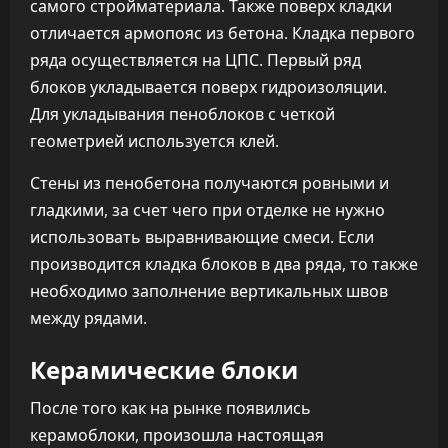
самого стройматериала. Также поверх кладки
отличается армопояс из бетона. Кладка первого
ряда осуществляется на ЦПС. Первый ряд
блоков укладывается поверх гидроизоляции.
Для укладывания пеноблоков с четкой
геометрией используется клей.
Стены из пенобетона получаются ровными и
гладкими, за счет чего при отделке не нужно
использовать выравнивающие смеси. Если
производится кладка блоков в два ряда, то также
необходимо заполнение вертикальных швов
между рядами.
Керамические блоки
После того как на рынке появились
керамоблоки, произошла настоящая