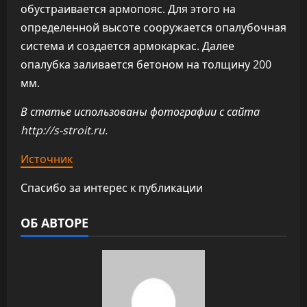
обустраивается армопояс. Для этого на
определенной высоте сооружается опалубочная
система и создается армокаркас. Далее
опалубка заливается бетоном на толщину 200
мм.
В статье использованы фотографии с сайта
http://s-stroit.ru
.
Источник
Спасибо за интерес к публикации
ОБ АВТОРЕ