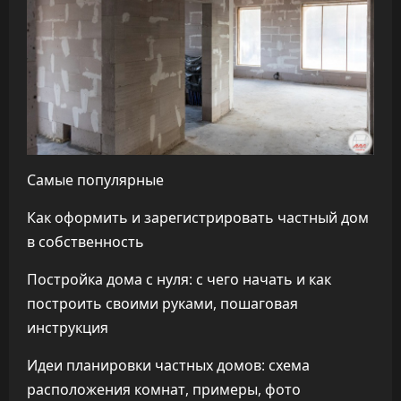
Самые популярные
Как оформить и зарегистрировать частный дом
в собственность
Постройка дома с нуля: с чего начать и как
построить своими руками, пошаговая
инструкция
Идеи планировки частных домов: схема
расположения комнат, примеры, фото