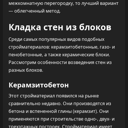
межкомнатную перегородку, то лучший вариант
— облегченный метод.
Кладка стен из блоков
Среди самых популярных видов подобных
стройматериалов: керамзитобетонные, газо- и
пенобетонные, а также керамические блоки.
Рассмотрим особенности возведения стен из
разных блоков.
Керамзитобетон
Этот стройматериал появился на рынке
сравнительно недавно. Они производятся из
бетона и вспененной глины (керамзит). Они
применяются при строительстве одно-, двух- и
трехэтажных построек. Стройматериал имеет