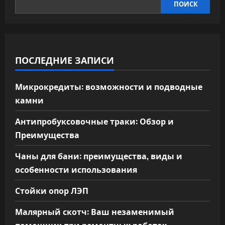
ПОИСК
ПОСЛЕДНИЕ ЗАПИСИ
Микрокредиты: возможности и подводные
камни
Антипробуксовочные траки: Обзор и
Преимущества
Чаны для бани: преимущества, виды и
особенности использования
Стойки опор ЛЭП
Малярный скотч: Ваш незаменимый