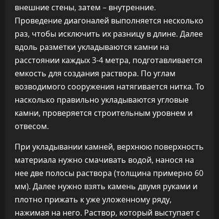
внешние стены, затем – внутренние.
Проведение диагоналей выполняется несколько
раз, чтобы исключить их разницу в длине. Далее
вдоль разметки укладываются камни на
расстоянии каждых 3-4 метра, подготавливается
емкость для создания раствора. По углам
возводимого сооружения натягивается нитка. То
насколько правильно укладываются угловые
камни, проверяется строительным уровнем и
отвесом.
При укладывании камней, верхнюю поверхность
материала нужно смачивать водой, нанося на
нее две полосы раствора (толщина примерно 60
мм). Далее нужно взять камень двумя руками и
плотно прижать к уже уложенному ряду,
нажимая на него. Раствор, который выступает с