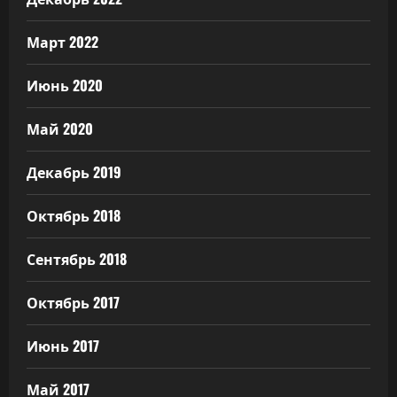
Март 2022
Июнь 2020
Май 2020
Декабрь 2019
Октябрь 2018
Сентябрь 2018
Октябрь 2017
Июнь 2017
Май 2017