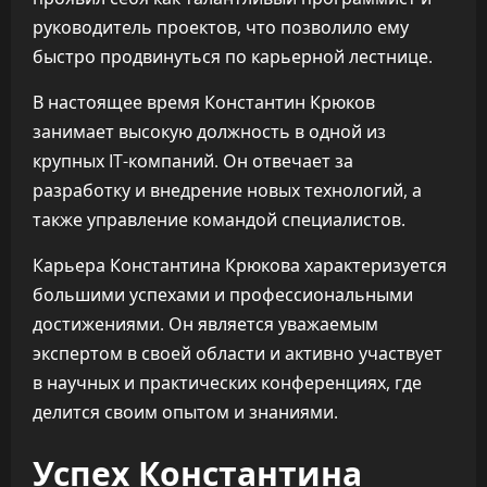
руководитель проектов, что позволило ему
быстро продвинуться по карьерной лестнице.
В настоящее время Константин Крюков
занимает высокую должность в одной из
крупных IT-компаний. Он отвечает за
разработку и внедрение новых технологий, а
также управление командой специалистов.
Карьера Константина Крюкова характеризуется
большими успехами и профессиональными
достижениями. Он является уважаемым
экспертом в своей области и активно участвует
в научных и практических конференциях, где
делится своим опытом и знаниями.
Успех Константина