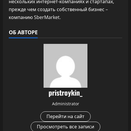
нескольких интернет-компаниях и стартапах,
прежде чем создать собственный бизнес –
компанию SberMarket.
ОБ АВТОРЕ
pristroykin_
Administrator
Перейти на сайт
Просмотреть все записи