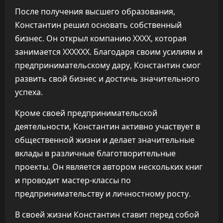
После получения высшего образования,
Константин решил основать собственный
бизнес. Он открыл компанию XXXX, которая
занимается XXXXXX. Благодаря своим усилиям и
предпринимательскому дару, Константин смог
развить свой бизнес и достичь значительного
успеха.
Кроме своей предпринимательской
деятельности, Константин активно участвует в
общественной жизни и делает значительные
вклады в различные благотворительные
проекты. Он является автором нескольких книг
и проводит мастер-классы по
предпринимательству и личностному росту.
В своей жизни Константин ставит перед собой