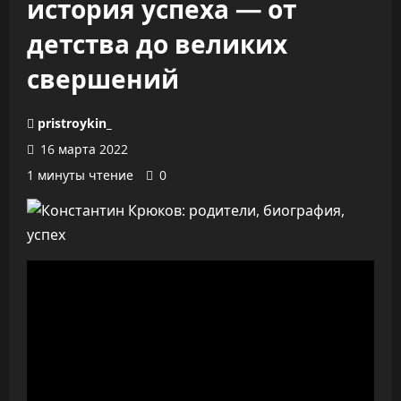
история успеха — от
детства до великих
свершений
pristroykin_
16 марта 2022
1 минуты чтение
0