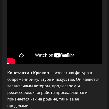
Константин Крюков
— известная фигура в
современной культуре и искусстве. Он является
талантливым актером, продюсером и
режиссером, чья работа прославляется и
признается как на родине, так и за ее
пределами.