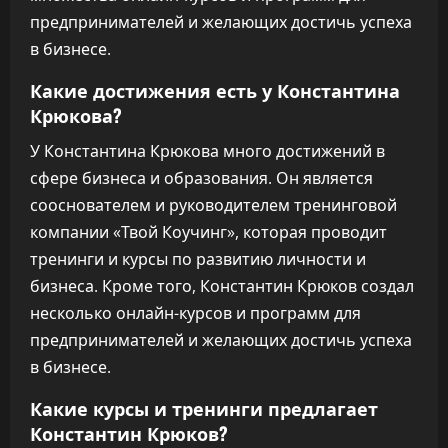
предпринимателей и желающих достичь успеха
в бизнесе.
Какие достижения есть у Константина
Крюкова?
У Константина Крюкова много достижений в
сфере бизнеса и образования. Он является
сооснователем и руководителем тренинговой
компании «Твой Коучинг», которая проводит
тренинги и курсы по развитию личности и
бизнеса. Кроме того, Константин Крюков создал
несколько онлайн-курсов и программ для
предпринимателей и желающих достичь успеха
в бизнесе.
Какие курсы и тренинги предлагает
Константин Крюков?