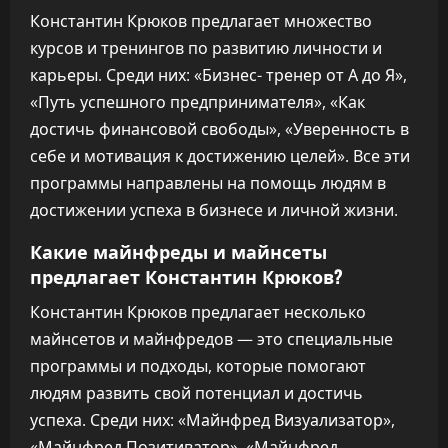
Константин Крюков предлагает множество
курсов и тренингов по развитию личности и
карьеры. Среди них: «Бизнес- тренер от А до Я»,
«Путь успешного предпринимателя», «Как
достичь финансовой свободы», «Уверенность в
себе и мотивация к достижению целей». Все эти
программы направлены на помощь людям в
достижении успеха в бизнесе и личной жизни.
Какие майнфреды и майнсеты
предлагает Константин Крюков?
Константин Крюков предлагает несколько
майнсетов и майнфредов — это специальные
программы и подходы, которые помогают
людям развить свой потенциал и достичь
успеха. Среди них: «Майнфред Визуализатор»,
«Майнфред Позитиватор», «Майнфред