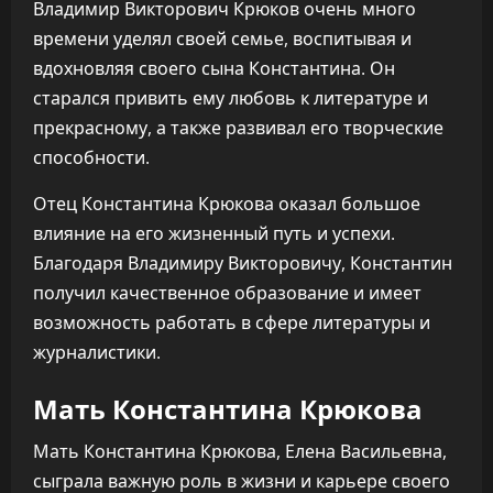
Владимир Викторович Крюков очень много
времени уделял своей семье, воспитывая и
вдохновляя своего сына Константина. Он
старался привить ему любовь к литературе и
прекрасному, а также развивал его творческие
способности.
Отец Константина Крюкова оказал большое
влияние на его жизненный путь и успехи.
Благодаря Владимиру Викторовичу, Константин
получил качественное образование и имеет
возможность работать в сфере литературы и
журналистики.
Мать Константина Крюкова
Мать Константина Крюкова, Елена Васильевна,
сыграла важную роль в жизни и карьере своего