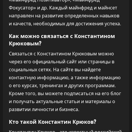
Фокусатор» и др. Каждый майнфред и майнсет
направлен на развитие определенных навыков
и качеств, необходимых для достижения успеха.
Как можно связаться с Константином
Крюковым?
Связаться с Константином Крюковым можно
через его официальный сайт или страницы в
социальных сетях. На сайте вы найдете
контактную информацию, а также информацию
о его курсах, тренингах и других программам.
Кроме того, вы можете подписаться на его блог
и получать актуальные статьи и материалы о
развитии личности и бизнеса.
Кто такой Константин Крюков?