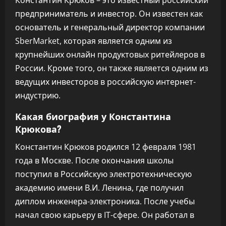
Константин Крюков – это известный российский
предприниматель и инвестор. Он известен как
основатель и генеральный директор компании
SberMarket, которая является одним из
крупнейших онлайн продуктовых ритейлеров в
России. Кроме того, он также является одним из
ведущих инвесторов в российскую интернет-
индустрию.
Какая биография у Константина
Крюкова?
Константин Крюков родился 12 февраля 1981
года в Москве. После окончания школы
поступил в Российскую электротехническую
академию имени В.И. Ленина, где получил
диплом инженера-электроника. После учебы
начал свою карьеру в IT-сфере. Он работал в