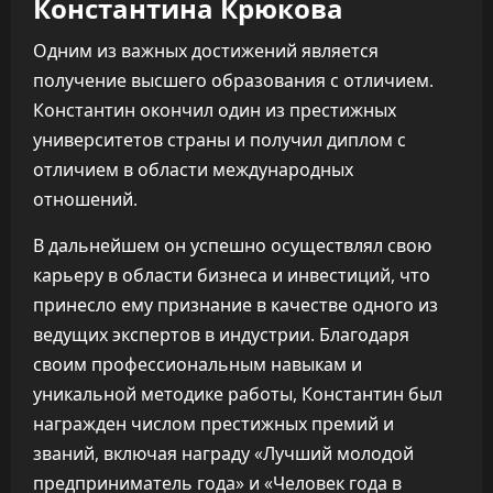
Константина Крюкова
Одним из важных достижений является
получение высшего образования с отличием.
Константин окончил один из престижных
университетов страны и получил диплом с
отличием в области международных
отношений.
В дальнейшем он успешно осуществлял свою
карьеру в области бизнеса и инвестиций, что
принесло ему признание в качестве одного из
ведущих экспертов в индустрии. Благодаря
своим профессиональным навыкам и
уникальной методике работы, Константин был
награжден числом престижных премий и
званий, включая награду «Лучший молодой
предприниматель года» и «Человек года в