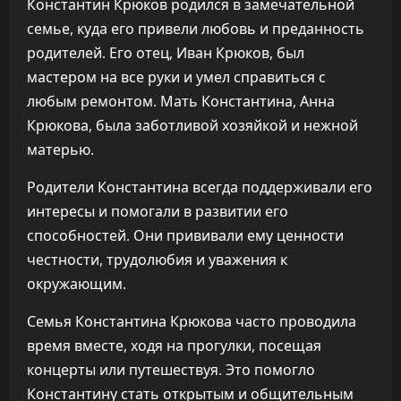
Константин Крюков родился в замечательной
семье, куда его привели любовь и преданность
родителей. Его отец, Иван Крюков, был
мастером на все руки и умел справиться с
любым ремонтом. Мать Константина, Анна
Крюкова, была заботливой хозяйкой и нежной
матерью.
Родители Константина всегда поддерживали его
интересы и помогали в развитии его
способностей. Они прививали ему ценности
честности, трудолюбия и уважения к
окружающим.
Семья Константина Крюкова часто проводила
время вместе, ходя на прогулки, посещая
концерты или путешествуя. Это помогло
Константину стать открытым и общительным