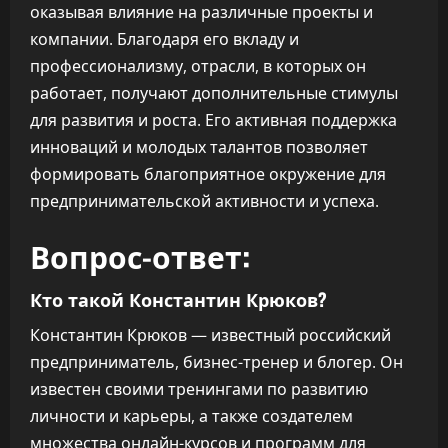
оказывая влияние на различные проекты и
компании. Благодаря его вкладу и
профессионализму, отрасли, в которых он
работает, получают дополнительные стимулы
для развития и роста. Его активная поддержка
инноваций и молодых талантов позволяет
формировать благоприятное окружение для
предпринимательской активности и успеха.
Вопрос-ответ:
Кто такой Константин Крюков?
Константин Крюков — известный российский
предприниматель, бизнес-тренер и блогер. Он
известен своими тренингами по развитию
личности и карьеры, а также создателем
множества онлайн-курсов и программ для