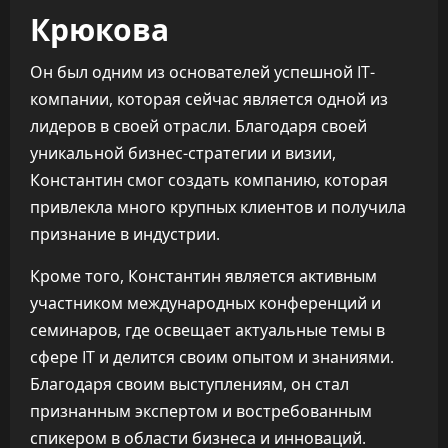
Крюкова
Он был одним из основателей успешной IT-
компании, которая сейчас является одной из
лидеров в своей отрасли. Благодаря своей
уникальной бизнес-стратегии и визии,
Константин смог создать компанию, которая
привлекла много крупных клиентов и получила
признание в индустрии.
Кроме того, Константин является активным
участником международных конференций и
семинаров, где освещает актуальные темы в
сфере IT и делится своим опытом и знаниями.
Благодаря своим выступлениям, он стал
признанным экспертом и востребованным
спикером в области бизнеса и инноваций.