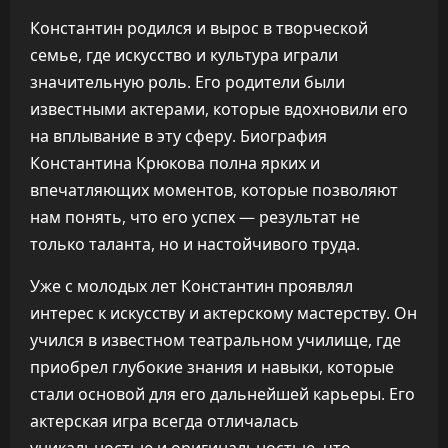
Константин родился и вырос в творческой
семье, где искусство и культура играли
значительную роль. Его родители были
известными актерами, которые вдохновили его
на вплывание в эту сферу. Биография
Константина Крюкова полна ярких и
впечатляющих моментов, которые позволяют
нам понять, что его успех — результат не
только таланта, но и настойчивого труда.
Уже с молодых лет Константин проявлял
интерес к искусству и актерскому мастерству. Он
учился в известном театральном училище, где
приобрел глубокие знания и навыки, которые
стали основой для его дальнейшей карьеры. Его
актерская игра всегда отличалась