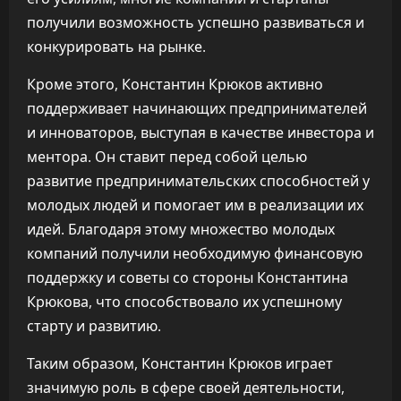
получили возможность успешно развиваться и
конкурировать на рынке.
Кроме этого, Константин Крюков активно
поддерживает начинающих предпринимателей
и инноваторов, выступая в качестве инвестора и
ментора. Он ставит перед собой целью
развитие предпринимательских способностей у
молодых людей и помогает им в реализации их
идей. Благодаря этому множество молодых
компаний получили необходимую финансовую
поддержку и советы со стороны Константина
Крюкова, что способствовало их успешному
старту и развитию.
Таким образом, Константин Крюков играет
значимую роль в сфере своей деятельности,