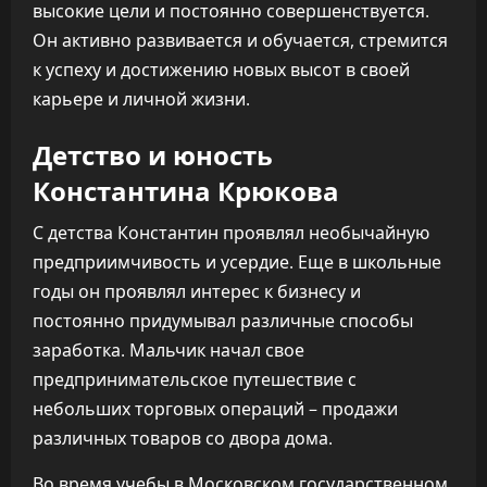
высокие цели и постоянно совершенствуется.
Он активно развивается и обучается, стремится
к успеху и достижению новых высот в своей
карьере и личной жизни.
Детство и юность
Константина Крюкова
С детства Константин проявлял необычайную
предприимчивость и усердие. Еще в школьные
годы он проявлял интерес к бизнесу и
постоянно придумывал различные способы
заработка. Мальчик начал свое
предпринимательское путешествие с
небольших торговых операций – продажи
различных товаров со двора дома.
Во время учебы в Московском государственном