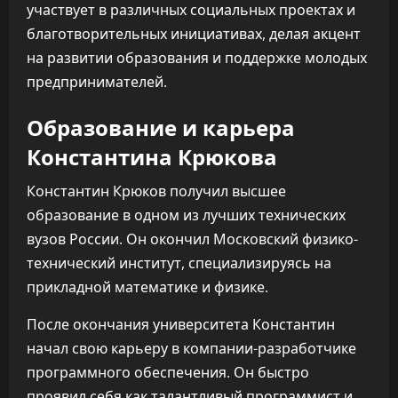
участвует в различных социальных проектах и
благотворительных инициативах, делая акцент
на развитии образования и поддержке молодых
предпринимателей.
Образование и карьера
Константина Крюкова
Константин Крюков получил высшее
образование в одном из лучших технических
вузов России. Он окончил Московский физико-
технический институт, специализируясь на
прикладной математике и физике.
После окончания университета Константин
начал свою карьеру в компании-разработчике
программного обеспечения. Он быстро
проявил себя как талантливый программист и