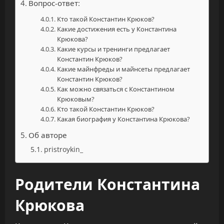
Вопрос-ответ:
Кто такой Константин Крюков?
Какие достижения есть у Константина
Крюкова?
Какие курсы и тренинги предлагает
Константин Крюков?
Какие майнфреды и майнсеты предлагает
Константин Крюков?
Как можно связаться с Константином
Крюковым?
Кто такой Константин Крюков?
Какая биография у Константина Крюкова?
Об авторе
pristroykin_
Родители Константина
Крюкова