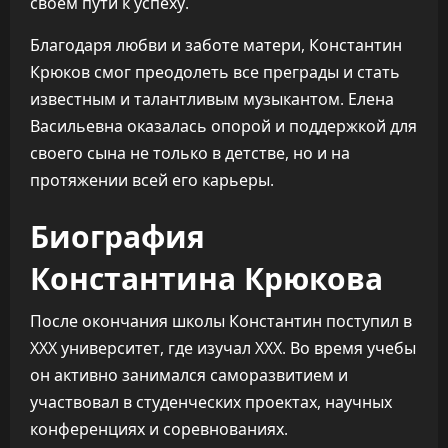
своем пути к успеху.
Благодаря любви и заботе матери, Константин
Крюков смог преодолеть все преграды и стать
известным и талантливым музыкантом. Елена
Васильевна оказалась опорой и поддержкой для
своего сына не только в детстве, но и на
протяжении всей его карьеры.
Биография
Константина Крюкова
После окончания школы Константин поступил в
XXX университет, где изучал XXX. Во время учебы
он активно занимался саморазвитием и
участвовал в студенческих проектах, научных
конференциях и соревнованиях.