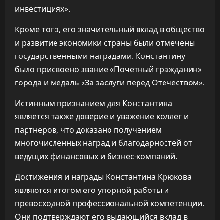
инвестициях».
Кроме того, его значительный вклад в общество
и развитие экономики страны были отмечены
государственными наградами. Константину
было присвоено звание «Почетный гражданин»
города и медаль «За заслуги перед Отечеством».
Истинным признанием для Константина
является также доверие и уважение коллег и
партнеров, что доказано получением
многочисленных наград и благодарностей от
ведущих финансовых и бизнес-компаний.
Достижения и награды Константина Крюкова
являются итогом его упорной работы и
превосходной профессиональной компетенции.
Они подтверждают его выдающийся вклад в