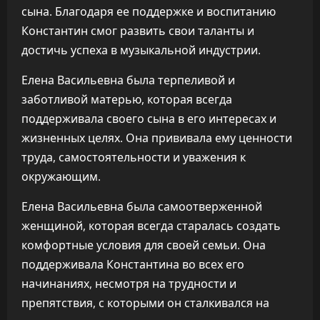
сына. Благодаря ее поддержке и воспитанию
Константин смог развить свои таланты и
достичь успеха в музыкальной индустрии.
Елена Васильевна была терпеливой и
заботливой матерью, которая всегда
поддерживала своего сына в его интересах и
жизненных целях. Она прививала ему ценности
труда, самостоятельности и уважения к
окружающим.
Елена Васильевна была самоотверженной
женщиной, которая всегда старалась создать
комфортные условия для своей семьи. Она
поддерживала Константина во всех его
начинаниях, несмотря на трудности и
препятствия, с которыми он сталкивался на