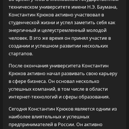
техническом университете имени Н.Э. Баумана,
Константин Крюков активно участвовал в
студенческой жизни и успел заметить себя как
энергичный и целеустремленный молодой
человек. В это же время он принял участие в
создании и успешном развитии нескольких
стартапов.
После окончания университета Константин
Крюков активно начал развивать свою карьеру
в сфере бизнеса. Он основал несколько
успешных компаний, в том числе в области
интернет-технологий и сферы образования.
Сегодня Константин Крюков является одним из
наиболее влиятельных и успешных
предпринимателей в России. Он активно