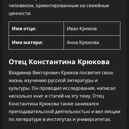
человеком, ориентированным на семейные
ценности.
Имя отца:
Иван Крюков
Имя матери:
Анна Крюкова
Отец Константина Крюкова
Владимир Викторович Крюков посвятил свою
жизнь изучению русской литературы и
культуры. Он проводил исследования, написал
несколько книг и статей на эту тему. Отец
Константина Крюкова также занимался
преподавательской деятельностью и вел лекции
по литературе в институтах и университетах.