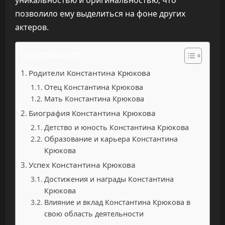
уникальностью и оригинальностью, что
позволило ему выделиться на фоне других
актеров.
Содержание
Родители Константина Крюкова
Отец Константина Крюкова
Мать Константина Крюкова
Биография Константина Крюкова
Детство и юность Константина Крюкова
Образование и карьера Константина
Крюкова
Успех Константина Крюкова
Достижения и награды Константина
Крюкова
Влияние и вклад Константина Крюкова в
свою область деятельности