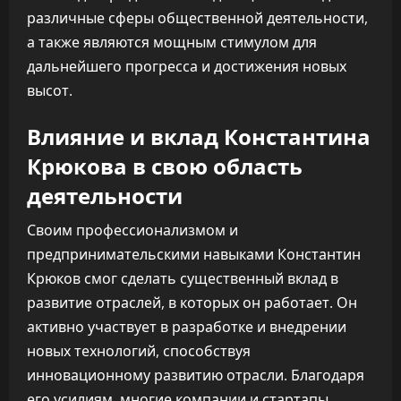
различные сферы общественной деятельности,
а также являются мощным стимулом для
дальнейшего прогресса и достижения новых
высот.
Влияние и вклад Константина
Крюкова в свою область
деятельности
Своим профессионализмом и
предпринимательскими навыками Константин
Крюков смог сделать существенный вклад в
развитие отраслей, в которых он работает. Он
активно участвует в разработке и внедрении
новых технологий, способствуя
инновационному развитию отрасли. Благодаря
его усилиям, многие компании и стартапы