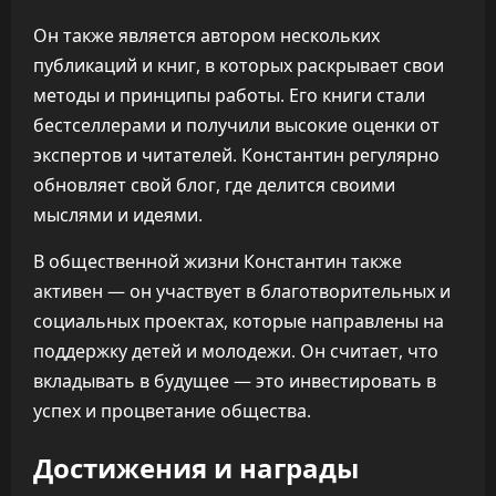
Он также является автором нескольких
публикаций и книг, в которых раскрывает свои
методы и принципы работы. Его книги стали
бестселлерами и получили высокие оценки от
экспертов и читателей. Константин регулярно
обновляет свой блог, где делится своими
мыслями и идеями.
В общественной жизни Константин также
активен — он участвует в благотворительных и
социальных проектах, которые направлены на
поддержку детей и молодежи. Он считает, что
вкладывать в будущее — это инвестировать в
успех и процветание общества.
Достижения и награды