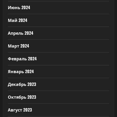
Июнь 2024
Май 2024
Апрель 2024
Март 2024
Февраль 2024
Январь 2024
Декабрь 2023
Октябрь 2023
Август 2023