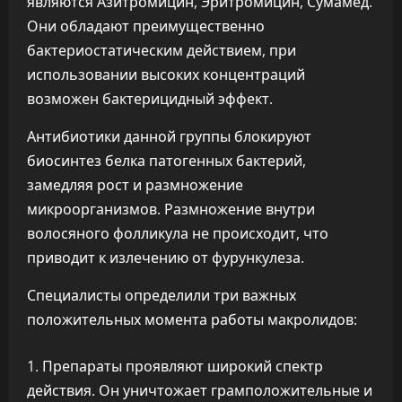
являются Азитромицин, Эритромицин, Сумамед.
Они обладают преимущественно
бактериостатическим действием, при
использовании высоких концентраций
возможен бактерицидный эффект.
Антибиотики данной группы блокируют
биосинтез белка патогенных бактерий,
замедляя рост и размножение
микроорганизмов. Размножение внутри
волосяного фолликула не происходит, что
приводит к излечению от фурункулеза.
Специалисты определили три важных
положительных момента работы макролидов:
Препараты проявляют широкий спектр
действия. Он уничтожает грамположительные и