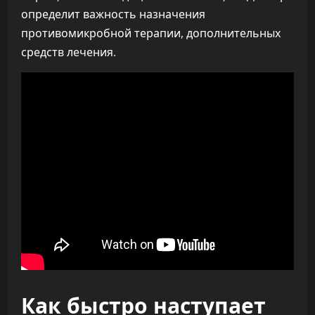
определит важность назначения
противомикробной терапии, дополнительных
средств лечения.
Как быстро наступает