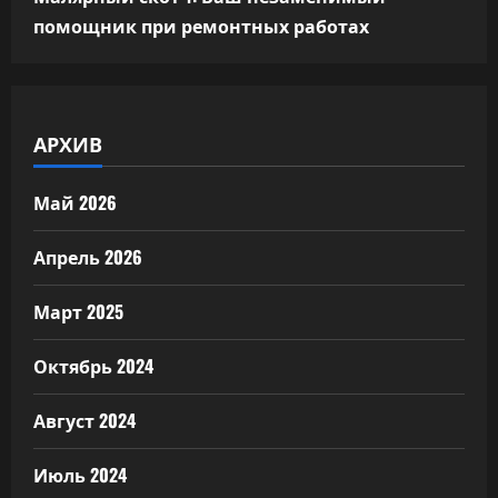
помощник при ремонтных работах
АРХИВ
Май 2026
Апрель 2026
Март 2025
Октябрь 2024
Август 2024
Июль 2024