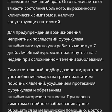
занимается лечащий врач. Он отталкивается от
тяжести состояния больного, выраженности
клинических симптомов, наличия
сопутствующих патологий.
Для предупреждения возникновения
неприятных последствий фурункулеза
антибиотики нужно употреблять минимум 7
дней. Лечебный курс может растянуться на 2
недели при осложненном течении заболевания.
Самостоятельный подбор дозировки, кратности
употребления лекарства грозит развитием
побочных явлений, ухудшением протекания
фурункулеза и обретением
антибиотикорезистентности. При первых
симптомах гнойного заболевания лучше
обращаться за медицинской помощью. Доктор