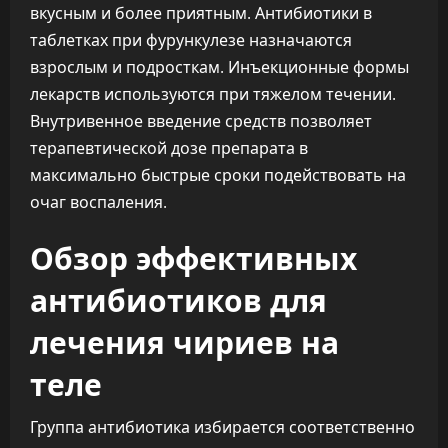
вкусным и более приятным. Антибиотики в
таблетках при фурункулезе назначаются
взрослым и подросткам. Инъекционные формы
лекарств используются при тяжелом течении.
Внутривенное введение средств позволяет
терапевтической дозе препарата в
максимально быстрые сроки подействовать на
очаг воспаления.
Обзор эффективных
антибиотиков для
лечения чириев на
теле
Группа антибиотика избирается соответственно