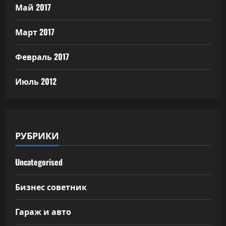
Май 2017
Март 2017
Февраль 2017
Июль 2012
РУБРИКИ
Uncategorised
Бизнес советник
Гараж и авто