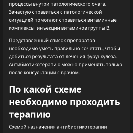
процессы внутри патологического очага.
Зачастую справиться с патологической
ситуацией помогают справиться витаминные
комплексы, инъекции витаминов группы В.
Представленный список препаратов
необходимо уметь правильно сочетать, чтобы
добиться результата от лечения фурункулеза.
Антибиотикотерапию можно применять только
после консультации с врачом.
По какой схеме
необходимо проходить
терапию
Схемой назначения антибиотикотерапии