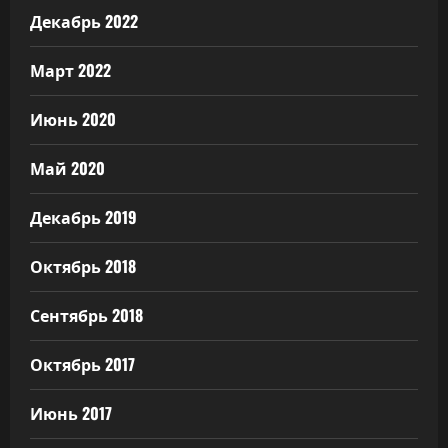
Декабрь 2022
Март 2022
Июнь 2020
Май 2020
Декабрь 2019
Октябрь 2018
Сентябрь 2018
Октябрь 2017
Июнь 2017