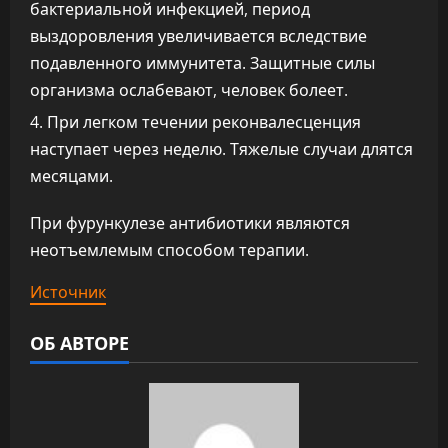
бактериальной инфекцией, период
выздоровления увеличивается вследствие
подавленного иммунитета. Защитные силы
организма ослабевают, человек болеет.
При легком течении реконвалесценция
наступает через неделю. Тяжелые случаи длятся
месяцами.
При фурункулезе антибиотики являются
неотъемлемым способом терапии.
Источник
ОБ АВТОРЕ