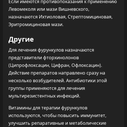
Если имеются противопоказания к применению
Левомеколя или мази Вишневского,
назначаются Ихтиоловая, Стрептомициновая,
Эритромициновая мази.
Другие
Для лечения фурункулов назначаются
представители фторхинолонов
(Ципрофлоксацин, Цифран, Офлоксацин).
Действие препаратов направлено сразу на
несколько возбудителей. Антибиотики этой
группы применяются для лечения
мультирезистентных инфекций.
Витамины для терапии фурункулов
используются, чтобы повысить иммунитет,
улучшить репаративные и метаболические