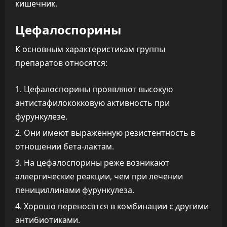
кишечник.
Цефалоспорины
К основным характеристикам группы
препаратов относятся:
Цефалоспорины проявляют высокую
антистафилококковую активность при
фурункулезе.
Они имеют выраженную резистентность в
отношении бета-лактам.
На цефалоспорины реже возникают
аллергические реакции, чем при лечении
пенициллинами фурункулеза.
Хорошо переносятся в комбинации с другими
антибиотиками.