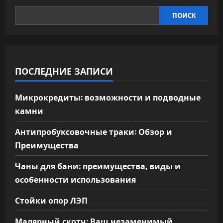
ПОИСК
ПОСЛЕДНИЕ ЗАПИСИ
Микрокредиты: возможности и подводные
камни
Антипробуксовочные траки: Обзор и
Преимущества
Чаны для бани: преимущества, виды и
особенности использования
Стойки опор ЛЭП
Малярный скотч: Ваш незаменимый