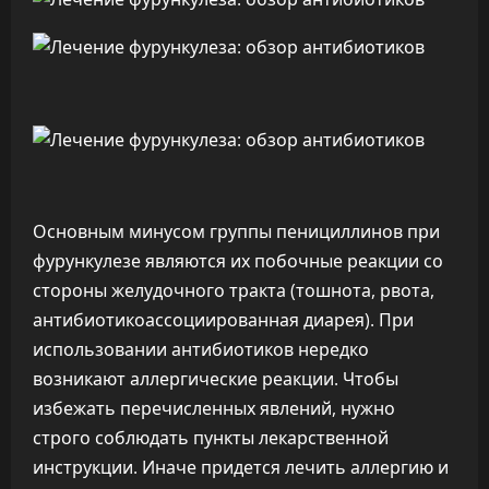
Основным минусом группы пенициллинов при
фурункулезе являются их побочные реакции со
стороны желудочного тракта (тошнота, рвота,
антибиотикоассоциированная диарея). При
использовании антибиотиков нередко
возникают аллергические реакции. Чтобы
избежать перечисленных явлений, нужно
строго соблюдать пункты лекарственной
инструкции. Иначе придется лечить аллергию и