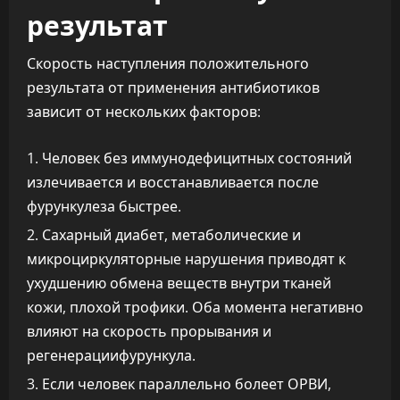
результат
Скорость наступления положительного
результата от применения антибиотиков
зависит от нескольких факторов:
Человек без иммунодефицитных состояний
излечивается и восстанавливается после
фурункулеза быстрее.
Сахарный диабет, метаболические и
микроциркуляторные нарушения приводят к
ухудшению обмена веществ внутри тканей
кожи, плохой трофики. Оба момента негативно
влияют на скорость прорывания и
регенерациифурункула.
Если человек параллельно болеет ОРВИ,