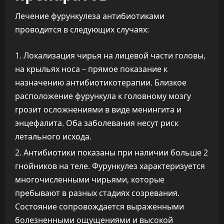
Лечение фурункулеза антибиотиками
проводится в следующих случаях:
Локализация чирья на лицевой части головы,
на крыльях носа – прямое показание к
назначению антибиотикотерапии. Близкое
расположение фурункула к головному мозгу
грозит осложнениями в виде менингита и
энцефалита. Оба заболевания несут риск
летального исхода.
Антибиотики показаны при наличии больше 2
гнойников на теле. Фурункулез характеризуется
многочисленными чирьями, которые
пребывают в разных стадиях созревания.
Состояние сопровождается выраженными
болезненными ощущениями и высокой