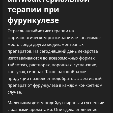
терапии при
фурункулезе
Отрасль антибиотикотерапии на
фармацевтическом рынке занимает значимое
место среди других медикаментозных
препаратов. На сегодняшний день лекарства
изготавливаются во всевозможных формах:
таблетках, растворах, порошках, суспензиях,
капсулах, сиропах. Такое разнообразие
продукции позволяет подобрать эффективный
препарат от фурункулеза в каждом конкретном
случае.
Маленьким детям подойдут сиропы и суспензии
с разными ароматами. Они сделают лечение