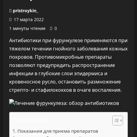
pristroykin_
17 марта 2022
1 минуты чтение
0
Антибиотики при фурункулезе применяются при
тяжелом течении гнойного заболевания кожных
покровов. Противомикробные препараты
позволяют предупредить распространение
инфекции в глубокие слои эпидермиса и
кровеносное русло, остановить размножение
стрепто- и стафилококков в очаге воспаления.
Содержание
Показания для приема препаратов