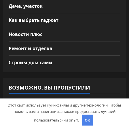
Дача, участок
Как выбрать гаджет
Новости плюс
Ремонт и отделка
Строим дом сами
ВОЗМОЖНО, ВЫ ПРОПУСТИЛИ
Этот сайт использует куки-файлы и другие технологии, чтобы
помочь вам в навигации, а также предоставить лучший
пользовательский опыт.
OK