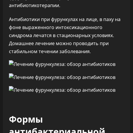
антибиотикотерапии.
Антибиотики при фурункулах на лице, в паху на
фоне выраженного интоксикационного
синдрома лечатся в стационарных условиях.
Домашнее лечение можно проводить при
стабильном течении заболевания.
Формы
антибактериальной