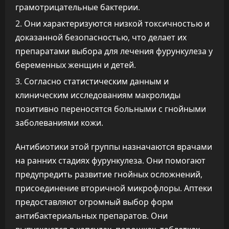
грамотрицательные бактерии.
Они характеризуются низкой токсичностью и
доказанной безопасностью, что делает их
препаратами выбора для лечения фурункулеза у
беременных женщин и детей.
Согласно статистическим данным и
клиническим исследованиям макролиды
позитивно переносятся больными с гнойными
заболеваниями кожи.
Антибиотики этой группы назначаются врачами
на ранних стадиях фурункулеза. Они помогают
предупредить развитие гнойных осложнений,
присоединение вторичной микрофлоры. Аптеки
предоставляют огромный выбор форм
антибактериальных препаратов. Они