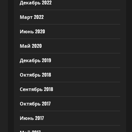
Декабрь 2022
Март 2022
Июнь 2020
Май 2020
Декабрь 2019
Октябрь 2018
Сентябрь 2018
Октябрь 2017
Июнь 2017