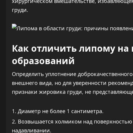
хирургическом вмешательстве, избавляюще
груди.
Как отличить липому на 
образований
Определить уплотнение доброкачественного
внешнего вида, но для уверенности рекомен
признаки жировика груди, не представляюще
Диаметр не более 1 сантиметра.
Возвышается холмиком над поверхностью
надавливании.