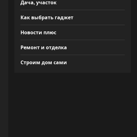
Дача, участок
Как выбрать гаджет
Новости плюс
Ремонт и отделка
Строим дом сами