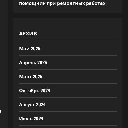
помощник при ремонтных работах
АРХИВ
Май 2026
Апрель 2026
Март 2025
Октябрь 2024
Август 2024
и
Июль 2024