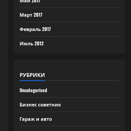
Май 2017
Март 2017
Февраль 2017
Июль 2012
РУБРИКИ
Uncategorised
Бизнес советник
Гараж и авто