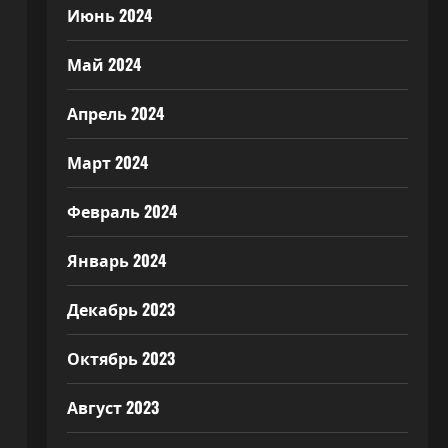
Июнь 2024
Май 2024
Апрель 2024
Март 2024
Февраль 2024
Январь 2024
Декабрь 2023
Октябрь 2023
Август 2023