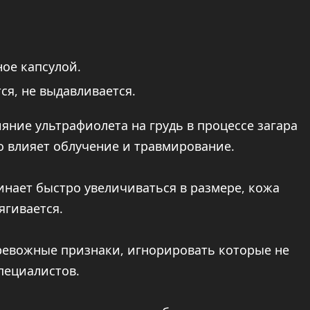
ое капсулой.
ся, не выдавливается.
яние ультрафиолета на грудь в процессе загара
о влияет облучение и травмирование.
инает быстро увеличиваться в размере, кожа
ягивается.
тревожные признаки, игнорировать которые не
пециалистов.