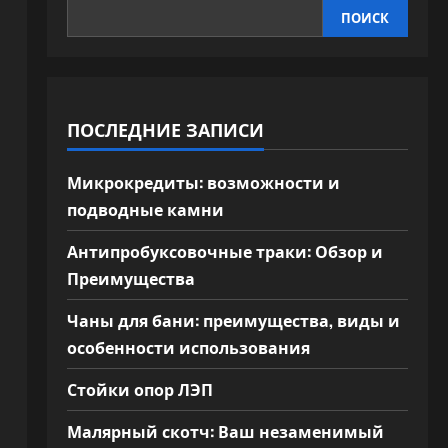
ПОИСК
ПОСЛЕДНИЕ ЗАПИСИ
Микрокредиты: возможности и
подводные камни
Антипробуксовочные траки: Обзор и
Преимущества
Чаны для бани: преимущества, виды и
особенности использования
Стойки опор ЛЭП
Малярный скотч: Ваш незаменимый