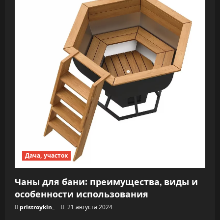
Дача, участок
Чаны для бани: преимущества, виды и
особенности использования
pristroykin_
21 августа 2024