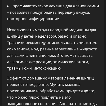
профилактическое лечение для членов семьи
– позволяет предупредить передачу вируса,
повторное инфицирование.
Использовать методы народной медицины для
шипиц у детей нецелесообразно и опасно.
Травники рекомендуют использовать чистотел,
сок чеснока, йод, разные агрессивные жидкости
для выжигания папиллом. Это может вызвать
аллергические реакции, химические ожоги,
травмы кожи, интоксикацию.
Эффект от домашних методов лечения шипиц
появляется медленно. Мучить малыша
прижиганиями и обработками придется долго,
что можно плохо повлиять на его
эмоциональное состояние. Аппаратные методы