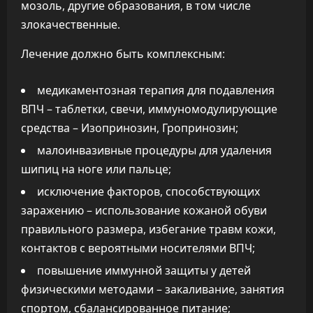
мозоль, другие образования, в том числе
злокачественные.
Лечение должно быть комплексным:
медикаментозная терапия для подавления
ВПЧ – таблетки, свечи, иммуномодулирующие
средства – Изопринозин, Гропринозин;
малоинвазивные процедуры для удаления
шипиц на ноге или пальце;
исключение факторов, способствующих
заражению – использование кожаной обуви
правильного размера, избегание травм кожи,
контактов с вероятными носителями ВПЧ;
повышение иммунной защиты у детей
физическими методами – закаливание, занятия
спортом, сбалансированное питание;