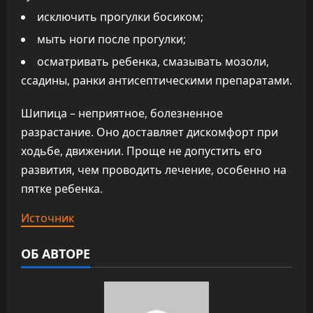
исключить прогулки босиком;
мыть ноги после прогулки;
осматривать ребенка, смазывать мозоли,
ссадины, ранки антисептическими препаратами.
Шипица – неприятное, болезненное
разрастание. Оно доставляет дискомфорт при
ходьбе, движении. Проще не допустить его
развития, чем проводить лечение, особенно на
пятке ребенка.
Источник
ОБ АВТОРЕ