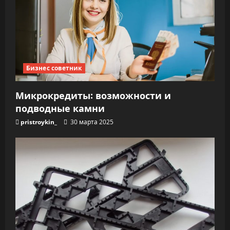
Бизнес советник
Микрокредиты: возможности и
подводные камни
pristroykin_
30 марта 2025