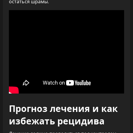
остаться шрамы.
Прогноз лечения и как
избежать рецидива