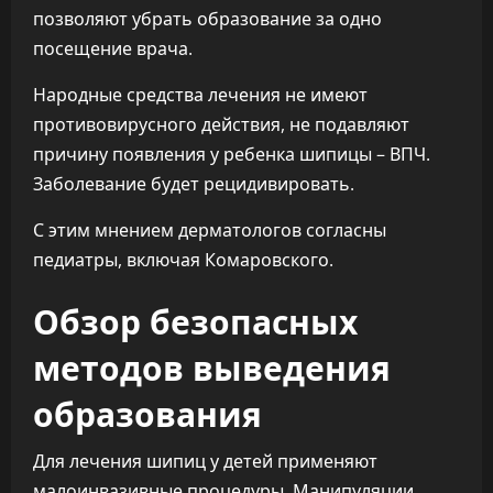
позволяют убрать образование за одно
посещение врача.
Народные средства лечения не имеют
противовирусного действия, не подавляют
причину появления у ребенка шипицы – ВПЧ.
Заболевание будет рецидивировать.
С этим мнением дерматологов согласны
педиатры, включая Комаровского.
Обзор безопасных
методов выведения
образования
Для лечения шипиц у детей применяют
малоинвазивные процедуры. Манипуляции