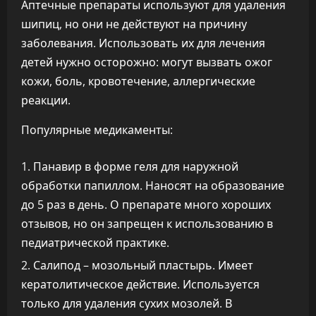
Аптечные препараты используют для удаления
шипиц, но они не действуют на причину
заболевания. Использовать их для лечения
детей нужно осторожно: могут вызвать ожог
кожи, боль, кровотечение, аллергические
реакции.
Популярные медикаменты:
Панавир в форме геля для наружной
обработки папиллом. Наносят на образование
до 5 раз в день. О препарате много хороших
отзывов, но он запрещен к использованию в
педиатрической практике.
Салипод – мозольный пластырь. Имеет
кератолитическое действие. Используется
только для удаления сухих мозолей. В