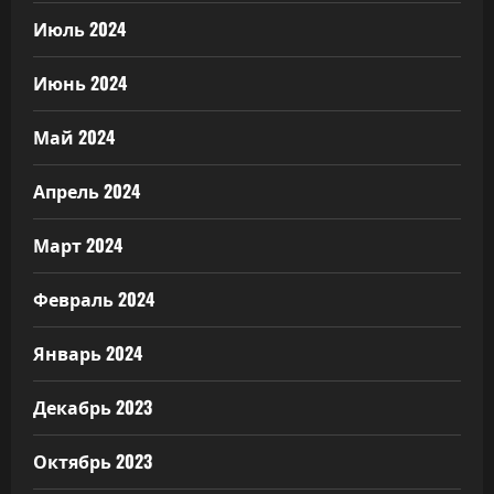
Июль 2024
Июнь 2024
Май 2024
Апрель 2024
Март 2024
Февраль 2024
Январь 2024
Декабрь 2023
Октябрь 2023