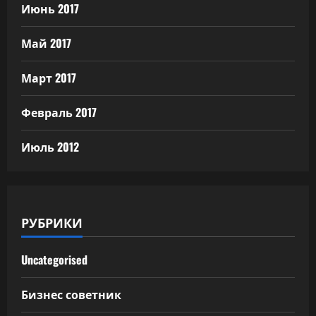
Июнь 2017
Май 2017
Март 2017
Февраль 2017
Июль 2012
РУБРИКИ
Uncategorised
Бизнес советник