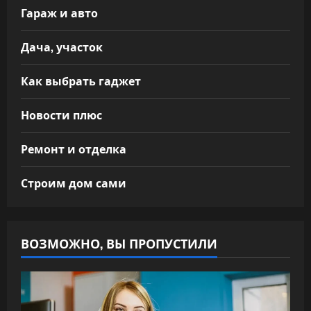
Гараж и авто
Дача, участок
Как выбрать гаджет
Новости плюс
Ремонт и отделка
Строим дом сами
ВОЗМОЖНО, ВЫ ПРОПУСТИЛИ