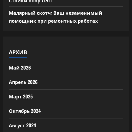
Стойки опор ЛЭП
Малярный скотч: Ваш незаменимый
помощник при ремонтных работах
АРХИВ
Май 2026
Апрель 2026
Март 2025
Октябрь 2024
Август 2024