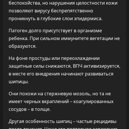
беспокойства, но нарушения целостности кожи
позволяют вирусу беспрепятственно
проникнуть в глубокие слои эпидермиса.
Патоген долго присутствует в организме
ребенка. При сильном иммунитете вегетации не
образуются.
На фоне простуды или переохлаждении
защитные силы снижаются, ВПЧ активизируется,
в месте его внедрения начинают развиваться
шипицы.
Они похожи на стержневую мозоль, но та не
имеет черных вкраплений – коагулированных
сосудов – в толще.
Другая особенность шипиц – частые рецидивы