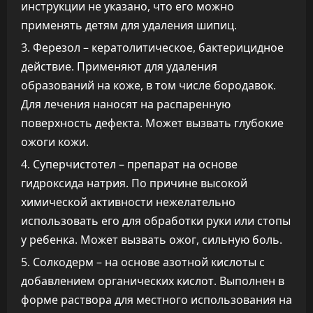
инструкции не указано, что его можно
применять детям для удаления шипиц.
Ферезол – кератолитическое, бактерицидное
действие. Применяют для удаления
образований на коже, в том числе бородавок.
Для лечения наносят на распаренную
поверхность дефекта. Может вызвать глубокие
ожоги кожи.
Суперчистотел – препарат на основе
гидроксида натрия. По причине высокой
химической активности нежелательно
использовать его для обработки руки или стопы
у ребенка. Может вызвать ожог, сильную боль.
Солкодерм – на основе азотной кислоты с
добавлением органических кислот. Выполнен в
форме раствора для местного использования на