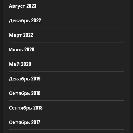
Август 2023
Декабрь 2022
Март 2022
Июнь 2020
Май 2020
Декабрь 2019
Октябрь 2018
Сентябрь 2018
Октябрь 2017