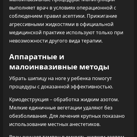
выполняет врач в условиях операционной с
соблюдением правил асептики. Прижигание
агрессивными жидкостями в официальной
медицинской практике используют только при
невозможности другого вида терапии.
Аппаратные и
малоинвазивные методы
Убрать шипицу на ноге у ребенка помогут
процедуры с доказанной эффективностью.
Криодеструкция – обработка жидким азотом.
Мелкие единичные вегетации удаляют без
обезболивания. Для лечения крупных показано
использование местных анестетиков.