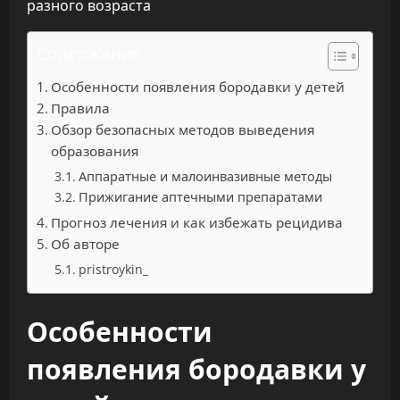
Содержание
Особенности появления бородавки у детей
Правила
Обзор безопасных методов выведения
образования
Аппаратные и малоинвазивные методы
Прижигание аптечными препаратами
Прогноз лечения и как избежать рецидива
Об авторе
pristroykin_
Особенности
появления бородавки у