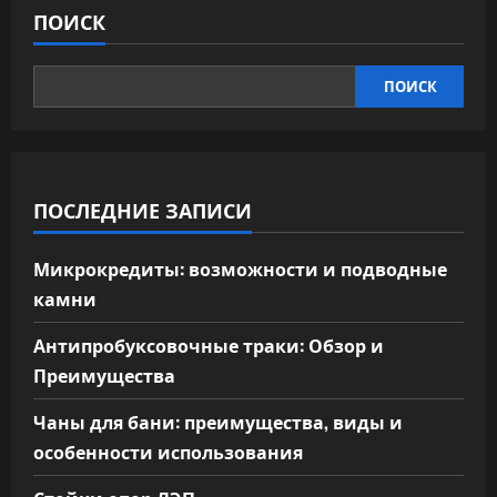
ПОИСК
ПОИСК
ПОСЛЕДНИЕ ЗАПИСИ
Микрокредиты: возможности и подводные
камни
Антипробуксовочные траки: Обзор и
Преимущества
Чаны для бани: преимущества, виды и
особенности использования