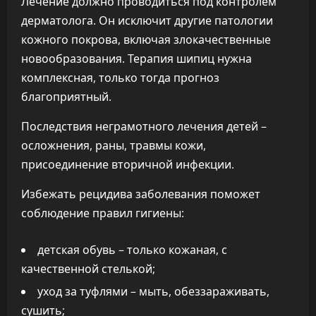
Лечение должно проводиться под контролем
дерматолога. Он исключит другие патологии
кожного покрова, включая злокачественные
новообразования. Терапия шипиц нужна
комплексная, только тогда прогноз
благоприятный.
Последствия неграмотного лечения детей –
осложнения, раны, травмы кожи,
присоединение вторичной инфекции.
Избежать рецидива заболевания поможет
соблюдение правил гигиены:
детская обувь – только кожаная, с
качественной стелькой;
уход за туфлями – мыть, обеззараживать,
сушить;