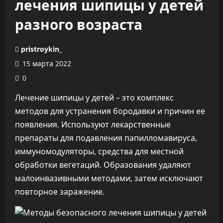
лечения шипицы у детей
разного возраста
pristroykin_
15 марта 2022
0
Лечение шипицы у детей – это комплекс
методов для устранения бородавки и причин ее
появления. Используют лекарственные
препараты для подавления папилломавируса,
иммуномодуляторы, средства для местной
обработки вегетаций. Образования удаляют
малоинвазивными методами, затем исключают
повторное заражение.