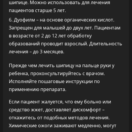
шипице. Можно использовать для лечения
пациентов старше 5 лет.
Дуофилм – на основе органических кислот.
Запрещен для малышей до двух лет. Пациентам
в возрасте от 2 до 12 лет обработку
образований проводит взрослый. Длительность
лечения – до 3 месяцев.
Прежде чем лечить шипицу на пальце руки у
ребенка, проконсультируйтесь с врачом.
Исполняйте пошаговые инструкции по
применению препарата.
Если пациент жалуется, что ему больно или
средство жжет, доставляет дискомфорт –
откажитесь от подобных методов лечения.
Химические ожоги заживают медленно, могут