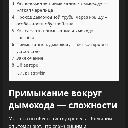
Расположение примыкания к дымоходу —
мягкая черепица
Проход дымоходной трубы через крышу –
особенности обустройства
Как сделать примыкание дымохода –
способы
Примыкание к дымоходу — мягкая кровля —
устройство
Заключение
Об авторе
pristroykin_
Примыкание вокруг
дымохода — сложности
Мастера по обустройству кровель с большим
опытом знают, что сложнейшим и