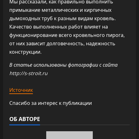
Мы рассказали, как правильно выполнить
примыкание металлических и кирпичных
дымоходных труб к разным видам кровель.
Качество выполненных работ влияет на
функционирование всего кровельного пирога,
от них зависит долговечность, надежность
конструкции.
В статье использованы фотографии с сайта
http://s-stroit.ru
Источник
Спасибо за интерес к публикации
ОБ АВТОРЕ