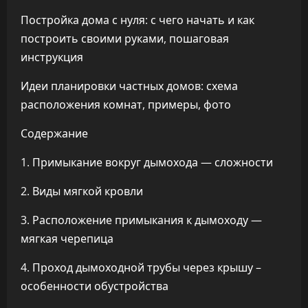
Постройка дома с нуля: с чего начать и как
построить своими руками, пошаговая
инструкция
Идеи планировки частных домов: схема
расположения комнат, примеры, фото
Содержание
1. Примыкание вокруг дымохода — сложности
2. Виды мягкой кровли
3. Расположение примыкания к дымоходу —
мягкая черепица
4. Проход дымоходной трубы через крышу –
особенности обустройства