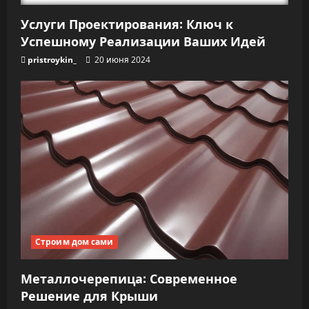
Услуги Проектирования: Ключ к
Успешному Реализации Ваших Идей
pristroykin_
20 июня 2024
Строим дом сами
Металлочерепица: Современное
Решение для Крыши