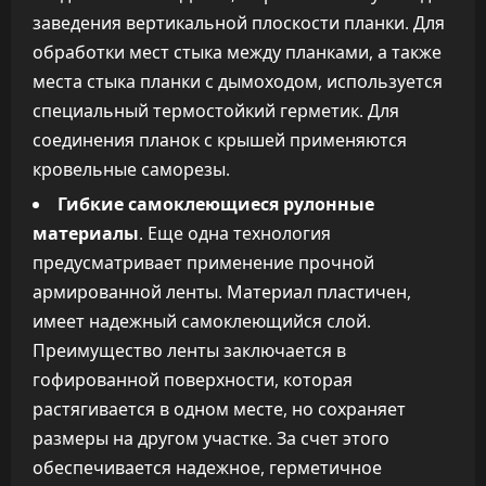
заведения вертикальной плоскости планки. Для
обработки мест стыка между планками, а также
места стыка планки с дымоходом, используется
специальный термостойкий герметик. Для
соединения планок с крышей применяются
кровельные саморезы.
Гибкие самоклеющиеся рулонные
материалы
. Еще одна технология
предусматривает применение прочной
армированной ленты. Материал пластичен,
имеет надежный самоклеющийся слой.
Преимущество ленты заключается в
гофированной поверхности, которая
растягивается в одном месте, но сохраняет
размеры на другом участке. За счет этого
обеспечивается надежное, герметичное