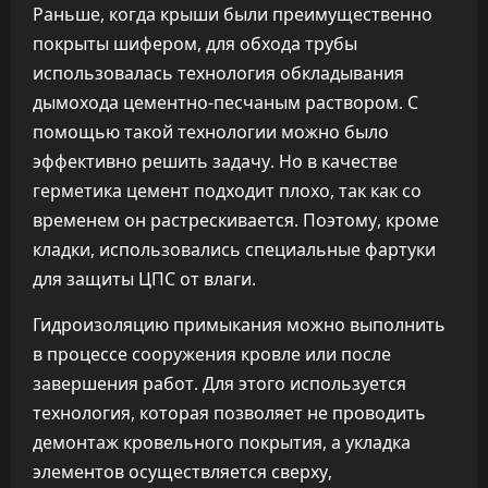
Раньше, когда крыши были преимущественно
покрыты шифером, для обхода трубы
использовалась технология обкладывания
дымохода цементно-песчаным раствором. С
помощью такой технологии можно было
эффективно решить задачу. Но в качестве
герметика цемент подходит плохо, так как со
временем он растрескивается. Поэтому, кроме
кладки, использовались специальные фартуки
для защиты ЦПС от влаги.
Гидроизоляцию примыкания можно выполнить
в процессе сооружения кровле или после
завершения работ. Для этого используется
технология, которая позволяет не проводить
демонтаж кровельного покрытия, а укладка
элементов осуществляется сверху,