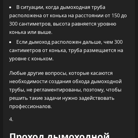
В ситуации, когда дымоходная труба
расположена от конька на расстоянии от 150 до
300 сантиметров, высота равняется уровню
конька или выше.
Если дымоход расположен дальше, чем 300
сантиметров от конька, труба размещается на
уровне с коньком.
Любые другие вопросы, которые касаются
необходимости создания обхода дымоходной
трубы, не регламентированы, поэтому, чтобы
решить такие задачи нужно задействовать
профессионалов.
4.
Проход дымоходной