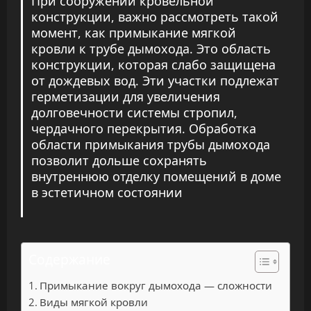
При сооружении кровельной
конструкции, важно рассмотреть такой
момент, как примыкание мягкой
кровли к трубе дымохода. Это область
конструкции, которая слабо защищена
от дождевых вод. Эти участки подлежат
герметизации для увеличения
долговечности системы стропил,
чердачного перекрытия. Обработка
области примыкания трубы дымохода
позволит дольше сохранять
внутреннюю отделку помещений в доме
в эстетичном состоянии
Содержание
Примыкание вокруг дымохода — сложности
Виды мягкой кровли