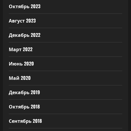
Октябрь 2023
Август 2023
Декабрь 2022
Март 2022
Июнь 2020
Май 2020
Декабрь 2019
Октябрь 2018
Сентябрь 2018