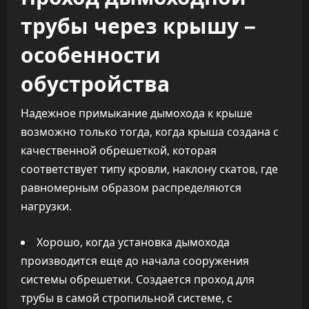
трубы через крышу –
особенности
обустройства
Надежное примыкание дымохода к крыше
возможно только тогда, когда крыша создана с
качественной обрешеткой, которая
соответствует типу кровли, наклону скатов, где
равномерным образом распределяются
нагрузки.
Хорошо, когда установка дымохода
производится еще до начала сооружения
системы обрешетки. Создается проход для
трубы в самой стропильной системе, с