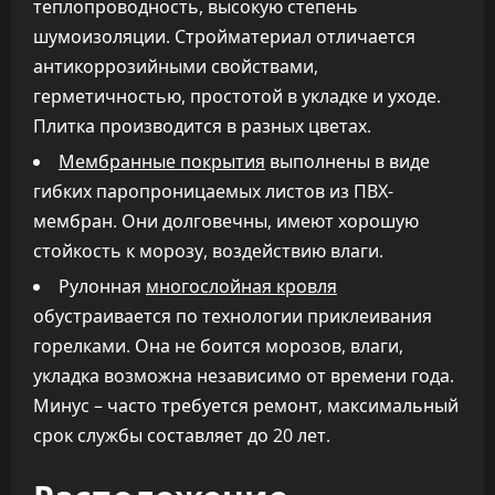
теплопроводность, высокую степень
шумоизоляции. Стройматериал отличается
антикоррозийными свойствами,
герметичностью, простотой в укладке и уходе.
Плитка производится в разных цветах.
Мембранные покрытия
выполнены в виде
гибких паропроницаемых листов из ПВХ-
мембран. Они долговечны, имеют хорошую
стойкость к морозу, воздействию влаги.
Рулонная
многослойная кровля
обустраивается по технологии приклеивания
горелками. Она не боится морозов, влаги,
укладка возможна независимо от времени года.
Минус – часто требуется ремонт, максимальный
срок службы составляет до 20 лет.