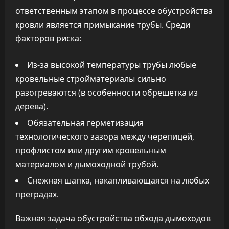
ответственным этапом в процессе обустройства
кровли является примыкание трубы. Среди
факторов риска:
Из-за высокой температуры трубы любые
кровельные стройматериалы сильно
разогреваются (в особенности обрешетка из
дерева).
Обязательная герметизация
технологического зазора между черепицей,
профлистом или другим кровельным
материалом и дымоходной трубой.
Снежная шапка, накапливающаяся на любых
преградах.
Важная задача обустройства обхода дымоходов