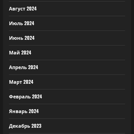
Август 2024
Июль 2024
Июнь 2024
Май 2024
Апрель 2024
Март 2024
Февраль 2024
Январь 2024
Декабрь 2023