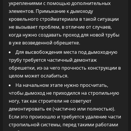
укреплениями с помощью дополнительных
элементов. Примыкание к дымоходу
кровельного стройматериала в такой ситуации
не вызывает проблем, в отличие от случаев,
когда нужно создавать проход для новой трубы
в уже возведенной обрешетке.
Для высвобождения места под дымоходную
трубу требуется частичный демонтаж
обрешетки, из-за чего прочность конструкции в
целом может ослабиться.
На начальном этапе нужно просчитать,
чтобы дымоход не приходился на стропильную
ногу, так как строители не советуют
демонтировать ее (частично или полностью).
Если это произошло и требуется удаление части
стропильной системы, перед такими работами