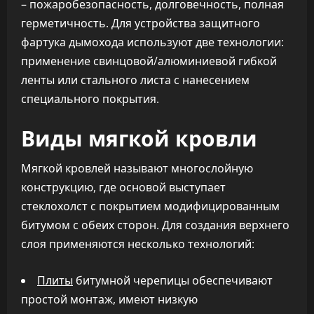
– пожаробезопасность, долговечность, полная
герметичность. Для устройства защитного
фартука дымохода используют две технологии:
применение свинцовой/алюминиевой гибкой
ленты или стального листа с нанесением
специального покрытия.
Виды мягкой кровли
Мягкой кровлей называют многослойную
конструкцию, где основой выступает
стеклохолст с покрытием модифицированным
битумом с обеих сторон. Для создания верхнего
слоя применяются несколько технологий:
Плиты
битумной черепицы обеспечивают
простой монтаж, имеют низкую