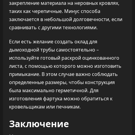
закрепление материала на неровных кровлях,
таких как черепичные. Минус способа
заключается в небольшой долговечности, если
сравнивать с другими технологиями.
Если есть желание создать оклад для
дымоходной трубы самостоятельно –
используйте готовый раскрой оцинкованного
листа, с помощью которого можно изготовить
примыкание. В этом случае важно соблюдать
определенные размеры, чтобы конструкция
была максимально герметичной. Для
изготовления фартука можно обратиться к
кровельщикам или печникам.
Заключение