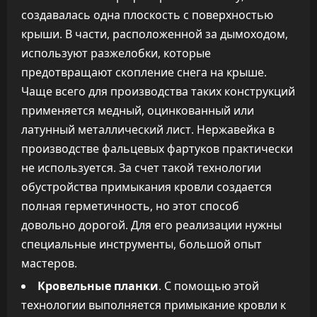
создавалась одна плоскость с поверхностью
крыши. В части, расположенной за дымоходом,
используют разжелобки, которые
предотвращают скопление снега на крыше.
Чаще всего для производства таких конструкций
применяется медный, оцинкованный или
латунный металлический лист. Нержавейка в
производстве фальцевых фартуков практически
не используется. За счет такой технологии
обустройства примыкания кровли создается
полная герметичность, но этот способ
довольно дорогой. Для его реализации нужны
специальные инструменты, большой опыт
мастеров.
Кровельные планки
. С помощью этой
технологии выполняется примыкание кровли к