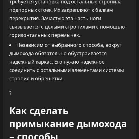
требуется установка под остальные стропила
подпорных стоек. Их закрепляют к балкам
перекрытия. Зачастую эта часть ноги
связывается с целыми стропилами с помощью
горизонтальных перемычек.
Независим от выбранного способа, вокруг
дымохода обязательно обустраивается
надежный каркас. Его нужно надежное
соединить с остальными элементами системы
стропил и обрешетки.
?
Как сделать
примыкание дымохода
– способы