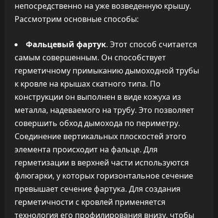
непосредственно на уже возведенную крышу.
Рассмотрим основные способы:
Фальцевый фартук
. Этот способ считается
самым совершенным. Он способствует
герметичному примыканию дымоходной трубы
к кровле на крышах скатного типа. По
конструкции он выполнен в виде кожуха из
металла, надеваемого на трубу. Это позволяет
совершить обход дымохода по периметру.
Соединение вертикальных плоскостей этого
элемента происходит на фальце. Для
герметизации в верхней части используются
флюгарки, у которых горизонтальное сечение
превышает сечение фартука. Для создания
герметичности с кровлей применяется
технология его профилирования внизу, чтобы