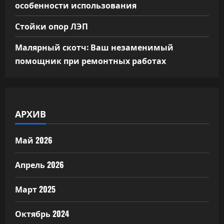
особенности использования
Стойки опор ЛЭП
Малярный скотч: Ваш незаменимый
помощник при ремонтных работах
АРХИВ
Май 2026
Апрель 2026
Март 2025
Октябрь 2024