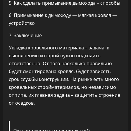
5. Как сделать примыкание дымохода – способы
6. Примыкание к дымоходу — мягкая кровля —
устройство
7. Заключение
Укладка кровельного материала – задача, к
выполнению которой нужно подходить
ответственно. От того насколько правильно
будет смонтирована кровля, будет зависеть
срок службы конструкции. На рынке есть много
кровельных стройматериалов, но независимо
от типа, их главная задача – защитить строение
от осадков.