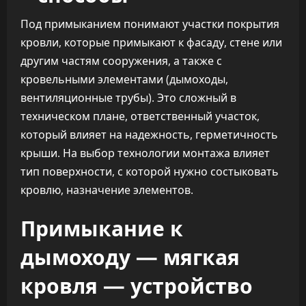
Под примыканием понимают участки покрытия
кровли, которые примыкают к фасаду, стене или
другим частям сооружения, а также с
кровельными элементами (дымоходы,
вентиляционные трубы). Это сложный в
техническом плане, ответственный участок,
который влияет на надежность, герметичность
крыши. На выбор технологии монтажа влияет
тип поверхности, с которой нужно состыковать
кровлю, назначение элементов.
Примыкание к
дымоходу — мягкая
кровля — устройство