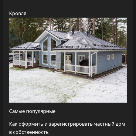
Кровля
Самые популярные
Как оформить и зарегистрировать частный дом
в собственность