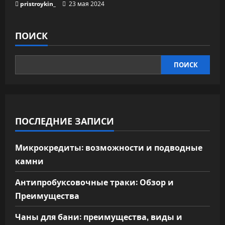
pristroykin_
23 мая 2024
ПОИСК
ПОИСК
ПОСЛЕДНИЕ ЗАПИСИ
Микрокредиты: возможности и подводные
камни
Антипробуксовочные траки: Обзор и
Преимущества
Чаны для бани: преимущества, виды и