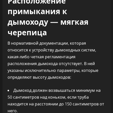
Расположение
примыкания к
дымоходу — мягкая
черепица
В нормативной документации, которая
относится к устройству дымоходных систем,
какая-либо четкая регламентация
расположения дымохода отсутствует. В ней
указаны исключительно параметры, которые
определяют высоту дымоходов:
Дымоход должен возвышаться минимум на
50 сантиметров над коньком, если труба
находится на расстоянии до 150 сантиметров от
него.