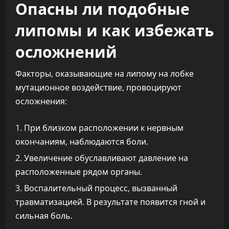
Опасны ли подобные
липомы и как избежать
осложнений
Факторы, оказывающие на липому на лобке
мутационное воздействие, провоцируют
осложнения:
При близком расположении к нервным
окончаниям, наблюдаются боли.
Увеличение обуславливают давление на
расположенные рядом органы.
Воспалительный процесс, вызванный
травматизацией. В результате появится гной и
сильная боль.