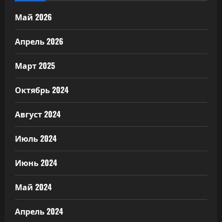
Май 2026
Апрель 2026
Март 2025
Октябрь 2024
Август 2024
Июль 2024
Июнь 2024
Май 2024
Апрель 2024