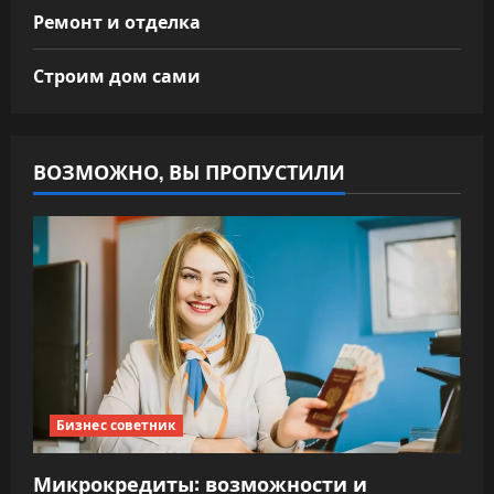
Ремонт и отделка
Строим дом сами
ВОЗМОЖНО, ВЫ ПРОПУСТИЛИ
Бизнес советник
Микрокредиты: возможности и