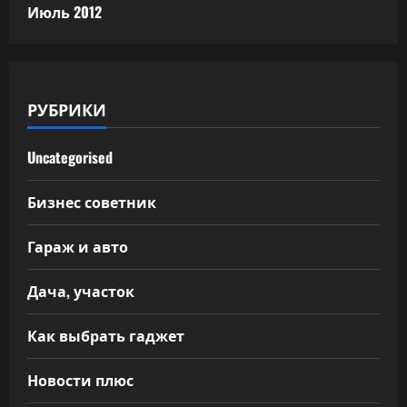
Июль 2012
РУБРИКИ
Uncategorised
Бизнес советник
Гараж и авто
Дача, участок
Как выбрать гаджет
Новости плюс