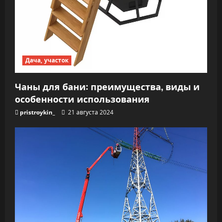
Дача, участок
Чаны для бани: преимущества, виды и
особенности использования
pristroykin_
21 августа 2024