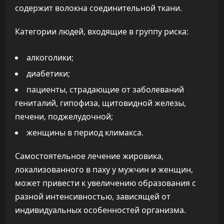
содержит волокна соединительной ткани.
Категории людей, входящие в группу риска:
алкоголики;
диабетики;
пациенты, страдающие от заболеваний
гениталий, гипофиза, щитовидной железы,
печени, поджелудочной;
женщины в период климакса.
Самостоятельное лечение жировика,
локализованного в паху у мужчин и женщин,
может привести к увеличению образования с
разной интенсивностью, зависящей от
индивидуальных особенностей организма.