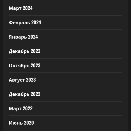
Март 2024
Февраль 2024
Январь 2024
Декабрь 2023
Октябрь 2023
Август 2023
Декабрь 2022
Март 2022
Июнь 2020