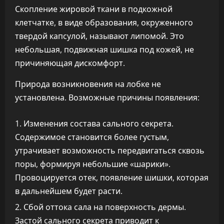
Скопление жировой ткани в подкожной
клетчатке, в виде образования, окруженного
твердой капсулой, называют липомой. Это
небольшая, подвижная шишка под кожей, не
причиняющая дискомфорт.
Природа возникновения на лобке не
установлена. Возможные причины появления:
Изменения состава сального секрета.
Содержимое становится более густым,
утрачивает возможность передвигаться сквозь
поры, формируя небольшие «шарики».
Провоцируется отек, появление шишки, которая
в дальнейшем будет расти.
Сбой оттока сала на поверхность дермы.
Застой сального секрета приводит к