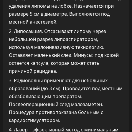
удаления липомы на лобке. Назначается при
размере 5 см в диаметре. Выполняется под
местной анестезией.
Липосакция. Отсасывают липому через
небольшой разрез липоаспиратором,
используя малоинвазивную технологию.
Оставляет маленький след. Минусы: под кожей
остается капсула, которая может стать
причиной рецидива.
Радиоволны применяют для небольших
образований (до 3 см). Проводится под местным
обезболивающим препаратом.
Послеоперационный след малозаметен.
Процедура противопоказана больным с
кардиостимулятором.
Лазер – эффективный метод с минимальным