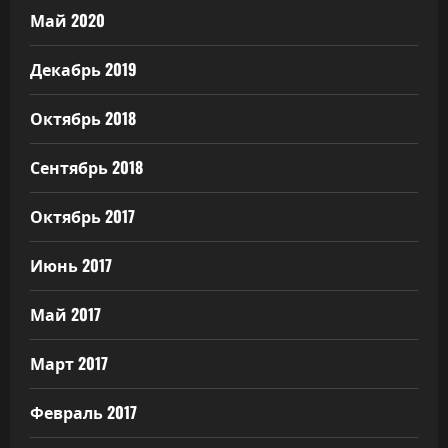
Май 2020
Декабрь 2019
Октябрь 2018
Сентябрь 2018
Октябрь 2017
Июнь 2017
Май 2017
Март 2017
Февраль 2017