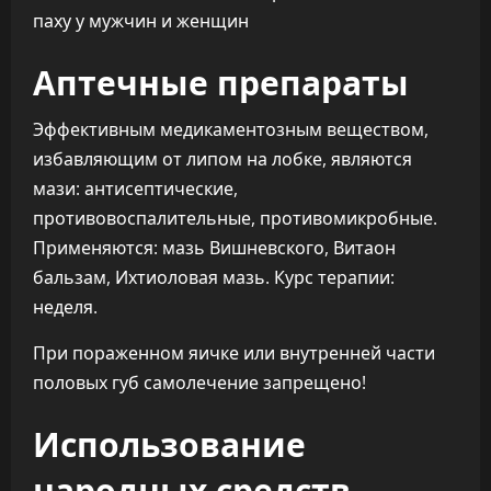
Аптечные препараты
Эффективным медикаментозным веществом,
избавляющим от липом на лобке, являются
мази: антисептические,
противовоспалительные, противомикробные.
Применяются: мазь Вишневского, Витаон
бальзам, Ихтиоловая мазь. Курс терапии:
неделя.
При пораженном яичке или внутренней части
половых губ самолечение запрещено!
Использование
народных средств