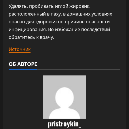
Удалять, пробивать иглой жировик,
расположенный в паху, в домашних условиях
опасно для здоровья по причине опасности
инфицирования. Во избежание последствий
обратитесь к врачу.
Источник
ОБ АВТОРЕ
pristroykin_