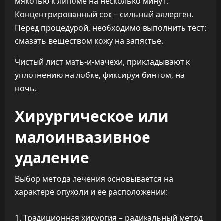
мякотью к липоме на несколько минут.
Концентрированный сок – сильный аллерген.
Перед процедурой, необходимо выполнить тест:
смазать веществом кожу на запястье.
Чистый лист мать-и-мачехи, прикладывают к
уплотнению на лобке, фиксируя бинтом, на
ночь.
Хирургическое или
малоинвазивное
удаление
Выбор метода лечения основывается на
характере опухоли и ее расположении:
Традиционная хирургия – радикальный метод