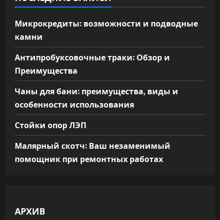
Микрокредиты: возможности и подводные
камни
Антипробуксовочные траки: Обзор и
Преимущества
Чаны для бани: преимущества, виды и
особенности использования
Стойки опор ЛЭП
Малярный скотч: Ваш незаменимый
помощник при ремонтных работах
АРХИВ