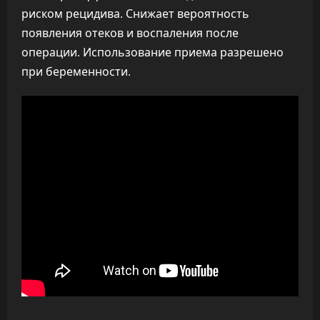
риском рецидива. Снижает вероятность
появления отеков и воспаления после
операции. Использование приема разрешено
при беременности.