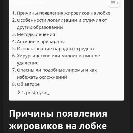
Содержание
Причины появления жировиков на лобке
Особенности локализации и отличия от
других образований
Методы лечения
Аптечные препараты
Использование народных средств
Хирургическое или малоинвазивное
удаление
Опасны ли подобные липомы и как
избежать осложнений
Об авторе
pristroykin_
Причины появления
жировиков на лобке