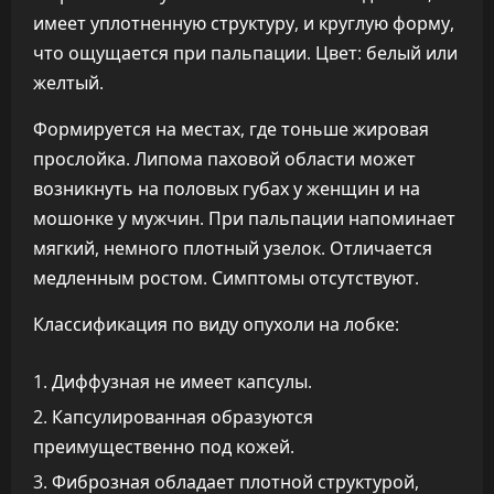
имеет уплотненную структуру, и круглую форму,
что ощущается при пальпации. Цвет: белый или
желтый.
Формируется на местах, где тоньше жировая
прослойка. Липома паховой области может
возникнуть на половых губах у женщин и на
мошонке у мужчин. При пальпации напоминает
мягкий, немного плотный узелок. Отличается
медленным ростом. Симптомы отсутствуют.
Классификация по виду опухоли на лобке:
Диффузная не имеет капсулы.
Капсулированная образуются
преимущественно под кожей.
Фиброзная обладает плотной структурой,