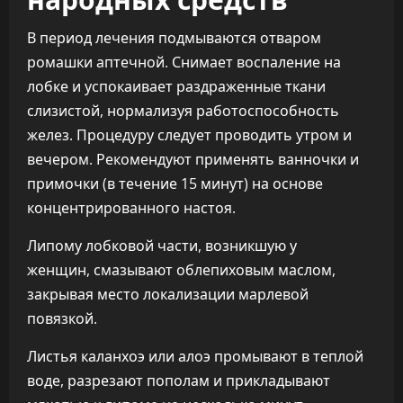
В период лечения подмываются отваром
ромашки аптечной. Снимает воспаление на
лобке и успокаивает раздраженные ткани
слизистой, нормализуя работоспособность
желез. Процедуру следует проводить утром и
вечером. Рекомендуют применять ванночки и
примочки (в течение 15 минут) на основе
концентрированного настоя.
Липому лобковой части, возникшую у
женщин, смазывают облепиховым маслом,
закрывая место локализации марлевой
повязкой.
Листья каланхоэ или алоэ промывают в теплой
воде, разрезают пополам и прикладывают