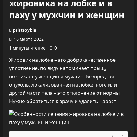
жировика на лобке и в
паху у мужчин и женщин
pristroykin_
16 марта 2022
1 минуты чтение
0
Жировик на лобке – это доброкачественное
уплотнение, по виду напоминает прыщ,
возникает у женщин и мужчин. Безвредная
опухоль, локализованная на лобке, ноге или
другой части тела – это отклонение от нормы.
Нужно обратиться к врачу и удалить нарост.