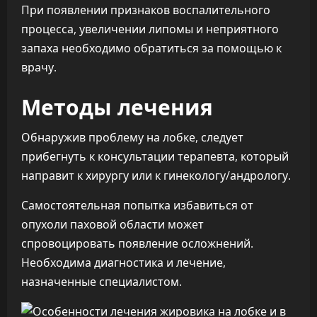
При появлении признаков воспалительного
процесса, увеличении липомы и неприятного
запаха необходимо обратиться за помощью к
врачу.
Методы лечения
Обнаружив проблему на лобке, следует
прибегнуть к консультации терапевта, который
направит к хирургу или к гинекологу/андрологу.
Самостоятельная попытка избавиться от
опухоли паховой области может
спровоцировать появление осложнений.
Необходима диагностика и лечение,
назначенные специалистом.