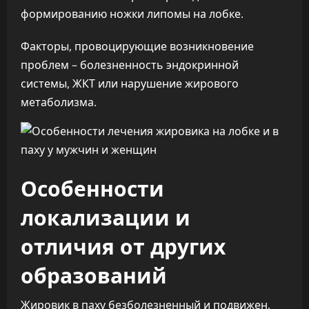
формированию ножки липомы на лобке.
Факторы, провоцирующие возникновение
проблем – болезненность эндокринной
системы, ЖКТ или нарушение жирового
метаболизма.
Особенности
локализации и
отличия от других
образований
Жировик в паху безболезненный и подвижен,