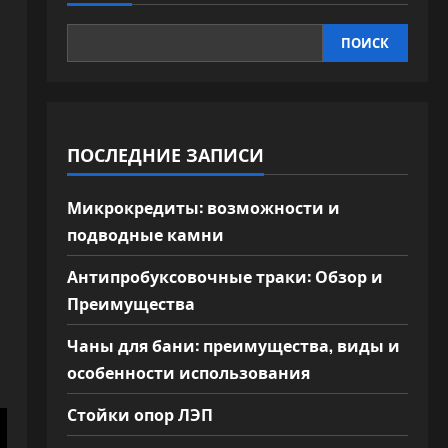
ПОИСК
ПОСЛЕДНИЕ ЗАПИСИ
Микрокредиты: возможности и
подводные камни
Антипробуксовочные траки: Обзор и
Преимущества
Чаны для бани: преимущества, виды и
особенности использования
Стойки опор ЛЭП