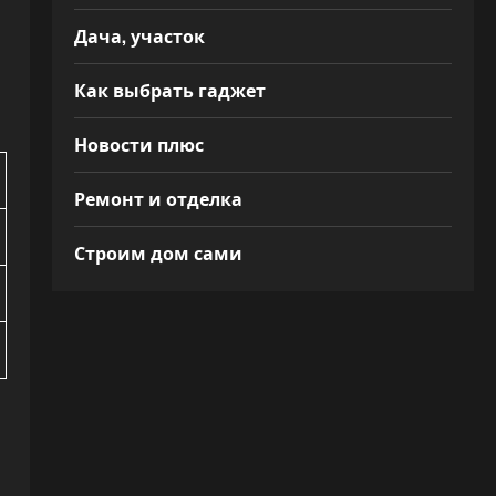
Дача, участок
Как выбрать гаджет
Новости плюс
Ремонт и отделка
Строим дом сами