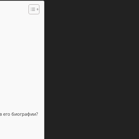
в его биографии?