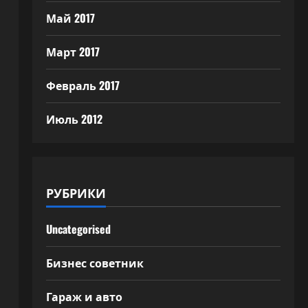
Май 2017
Март 2017
Февраль 2017
Июль 2012
РУБРИКИ
Uncategorised
Бизнес советник
Гараж и авто