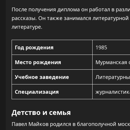
После получения диплома он работал в разл
рассказы. Он также занимался литературной
литературе.
Год рождения
1985
Место рождения
Мурманская 
Учебное заведение
Литературный
Специализация
журналистик
Детство и семья
Павел Майков родился в благополучной моск