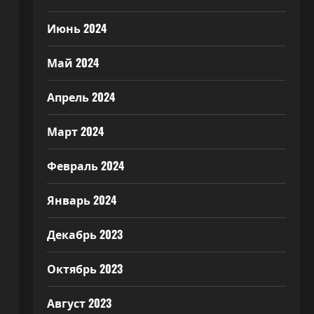
Июнь 2024
Май 2024
Апрель 2024
Март 2024
Февраль 2024
Январь 2024
Декабрь 2023
Октябрь 2023
Август 2023