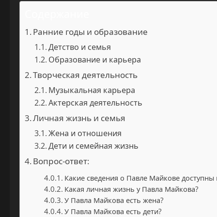
Содержание
Ранние годы и образование
Детство и семья
Образование и карьера
Творческая деятельность
Музыкальная карьера
Актерская деятельность
Личная жизнь и семья
Жена и отношения
Дети и семейная жизнь
Вопрос-ответ:
Какие сведения о Павле Майкове доступны 
Какая личная жизнь у Павла Майкова?
У Павла Майкова есть жена?
У Павла Майкова есть дети?