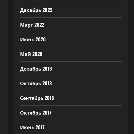
Декабрь 2022
Март 2022
Июнь 2020
Май 2020
Декабрь 2019
Октябрь 2018
Сентябрь 2018
Октябрь 2017
Июнь 2017