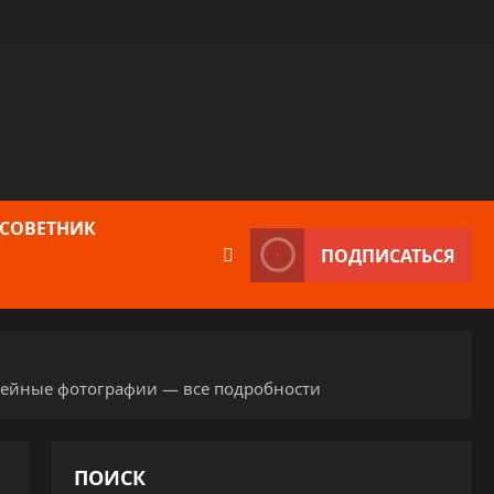
 СОВЕТНИК
ПОДПИСАТЬСЯ
емейные фотографии — все подробности
ПОИСК