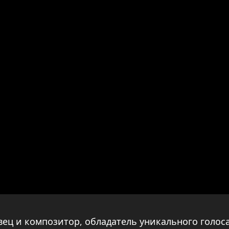
ец и композитор, обладатель уникального голос