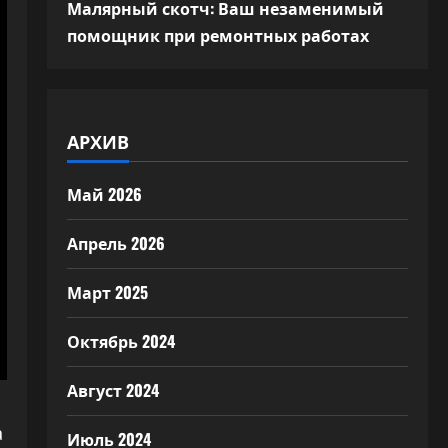
Малярный скотч: Ваш незаменимый
помощник при ремонтных работах
АРХИВ
Май 2026
Апрель 2026
Март 2025
Октябрь 2024
Август 2024
а
Июль 2024