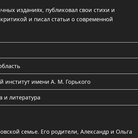
ичных изданиях, публиковал свои стихи и
 критикой и писал статьи о современной
область
 институт имени А. М. Горького
а и литература
овской семье. Его родители, Александр и Ольга