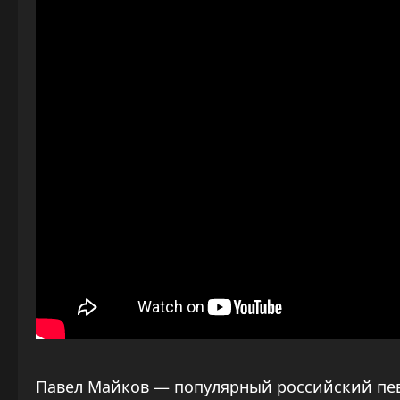
Павел Майков — популярный российский пев