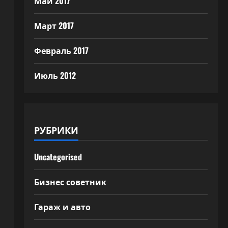
Май 2017
Март 2017
Февраль 2017
Июль 2012
о
РУБРИКИ
Uncategorised
Бизнес советник
Гараж и авто