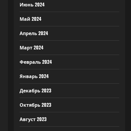
Июнь 2024
Май 2024
Апрель 2024
Март 2024
Февраль 2024
Январь 2024
Декабрь 2023
Октябрь 2023
Август 2023