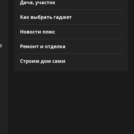
Дача, участок
Как выбрать гаджет
Новости плюс
в
Ремонт и отделка
Строим дом сами