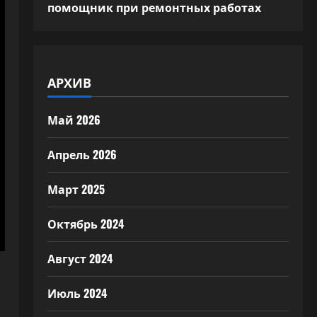
помощник при ремонтных работах
АРХИВ
Май 2026
Апрель 2026
Март 2025
Октябрь 2024
Август 2024
Июль 2024