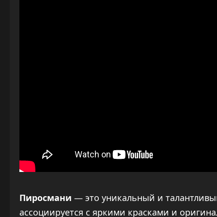
Пиросмани
— это уникальный и талантливый
ассоциируется с яркими красками и оригин