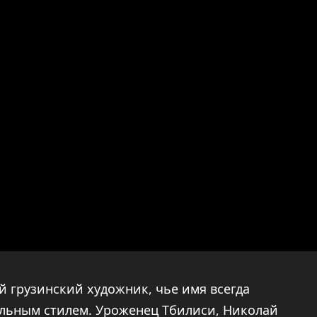
 грузинский художник, чье имя всегда
альным стилем. Уроженец Тбилиси, Николай