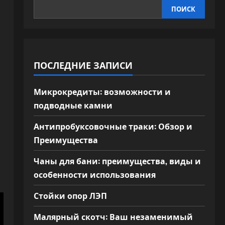
ПОИСК
ПОСЛЕДНИЕ ЗАПИСИ
Микрокредиты: возможности и
подводные камни
Антипробуксовочные траки: Обзор и
Преимущества
Чаны для бани: преимущества, виды и
особенности использования
Стойки опор ЛЭП
Малярный скотч: Ваш незаменимый