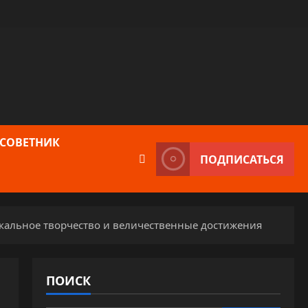
 СОВЕТНИК
ПОДПИСАТЬСЯ
кальное творчество и величественные достижения
ПОИСК