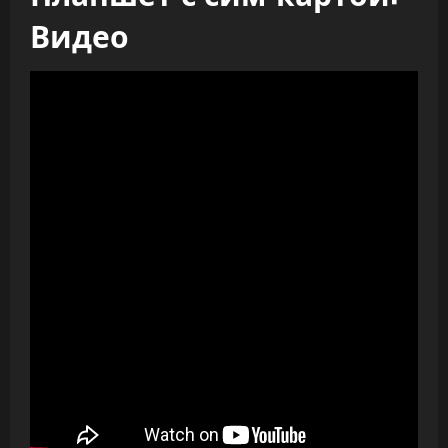
Видео