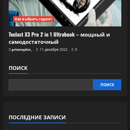
Как выбрать гаджет
Teclast X3 Pro 2 in 1 Ultrabook – мощный и
самодостаточный
pristroykin_
11 декабря 2022
0
ПОИСК
ПОИСК
ПОСЛЕДНИЕ ЗАПИСИ