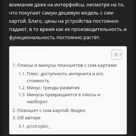
внимание даже на интерфейсы, несмотря на то,
что покупает самую дешевую модель с сим-
картой. Благо, цены на устройства постоянно
падают, в то время как их производительность и
функциональность постоянно растёт.
Содержание
Плюсы и минусы планшетов с сим-картами
Плюс: доступность интернета и его
стоимость
Минус: тренды развития
Минусы превращаются в плюсы и
наоборот
Планшет с сим-картой: Видео
Об авторе
pristroykin_