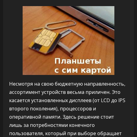
Несмотря на свою бюджетную направленность,
ассортимент устройств весьма приличен. Это
касается установленных дисплеев (от LCD до IPS
второго поколения), процессоров и
оперативной памяти. Здесь решение стоит
лишь за потребностями конечного
пользователя, который при выборе обращает