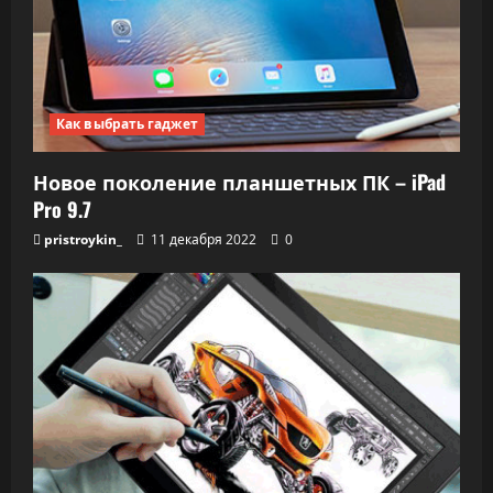
Как выбрать гаджет
Новое поколение планшетных ПК – iPad
Pro 9.7
pristroykin_
11 декабря 2022
0