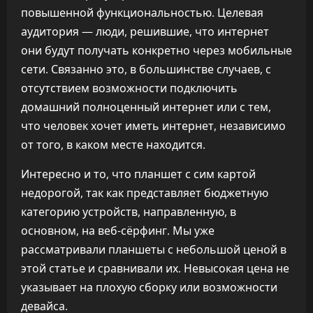
повышенной функциональностью. Целевая
аудитория — люди, решившие, что интернет
они будут получать конкретно через мобильные
сети. Связанно это, в большинстве случаев, с
отсутствием возможности подключить
домашний полноценный интернет или с тем,
что человек хочет иметь интернет, независимо
от того, в каком месте находится.
Интересно и то, что планшет с сим картой
недорогой, так как представляет бюджетную
категорию устройств, направленную, в
основном, на веб-сёрфинг. Мы уже
рассматривали планшеты с небольшой ценой в
этой статье и сравнивали их. Невысокая цена не
указывает на плохую сборку или возможности
девайса.