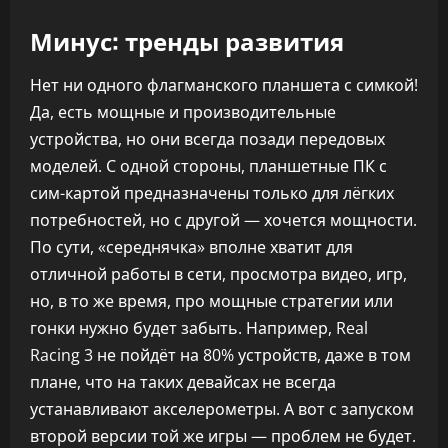
Минус: тренды развития
Нет ни одного флагманского планшета с симкой!
Да, есть мощные и производительные
устройства, но они всегда позади передовых
моделей. С одной стороны, планшетные ПК с
сим-картой предназначены только для лёгких
потребностей, но с другой — хочется мощности.
По сути, «середнячка» вполне хватит для
отличной работы в сети, просмотра видео, игр,
но, в то же время, про мощные стратегии или
гонки нужно будет забыть. Например, Real
Racing 3 не пойдёт на 80% устройств, даже в том
плане, что на таких девайсах не всегда
устанавливают акселерометры. А вот с запуском
второй версии той же игры — проблем не будет.