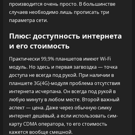
производится очень просто. В большинстве
случаев необходимо лишь прописать три
параметра сети.
Плюс: доступность интернета
и его стоимость
Практически 99,9% планшетов имеют Wi-Fi
модуль. Но здесь и первая загвоздка — точка
доступа не всегда под рукой. При наличии в
планшете 3G(4G)-модуля проблема отсутствия
интернета исчерпана. Он всегда под рукой в
любую минуту в любом месте. Второй важный
аспект — цена. Даже через обычную симку
интернет дешёвый, а если использовать сим-
карту CDMA оператора, то его стоимость
кажется вообще смешной.