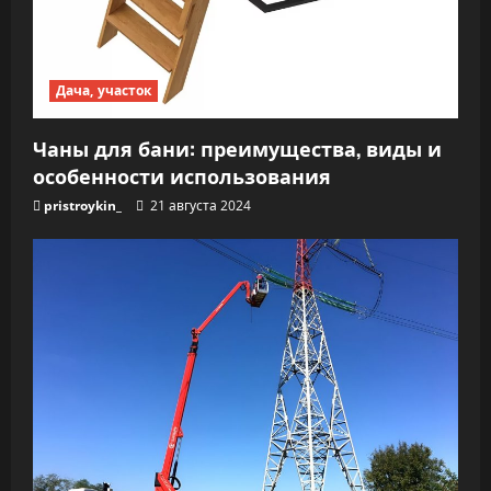
Дача, участок
Чаны для бани: преимущества, виды и
особенности использования
pristroykin_
21 августа 2024