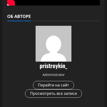
ОБ АВТОРЕ
pristroykin_
Administrator
Перейти на сайт
Просмотреть все записи