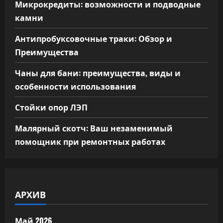
Микрокредиты: возможности и подводные
камни
Антипробуксовочные траки: Обзор и
Преимущества
Чаны для бани: преимущества, виды и
особенности использования
Стойки опор ЛЭП
Малярный скотч: Ваш незаменимый
помощник при ремонтных работах
АРХИВ
Май 2026