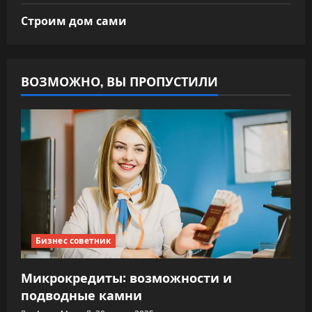
Строим дом сами
ВОЗМОЖНО, ВЫ ПРОПУСТИЛИ
Бизнес советник
Микрокредиты: возможности и
подводные камни