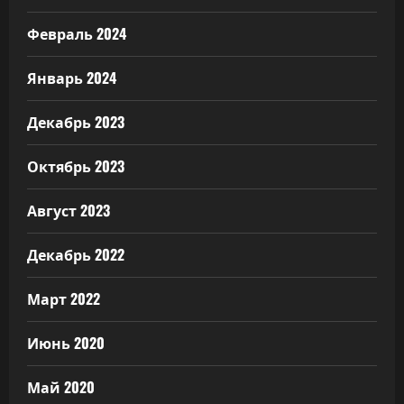
Февраль 2024
Январь 2024
Декабрь 2023
Октябрь 2023
Август 2023
Декабрь 2022
Март 2022
Июнь 2020
Май 2020