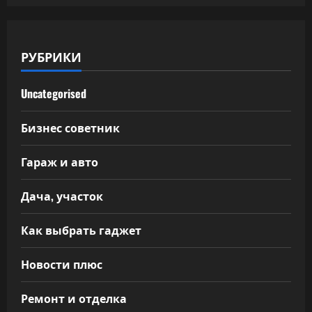
РУБРИКИ
Uncategorised
Бизнес советник
Гараж и авто
Дача, участок
Как выбрать гаджет
Новости плюс
Ремонт и отделка