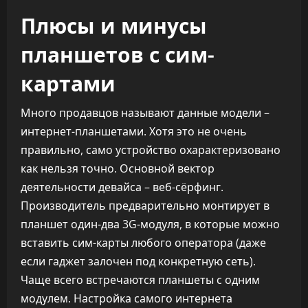
Плюсы и минусы
планшетов с сим-
картами
Много продавцов называют данные модели –
интернет-планшетами. Хотя это не очень
правильно, само устройство охарактеризовано
как нельзя точно. Основной вектор
деятельности девайса – веб-сёрфинг.
Производитель предварительно монтирует в
планшет один-два 3G-модуля, в которые можно
вставить сим-карты любого оператора (даже
если гаджет залочен под конкретную сеть).
Чаще всего встречаются планшеты с одним
модулем. Настройка самого интернета