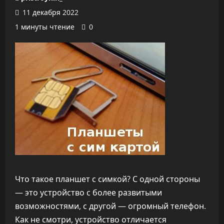
11 декабря 2022
1 минуты чтение
0
Что такое планшет с симкой? С одной стороны
— это устройство с более развитыми
возможностями, с другой — огромный телефон.
Как не смотри, устройство отличается