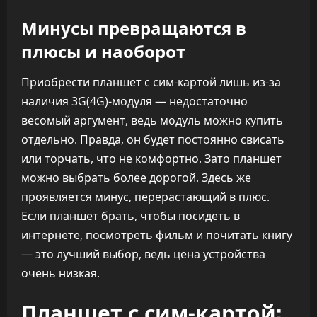
Минусы превращаются в
плюсы и наоборот
Приобрести планшет с сим-картой лишь из-за
наличия 3G(4G)-модуля — недостаточно
весомый аргумент, ведь модуль можно купить
отдельно. Правда, он будет постоянно свисать
или торчать, что не комфортно. Зато планшет
можно выбрать более дорогой. Здесь же
проявляется минус, перерастающий в плюс.
Если планшет брать, чтобы посидеть в
интернете, посмотреть фильм и почитать книгу
— это лучший выбор, ведь цена устройства
очень низкая.
Планшет с сим-картой: