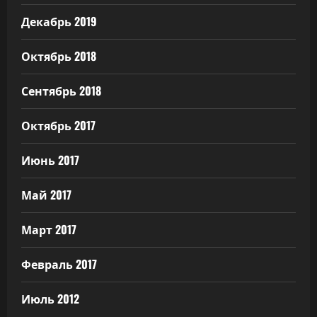
Декабрь 2019
Октябрь 2018
Сентябрь 2018
Октябрь 2017
Июнь 2017
Май 2017
Март 2017
Февраль 2017
Июль 2012