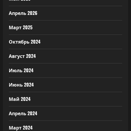
Апрель 2026
Март 2025
Октябрь 2024
Август 2024
Июль 2024
Июнь 2024
Май 2024
Апрель 2024
Март 2024