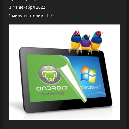
11 декабря 2022
1 минуты чтение
0