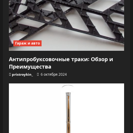
Гараж и авто
Антипробуксовочные траки: Обзор и
Преимущества
pristroykin_
6 октября 2024