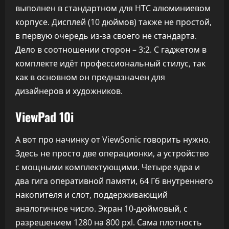
выполнен в стандартном для HTC алюминиевом
корпусе. Дисплей (10 дюймов) также не простой,
в первую очередь из-за своего не стандарта.
Дело в соотношении сторон – 3:2. С гаджетом в
комплекте идёт профессиональный стилус, так
как в основном он предназначен для
дизайнеров и художников.
ViewPad 10i
А вот про начинку от ViewSonic говорить нужно.
Здесь не просто две операционки, а устройство
с мощными комплектующими. Четыре ядра и
два гига оперативной памяти, 64 Гб внутреннего
накопителя и слот, поддерживающий
аналогичное число. Экран 10-дюймовый, с
разрешением 1280 на 800 pxl. Сама плотность