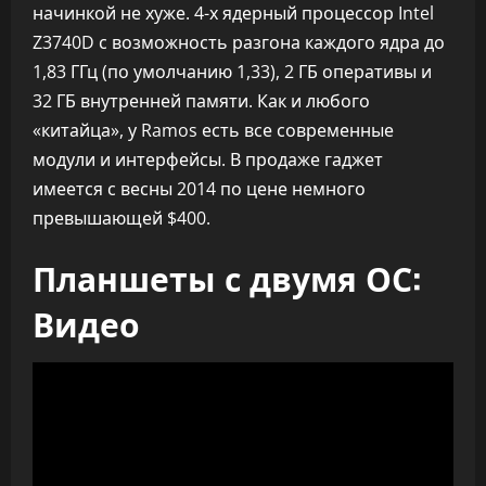
начинкой не хуже. 4-х ядерный процессор Intel
Z3740D с возможность разгона каждого ядра до
1,83 ГГц (по умолчанию 1,33), 2 ГБ оперативы и
32 ГБ внутренней памяти. Как и любого
«китайца», у Ramos есть все современные
модули и интерфейсы. В продаже гаджет
имеется с весны 2014 по цене немного
превышающей $400.
Планшеты с двумя ОС:
Видео