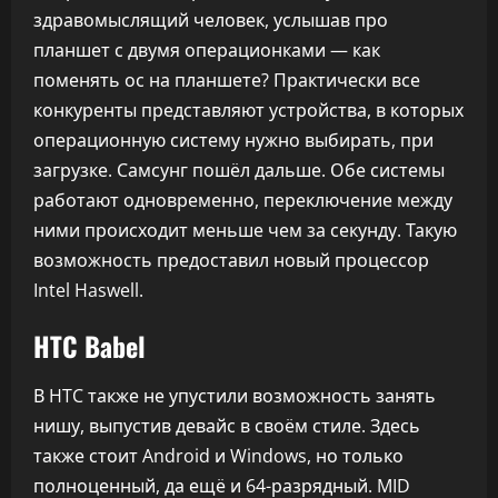
здравомыслящий человек, услышав про
планшет с двумя операционками — как
поменять ос на планшете? Практически все
конкуренты представляют устройства, в которых
операционную систему нужно выбирать, при
загрузке. Самсунг пошёл дальше. Обе системы
работают одновременно, переключение между
ними происходит меньше чем за секунду. Такую
возможность предоставил новый процессор
Intel Haswell.
HTC Babel
В HTC также не упустили возможность занять
нишу, выпустив девайс в своём стиле. Здесь
также стоит Android и Windows, но только
полноценный, да ещё и 64-разрядный. MID