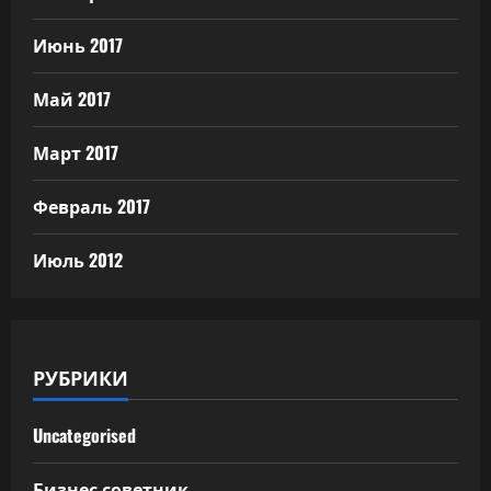
Июнь 2017
Май 2017
Март 2017
Февраль 2017
Июль 2012
РУБРИКИ
Uncategorised
Бизнес советник