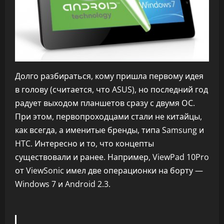
Долго разбираться, кому пришла первому идея
в голову (считается, что ASUS), но последний год
радует выходом планшетов сразу с двумя ОС.
При этом, первопроходцами стали не китайцы,
как всегда, а именитые бренды, типа Samsung и
HTC. Интересно и то, что концепты
существовали и ранее. Например, ViewPad 10Pro
от ViewSonic имел две операционки на борту —
Windows 7 и Android 2.3.