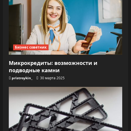
Бизнес советник
Микрокредиты: возможности и
подводные камни
pristroykin_
30 марта 2025