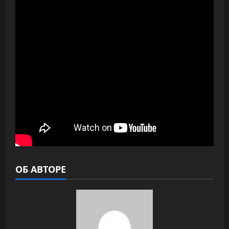
ОБ АВТОРЕ