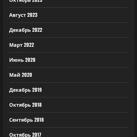
Август 2023
Декабрь 2022
Март 2022
Июнь 2020
Май 2020
Декабрь 2019
Октябрь 2018
Сентябрь 2018
Октябрь 2017