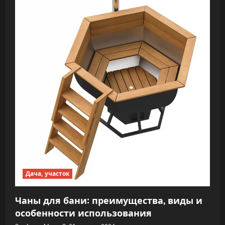
Дача, участок
Чаны для бани: преимущества, виды и
особенности использования