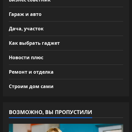
Гараж и авто
Дача, участок
Как выбрать гаджет
Новости плюс
Ремонт и отделка
Строим дом сами
ВОЗМОЖНО, ВЫ ПРОПУСТИЛИ