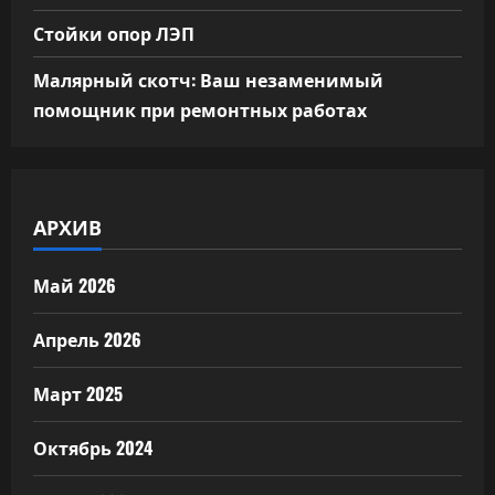
Стойки опор ЛЭП
Малярный скотч: Ваш незаменимый
помощник при ремонтных работах
АРХИВ
Май 2026
Апрель 2026
Март 2025
Октябрь 2024