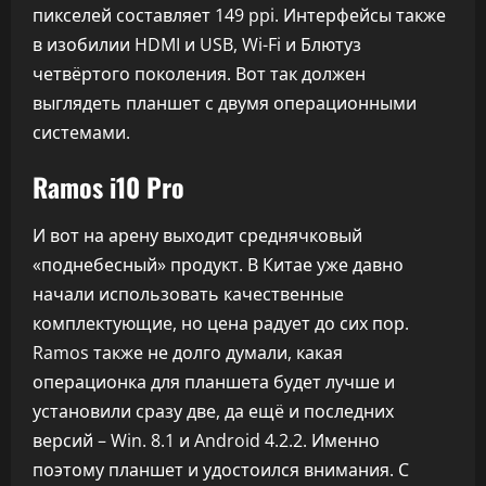
пикселей составляет 149 ppi. Интерфейсы также
в изобилии HDMI и USB, Wi-Fi и Блютуз
четвёртого поколения. Вот так должен
выглядеть планшет с двумя операционными
системами.
Ramos i10 Pro
И вот на арену выходит среднячковый
«поднебесный» продукт. В Китае уже давно
начали использовать качественные
комплектующие, но цена радует до сих пор.
Ramos также не долго думали, какая
операционка для планшета будет лучше и
установили сразу две, да ещё и последних
версий – Win. 8.1 и Android 4.2.2. Именно
поэтому планшет и удостоился внимания. С