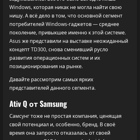
Windows, которая никак не могла найти свою
нишу. А всё дело в том, что основной сегмент
потребителей Windows-гаджетов — среднее
поколение, привыкшее именно к этой системе.
Asus же представили на выставке неожиданный
концепт TD300, снова сменивший русло
развития операционных систем и их
позиционирования на рынке.
Давайте рассмотрим самых ярких
представителей данного сегмента.
Ativ Q от Samsung
Самсунг тоже не простая компания, ценящая
свой потенциал и, особенно, бренд. В своё
время она запросто отказалась от своей