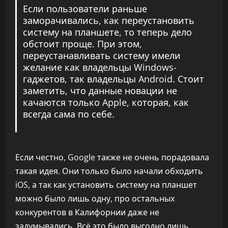
Если пользователи раньше
заморачивались, как переустановить
систему на планшете, то теперь дело
обстоит проще. При этом,
переустанавливать систему имели
желание как владельцы Windows-
гаджетов, так владельцы Android. Стоит
заметить, что данные новации не
качаются только Apple, которая, как
всегда сама по себе.
Если честно, Google также не очень порадовала
такая идея. Они только было начали обходить
iOS, а так как установить систему на планшет
можно было лишь одну, про остальных
конкурентов в Калифорнии даже не
задумывались. Всё это было выгодно лишь