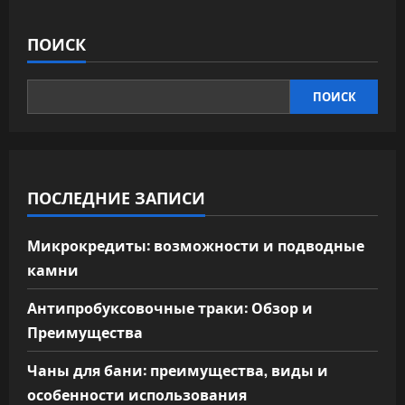
ПОИСК
ПОИСК
ПОСЛЕДНИЕ ЗАПИСИ
Микрокредиты: возможности и подводные
камни
Антипробуксовочные траки: Обзор и
Преимущества
Чаны для бани: преимущества, виды и
особенности использования