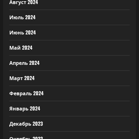
Август 2024
Июль 2024
Июнь 2024
Май 2024
Апрель 2024
Март 2024
Февраль 2024
Январь 2024
Декабрь 2023
Октябрь 2023