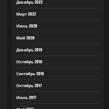
Декабрь 2022
Март 2022
Июнь 2020
Май 2020
Декабрь 2019
Октябрь 2018
Сентябрь 2018
Октябрь 2017
Июнь 2017