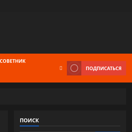
 СОВЕТНИК
ПОДПИСАТЬСЯ
ПОИСК