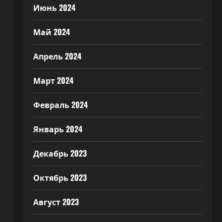
Июнь 2024
Май 2024
Апрель 2024
Март 2024
Февраль 2024
Январь 2024
Декабрь 2023
Октябрь 2023
Август 2023