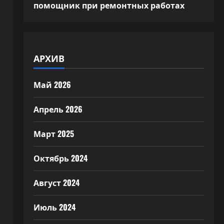
помощник при ремонтных работах
АРХИВ
Май 2026
Апрель 2026
Март 2025
Октябрь 2024
Август 2024
Июль 2024