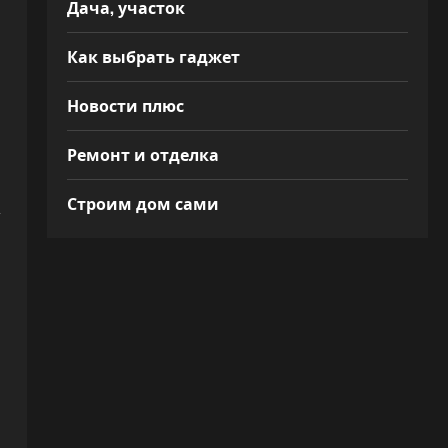
Дача, участок
Как выбрать гаджет
Новости плюс
Ремонт и отделка
.
Строим дом сами
,