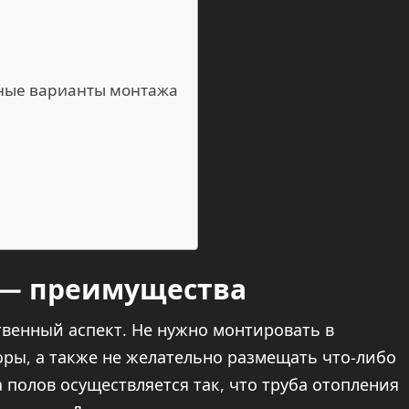
чные варианты монтажа
 — преимущества
твенный аспект. Не нужно монтировать в
ы, а также не желательно размещать что-либо
полов осуществляется так, что труба отопления