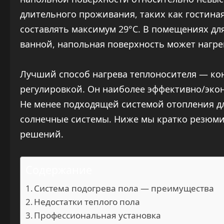
длительного проживания, таких как гостина
составлять максимум 29°C. В помещениях дл
ванной, напольная поверхность может нагре
Лучший способ нагрева теплоносителя — ко
регулировкой. Он наиболее эффективно/эко
Не менее подходящей системой отопления дл
солнечные системы. Ниже мы кратко резюми
решений.
Содержание
Система подогрева пола — преимущества
Недостатки теплого пола
Профессиональная установка