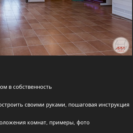
ом в собственность
 построить своими руками, пошаговая инструкция
положения комнат, примеры, фото