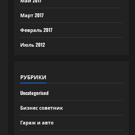
Май 2017
Март 2017
Февраль 2017
Июль 2012
РУБРИКИ
Uncategorised
Бизнес советник
Гараж и авто