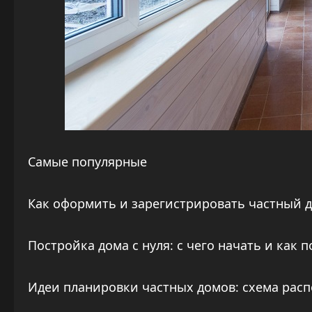
Самые популярные
Как оформить и зарегистрировать частный д
Постройка дома с нуля: с чего начать и как
Идеи планировки частных домов: схема рас