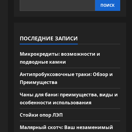
ПОИСК
ПОСЛЕДНИЕ ЗАПИСИ
Микрокредиты: возможности и
подводные камни
Антипробуксовочные траки: Обзор и
Преимущества
Чаны для бани: преимущества, виды и
особенности использования
Стойки опор ЛЭП
Малярный скотч: Ваш незаменимый