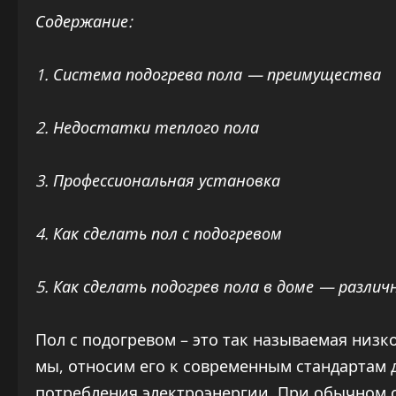
Содержание:
1. Система подогрева пола — преимущества
2. Недостатки теплого пола
3. Профессиональная установка
4. Как сделать пол с подогревом
5. Как сделать подогрев пола в доме — разл
Пол с подогревом – это так называемая низк
мы, относим его к современным стандартам 
потребления электроэнергии. При обычном о