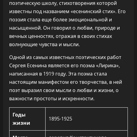
поэтическую школу, стихотворения которой
известны под названием «есенинский стих». Его
поэзия стала еще более эмоциональной и
насыщенной. Он говорил о любви, природе и
вечных ценностях, отражая в своих стихах
волнующие чувства и мысли.
Одной из самых известных поэтических работ
Сергея Есенина является его поэма «Лирика»,
написанная в 1919 году. Эта поэма стала
настоящим манифестом его творчества, в ней
поэт выразил свои мысли о любви и жизни, о
важности простоты и искренности.
Годы
1895-1925
жизни