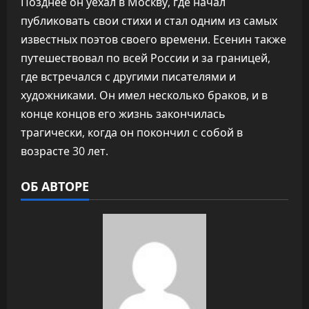
Позднее он уехал в Москву, где начал
публиковать свои стихи и стал одним из самых
известных поэтов своего времени. Есенин также
путешествовал по всей России и за границей,
где встречался с другими писателями и
художниками. Он имел несколько браков, и в
конце концов его жизнь закончилась
трагически, когда он покончил с собой в
возрасте 30 лет.
ОБ АВТОРЕ