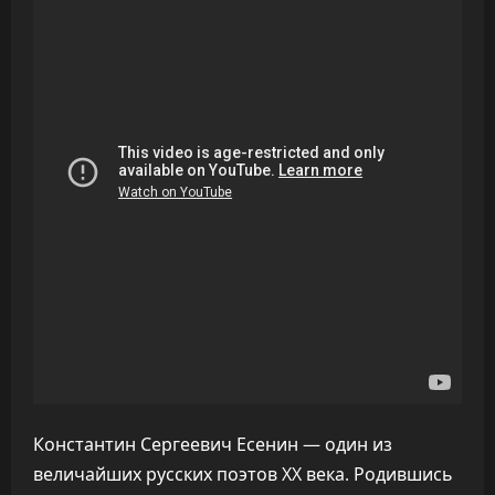
Константин Сергеевич Есенин — один из
величайших русских поэтов XX века. Родившись