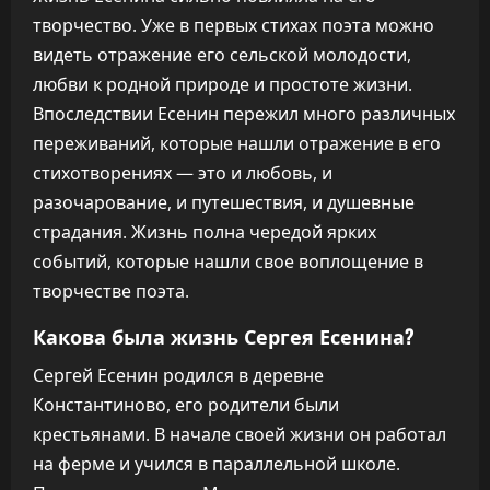
творчество. Уже в первых стихах поэта можно
видеть отражение его сельской молодости,
любви к родной природе и простоте жизни.
Впоследствии Есенин пережил много различных
переживаний, которые нашли отражение в его
стихотворениях — это и любовь, и
разочарование, и путешествия, и душевные
страдания. Жизнь полна чередой ярких
событий, которые нашли свое воплощение в
творчестве поэта.
Какова была жизнь Сергея Есенина?
Сергей Есенин родился в деревне
Константиново, его родители были
крестьянами. В начале своей жизни он работал
на ферме и учился в параллельной школе.