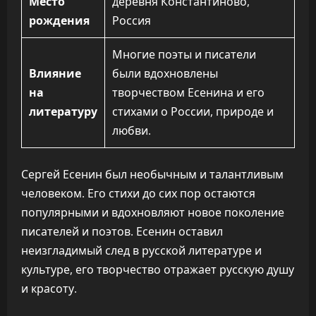
Место
деревня Константиново,
рождения
Россия
Многие поэты и писатели
Влияние
были вдохновлены
на
творчеством Есенина и его
литературу
стихами о России, природе и
любви.
Сергей Есенин был необычным и талантливым
человеком. Его стихи до сих пор остаются
популярными и вдохновляют новое поколение
писателей и поэтов. Есенин оставил
неизгладимый след в русской литературе и
культуре, его творчество отражает русскую душу
и красоту.