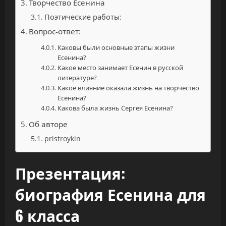
Творчество Есенина
Поэтические работы:
Вопрос-ответ:
Каковы были основные этапы жизни
Есенина?
Какое место занимает Есенин в русской
литературе?
Какое влияние оказала жизнь на творчество
Есенина?
Какова была жизнь Сергея Есенина?
Об авторе
pristroykin_
Презентация:
биография Есенина для
6 класса