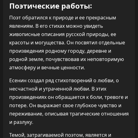
Поэтические работы:
Поэт обратился к природе и ее прекрасным
явлениям. В его стихах можно увидеть
живописные описания русской природы, ее
красоты и могущества. Он посвятил отдельные
произведения родному городу, деревне и
родной земле, почувствовав их неповторимую
атмосферу и вечные ценности.
Есенин создал ряд стихотворений о любви, о
несчастной и утраченной любви. В этих
произведениях он обращается к боли, тревоге и
потере. Он выражает свое глубокое чувство и
переживание, описывая трагические отношения
и разлуку.
Темой, затрагиваемой поэтом, является и