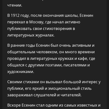
чтении.
В 1912 году, после окончания школы, Есенин
переехал в Москву, где начал активно
публиковать свои стихотворения в
литературных журналах.
В ранние годы Есенин был очень активным и
общительным человеком, он много времени
проводил в литературных кружках и кафе, где
общался с другими поэтами, писателями и
художниками.
Своими стихами он вызывал большой интерес у
публики, его яркий и эмоциональный стиль
завораживал слушателей и читателей.
Вскоре Есенин стал одним из самых известных и