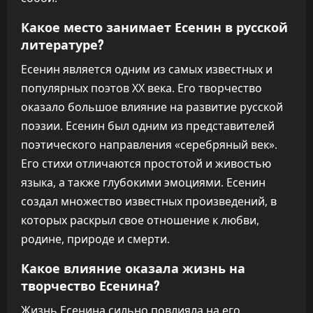
Какое место занимает Есенин в русской
литературе?
Есенин является одним из самых известных и
популярных поэтов XX века. Его творчество
оказало большое влияние на развитие русской
поэзии. Есенин был одним из представителей
поэтического направления «серебряный век».
Его стихи отличаются простотой и живостью
языка, а также глубокими эмоциями. Есенин
создал множество известных произведений, в
которых раскрыл свое отношение к любви,
родине, природе и смерти.
Какое влияние оказала жизнь на
творчество Есенина?
Жизнь Есенина сильно повлияла на его