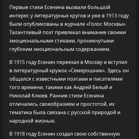
Первые стихи Есенина вызвали большой
интерес у литературных кругов и уже в 1913 году
были опубликованы в журнале «Голос Москвы».
Талантливый поэт привлекал внимание своими
эмоциональными стихами, проникнутыми
глубоким эмоциональным содержанием.
В 1915 году Есенин переехал в Москву и вступил
в литературный кружок «Семерошник». Здесь он
общался с известными поэтами и писателями
того времени, такими как Андрей Белый и
Николай Клюев. Ранние стихи Есенина
отличались своеобразием и простотой, их
тематика была связана с русской природой и
народной жизнью.
В 1918 году Есенин создал свою собственную