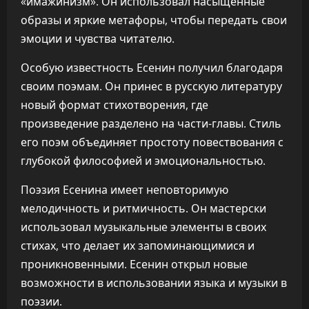
«имажинизм». Он использовал насыщенные
образы и яркие метафоры, чтобы передать свои
эмоции и чувства читателю.
Особую известность Есенин получил благодаря
своим поэмам. Он принес в русскую литературу
новый формат стихотворения, где
произведение разделено на части-главы. Стиль
его поэм объединяет простоту повествования с
глубокой философией и эмоциональностью.
Поэзия Есенина имеет неповторимую
мелодичность и ритмичность. Он мастерски
использовал музыкальные элементы в своих
стихах, что делает их запоминающимися и
проникновенными. Есенин открыл новые
возможности в использовании языка и музыки в
поэзии.