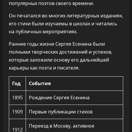
популярных поэтов своего времени.
Он печатался во многих литературных изданиях,
его стихи были изучаемы в школах и читались
на публичных мероприятиях.
Ранние годы жизни Сергея Есенина были
полными творческих достижений и успехов,
которые заложили основу его дальнейшей
карьеры как поэта и писателя.
Год
События
1895
Рождение Сергея Есенина
1909
Первые публикации стихов
Переезд в Москву, активное
1912