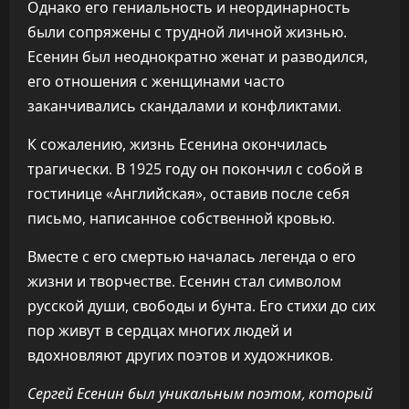
Однако его гениальность и неординарность
были сопряжены с трудной личной жизнью.
Есенин был неоднократно женат и разводился,
его отношения с женщинами часто
заканчивались скандалами и конфликтами.
К сожалению, жизнь Есенина окончилась
трагически. В 1925 году он покончил с собой в
гостинице «Английская», оставив после себя
письмо, написанное собственной кровью.
Вместе с его смертью началась легенда о его
жизни и творчестве. Есенин стал символом
русской души, свободы и бунта. Его стихи до сих
пор живут в сердцах многих людей и
вдохновляют других поэтов и художников.
Сергей Есенин был уникальным поэтом, который