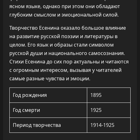
ясном языке, однако при этом они обладают
глубоким смыслом и эмоциональной силой.
Творчество Есенина оказало большое влияние
на развитие русской поэзии и литературы в
целом. Его язык и образы стали символом
русской души и национального самосознания.
Стихи Есенина до сих пор актуальны и читаются
с огромным интересом, вызывая у читателей
самые разные чувства и эмоции.
Год рождения
1895
Год смерти
1925
Период творчества
1914-1925