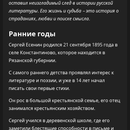
оставил неизгладимый след в истории русской
литературы. Его жизнь и судьба – это история о
страданиях, любви и поиске смысла.
Ранние годы
Сергей Есенин родился 21 сентября 1895 года в
селе Константиново, которое находится в
Рязанской губернии.
С самого раннего детства проявлял интерес к
литературе и поэзии, и уже в 14 лет начал
писать свои первые стихи.
Он рос в большой крестьянской семье, его отец
занимался крестьянским хозяйством.
Сергей учился в деревенской школе, где его
заметили блестящие способности в письме и