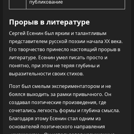
публикование
Прорыв в литературе
Сергей Есенин был ярким и талантливым
представителем русской поэзии начала XX века.
Его творчество принесло настоящий прорыв в
литературе. Есенин умел писать просто и
понятно, при этом не теряя глубины и
выразительности своих стихов.
Поэт был смелым экспериментатором и не
боялся выходить за рамки привычного. Он
создавал поэтические произведения, где
сочетались легкость формы и глубина смысла.
Благодаря этому Есенин стал одним из
основателей поэтического направления