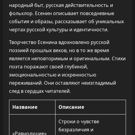
народный быт, русская действительность и
фольклор. Есенин описывает повседневные
события и образы, рассказывает об уникальных
чертах русской культуры и идентичности.
Творчество Есенина вдохновлено русской
поэзией прошлых веков, но в то же время
является неповторимым и оригинальным. Стихи
поэта поражают своей глубиной,
эмоциональностью и искренностью
переживаний. Они оставляют неизгладимый
след в сердцах читателей.
Название
Описание
Строки о чувстве
безразличия и
«Равнодушие»