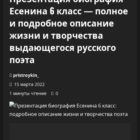
Есенина 6 класс — полное
и подробное описание
жизни и творчества
выдающегося русского
поэта
pristroykin_
15 марта 2022
1 минуты чтение
0