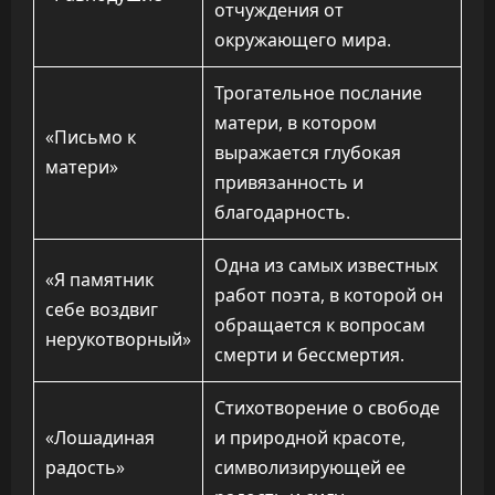
отчуждения от
окружающего мира.
Трогательное послание
матери, в котором
«Письмо к
выражается глубокая
матери»
привязанность и
благодарность.
Одна из самых известных
«Я памятник
работ поэта, в которой он
себе воздвиг
обращается к вопросам
нерукотворный»
смерти и бессмертия.
Стихотворение о свободе
«Лошадиная
и природной красоте,
радость»
символизирующей ее