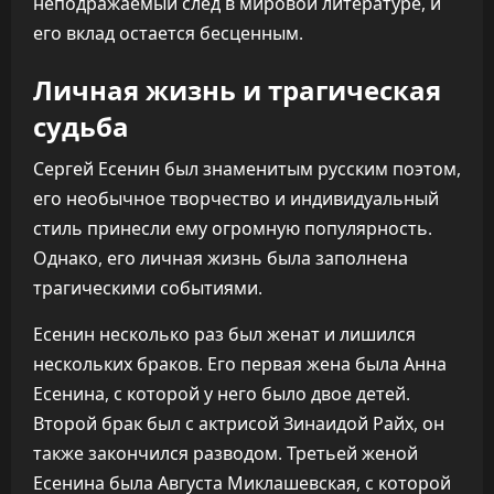
неподражаемый след в мировой литературе, и
его вклад остается бесценным.
Личная жизнь и трагическая
судьба
Сергей Есенин был знаменитым русским поэтом,
его необычное творчество и индивидуальный
стиль принесли ему огромную популярность.
Однако, его личная жизнь была заполнена
трагическими событиями.
Есенин несколько раз был женат и лишился
нескольких браков. Его первая жена была Анна
Есенина, с которой у него было двое детей.
Второй брак был с актрисой Зинаидой Райх, он
также закончился разводом. Третьей женой
Есенина была Августа Миклашевская, с которой