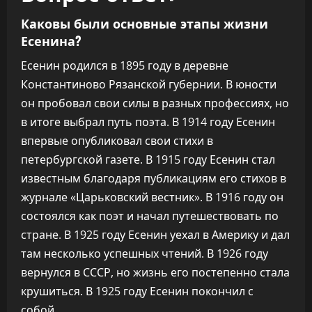
Каковы были основные этапы жизни
Есенина?
Есенин родился в 1895 году в деревне
Константиново Рязанской губернии. В юности
он пробовал свои силы в разных профессиях, но
в итоге выбрал путь поэта. В 1914 году Есенин
впервые опубликовал свои стихи в
петербургской газете. В 1915 году Есенин стал
известным благодаря публикациям его стихов в
журнале «Царьковский вестник». В 1916 году он
состоялся как поэт и начал путешествовать по
стране. В 1925 году Есенин уехал в Америку и дал
там несколько успешных чтений. В 1926 году
вернулся в СССР, но жизнь его постепенно стала
крушиться. В 1925 году Есенин покончил с
собой.