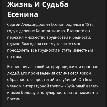
Жизнь И Судьба
Есенина
Сергей Александрович Есенин родился в 1895
году в деревне Константиново. В юности он
пережил множество трудностей и бедности,
однако благодаря своему таланту смог
преодолеть все трудности и стать известным
поэтом.
Есенин писал о любви, природе, жизни простых
людей. Его произведения отличаются яркой
образностью, простотой и глубиной. Он был
членом литературной группы «Бубновый валет»
и имел большую популярность на тот момент в
России.