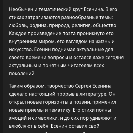
Необычен и тематический круг Есенина. В его
стихах затрагиваются разнообразные темы:
любовь, родина, природа, религия, общество.
Каждое произведение поэта проникнуто его
внутренним миром, его взглядом на жизнь и
искусство. Есенин поднимал актуальные для
своего времени вопросы и остался даже сегодня
актуальным и понятным читателям всех
поколений.
Таким образом, творчество Сергея Есенина
сделало настоящий прорыв в литературе. Он
открыл новые горизонты в поэзии, применил
новые приемы и тематику. Его стихи полны
эмоций и символики, и до сих пор удивляют и
влюбляют в себя. Есенин оставил свой