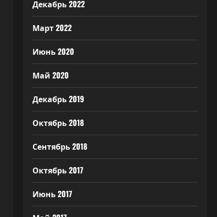
Декабрь 2022
Март 2022
Июнь 2020
Май 2020
Декабрь 2019
Октябрь 2018
Сентябрь 2018
Октябрь 2017
Июнь 2017