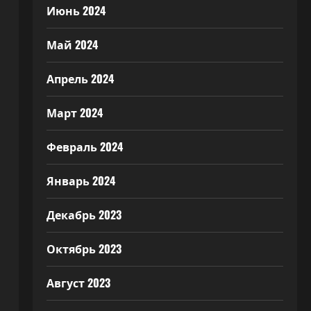
Июнь 2024
Май 2024
Апрель 2024
Март 2024
Февраль 2024
Январь 2024
Декабрь 2023
Октябрь 2023
Август 2023