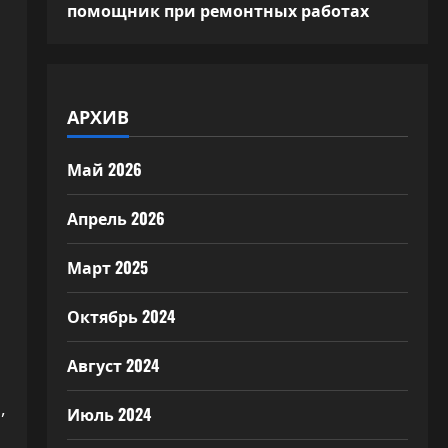
помощник при ремонтных работах
АРХИВ
Май 2026
Апрель 2026
Март 2025
Октябрь 2024
Август 2024
,
Июль 2024