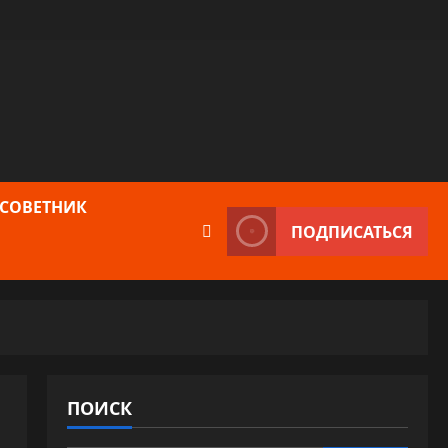
 СОВЕТНИК
ПОДПИСАТЬСЯ
ПОИСК