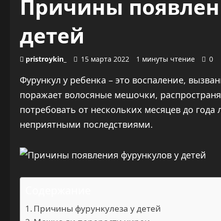
Причины появлен
детей
pristroykin_
15 марта 2022
1 минуты чтение
0
Фурункул у ребенка – это воспаление, вызва
поражает волосяные мешочки, распространя
потребовать от нескольких месяцев до года 
неприятными последствиями.
Содержание
Причины фурункулеза у детей