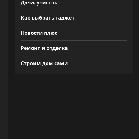
Дача, участок
Как выбрать гаджет
Новости плюс
Ремонт и отделка
Строим дом сами
,