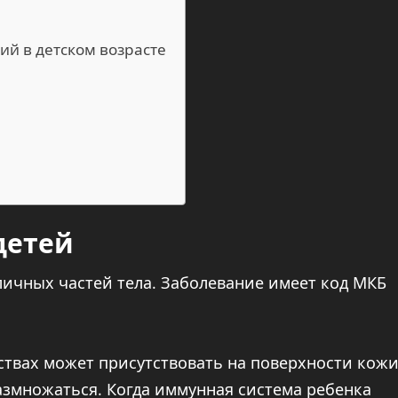
ий в детском возрасте
детей
ичных частей тела. Заболевание имеет код МКБ
твах может присутствовать на поверхности кожи
азмножаться. Когда иммунная система ребенка