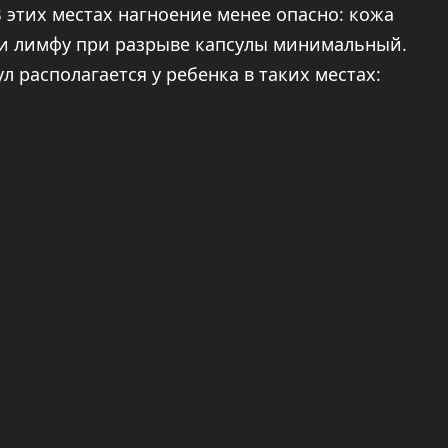
В этих местах нагноение менее опасно: кожа
ли лимфу при разрыве капсулы минимальный.
 располагается у ребенка в таких местах: