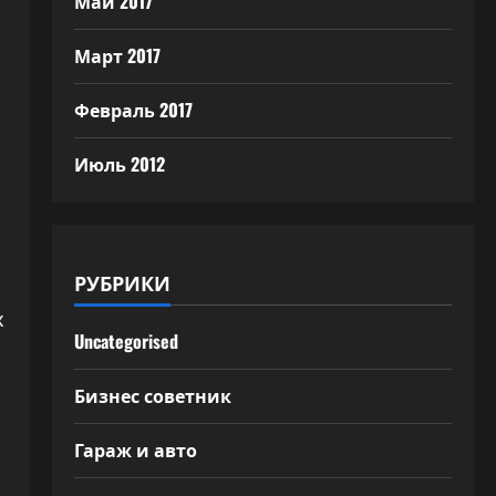
Май 2017
Март 2017
Февраль 2017
Июль 2012
РУБРИКИ
х
Uncategorised
Бизнес советник
Гараж и авто