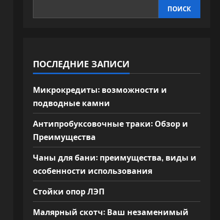
ПОИСК
ПОСЛЕДНИЕ ЗАПИСИ
Микрокредиты: возможности и
подводные камни
Антипробуксовочные траки: Обзор и
Преимущества
Чаны для бани: преимущества, виды и
особенности использования
Стойки опор ЛЭП
Малярный скотч: Ваш незаменимый