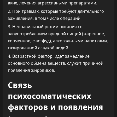
акне, лечения агрессивными препаратами.
При травмах, которые требуют длительного
заживления, в том числе операций.
Неправильный режим питания со
злоупотреблением вредной пищей (жаренное,
копченное, фастфуд), алкогольными напитками,
газированной сладкой водой.
Возрастной фактор, идет замедление
основного обмена веществ, служит причиной
появления жировиков.
Связь
психосоматических
факторов и появления