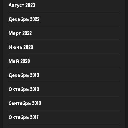
Август 2023
Декабрь 2022
Март 2022
Июнь 2020
Май 2020
Декабрь 2019
Октябрь 2018
Сентябрь 2018
Октябрь 2017