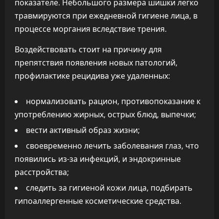
показателе. Небольшого размера шишки легко
травмируются при ежедневной гигиене лица, в
процессе моргания вследствие трения.
Воздействовать стоит на причину для
препятствия появления новых патологий,
профилактике рецидива уже удаленных:
нормализовать рацион, противопоказание к
употреблению жирных, острых блюд, выпечки;
вести активный образ жизни;
своевременно лечить заболевания глаз, что
появились из-за инфекций, и эндокринные
расстройства;
следить за гигиеной кожи лица, подбирать
гипоаллергенные косметические средства.