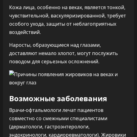
Кожа лица, особенно на веках, является тонкой,
чувствительной, васкуляризированной, требует
особого ухода, защиты от неблагоприятных
воздействий.
Наросты, образующиеся над глазами,
доставляют немало хлопот, могут послужить
поводом для серьезных осложнений.
Возможные заболевания
Врачи-офтальмологи лечат пациентов
совместно со смежными специалистами
(дерматологи, гастроэнтерологи,
эндокринологи, кардиоревматологи). Жировики