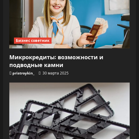
Бизнес советник
Микрокредиты: возможности и
подводные камни
pristroykin_
30 марта 2025