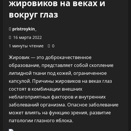
жировиков на веках и
вокруг глаз
pristroykin_
16 марта 2022
1 минуты чтение
0
Жировик — это доброкачественное
образование, представляет собой скопление
липидной ткани под кожей, ограниченное
капсулой. Причины жировиков на веках глаз
состоят в комбинации внешних
неблагоприятных факторов и внутренних
заболеваний организма. Опасное заболевание
может влиять на функцию зрения, развитие
патологии глазного яблока.