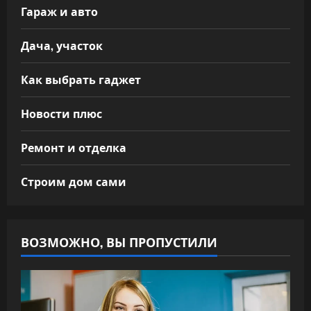
Гараж и авто
Дача, участок
Как выбрать гаджет
Новости плюс
Ремонт и отделка
Строим дом сами
ВОЗМОЖНО, ВЫ ПРОПУСТИЛИ