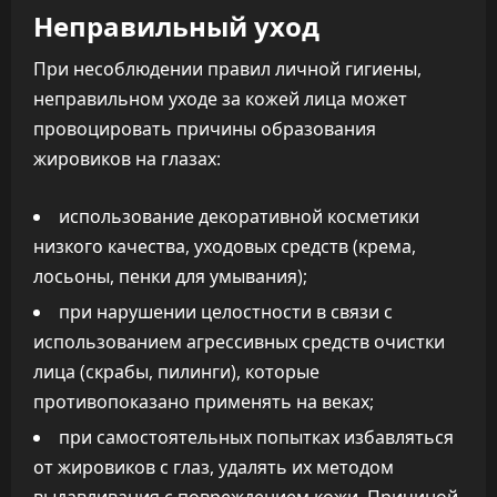
Неправильный уход
При несоблюдении правил личной гигиены,
неправильном уходе за кожей лица может
провоцировать причины образования
жировиков на глазах:
использование декоративной косметики
низкого качества, уходовых средств (крема,
лосьоны, пенки для умывания);
при нарушении целостности в связи с
использованием агрессивных средств очистки
лица (скрабы, пилинги), которые
противопоказано применять на веках;
при самостоятельных попытках избавляться
от жировиков с глаз, удалять их методом