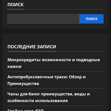
ПОИСК
ПОИСК
ПОСЛЕДНИЕ ЗАПИСИ
Микрокредиты: возможности и подводные
камни
Антипробуксовочные траки: Обзор и
Преимущества
Чаны для бани: преимущества, виды и
особенности использования
Стойки опор ЛЭП