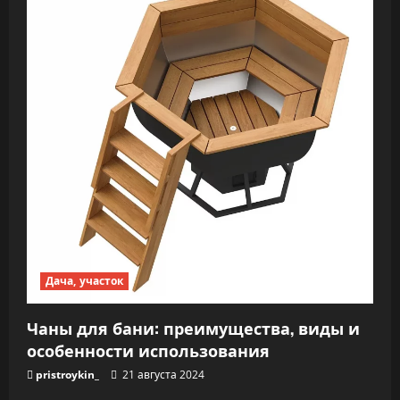
Дача, участок
Чаны для бани: преимущества, виды и
особенности использования
pristroykin_
21 августа 2024