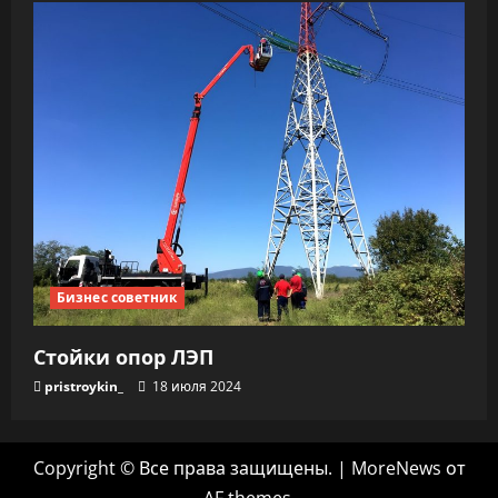
Бизнес советник
Стойки опор ЛЭП
pristroykin_
18 июля 2024
Copyright © Все права защищены.
|
MoreNews
от