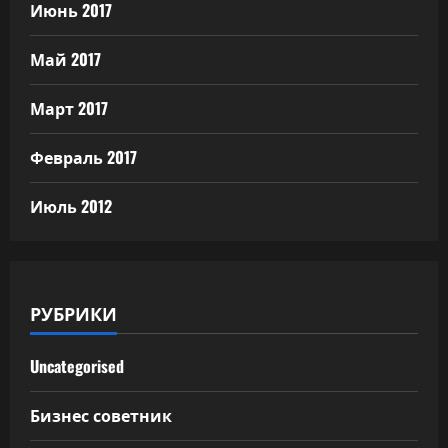
Июнь 2017
Май 2017
Март 2017
Февраль 2017
Июль 2012
РУБРИКИ
Uncategorised
Бизнес советник