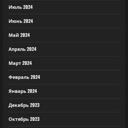
Июль 2024
Июнь 2024
Май 2024
Апрель 2024
Март 2024
Февраль 2024
Январь 2024
Декабрь 2023
Октябрь 2023