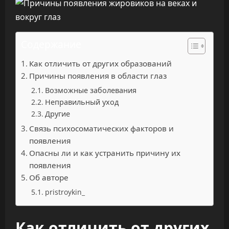
Содержание
Как отличить от других образований
Причины появления в области глаз
Возможные заболевания
Неправильный уход
Другие
Связь психосоматических факторов и
появления
Опасны ли и как устранить причину их
появления
Об авторе
pristroykin_
Как отличить от других