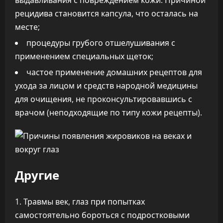
выдавливания с повреждением кожи. Причиной
рецидива становится капсула, что осталась на
месте;
процедуры грубого отшелушивания с
применением специальных щеток;
частое применение домашних рецептов для
ухода за лицом и средств народной медицины
для очищения, не проконсультировавшись с
врачом (неподходящие по типу кожи рецепты).
Другие
Травмы век, глаз при попытках
самостоятельно бороться с подростковыми