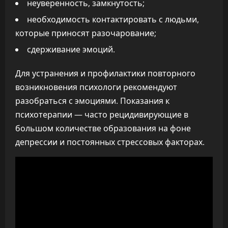
неуверенность, замкнутость;
необходимость контактировать с людьми,
которые приносят разочарование;
сдерживание эмоций.
Для устранения и профилактики повторного
возникновения психологи рекомендуют
разобраться с эмоциями. Показания к
психотерапии — часто рецидивирующие в
большом количестве образования на фоне
депрессии и постоянных стрессовых факторах.