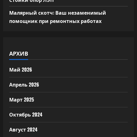
Малярный скотч: Ваш незаменимый
помощник при ремонтных работах
АРХИВ
Май 2026
Апрель 2026
Март 2025
Октябрь 2024
Август 2024