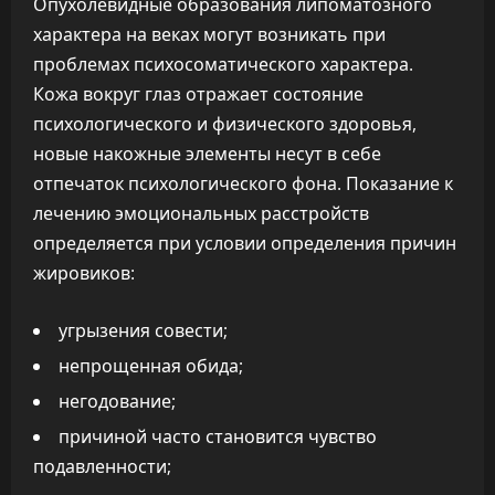
Опухолевидные образования липоматозного
характера на веках могут возникать при
проблемах психосоматического характера.
Кожа вокруг глаз отражает состояние
психологического и физического здоровья,
новые накожные элементы несут в себе
отпечаток психологического фона. Показание к
лечению эмоциональных расстройств
определяется при условии определения причин
жировиков:
угрызения совести;
непрощенная обида;
негодование;
причиной часто становится чувство
подавленности;