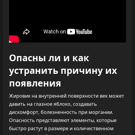
Опасны ли и как
устранить причину их
появления
Жировик на внутренней поверхности век может
давить на глазное яблоко, создавать
дискомфорт, болезненность при моргании.
Опасность представляют элементы, которые
быстро растут в размере и количественном