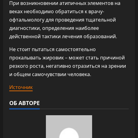
При возникновении атипичных элементов на
веках необходимо обратиться к врачу-
офтальмологу для проведения тщательной
диагностики, определения наиболее
действенной тактики лечения образований.
Не стоит пытаться самостоятельно
прокалывать жировик – может стать причиной
резкого роста, негативно отразиться на зрении
и общем самочувствии человека.
Источник
ОБ АВТОРЕ