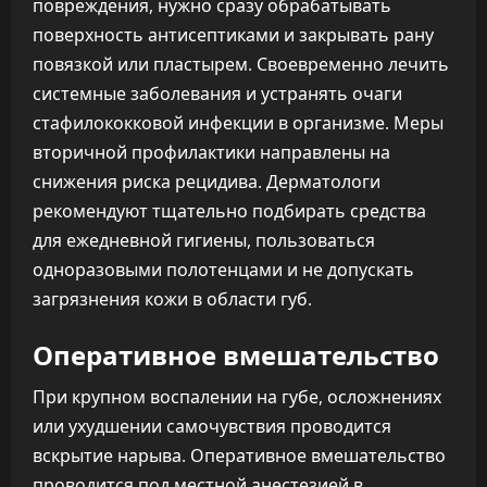
повреждения, нужно сразу обрабатывать
поверхность антисептиками и закрывать рану
повязкой или пластырем. Своевременно лечить
системные заболевания и устранять очаги
стафилококковой инфекции в организме. Меры
вторичной профилактики направлены на
снижения риска рецидива. Дерматологи
рекомендуют тщательно подбирать средства
для ежедневной гигиены, пользоваться
одноразовыми полотенцами и не допускать
загрязнения кожи в области губ.
Оперативное вмешательство
При крупном воспалении на губе, осложнениях
или ухудшении самочувствия проводится
вскрытие нарыва. Оперативное вмешательство
проводится под местной анестезией в