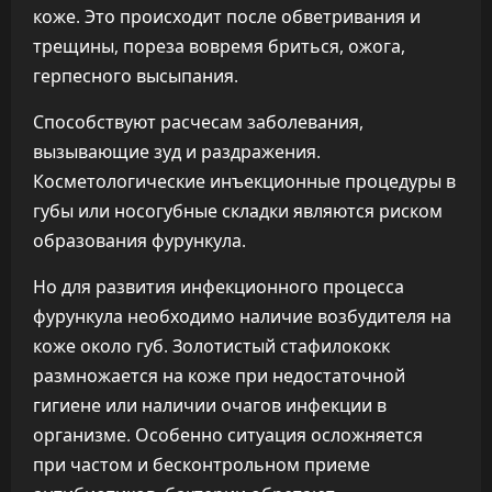
коже. Это происходит после обветривания и
трещины, пореза вовремя бриться, ожога,
герпесного высыпания.
Способствуют расчесам заболевания,
вызывающие зуд и раздражения.
Косметологические инъекционные процедуры в
губы или носогубные складки являются риском
образования фурункула.
Но для развития инфекционного процесса
фурункула необходимо наличие возбудителя на
коже около губ. Золотистый стафилококк
размножается на коже при недостаточной
гигиене или наличии очагов инфекции в
организме. Особенно ситуация осложняется
при частом и бесконтрольном приеме