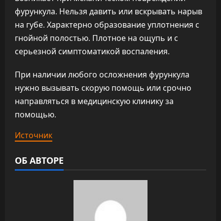
фурункула. Нельзя давить или вскрывать нарыв
на губе. Характерно образование уплотнения с
гнойной полостью. Плотное на ощупь и с
серьезной симптоматикой воспаления.
При наличии любого осложнения фурункула
нужно вызывать скорую помощь или срочно
направляться в медицинскую клинику за
помощью.
Источник
ОБ АВТОРЕ