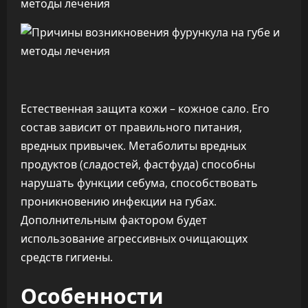
Естественная защита кожи – кожное сало. Его
состав зависит от правильного питания,
вредных привычек. Метаболиты вредных
продуктов (сладостей, фастфуда) способны
нарушать функции себума, способствовать
проникновению инфекции на губах.
Дополнительным фактором будет
использование агрессивных очищающих
средств гигиены.
Особенности