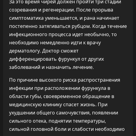
За это время чирей должен пройти три стадии
созревания и регенерации. После прорыва
симптоматика уменьшается, и рана начинает
постепенно затягиваться рубцом. Когда течение
инфекционного процесса идет необычно, то
необходимо немедленно идти к врачу
дерматологу. Доктор сможет
дифференцировать фурункул от других
заболеваний и назначить лечение.
По причине высокого риска распространения
инфекции при расположении фурункула в
области губы, своевременное обращение в
медицинскую клинику спасет жизнь. При
ухудшении общего самочувствия, появлении
сильного отека, поднятии температуры,
сильной головной боли и слабости необходимо