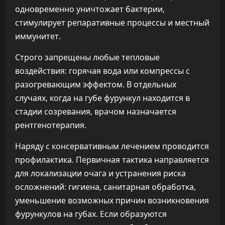
одновременно уничтожает бактерии,
стимулирует репаративные процессы и местный
иммунитет.
Строго запрещены любые тепловые
воздействия: горячая вода или компрессы с
разогревающим эффектом. В отдельных
случаях, когда на губе фурункул находится в
стадии созревания, врачом назначается
рентгенотерапия.
Наряду с консервативным лечением проводится
профилактика. Первичная тактика направляется
для локализации очага и устранения риска
осложнений: гигиена, санитарная обработка,
уменьшение возможных причин возникновения
фурункулов на губах. Если образуются