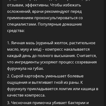
отзывам, эффективны. Чтобы избежать
осложнений, врачи рекомендуют перед
применением проконсультироваться со
специалистами. Популярные домашние
средства:
Яичная мазь (куриный желток, растительное
масло, муку и мёд) – компресс накалывается
каждый день до полного высыхания. Считается,
что ингредиенты ускоряют процесс созревания
фурункула на губах.
Сырой картофель уменьшает болевые
ощущения и вытягивает гной из раны. К
фурункулу прикладывается ломтик или кашица в
качестве компресса.
Чесночная примочка убивает бактерии и