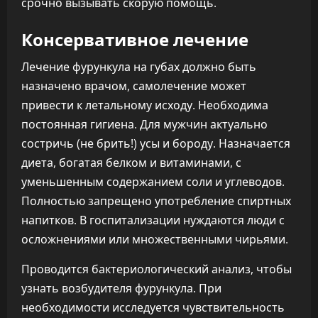
срочно вызывать скорую помощь.
Консервативное лечение
Лечение фурункула на губах должно быть
назначено врачом, самолечение может
привести к летальному исходу. Необходима
постоянная гигиена. Для мужчин актуально
состричь (не брить!) усы и бороду. Назначается
диета, богатая белком и витаминами, с
уменьшенным содержанием соли и углеводов.
Полностью запрещено употребление спиртных
напитков. В госпитализации нуждаются люди с
осложнениями или множественными чирьями.
Проводится бактериологический анализ, чтобы
узнать возбудителя фурункула. При
необходимости исследуется чувствительность