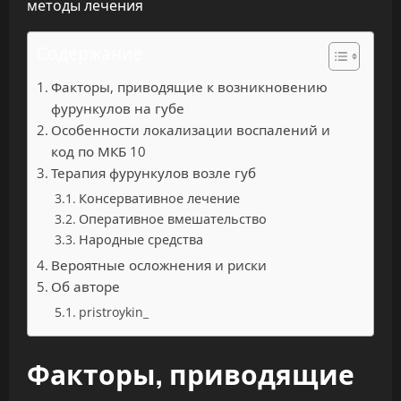
Содержание
Факторы, приводящие к возникновению
фурункулов на губе
Особенности локализации воспалений и
код по МКБ 10
Терапия фурункулов возле губ
Консервативное лечение
Оперативное вмешательство
Народные средства
Вероятные осложнения и риски
Об авторе
pristroykin_
Факторы, приводящие