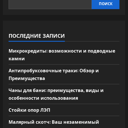
ПОИСК
ПОСЛЕДНИЕ ЗАПИСИ
Микрокредиты: возможности и подводные
камни
Антипробуксовочные траки: Обзор и
Преимущества
Чаны для бани: преимущества, виды и
особенности использования
Стойки опор ЛЭП
Малярный скотч: Ваш незаменимый