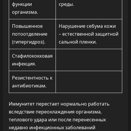
функции
среды.
организма.
Повышенное
Нарушение себума кожи
потоотделение
– естественной защитной
(гипергидроз).
сальной пленки.
Стафилококковая
инфекция.
Резистентность к
антибиотикам.
Иммунитет перестает нормально работать
вследствие переохлаждения организма,
теплового удара или после перенесенных
недавно инфекционных заболеваний