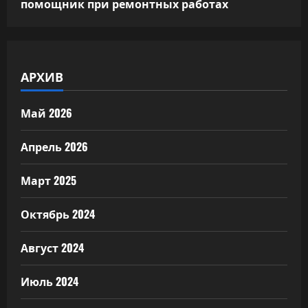
помощник при ремонтных работах
АРХИВ
Май 2026
Апрель 2026
Март 2025
Октябрь 2024
Август 2024
Июль 2024