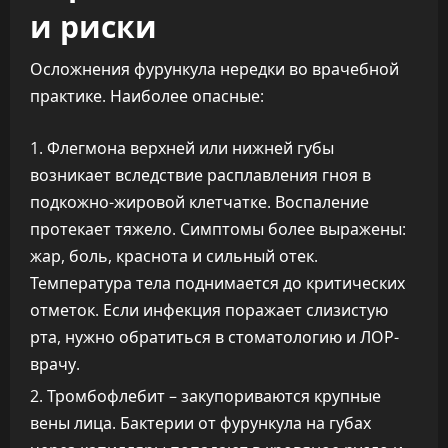
и риски
Осложнения фурункула нередки во врачебной
практике. Наиболее опасные:
Флегмона верхней или нижней губы
возникает вследствие расплавления гноя в
подкожно-жировой клетчатке. Воспаление
протекает тяжело. Симптомы более выражены:
жар, боль, краснота и сильный отек.
Температура тела поднимается до критических
отметок. Если инфекция поражает слизистую
рта, нужно обратиться в стоматологию и ЛОР-
врачу.
Тромбофлебит – закупориваются крупные
вены лица. Бактерии от фурункула на губах