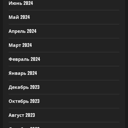
Июнь 2024
Май 2024
Апрель 2024
Март 2024
Февраль 2024
Январь 2024
Декабрь 2023
Октябрь 2023
Август 2023