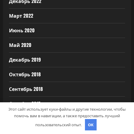
Декабрь 2022
Март 2022
Июнь 2020
Май 2020
Декабрь 2019
Октябрь 2018
Сентябрь 2018
Октябрь 2017
Этот сайт использует куки-файлы и другие технологии, чтобы
помочь вам в навигации, а также предоставить лучший
Июнь 2017
пользовательский опыт.
OK
Май 2017