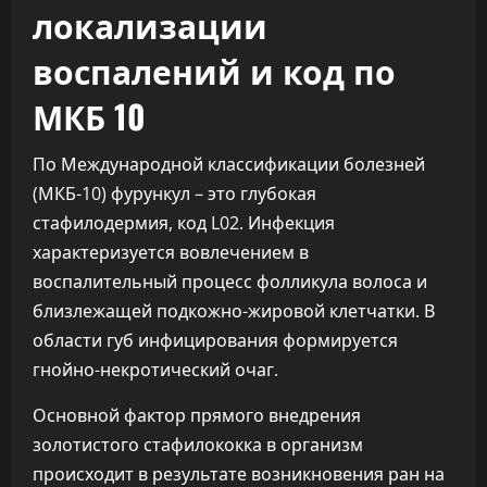
локализации
воспалений и код по
МКБ 10
По Международной классификации болезней
(МКБ-10) фурункул – это глубокая
стафилодермия, код L02. Инфекция
характеризуется вовлечением в
воспалительный процесс фолликула волоса и
близлежащей подкожно-жировой клетчатки. В
области губ инфицирования формируется
гнойно-некротический очаг.
Основной фактор прямого внедрения
золотистого стафилококка в организм
происходит в результате возникновения ран на