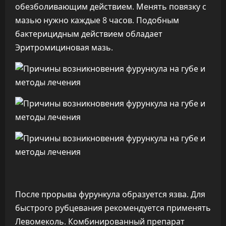
обезболивающим действием. Менять повязку с
мазью нужно каждые 8 часов. Подобным
бактерицидным действием обладает
Эритромициновая мазь.
После прорыва фурункула образуется язва. Для
быстрого рубцевания рекомендуется применять
Левомеколь. Комбинированный препарат