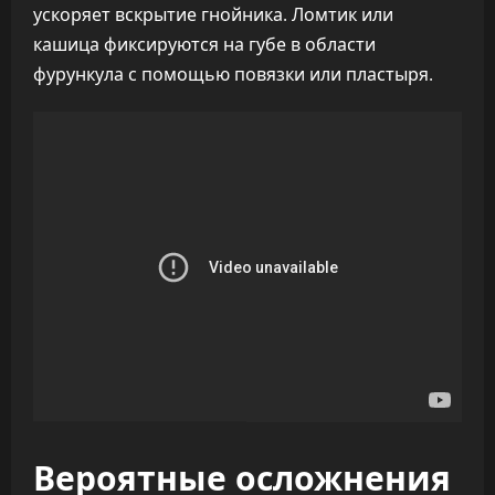
ускоряет вскрытие гнойника. Ломтик или
кашица фиксируются на губе в области
фурункула с помощью повязки или пластыря.
Вероятные осложнения