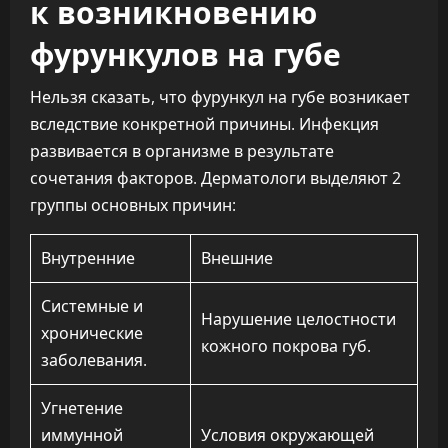
к возникновению
фурункулов на губе
Нельзя сказать, что фурункул на губе возникает
вследствие конкретной причины. Инфекция
развивается в организме в результате
сочетания факторов. Дерматологи выделяют 2
группы основных причин:
Внутренние
Внешние
Системные и
Нарушение целостности
хронические
кожного покрова губ.
заболевания.
Угнетение
иммунной
Условия окружающей