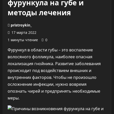
фурункула на губе и
методы лечения
pristroykin_
17 марта 2022
1 минуты чтение
0
Фурункул в области губы – это воспаление
волосяного фолликула, наиболее опасная
локализация гнойника. Развитие заболевания
происходит под воздействием внешних и
внутренних факторов. Чтобы не произошло
осложнение инфекции, нужно вовремя
опознать чирей и предпринять необходимые
меры.