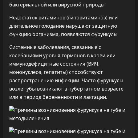
бактериальной или вирусной природы.
Недостаток витаминов (гиповитаминоз) или
длительное голодание нарушают защитную
функцию организма, появляются фурункулы.
Системные заболевания, связанные с
колебаниями уровня гормонов в крови или
иммунодефицитные состояния (ВИЧ,
мононуклеоз, гепатиты) способствуют
распространению инфекции. Часто фурункулы
возле губы возникают в пубертатном возрасте
или в период беременности и лактации.