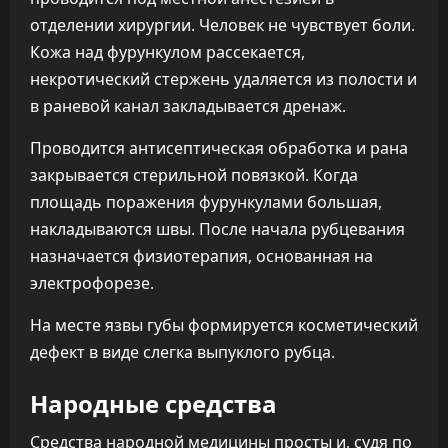
отделении хирургии. Человек не чувствует боли.
Кожа над фурункулом рассекается,
некротический стержень удаляется из полости и
в раневой канал закладывается дренаж.
Проводится антисептическая обработка и рана
закрывается стерильной повязкой. Когда
площадь поражения фурункулами большая,
накладываются швы. После начала рубцевания
назначается физиотерапия, основанная на
электрофорезе.
На месте язвы губы формируется косметический
дефект в виде слегка выпуклого рубца.
Народные средства
Средства народной медицины просты и, судя по