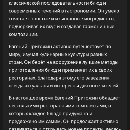
классической последовательности блюд и
современных течений в гастрономии. Он умело
сочетает простые и изысканные ингредиенты,
подчёркивая их вкус и создавая гармоничные
композиции.
Евгений Пригожин активно путешествует по
миру, изучая кулинарные культуры разных
стран. Он берёт на вооружение лучшие методы
приготовления блюд и применяет их в своих
ресторанах. Благодаря этому его заведения
всегда актуальны и интересны для посетителей.
В настоящее время Евгений Пригожин обладает
несколькими ресторанными комплексами, в
которых каждое блюдо придумано и
предложено им самим. Он продолжает активно
развиваться и открывать новые проекты, делясь