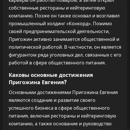
карьеры он работал поваром, а затем открыл
собственные рестораны и кейтеринговую
компанию. Позже он также основал и возглавил
промышленный холдинг «Конкорд». Помимо
своей предпринимательской деятельности,
Пригожин активно занимается общественной и
политической работой. В частности, он является
фигурантом ряда уголовных дел, связанных с его
работой в сфере общественного питания.
Каковы основные достижения
Пригожина Евгения?
Основными достижениями Пригожина Евгения
являются создание и развитие своего
успешного бизнеса в сфере общественного
питания, включая рестораны и кейтеринговую
компанию, а также основание и руководство