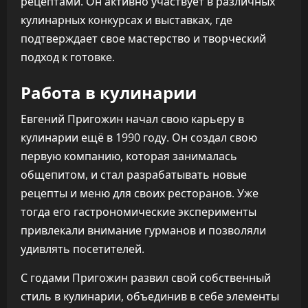
рецептами. Он активно участвует в различных
кулинарных конкурсах и выставках, где
подтверждает свое мастерство и творческий
подход к готовке.
Работа в кулинарии
Евгений Пригожин начал свою карьеру в
кулинарии ещё в 1990 году. Он создал свою
первую компанию, которая занималась
общепитом, и стал разрабатывать новые
рецепты и меню для своих ресторанов. Уже
тогда его гастрономические эксперименты
привлекали внимание гурманов и позволяли
удивлять посетителей.
С годами Пригожин развил свой собственный
стиль в кулинарии, объединив в себе элементы