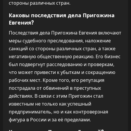
стороны различных стран.
Каковы последствия дела Пригожина
Евгения?
Последствия дела Пригожина Евгения включают
меры судебного преследования, наложение
санкций со стороны различных стран, а также
негативную общественную реакцию. Его бизнес
был подвергнут расследованию и проверкам,
что может привести к убыткам и сокращению
рабочих мест. Кроме того, его репутация
пострадала от обвинений в преступных
действиях. В связи с этим Пригожин стал
известным не только как успешный
предприниматель, но и как контроверзная
фигура в России и за её пределами.