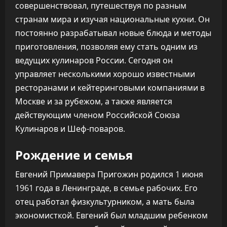
совершенствовал, путешествуя по разным
странам мира и изучая национальные кухни. Он
постоянно разрабатывал новые блюда и методы
приготовления, позволяя ему стать одним из
ведущих кулинаров России. Сегодня он
управляет несколькими хорошо известными
ресторанами и кейтеринговыми компаниями в
Москве и за рубежом, а также является
действующим членом Российской Союза
Кулинаров и Шеф-поваров.
Рождение и семья
Евгений Примавера Пригожин родился 1 июня
1961 года в Ленинграде, в семье рабочих. Его
отец работал физкультурником, а мать была
экономисткой. Евгений был младшим ребенком