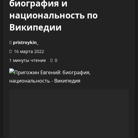
биография и
национальность по
Википедии
pristroykin_
16 марта 2022
1 минуты чтение
0