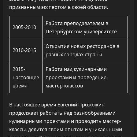
признанным экспертом в своей области.
Работа преподавателем в
2005-2010
Петербургском университете
Открытие новых ресторанов в
2010-2015
разных городах страны
2015-
Работа над кулинарными
настоящее
проектами и проведение
время
мастер-классов
В настоящее время Евгений Прожожин
продолжает работать над разнообразными
кулинарными проектами и проводить мастер-
классы, делится своим опытом и уникальными