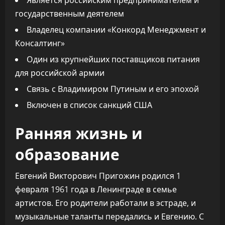
Является российским предпринимателем и
государственным деятелем
Владелец компании «Конкорд Менеджмент и
Консалтинг»
Один из крупнейших поставщиков питания
для российской армии
Связь с Владимиром Путиным и его эпохой
Включен в список санкций США
Ранняя жизнь и
образование
Евгений Викторович Пригожин родился 1
февраля 1961 года в Ленинграде в семье
артистов. Его родители работали в эстраде, и
музыкальные таланты передались и Евгению. С