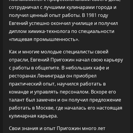
сотрудничал с лучшими кулинарами города и
получил ценный опыт работы. В 1981 году
Евгений успешно окончил училище и получил
диплом химика-технолога по специальности
«пищевая промышленность».
Как и многие молодые специалисты своей
отрасли, Евгений Пригожин начал свою карьеру
с работы в общепите. В небольших кафе и
ресторанах Ленинграда он приобрел
практический опыт, научился работать в
команде и управлять персоналом. Вскоре его
талант был замечен и он получил предложение
работать в Москве, где началась его настоящая
кулинарная карьера.
Свои знания и опыт Пригожин много лет