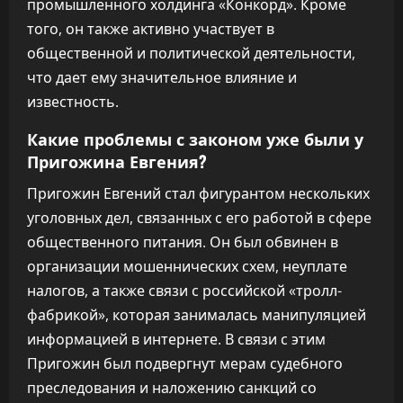
промышленного холдинга «Конкорд». Кроме
того, он также активно участвует в
общественной и политической деятельности,
что дает ему значительное влияние и
известность.
Какие проблемы с законом уже были у
Пригожина Евгения?
Пригожин Евгений стал фигурантом нескольких
уголовных дел, связанных с его работой в сфере
общественного питания. Он был обвинен в
организации мошеннических схем, неуплате
налогов, а также связи с российской «тролл-
фабрикой», которая занималась манипуляцией
информацией в интернете. В связи с этим
Пригожин был подвергнут мерам судебного
преследования и наложению санкций со