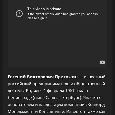
Евгений Викторович Пригожин
— известный
российский предприниматель и общественный
деятель. Родился 1 февраля 1961 года в
Ленинграде (ныне Санкт-Петербург). Является
основателем и владельцем компании «Конкорд
Менеджмент и Консалтинг». Известен также как