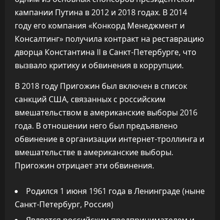
кампании Путина в 2012 и 2018 годах. В 2014
году его компания «Конкорд Менеджмент и
Консалтинг» получила контракт на реставрацию
дворца Константина II в Санкт-Петербурге, что
вызвало критику и обвинения в коррупции.
В 2018 году Пригожин был включен в список
санкций США, связанных с российским
вмешательством в американские выборы 2016
года. В отношении него был предъявлено
обвинение в организации интернет-троллинга и
вмешательстве в американские выборы.
Пригожин отрицает эти обвинения.
Родился 1 июня 1961 года в Ленинграде (ныне
Санкт-Петербург, Россия)