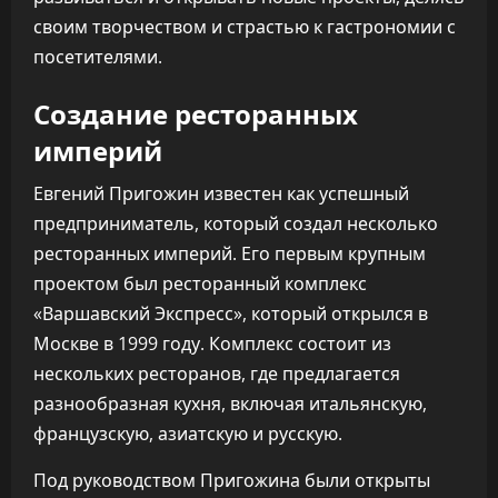
своим творчеством и страстью к гастрономии с
посетителями.
Создание ресторанных
империй
Евгений Пригожин известен как успешный
предприниматель, который создал несколько
ресторанных империй. Его первым крупным
проектом был ресторанный комплекс
«Варшавский Экспресс», который открылся в
Москве в 1999 году. Комплекс состоит из
нескольких ресторанов, где предлагается
разнообразная кухня, включая итальянскую,
французскую, азиатскую и русскую.
Под руководством Пригожина были открыты