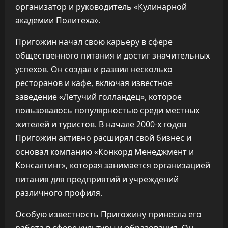
организатор и руководитель «Кулинарной
академии Политеха».
Пригожин начал свою карьеру в сфере
общественного питания и достиг значительных
успехов. Он создал и развил несколько
ресторанов и кафе, включая известное
заведение «Летучий голландец», которое
пользовалось популярностью среди местных
жителей и туристов. В начале 2000-х годов
Пригожин активно расширял свой бизнес и
основал компанию «Конкорд Менеджмент и
Консалтинг», которая занимается организацией
питания для предприятий и учреждений
различного профиля.
Особую известность Пригожину принесла его