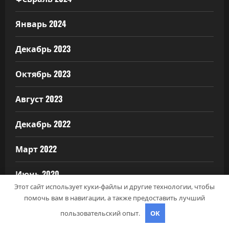
Январь 2024
Декабрь 2023
Октябрь 2023
Август 2023
Декабрь 2022
Март 2022
Июнь 2020
Этот сайт использует куки-файлы и другие технологии, чтобы
Май 2020
помочь вам в навигации, а также предоставить лучший
пользовательский опыт.
OK
Декабрь 2019