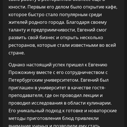
юности. Первым его делом было открытие кафе,
которое быстро стало популярным среди
жителей родного города. Благодаря своему
таланту и предприимчивости, Евгений смог
развить свой бизнес и открыть несколько
ресторанов, которые стали известными во всей
стране.
Однако настоящий успех пришел к Евгению
Прожожину вместе с его сотрудничеством с
Петербургским университетом. Евгений был
приглашен в университет в качестве гостя-
преподавателя, где он проводил лекции и
проводил исследования в области кулинарии.
Его уникальный подход к готовке и новаторские
методы приготовления блюд привлекли
внимание ученых и позволили ему стать