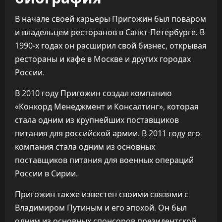
В начале своей карьеры Пригожин был поваром
и владельцем ресторанов в Санкт-Петербурге. В
1990-х годах он расширил свой бизнес, открывая
рестораны и кафе в Москве и других городах
России.
В 2010 году Пригожин создал компанию
«Конкорд Менеджмент и Консалтинг», которая
стала одним из крупнейших поставщиков
питания для российской армии. В 2011 году его
компания стала одним из основных
поставщиков питания для военных операций
России в Сирии.
Пригожин также известен своими связями с
Владимиром Путиным и его эпохой. Он был
одним из основных спонсоров президентской