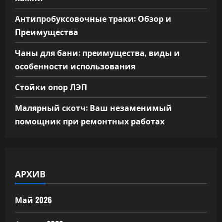
Антипробуксовочные траки: Обзор и
Преимущества
Чаны для бани: преимущества, виды и
особенности использования
Стойки опор ЛЭП
Малярный скотч: Ваш незаменимый
помощник при ремонтных работах
АРХИВ
Май 2026