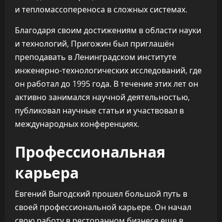
и тепломассопереноса в сложных системах.
Благодаря своим достижениям в области науки
и технологий, Пригожин был приглашён
преподавать в Ленинградском институте
инженерно-технологических исследований, где
он работал до 1995 года. В течение этих лет он
активно занимался научной деятельностью,
публиковал научные статьи и участвовал в
международных конференциях.
Профессиональная
карьера
Евгений Выгодский прошел большой путь в
своей профессиональной карьере. Он начал
свою работу в ресторанном бизнесе еще в