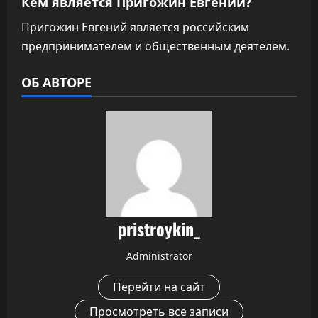
Кем является Пригожин Евгений?
Пригожин Евгений является российским
предпринимателем и общественным деятелем.
ОБ АВТОРЕ
pristroykin_
Administrator
Перейти на сайт
Просмотреть все записи