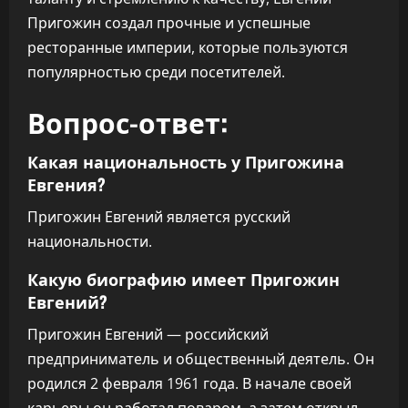
Пригожин создал прочные и успешные
ресторанные империи, которые пользуются
популярностью среди посетителей.
Вопрос-ответ:
Какая национальность у Пригожина
Евгения?
Пригожин Евгений является русский
национальности.
Какую биографию имеет Пригожин
Евгений?
Пригожин Евгений — российский
предприниматель и общественный деятель. Он
родился 2 февраля 1961 года. В начале своей