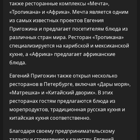
также ресторанные комплексы «Мечта»,
«Тропикана» и «Африка». Мечта является одним
из самых известных проектов Евгения
Пригожина и предлагает посетителям блюда из
различных стран мира. Ресторан «Тропикана»
специализируется на карибской и мексиканской
кухне, а «Африка» предлагает африканские
блюда.
Евгений Пригожин также открыл несколько
ресторанов в Петербурге, включая «Дары моря»,
«Матрешка» и «Китайский дворик». В этих
ресторанах гостям предлагаются блюда из
морепродуктов, традиционная русская кухня и
китайская кухня соответственно.
Благодаря своему предпринимательскому
таланту и стремлению к качеству, Евгений