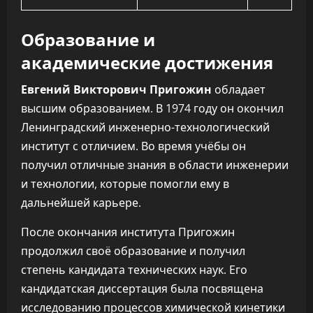
Образование и
академические достижения
Евгений Викторович Пригожин
обладает
высшим образованием. В 1974 году он окончил
Ленинградский инженерно-технологический
институт с отличием. Во время учёбы он
получил отличные знания в области инженерии
и технологии, которые помогли ему в
дальнейшей карьере.
После окончания института Пригожин
продолжил своё образование и получил
степень кандидата технических наук. Его
кандидатская диссертация была посвящена
исследованию процессов химической кинетики