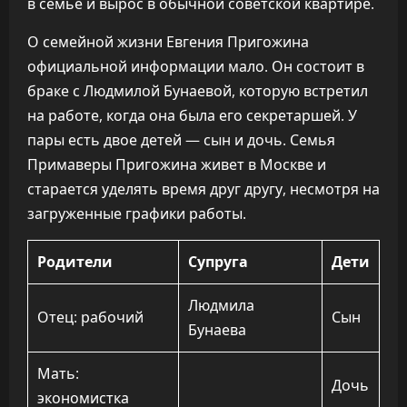
в семье и вырос в обычной советской квартире.
О семейной жизни Евгения Пригожина
официальной информации мало. Он состоит в
браке с Людмилой Бунаевой, которую встретил
на работе, когда она была его секретаршей. У
пары есть двое детей — сын и дочь. Семья
Примаверы Пригожина живет в Москве и
старается уделять время друг другу, несмотря на
загруженные графики работы.
Родители
Супруга
Дети
Людмила
Отец: рабочий
Сын
Бунаева
Мать:
Дочь
экономистка