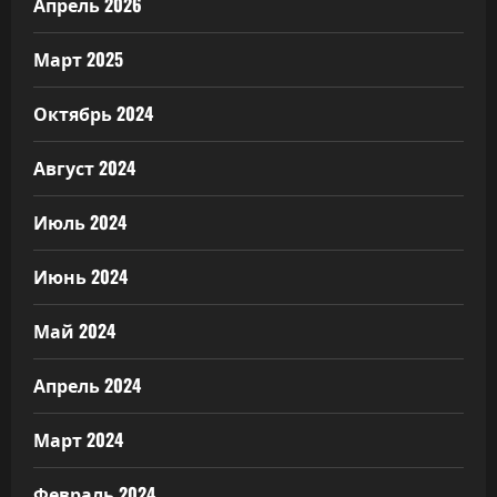
Апрель 2026
Март 2025
Октябрь 2024
Август 2024
Июль 2024
Июнь 2024
Май 2024
Апрель 2024
Март 2024
Февраль 2024