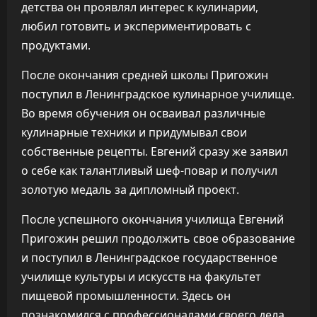
детства он проявлял интерес к кулинарии,
любил готовить и экспериментировать с
продуктами.
После окончания средней школы Пригожин
поступил в Ленинградское кулинарное училище.
Во время обучения он осваивал различные
кулинарные техники и придумывал свои
собственные рецепты. Евгений сразу же заявил
о себе как талантливый шеф-повар и получил
золотую медаль за дипломный проект.
После успешного окончания училища Евгений
Пригожин решил продолжить свое образование
и поступил в Ленинградское государственное
училище культуры и искусств на факультет
пищевой промышленности. Здесь он
познакомился с профессионалами своего дела,