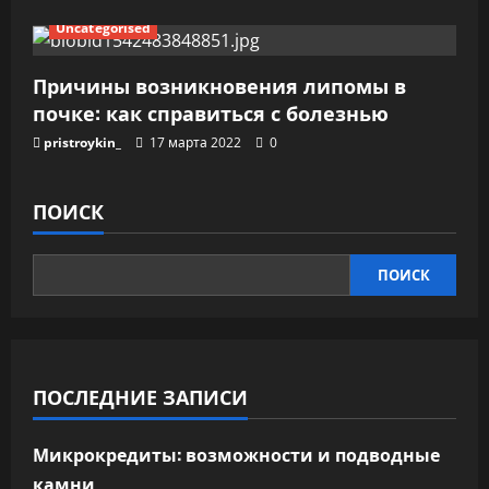
Uncategorised
Причины возникновения липомы в
почке: как справиться с болезнью
pristroykin_
17 марта 2022
0
ПОИСК
ПОИСК
ПОСЛЕДНИЕ ЗАПИСИ
Микрокредиты: возможности и подводные
камни