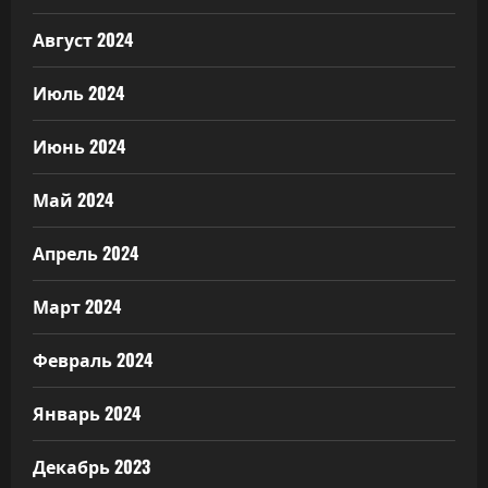
Август 2024
Июль 2024
Июнь 2024
Май 2024
Апрель 2024
Март 2024
Февраль 2024
Январь 2024
Декабрь 2023