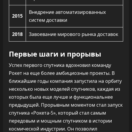
Внедрение автоматизированных
2015
систем доставки
2018
Завоевание мирового рынка доставок
Первые шаги и прорывы
Успех первого спутника вдохновил команду
Рокет на еще более амбициозные проекты. В
ближайшие годы компания запустила на орбиту
несколько новых моделей спутников, каждая из
которых была еще лучше и функциональнее
предыдущей. Прорывным моментом стал запуск
спутника «Рокета-5», который стал самым
передовым и мощным спутником в истории
космической индустрии. Он позволил