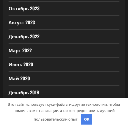
Октябрь 2023
Август 2023
Декабрь 2022
Март 2022
Июнь 2020
Май 2020
Декабрь 2019
Этот сайт использует куки-файлы и другие технологии, чтобы
Октябрь 2018
помочь вам в навигации, а также предоставить лучший
пользовательский опыт.
OK
Сентябрь 2018