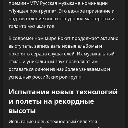
премии «MTV Русская музыка» в номинации
«Лучшая рок-группа». Это важное признание и
подтверждение высокого уровня мастерства и
таланта музыкантов.
В современном мире Рокет продолжает активно
выступать, записывать новые альбомы и
покорять сердца слушателей. Их музыкальный
стиль и уникальный звук позволяют им
оставаться одной из наиболее узнаваемых и
успешных российских рок-групп.
Испытание новых технологий
и полеты на рекордные
высоты
Испытание новых технологий является