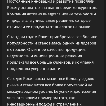
Постоянные инновации и развитие позволяли
Рокету оставаться на шаг впереди конкурентов.
Компания активно внедряла новые технологии
и предлагала уникальные решения, которые
отличали ее продукты от аналогов на рынке.
С каждым годом Рокет приобретала все больше
популярности и становилась одним из лидеров
в отрасли. Отличное качество продукции,
надежность и инновационные решения
привлекали все больше клиентов, и компания
продолжала уверенно расти.
Сегодня Рокет захватывает все большую долю
рынка и становится все более популярной на
международном уровне. Ее успех и достижения
являются ярким примером того, как
инновационный подход и стремление к