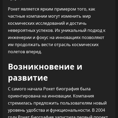
Рокет является ярким примером того, как
частные компании могут изменить мир
космических исследований и достичь
невероятных успехов. Их уникальный подход к
инженерии и фокус на инновациях позволяют
им продолжать вести отрасль космических
полетов вперед.
Возникновение и
развитие
С самого начала Рокет биография была
ориентирована на инновации. Компания
стремилась предложить пользователям новый
уровень удобства и функциональности. В 2004
году Рокет биография запустила первый проект