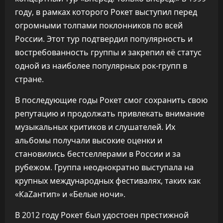
году, в рамках которого Рокет выступил перед
огромными толпами поклонников по всей
России. Этот тур подтвердил популярность и
востребованность группы и закрепил её статус
одной из наиболее популярных рок-групп в
стране.
В последующие годы Рокет смог сохранить свою
репутацию и продолжать привлекать внимание
музыкальных критиков и слушателей. Их
альбомы получали высокие оценки и
становились бестселлерами в России и за
рубежом. Группа неоднократно выступала на
крупных международных фестивалях, таких как
«КаZантип» и «Белые ночи».
В 2012 году Рокет был удостоен престижной