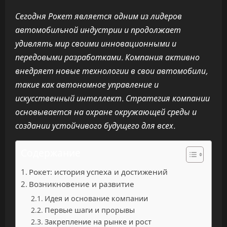
Сегодня Рокет является одним из лидеров
автомобильной индустрии и продолжает
удивлять мир своими инновационными и
передовыми разработками. Компания активно
внедряет новые технологии в свои автомобили,
такие как автономное управление и
искусственный интеллект. Стратегия компании
основывается на охране окружающей среды и
создании устойчивого будущего для всех.
Содержание
Рокет: история успеха и достижений
Возникновение и развитие
Идея и основание компании
Первые шаги и прорывы
Закрепление на рынке и рост