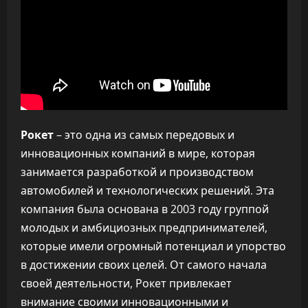
Рокет
– это одна из самых передовых и
инновационных компаний в мире, которая
занимается разработкой и производством
автомобилей и технологических решений. Эта
компания была основана в 2003 году группой
молодых и амбициозных предпринимателей,
которые имели огромный потенциал и упорство
в достижении своих целей. От самого начала
своей деятельности, Рокет привлекает
внимание своими инновационными и