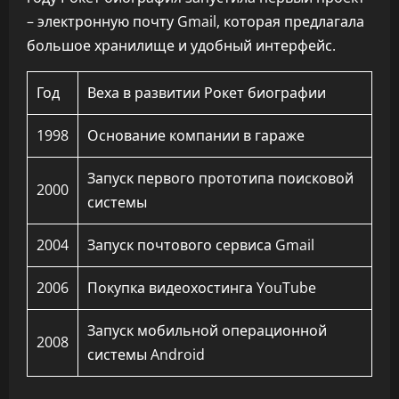
– электронную почту Gmail, которая предлагала
большое хранилище и удобный интерфейс.
Год
Веха в развитии Рокет биографии
1998
Основание компании в гараже
Запуск первого прототипа поисковой
2000
системы
2004
Запуск почтового сервиса Gmail
2006
Покупка видеохостинга YouTube
Запуск мобильной операционной
2008
системы Android