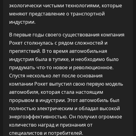
экологически чистыми технологиями, которые
меняют представление о транспортной
индустрии.
В первые годы своего существования компания
Рокет столкнулась с рядом сложностей и
препятствий. В то время автомобильная
индустрия была в тупике, и необходимо было
придумать что-то новое и революционное.
Спустя несколько лет после основания
компании Рокет выпустил свою первую модель
автомобиля, которая стала настоящим
прорывом в индустрии. Этот автомобиль был
полностью электрическим и обладал высокой
энергоэффективностью. Он получил огромное
количество наград и признания от
специалистов и потребителей.