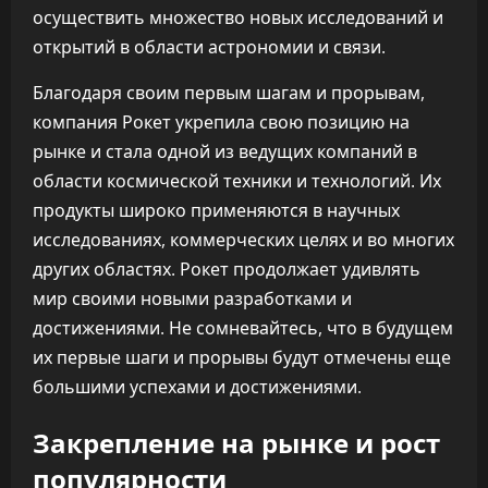
осуществить множество новых исследований и
открытий в области астрономии и связи.
Благодаря своим первым шагам и прорывам,
компания Рокет укрепила свою позицию на
рынке и стала одной из ведущих компаний в
области космической техники и технологий. Их
продукты широко применяются в научных
исследованиях, коммерческих целях и во многих
других областях. Рокет продолжает удивлять
мир своими новыми разработками и
достижениями. Не сомневайтесь, что в будущем
их первые шаги и прорывы будут отмечены еще
большими успехами и достижениями.
Закрепление на рынке и рост
популярности