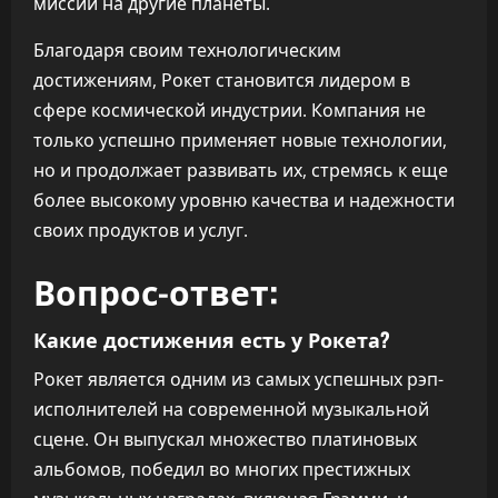
миссий на другие планеты.
Благодаря своим технологическим
достижениям, Рокет становится лидером в
сфере космической индустрии. Компания не
только успешно применяет новые технологии,
но и продолжает развивать их, стремясь к еще
более высокому уровню качества и надежности
своих продуктов и услуг.
Вопрос-ответ:
Какие достижения есть у Рокета?
Рокет является одним из самых успешных рэп-
исполнителей на современной музыкальной
сцене. Он выпускал множество платиновых
альбомов, победил во многих престижных