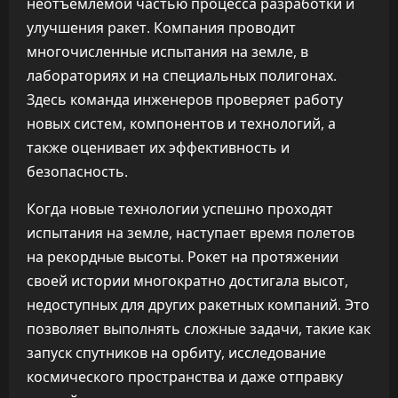
неотъемлемой частью процесса разработки и
улучшения ракет. Компания проводит
многочисленные испытания на земле, в
лабораториях и на специальных полигонах.
Здесь команда инженеров проверяет работу
новых систем, компонентов и технологий, а
также оценивает их эффективность и
безопасность.
Когда новые технологии успешно проходят
испытания на земле, наступает время полетов
на рекордные высоты. Рокет на протяжении
своей истории многократно достигала высот,
недоступных для других ракетных компаний. Это
позволяет выполнять сложные задачи, такие как
запуск спутников на орбиту, исследование
космического пространства и даже отправку