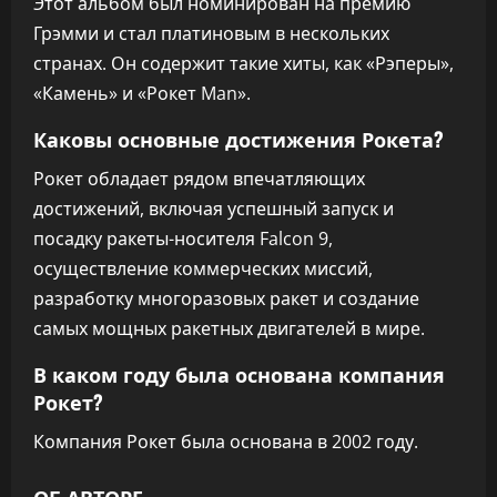
Этот альбом был номинирован на премию
Грэмми и стал платиновым в нескольких
странах. Он содержит такие хиты, как «Рэперы»,
«Камень» и «Рокет Man».
Каковы основные достижения Рокета?
Рокет обладает рядом впечатляющих
достижений, включая успешный запуск и
посадку ракеты-носителя Falcon 9,
осуществление коммерческих миссий,
разработку многоразовых ракет и создание
самых мощных ракетных двигателей в мире.
В каком году была основана компания
Рокет?
Компания Рокет была основана в 2002 году.