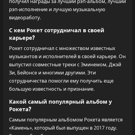
получил награды за лучший рэп-альбом, лучший
рэп-исполнение и лучшую музыкальную
видеоработу.
С кем Рокет сотрудничал в своей
карьере?
Рокет сотрудничал с множеством известных
музыкантов и исполнителей в своей карьере. Он
выпустил совместные треки с Эминемом, Джэй
Зи, Бейонсе и многими другими. Эти
сотрудничества помогли ему получить еще
большую известность и признание.
Какой самый популярный альбом у
Рокета?
Самым популярным альбомом Рокета является
«Камень», который был выпущен в 2017 году.