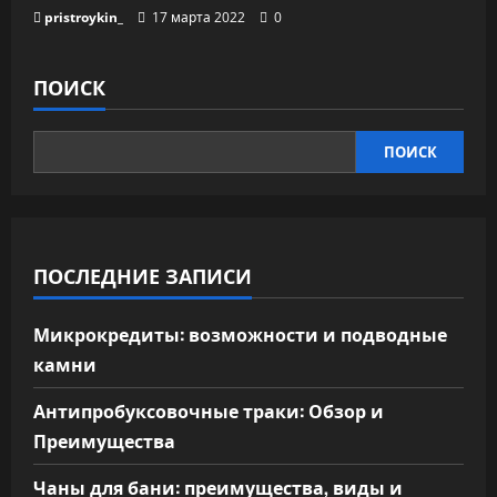
pristroykin_
17 марта 2022
0
ПОИСК
ПОИСК
ПОСЛЕДНИЕ ЗАПИСИ
Микрокредиты: возможности и подводные
камни
Антипробуксовочные траки: Обзор и
Преимущества
Чаны для бани: преимущества, виды и