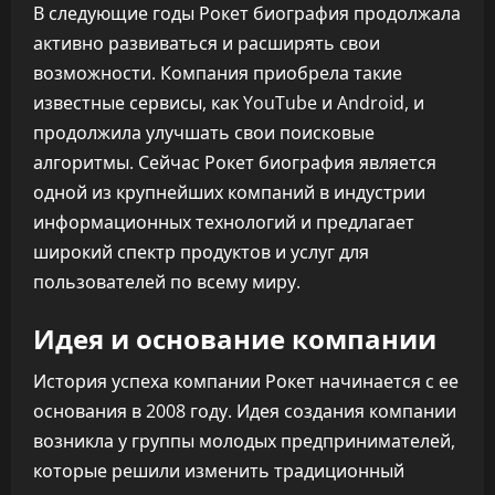
В следующие годы Рокет биография продолжала
активно развиваться и расширять свои
возможности. Компания приобрела такие
известные сервисы, как YouTube и Android, и
продолжила улучшать свои поисковые
алгоритмы. Сейчас Рокет биография является
одной из крупнейших компаний в индустрии
информационных технологий и предлагает
широкий спектр продуктов и услуг для
пользователей по всему миру.
Идея и основание компании
История успеха компании Рокет начинается с ее
основания в 2008 году. Идея создания компании
возникла у группы молодых предпринимателей,
которые решили изменить традиционный