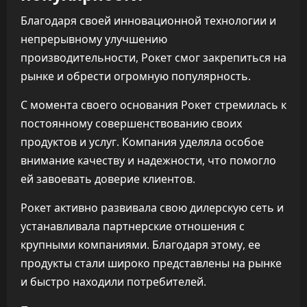
Благодаря своей инновационной технологии и
непрерывному улучшению
производительности, Рокет смог закрепиться на
рынке и обрести огромную популярность.
С момента своего основания Рокет стремилась к
постоянному совершенствованию своих
продуктов и услуг. Компания уделяла особое
внимание качеству и надежности, что помогло
ей завоевать доверие клиентов.
Рокет активно развивала свою дилерскую сеть и
устанавливала партнерские отношения с
крупными компаниями. Благодаря этому, ее
продукты стали широко представлены на рынке
и быстро находили потребителей.