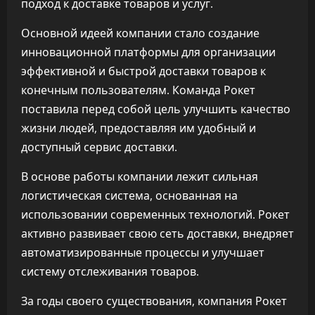
подход к доставке товаров и услуг.
Основной идеей компании стало создание
инновационной платформы для организации
эффективной и быстрой доставки товаров к
конечным пользователям. Команда Рокет
поставила перед собой цель улучшить качество
жизни людей, предоставляя им удобный и
доступный сервис доставки.
В основе работы компании лежит сильная
логистическая система, основанная на
использовании современных технологий. Рокет
активно развивает свою сеть доставки, внедряет
автоматизированные процессы и улучшает
систему отслеживания товаров.
За годы своего существования, компания Рокет