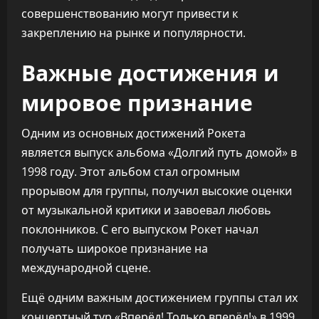
совершенствованию могут привести к
закреплению на рынке и популярности.
Важные достижения и
мировое признание
Одним из основных достижений Рокета
является выпуск альбома «Долгий путь домой» в
1998 году. Этот альбом стал огромным
прорывом для группы, получил высокие оценки
от музыкальной критики и завоевал любовь
поклонников. С его выпуском Рокет начал
получать широкое признание на
международной сцене.
Ещё одним важным достижением группы стал их
концертный тур «Вперёд! Только вперёд!» в 1999