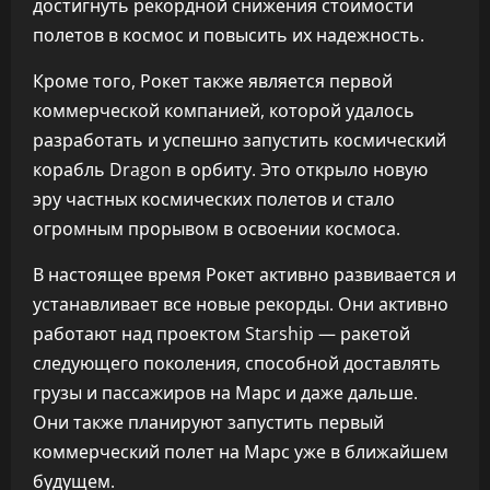
достигнуть рекордной снижения стоимости
полетов в космос и повысить их надежность.
Кроме того, Рокет также является первой
коммерческой компанией, которой удалось
разработать и успешно запустить космический
корабль Dragon в орбиту. Это открыло новую
эру частных космических полетов и стало
огромным прорывом в освоении космоса.
В настоящее время Рокет активно развивается и
устанавливает все новые рекорды. Они активно
работают над проектом Starship — ракетой
следующего поколения, способной доставлять
грузы и пассажиров на Марс и даже дальше.
Они также планируют запустить первый
коммерческий полет на Марс уже в ближайшем
будущем.