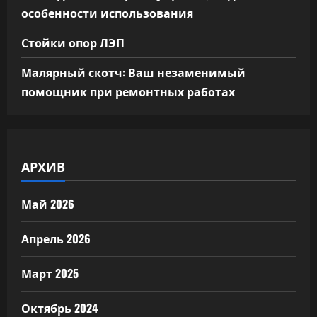
особенности использования
Стойки опор ЛЭП
Малярный скотч: Ваш незаменимый
помощник при ремонтных работах
АРХИВ
Май 2026
Апрель 2026
Март 2025
Октябрь 2024