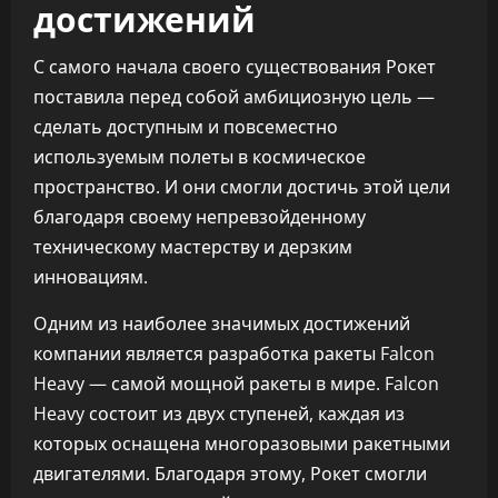
достижений
С самого начала своего существования Рокет
поставила перед собой амбициозную цель —
сделать доступным и повсеместно
используемым полеты в космическое
пространство. И они смогли достичь этой цели
благодаря своему непревзойденному
техническому мастерству и дерзким
инновациям.
Одним из наиболее значимых достижений
компании является разработка ракеты Falcon
Heavy — самой мощной ракеты в мире. Falcon
Heavy состоит из двух ступеней, каждая из
которых оснащена многоразовыми ракетными
двигателями. Благодаря этому, Рокет смогли