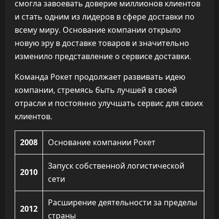
смогла завоевать доверие миллионов клиентов
и стать одним из лидеров в сфере доставки по
всему миру. Основание компании открыло
новую эру в доставке товаров и значительно
изменило представление о сервисе доставки.
Команда Рокет продолжает развивать идею
компании, стремясь быть лучшей в своей
отрасли и постоянно улучшать сервис для своих
клиентов.
2008
Основание компании Рокет
Запуск собственной логистической
2010
сети
Расширение деятельности за пределы
2012
страны