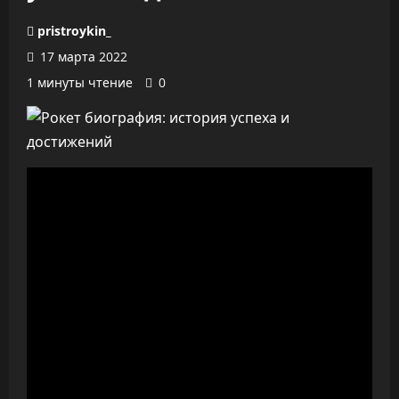
pristroykin_
17 марта 2022
1 минуты чтение
0