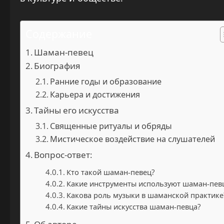
Содержание
Шаман-певец
Биография
Ранние годы и образование
Карьера и достижения
Тайны его искусства
Священные ритуалы и обряды
Мистическое воздействие на слушателей
Вопрос-ответ:
Кто такой шаман-певец?
Какие инструменты используют шаман-пев
Какова роль музыки в шаманской практике
Какие тайны искусства шаман-певца?