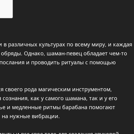
в различных культурах по всему миру, и каждая
 обряды. Однако, шаман-певец обладает чем-то
 послания и проводить ритуалы с помощью
я своего рода магическим инструментом,
ознания, как у самого шамана, так и у его
нье и медленные ритмы барабана помогают
й на нужные вибрации.