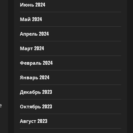
Июнь 2024
Май 2024
Апрель 2024
Март 2024
Февраль 2024
Январь 2024
Декабрь 2023
е
Октябрь 2023
Август 2023