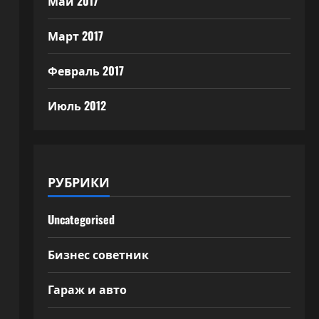
Май 2017
Март 2017
Февраль 2017
Июль 2012
РУБРИКИ
Uncategorised
Бизнес советник
Гараж и авто