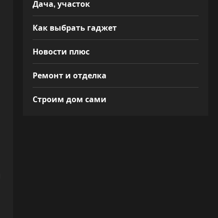
Дача, участок
Как выбрать гаджет
Новости плюс
Ремонт и отделка
Строим дом сами
и