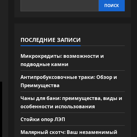
ПОИСК
ПОСЛЕДНИЕ ЗАПИСИ
Микрокредиты: возможности и
подводные камни
Антипробуксовочные траки: Обзор и
Преимущества
Чаны для бани: преимущества, виды и
особенности использования
Стойки опор ЛЭП
Малярный скотч: Ваш незаменимый