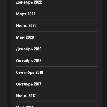
Декабрь 2022
Март 2022
Июнь 2020
Май 2020
Декабрь 2019
Октябрь 2018
Сентябрь 2018
Октябрь 2017
Июнь 2017