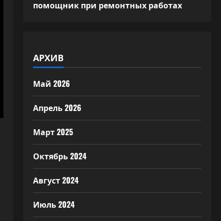
помощник при ремонтных работах
АРХИВ
Май 2026
Апрель 2026
Март 2025
Октябрь 2024
Август 2024
Июль 2024