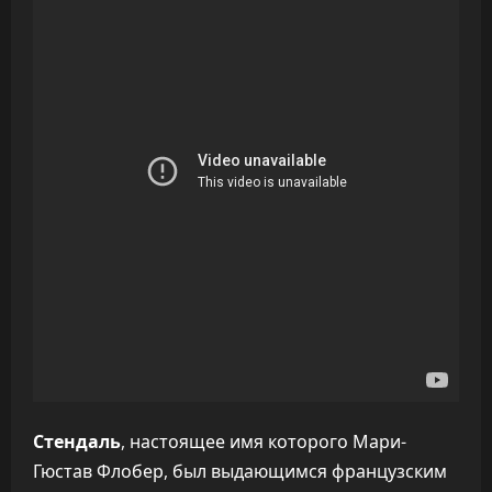
Стендаль
, настоящее имя которого Мари-
Гюстав Флобер, был выдающимся французским