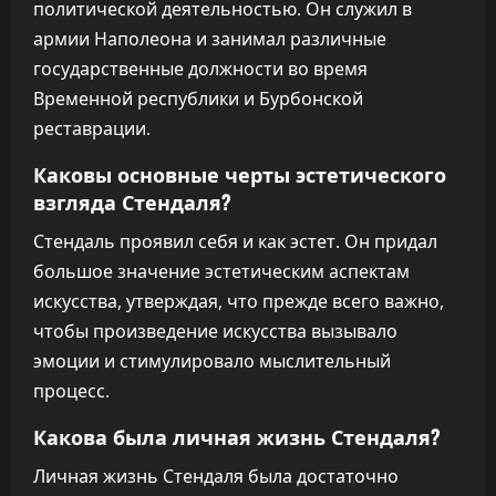
политической деятельностью. Он служил в
армии Наполеона и занимал различные
государственные должности во время
Временной республики и Бурбонской
реставрации.
Каковы основные черты эстетического
взгляда Стендаля?
Стендаль проявил себя и как эстет. Он придал
большое значение эстетическим аспектам
искусства, утверждая, что прежде всего важно,
чтобы произведение искусства вызывало
эмоции и стимулировало мыслительный
процесс.
Какова была личная жизнь Стендаля?
Личная жизнь Стендаля была достаточно