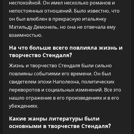
неспокойной. Он имел несколько романов и
непостоянных отношений. Было известно, что
он был влюблен в прекрасную итальянку
Матильду Демонель, но она не отвечала ему
взаимностью.
На что больше всего повлияла жизнь и
творчество Стендаля?
Жизнь и творчество Стендаля были сильно
повлияны событиями его времени. Он был
свидетелем эпохи Наполеона, политических
переворотов и социальных изменений. Все это
нашло отражение в его произведениях и в его
убеждениях.
Какие жанры литературы были
основными в творчестве Стендаля?