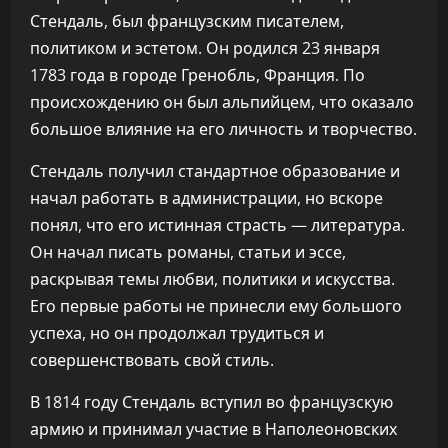
Стендаль, был французским писателем,
политиком и эстетом. Он родился 23 января
1783 года в городе Гренобль, Франция. По
происхождению он был альпийцем, что оказало
большое влияние на его личность и творчество.
Стендаль получил стандартное образование и
начал работать в администрации, но вскоре
понял, что его истинная страсть — литература.
Он начал писать романы, статьи и эссе,
раскрывая темы любви, политики и искусства.
Его первые работы не принесли ему большого
успеха, но он продолжал трудиться и
совершенствовать свой стиль.
В 1814 году Стендаль вступил во французскую
армию и принимал участие в Наполеоновских