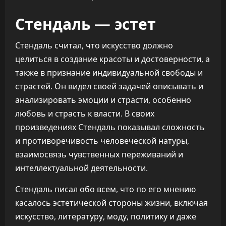
Стендаль — эстет
Стендаль считал, что искусство должно
целиться в создание красоты и достоверности, а
также в признание индивидуальной свободы и
страстей. Он видел своей задачей описывать и
анализировать эмоции и страсти, особенно
любовь и страсть к власти. В своих
произведениях Стендаль показывал сложность
и противоречивость человеческой натуры,
взаимосвязь чувственных переживаний и
интеллектуальной деятельности.
Стендаль писал обо всем, что по его мнению
касалось эстетической стороны жизни, включая
искусство, литературу, моду, политику и даже