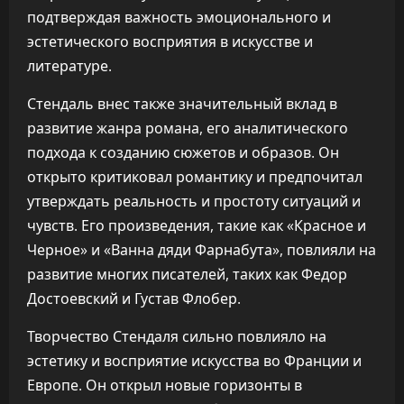
подтверждая важность эмоционального и
эстетического восприятия в искусстве и
литературе.
Стендаль внес также значительный вклад в
развитие жанра романа, его аналитического
подхода к созданию сюжетов и образов. Он
открыто критиковал романтику и предпочитал
утверждать реальность и простоту ситуаций и
чувств. Его произведения, такие как «Красное и
Черное» и «Ванна дяди Фарнабута», повлияли на
развитие многих писателей, таких как Федор
Достоевский и Густав Флобер.
Творчество Стендаля сильно повлияло на
эстетику и восприятие искусства во Франции и
Европе. Он открыл новые горизонты в