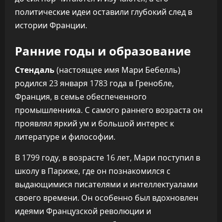
политические идеи оставили глубокий след в
истории Франции.
Ранние годы и образование
Стендаль
(настоящее имя Мари Бебелль)
родился 23 января 1783 года в Гренобле,
Франция, в семье обеспеченного
промышленника. С самого раннего возраста он
проявлял яркий ум и большой интерес к
литературе и философии.
В 1799 году, в возрасте 16 лет, Мари поступил в
школу в Париже, где он познакомился с
выдающимися писателями и интеллектуалами
своего времени. Он особенно был вдохновлен
идеями Французской революции и