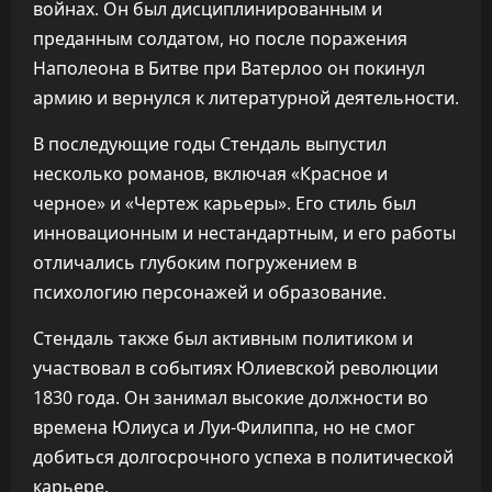
войнах. Он был дисциплинированным и
преданным солдатом, но после поражения
Наполеона в Битве при Ватерлоо он покинул
армию и вернулся к литературной деятельности.
В последующие годы Стендаль выпустил
несколько романов, включая «Красное и
черное» и «Чертеж карьеры». Его стиль был
инновационным и нестандартным, и его работы
отличались глубоким погружением в
психологию персонажей и образование.
Стендаль также был активным политиком и
участвовал в событиях Юлиевской революции
1830 года. Он занимал высокие должности во
времена Юлиуса и Луи-Филиппа, но не смог
добиться долгосрочного успеха в политической
карьере.