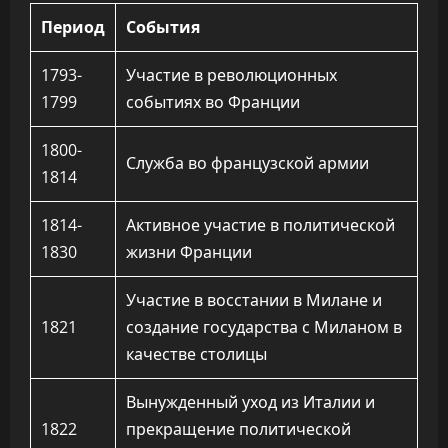
Период
События
1793-
Участие в революционных
1799
событиях во Франции
1800-
Служба во французской армии
1814
1814-
Активное участие в политической
1830
жизни Франции
Участие в восстании в Милане и
1821
создание государства с Миланом в
качестве столицы
Вынужденный уход из Италии и
1822
прекращение политической