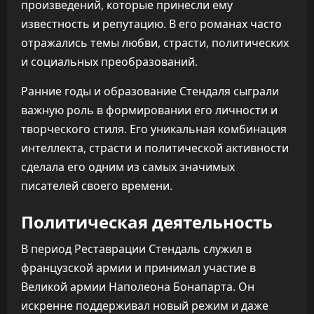
произведений, которые принесли ему
известность и репутацию. В его романах часто
отражались темы любви, страсти, политических
и социальных преобразований.
Ранние годы и образование Стендаля сыграли
важную роль в формировании его личности и
творческого стиля. Его уникальная комбинация
интеллекта, страсти и политической активности
сделала его одним из самых значимых
писателей своего времени.
Политическая деятельность
В период Реставрации Стендаль служил в
французской армии и принимал участие в
Великой армии Наполеона Бонапарта. Он
искренне поддерживал новый режим и даже