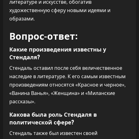
литературе и искусстве, обогатив
художественную сферу новыми идеями и
образами.
Вопрос-ответ:
Какие произведения известны у
Стендаля?
Стендаль оставил после себя величественное
наследие в литературе. К его самым известным
произведениям относятся «Красное и черное»,
«Ванина Ванья», «Женщина» и «Миланские
рассказы».
Какова была роль Стендаля в
политической сфере?
Стендаль также был известен своей