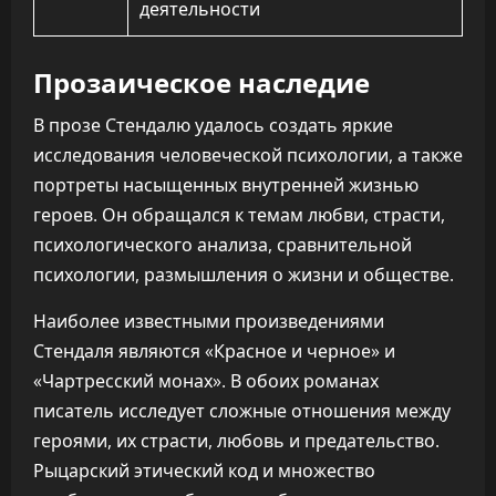
деятельности
Прозаическое наследие
В прозе Стендалю удалось создать яркие
исследования человеческой психологии, а также
портреты насыщенных внутренней жизнью
героев. Он обращался к темам любви, страсти,
психологического анализа, сравнительной
психологии, размышления о жизни и обществе.
Наиболее известными произведениями
Стендаля являются «Красное и черное» и
«Чартресский монах». В обоих романах
писатель исследует сложные отношения между
героями, их страсти, любовь и предательство.
Рыцарский этический код и множество