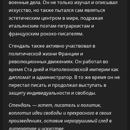
военные дела. Он не только изучал и описывал
искусство, но также пытался сам являться
эстетическим центром в мире, подражая
итальянским поэтам-петраркистам и
французским рококо-писателям.
Стендаль также активно участвовал в
политической жизни Франции и
революционных движениях. Он работал во
время Ста дней и Наполеоновской империи как
дипломат и администратор. В то же время он не
перестал писать и продолжал выступать в
защиту индивидуальности и свободы.
Стендаль — эстет, писатель и политик,
воплотил идеи свободы и прекрасного в своих
произведениях, оставив неразрушимый след в
литературе и искусстве.