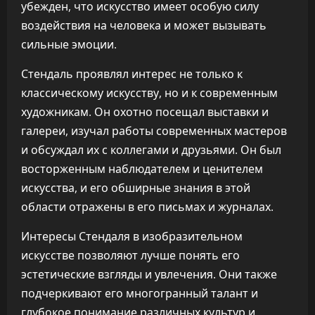
убежден, что искусство имеет особую силу
воздействия на человека и может вызывать
сильные эмоции.
Стендаль проявлял интерес не только к
классическому искусству, но и к современным
художникам. Он охотно посещал выставки и
галереи, изучал работы современных мастеров
и обсуждал их с коллегами и друзьями. Он был
восторженным наблюдателем и ценителем
искусства, и его обширные знания в этой
области отражены в его письмах и журналах.
Интересы Стендаля в изобразительном
искусстве позволяют лучше понять его
эстетические взгляды и увлечения. Они также
подчеркивают его многогранный талант и
глубокое понимание различных культур и