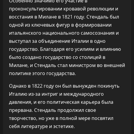
Особенно значимо его участие в
проконсультировании кровавой революции и
восстания в Милане в 1821 году. Стендаль был
одной из ключевых фигур в формировании
итальянского национального самосознания и
выступал за объединение Италии в одно
государство. Благодаря его усилиям и влиянию
было создано государство со столицей в
Милане, и Стендаль стал министром во внешней
политике этого государства.
Однако в 1822 году он был вынужден покинуть
Италию из-за интриг и международного
давления, и его политическая карьера была
прервана. Стендаль продолжил свое
творчество, но уже в полной мере посвятил
себя литературе и эстетике.