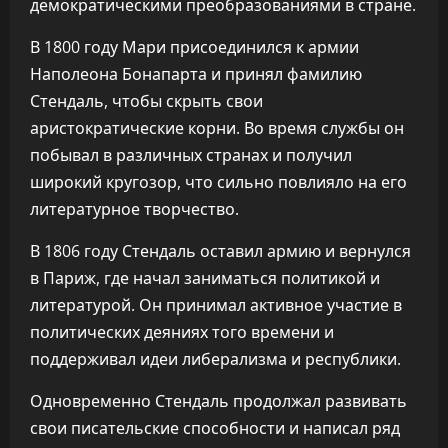
демократическими преобразованиями в стране.
В 1800 году Мари присоединился к армии
Наполеона Бонапарта и принял фамилию
Стендаль, чтобы скрыть свои
аристократические корни. Во время службы он
побывал в различных странах и получил
широкий кругозор, что сильно повлияло на его
литературное творчество.
В 1806 году Стендаль оставил армию и вернулся
в Париж, где начал заниматься политикой и
литературой. Он принимал активное участие в
политических деяниях того времени и
поддерживал идеи либерализма и республики.
Одновременно Стендаль продолжал развивать
свои писательские способности и написал ряд