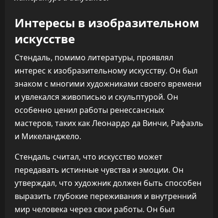
Интересы в изобразительном
искусстве
Стендаль, помимо литературы, проявлял
интерес к изобразительному искусству. Он был
знаком с многими художниками своего времени
и увлекался живописью и скульптурой. Он
особенно ценил работы ренессансных
мастеров, таких как Леонардо да Винчи, Рафаэль
и Микеланджело.
Стендаль считал, что искусство может
передавать истинные чувства и эмоции. Он
утверждал, что художник должен быть способен
выразить глубокие переживания и внутренний
мир человека через свои работы. Он был