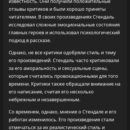
известность. Они получили положительные
отзывы критиков и были хорошо приняты
читателями. В своих произведениях Стендаль
исследовал сложные эмоциональные состояния
главных героев и использовал психологический
подход в рассказе.
Однако, не все критики одобряли стиль и тему
его произведений. Стендаль часто критиковали
за его аморальность и сексуальные сцены,
которые считались провокационными для того
времени. Критики также обращали внимание на
его написание, считая его несколько
небрежным и незавершенным.
Со временем, однако, мнение о Стендале и его
работах изменилось. Его произведения стали
отмечаться за их реалистический стиль и