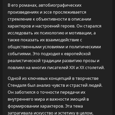
В его романах, автобиографических
произведениях и эссе прослеживается
стремление к объективности в описании
характеров и настроений героев. Он старался
исследовать их психологию и мотивации, а
также показать их взаимодействие с
общественными условиями и политическими
событиями. Это подходил к европейской
реалистической традиции развитию прозы и
повлиял на многих писателей XIX и XX столетий.
Одной из ключевых концепций в творчестве
Стендаля был анализ чувств и страстей людей.
Он заботился о точности передачи их
внутреннего мира и важности эмоций в
формировании характеров. Эта тема
затрагивала искусство и эстетику в целом,