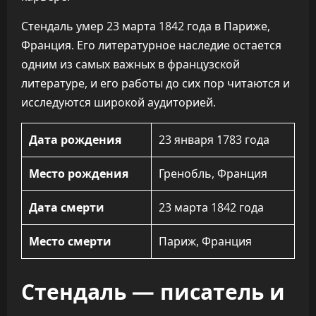
Стендаль умер 23 марта 1842 года в Париже,
Франция. Его литературное наследие остается
одним из самых важных в французской
литературе, и его работы до сих пор читаются и
исследуются широкой аудиторией.
Дата рождения
23 января 1783 года
Место рождения
Гренобль, Франция
Дата смерти
23 марта 1842 года
Место смерти
Париж, Франция
Стендаль — писатель и