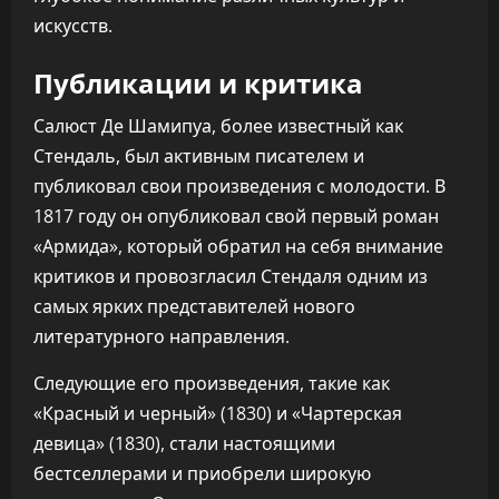
искусств.
Публикации и критика
Салюст Де Шамипуа, более известный как
Стендаль, был активным писателем и
публиковал свои произведения с молодости. В
1817 году он опубликовал свой первый роман
«Армида», который обратил на себя внимание
критиков и провозгласил Стендаля одним из
самых ярких представителей нового
литературного направления.
Следующие его произведения, такие как
«Красный и черный» (1830) и «Чартерская
девица» (1830), стали настоящими
бестселлерами и приобрели широкую