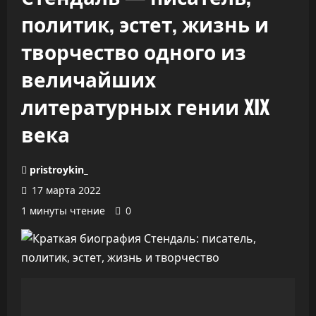
политик, эстет, жизнь и
творчество одного из
величайших
литературных гении XIX
века
pristroykin_
17 марта 2022
1 минуты чтение
0