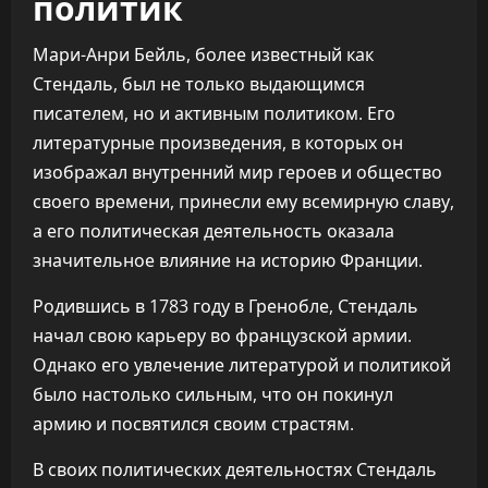
политик
Мари-Анри Бейль, более известный как
Стендаль, был не только выдающимся
писателем, но и активным политиком. Его
литературные произведения, в которых он
изображал внутренний мир героев и общество
своего времени, принесли ему всемирную славу,
а его политическая деятельность оказала
значительное влияние на историю Франции.
Родившись в 1783 году в Гренобле, Стендаль
начал свою карьеру во французской армии.
Однако его увлечение литературой и политикой
было настолько сильным, что он покинул
армию и посвятился своим страстям.
В своих политических деятельностях Стендаль