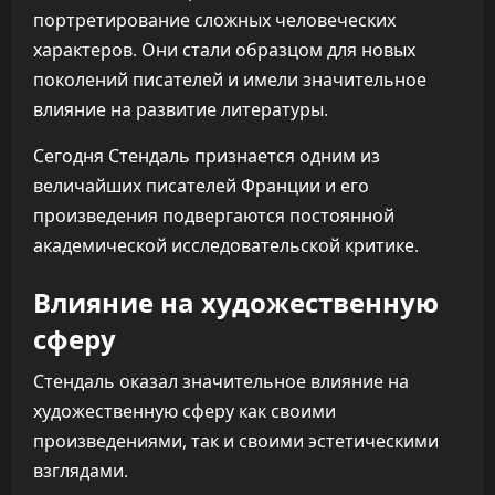
портретирование сложных человеческих
характеров. Они стали образцом для новых
поколений писателей и имели значительное
влияние на развитие литературы.
Сегодня Стендаль признается одним из
величайших писателей Франции и его
произведения подвергаются постоянной
академической исследовательской критике.
Влияние на художественную
сферу
Стендаль оказал значительное влияние на
художественную сферу как своими
произведениями, так и своими эстетическими
взглядами.