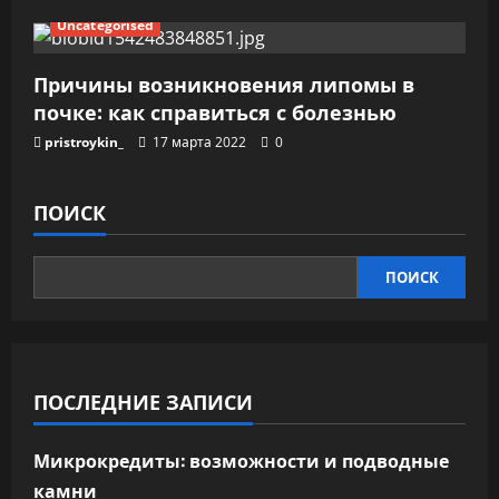
Uncategorised
Причины возникновения липомы в
почке: как справиться с болезнью
pristroykin_
17 марта 2022
0
ПОИСК
ПОИСК
ПОСЛЕДНИЕ ЗАПИСИ
Микрокредиты: возможности и подводные
камни