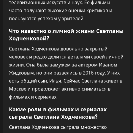
телевизионных искусств и наук. Ее фильмы
часто получают высокие оценки критиков и
пользуются успехом у зрителей.
Что известно о личной жизни Светланы
Ходченковой?
Светлана Ходченкова довольно закрытый
человек и редко делится деталями своей личной
жизни. Она была замужем за актером Иваном
Жидковым, но они развелись в 2016 году. У них
есть общий сын, Илья. Сейчас Светлана живет в
Москве и продолжает активно сниматься в
фильмах и сериалах.
Какие роли в фильмах и сериалах
сыграла Светлана Ходченкова?
Светлана Ходченкова сыграла множество