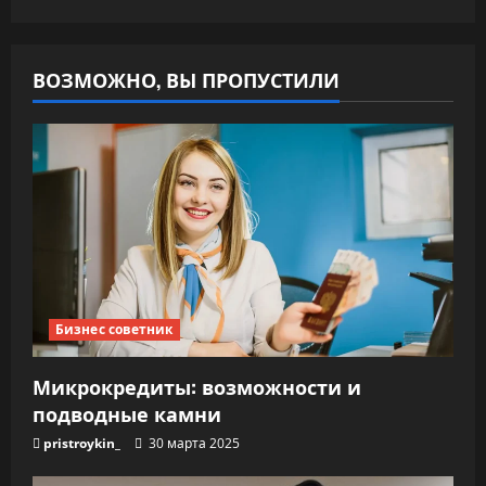
ВОЗМОЖНО, ВЫ ПРОПУСТИЛИ
Бизнес советник
Микрокредиты: возможности и
подводные камни
pristroykin_
30 марта 2025