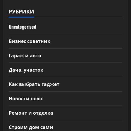
РУБРИКИ
Uncategorised
Бизнес советник
Гараж и авто
Дача, участок
Как выбрать гаджет
Новости плюс
Ремонт и отделка
Строим дом сами