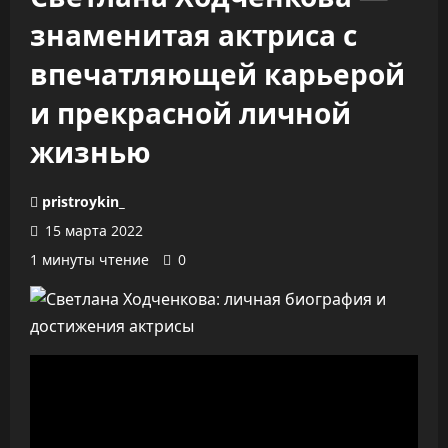
знаменитая актриса с
впечатляющей карьерой
и прекрасной личной
жизнью
pristroykin_
15 марта 2022
1 минуты чтение
0