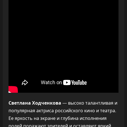
Светлана Ходченкова
— высоко талантливая и
популярная актриса российского кино и театра.
Ее яркость на экране и глубина исполнения
ролей поражают зрителей и оставляют яркий