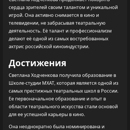
сердца зрителей своим талантом и уникальной
игрой. Она активно снимается в кино и
телевидении, не забрасывая театральную
деятельность. Её талант и профессионализм
делают её одной из самых востребованных
актрис российской киноиндустрии.
Достижения
Светлана Ходченкова получила образование в
Школе-студии МХАТ, которая является одной из
самых престижных театральных школ в России.
Ее первоначальное образование и опыт в
области театрального искусства стали основой
для ее успешной карьеры в кино.
Она неоднократно была номинирована и