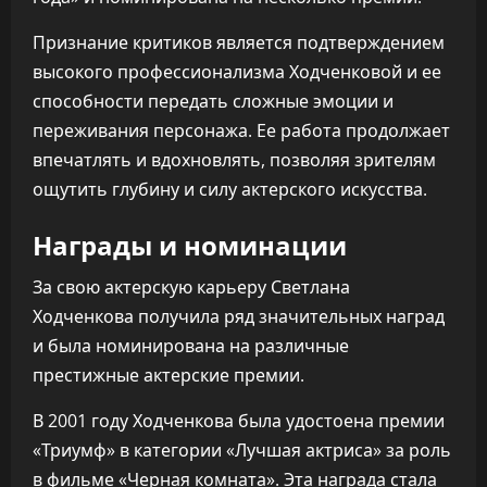
Признание критиков является подтверждением
высокого профессионализма Ходченковой и ее
способности передать сложные эмоции и
переживания персонажа. Ее работа продолжает
впечатлять и вдохновлять, позволяя зрителям
ощутить глубину и силу актерского искусства.
Награды и номинации
За свою актерскую карьеру Светлана
Ходченкова получила ряд значительных наград
и была номинирована на различные
престижные актерские премии.
В 2001 году Ходченкова была удостоена премии
«Триумф» в категории «Лучшая актриса» за роль
в фильме «Черная комната». Эта награда стала