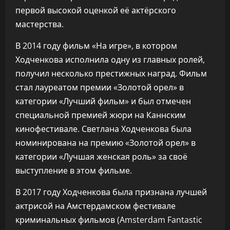
первой высокой оценкой её актёрского
мастерства.
В 2014 году фильм «На игре», в котором
Ходченкова исполнила одну из главных ролей,
получил несколько престижных наград. Фильм
стал лауреатом премии «Золотой орел» в
категории «Лучший фильм» и был отмечен
специальной премией жюри на Каннским
кинофестивале. Светлана Ходченкова была
номинирована на премию «Золотой орел» в
категории «Лучшая женская роль» за своё
выступление в этом фильме.
В 2017 году Ходченкова была признана лучшей
актрисой на Амстердамском фестивале
криминальных фильмов (Amsterdam Fantastic