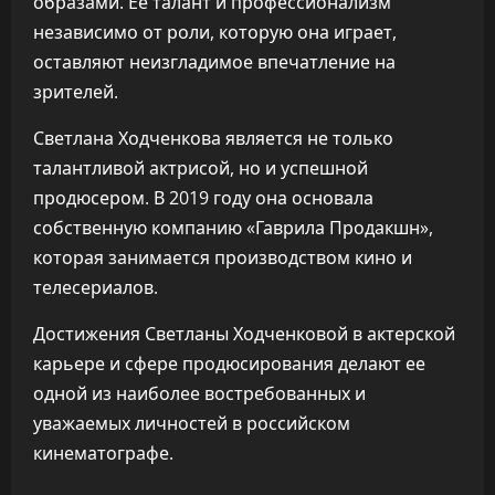
образами. Ее талант и профессионализм
независимо от роли, которую она играет,
оставляют неизгладимое впечатление на
зрителей.
Светлана Ходченкова является не только
талантливой актрисой, но и успешной
продюсером. В 2019 году она основала
собственную компанию «Гаврила Продакшн»,
которая занимается производством кино и
телесериалов.
Достижения Светланы Ходченковой в актерской
карьере и сфере продюсирования делают ее
одной из наиболее востребованных и
уважаемых личностей в российском
кинематографе.