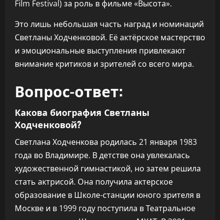
Film Festival) за роль в фильме «Высота».
Это лишь небольшая часть наград и номинаций
Светланы Ходченковой. Её актёрское мастерство
и эмоциональные выступления привлекают
внимание критиков и зрителей со всего мира.
Вопрос-ответ:
Какова биография Светланы
Ходченковой?
Светлана Ходченкова родилась 21 января 1983
года во Владимире. В детстве она увлекалась
художественной гимнастикой, но затем решила
стать актрисой. Она получила актерское
образование в Школе-станции юного зрителя в
Москве и в 1999 году поступила в Театральное