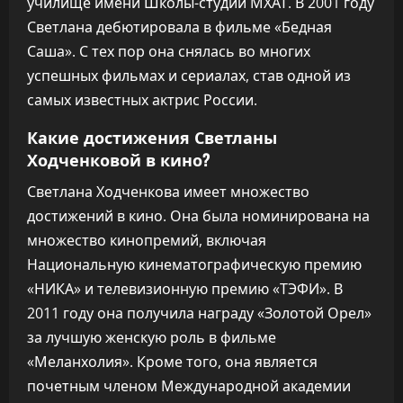
училище имени Школы-студии МХАТ. В 2001 году
Светлана дебютировала в фильме «Бедная
Саша». С тех пор она снялась во многих
успешных фильмах и сериалах, став одной из
самых известных актрис России.
Какие достижения Светланы
Ходченковой в кино?
Светлана Ходченкова имеет множество
достижений в кино. Она была номинирована на
множество кинопремий, включая
Национальную кинематографическую премию
«НИКА» и телевизионную премию «ТЭФИ». В
2011 году она получила награду «Золотой Орел»
за лучшую женскую роль в фильме
«Меланхолия». Кроме того, она является
почетным членом Международной академии