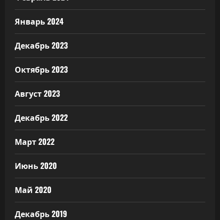
Январь 2024
Декабрь 2023
Октябрь 2023
Август 2023
Декабрь 2022
Март 2022
Июнь 2020
Май 2020
Декабрь 2019