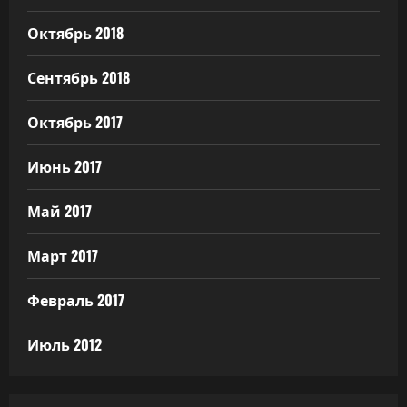
Октябрь 2018
Сентябрь 2018
Октябрь 2017
Июнь 2017
Май 2017
Март 2017
Февраль 2017
Июль 2012