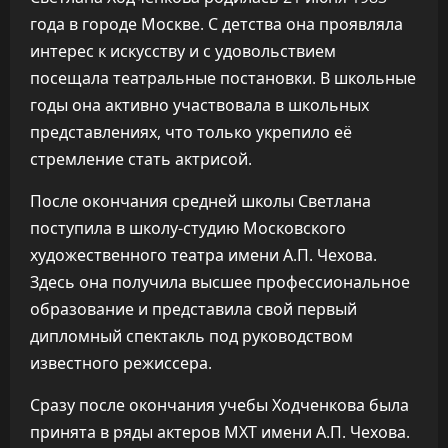
года в городе Москве. С детства она проявляла
интерес к искусству и с удовольствием
посещала театральные постановки. В школьные
годы она активно участвовала в школьных
представлениях, что только укрепило её
стремление стать актрисой.
После окончания средней школы Светлана
поступила в школу-студию Московского
художественного театра имени А.П. Чехова.
Здесь она получила высшее профессиональное
образование и представила свой первый
дипломный спектакль под руководством
известного режиссера.
Сразу после окончания учебы Ходченкова была
принята в ряды актеров МХТ имени А.П. Чехова.