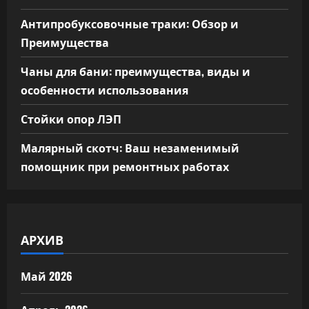
Антипробуксовочные траки: Обзор и
Преимущества
Чаны для бани: преимущества, виды и
особенности использования
Стойки опор ЛЭП
Малярный скотч: Ваш незаменимый
помощник при ремонтных работах
АРХИВ
Май 2026