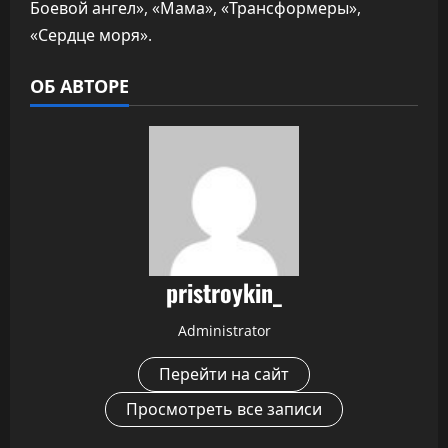
Боевой ангел», «Мама», «Трансформеры»,
«Сердце моря».
ОБ АВТОРЕ
pristroykin_
Administrator
Перейти на сайт
Просмотреть все записи