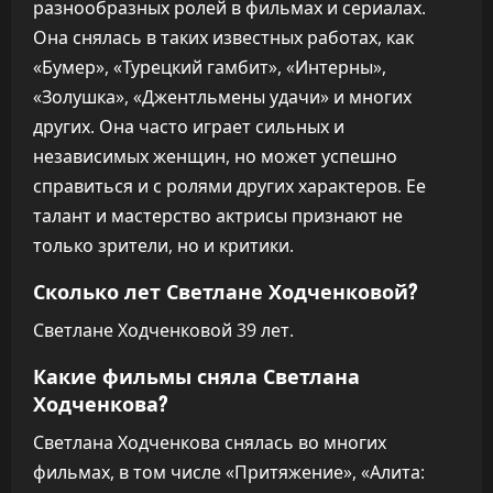
разнообразных ролей в фильмах и сериалах.
Она снялась в таких известных работах, как
«Бумер», «Турецкий гамбит», «Интерны»,
«Золушка», «Джентльмены удачи» и многих
других. Она часто играет сильных и
независимых женщин, но может успешно
справиться и с ролями других характеров. Ее
талант и мастерство актрисы признают не
только зрители, но и критики.
Сколько лет Светлане Ходченковой?
Светлане Ходченковой 39 лет.
Какие фильмы сняла Светлана
Ходченкова?
Светлана Ходченкова снялась во многих
фильмах, в том числе «Притяжение», «Алита: