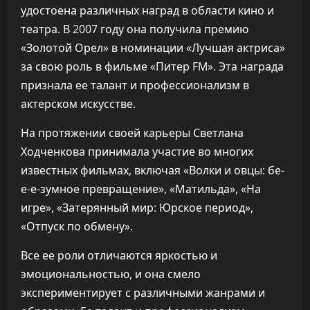
удостоена различных наград в области кино и
театра. В 2007 году она получила премию
«Золотой Орел» в номинации «Лучшая актриса»
за свою роль в фильме «Питер FM». Эта награда
признала ее талант и профессионализм в
актерском искусстве.
На протяжении своей карьеры Светлана
Ходченкова принимала участие во многих
известных фильмах, включая «Волки и овцы: бе-
е-е-зумное превращение», «Матильда», «На
игре», «Затерянный мир: Юрское период»,
«Отпуск по обмену».
Все ее роли отличаются яркостью и
эмоциональностью, и она смело
экспериментирует с различными жанрами и