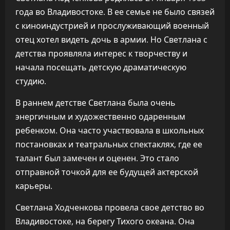
года во Владивостоке. В ее семье не было связей
с киноиндустрией и прослуживающий военный
отец хотел видеть дочь в армии. Но Светлана с
детства проявляла интерес к творчеству и
начала посещать детскую драматическую
студию.
В раннем детстве Светлана была очень
энергичным и художественно одаренным
ребенком. Она часто участвовала в школьных
постановках и театральных спектаклях, где ее
талант был замечен и оценен. Это стало
отправной точкой для ее будущей актерской
карьеры.
Светлана Ходченкова провела свое детство во
Владивостоке, на берегу Тихого океана. Она