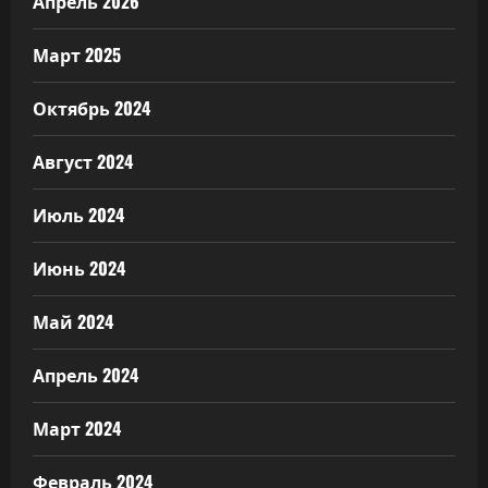
Апрель 2026
Март 2025
Октябрь 2024
Август 2024
Июль 2024
Июнь 2024
Май 2024
Апрель 2024
Март 2024
Февраль 2024